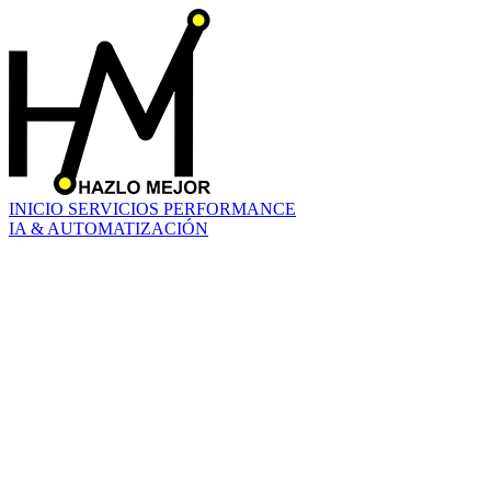
INICIO
SERVICIOS
PERFORMANCE
IA & AUTOMATIZACIÓN