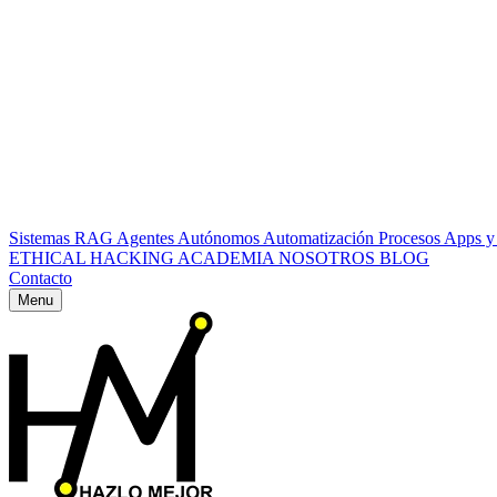
Sistemas RAG
Agentes Autónomos
Automatización Procesos
Apps y
ETHICAL HACKING
ACADEMIA
NOSOTROS
BLOG
Contacto
Menu