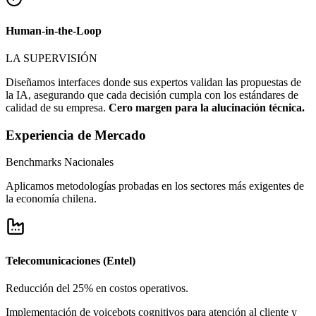
Human-in-the-Loop
LA SUPERVISIÓN
Diseñamos interfaces donde sus expertos validan las propuestas de
la IA, asegurando que cada decisión cumpla con los estándares de
calidad de su empresa.
Cero margen para la alucinación técnica.
Experiencia de Mercado
Benchmarks
Nacionales
Aplicamos metodologías probadas en los sectores más exigentes de
la economía chilena.
Telecomunicaciones (Entel)
Reducción del 25% en costos operativos.
Implementación de voicebots cognitivos para atención al cliente y