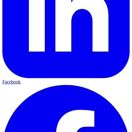
Facebook