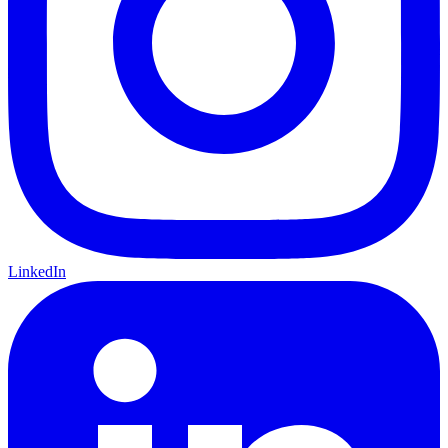
LinkedIn