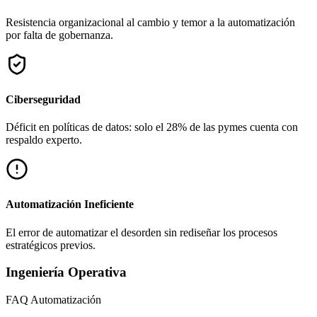
Resistencia organizacional al cambio y temor a la automatización
por falta de gobernanza.
Ciberseguridad
Déficit en políticas de datos: solo el 28% de las pymes cuenta con
respaldo experto.
Automatización Ineficiente
El error de automatizar el desorden sin rediseñar los procesos
estratégicos previos.
Ingeniería Operativa
FAQ
Automatización