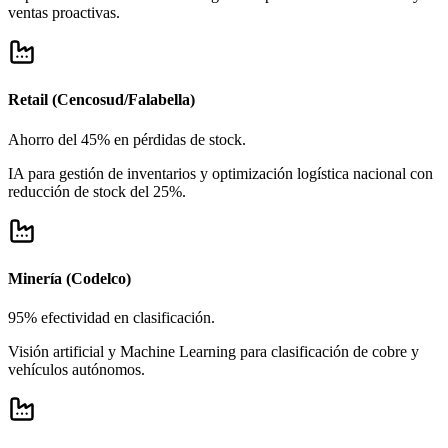
ventas proactivas.
Retail (Cencosud/Falabella)
Ahorro del 45% en pérdidas de stock.
IA para gestión de inventarios y optimización logística nacional con
reducción de stock del 25%.
Minería (Codelco)
95% efectividad en clasificación.
Visión artificial y Machine Learning para clasificación de cobre y
vehículos autónomos.