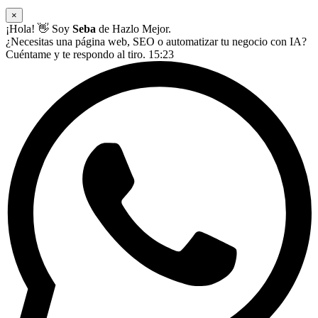
×
¡Hola! 👋 Soy
Seba
de Hazlo Mejor.
¿Necesitas una página web, SEO o automatizar tu negocio con IA?
Cuéntame y te respondo al tiro.
15:23