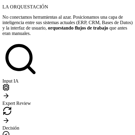
LA ORQUESTACIÓN
No conectamos herramientas al azar. Posicionamos una capa de
inteligencia entre sus sistemas actuales (ERP, CRM, Bases de Datos)
y la interfaz de usuario,
orquestando flujos de trabajo
que antes
eran manuales.
Input IA
Expert Review
Decisión