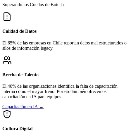
Superando los
Cuellos de Botella
Calidad de Datos
El 65% de las empresas en Chile reportan datos mal estructurados o
silos de información legacy.
Brecha de Talento
El 40% de las organizaciones identifica la falta de capacitación
interna como el mayor freno. Por eso también ofrecemos
capacitación en IA para equipos.
Capacitación en IA →
Cultura Digital