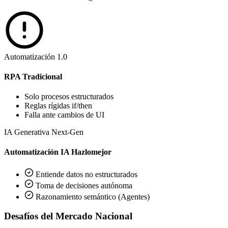
Automatización 1.0
RPA Tradicional
Solo procesos estructurados
Reglas rígidas if/then
Falla ante cambios de UI
IA Generativa Next-Gen
Automatización IA Hazlomejor
Entiende datos no estructurados
Toma de decisiones autónoma
Razonamiento semántico (Agentes)
Desafíos del Mercado Nacional