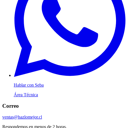
Hablar con Seba
Área Técnica
Correo
ventas@hazlomejor.cl
Respondemos en menos de 2 horas.