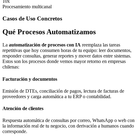
10x
Procesamiento multicanal
Casos de Uso Concretos
Qué Procesos
Automatizamos
La
automatización de procesos con IA
reemplaza las tareas
repetitivas que hoy consumen horas de tu equipo: leer documentos,
responder consultas, generar reportes y mover datos entre sistemas.
Estos son los procesos donde vemos mayor retorno en empresas
chilenas:
Facturación y documentos
Emisión de DTEs, conciliación de pagos, lectura de facturas de
proveedores y carga automática a tu ERP o contabilidad.
Atención de clientes
Respuesta automática de consultas por correo, WhatsApp o web con
la información real de tu negocio, con derivación a humanos cuando
corresponde.