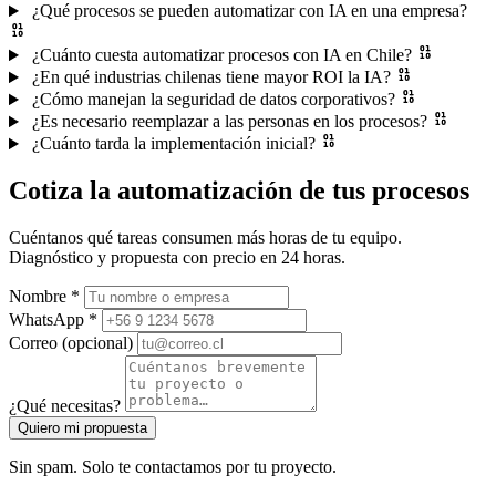
¿Qué procesos se pueden automatizar con IA en una empresa?
¿Cuánto cuesta automatizar procesos con IA en Chile?
¿En qué industrias chilenas tiene mayor ROI la IA?
¿Cómo manejan la seguridad de datos corporativos?
¿Es necesario reemplazar a las personas en los procesos?
¿Cuánto tarda la implementación inicial?
Cotiza la automatización de tus procesos
Cuéntanos qué tareas consumen más horas de tu equipo.
Diagnóstico y propuesta con precio en 24 horas.
Nombre *
WhatsApp *
Correo (opcional)
¿Qué necesitas?
Quiero mi propuesta
Sin spam. Solo te contactamos por tu proyecto.