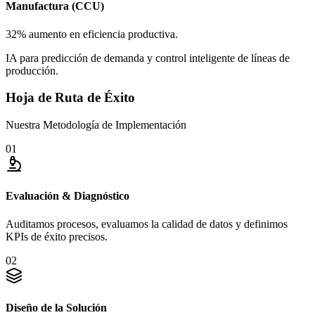
Manufactura (CCU)
32% aumento en eficiencia productiva.
IA para predicción de demanda y control inteligente de líneas de
producción.
Hoja de Ruta de Éxito
Nuestra
Metodología
de Implementación
01
Evaluación & Diagnóstico
Auditamos procesos, evaluamos la calidad de datos y definimos
KPIs de éxito precisos.
02
Diseño de la Solución