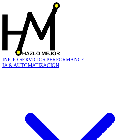
INICIO
SERVICIOS
PERFORMANCE
IA & AUTOMATIZACIÓN