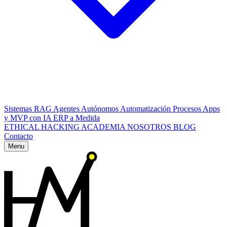
Sistemas RAG
Agentes Autónomos
Automatización Procesos
Apps
y MVP con IA
ERP a Medida
ETHICAL HACKING
ACADEMIA
NOSOTROS
BLOG
Contacto
Menu