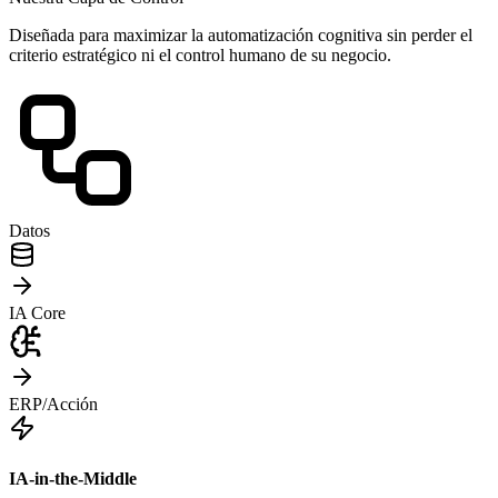
Diseñada para maximizar la automatización cognitiva sin perder el
criterio estratégico ni el control humano de su negocio.
Datos
IA Core
ERP/Acción
IA-in-the-Middle