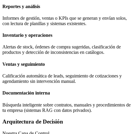
Reportes y análisis
Informes de gestión, ventas o KPIs que se generan y envían solos,
con lectura de planillas y sistemas existentes.
Inventario y operaciones
Alertas de stock, órdenes de compra sugeridas, clasificación de
productos y detección de inconsistencias en catálogos.
Ventas y seguimiento
Calificación automática de leads, seguimiento de cotizaciones y
agendamiento sin intervención manual.
Documentación interna
Búsqueda inteligente sobre contratos, manuales y procedimientos de
tu empresa (sistemas RAG con datos privados).
Arquitectura de Decisión
Nuestra
Capa de Control