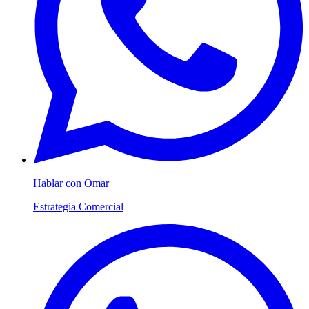
Hablar con Omar
Estrategia Comercial