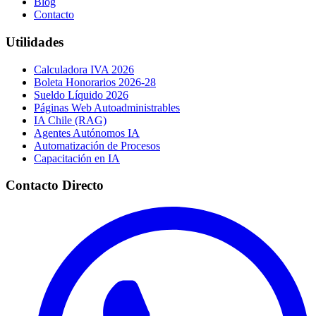
Blog
Contacto
Utilidades
Calculadora IVA 2026
Boleta Honorarios 2026-28
Sueldo Líquido 2026
Páginas Web Autoadministrables
IA Chile (RAG)
Agentes Autónomos IA
Automatización de Procesos
Capacitación en IA
Contacto Directo