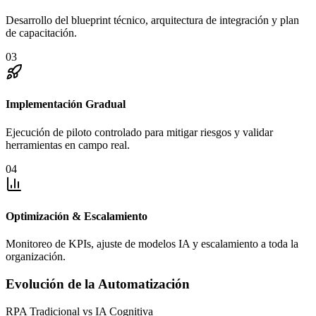
Desarrollo del blueprint técnico, arquitectura de integración y plan
de capacitación.
03
Implementación Gradual
Ejecución de piloto controlado para mitigar riesgos y validar
herramientas en campo real.
04
Optimización & Escalamiento
Monitoreo de KPIs, ajuste de modelos IA y escalamiento a toda la
organización.
Evolución de la Automatización
RPA Tradicional vs IA
Cognitiva