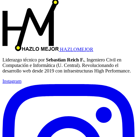
HAZLOMEJOR
Liderazgo técnico por
Sebastian Reich F.
, Ingeniero Civil en
Computación e Informática (U. Central). Revolucionando el
desarrollo web desde 2019 con infraestructuras High Performance.
Instagram