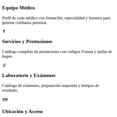
Equipo Médico
Perfil de cada médico con formación, especialidad y horarios para
generar confianza personal.
💊
Servicios y Prestaciones
Catálogo completo de prestaciones con códigos Fonasa y tarifas de
Isapre.
🔬
Laboratorio y Exámenes
Catálogo de exámenes, preparación requerida y tiempos de
resultado.
🗺️
Ubicación y Acceso