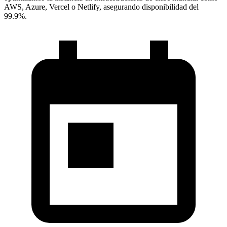
AWS, Azure, Vercel o Netlify, asegurando disponibilidad del
99.9%.