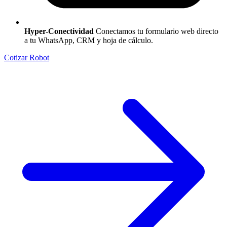
Hyper-Conectividad
Conectamos tu formulario web directo
a tu WhatsApp, CRM y hoja de cálculo.
Cotizar Robot