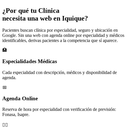
¿Por qué tu
Clínica
necesita una web en Iquique?
Pacientes buscan clínica por especialidad, seguro y ubicación en
Google. Sin una web con agenda online por especialidad y médicos
identificables, derivas pacientes a la competencia que sí aparece.
🏥
Especialidades Médicas
Cada especialidad con descripción, médicos y disponibilidad de
agenda.
📅
Agenda Online
Reserva de hora por especialidad con verificación de previsión:
Fonasa, Isapre.
👨‍⚕️