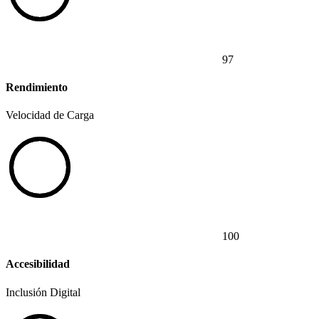
97
Rendimiento
Velocidad de Carga
100
Accesibilidad
Inclusión Digital