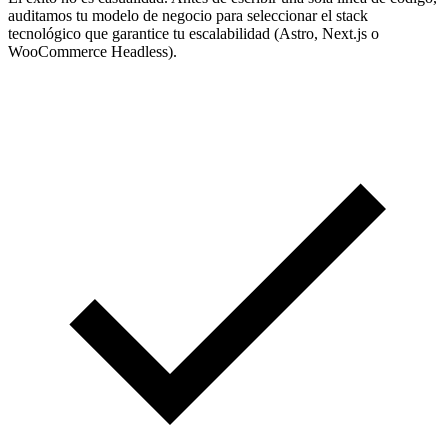
auditamos tu modelo de negocio para seleccionar el stack
tecnológico que garantice tu escalabilidad (Astro, Next.js o
WooCommerce Headless).