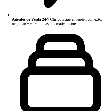
Agentes de Venta 24/7
Chatbots que entienden contexto,
negocian y cierran citas automáticamente.