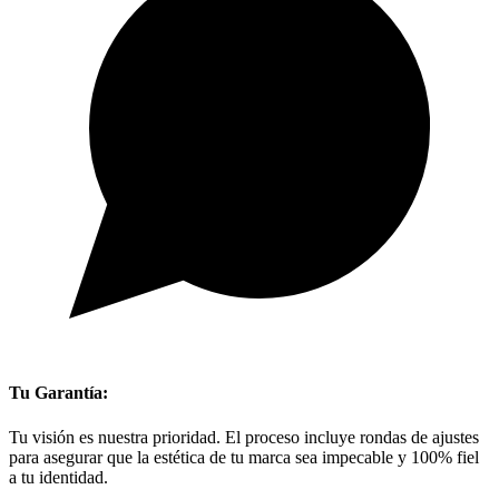
Tu Garantía:
Tu visión es nuestra prioridad. El proceso incluye rondas de ajustes
para asegurar que la estética de tu marca sea impecable y 100% fiel
a tu identidad.