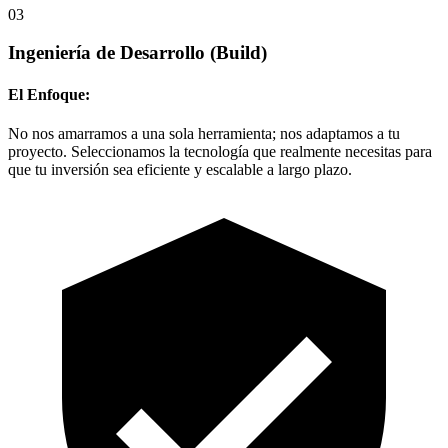
03
Ingeniería de Desarrollo
(Build)
El Enfoque:
No nos amarramos a una sola herramienta; nos adaptamos a tu
proyecto. Seleccionamos la tecnología que realmente necesitas para
que tu inversión sea eficiente y escalable a largo plazo.