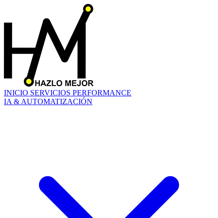
INICIO
SERVICIOS
PERFORMANCE
IA & AUTOMATIZACIÓN