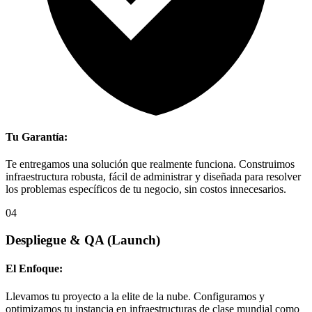
Tu Garantía:
Te entregamos una solución que realmente funciona. Construimos
infraestructura robusta, fácil de administrar y diseñada para resolver
los problemas específicos de tu negocio, sin costos innecesarios.
04
Despliegue & QA
(Launch)
El Enfoque:
Llevamos tu proyecto a la elite de la nube. Configuramos y
optimizamos tu instancia en infraestructuras de clase mundial como