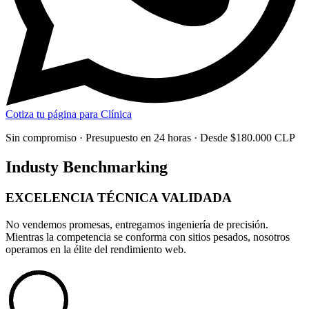
Cotiza tu página para Clínica
Sin compromiso · Presupuesto en 24 horas · Desde $180.000 CLP
Industy Benchmarking
EXCELENCIA TÉCNICA
VALIDADA
No vendemos promesas, entregamos
ingeniería de precisión
.
Mientras la competencia se conforma con sitios pesados, nosotros
operamos en la élite del rendimiento web.