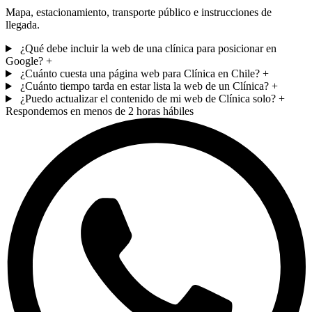
Mapa, estacionamiento, transporte público e instrucciones de
llegada.
¿Qué debe incluir la web de una clínica para posicionar en
Google?
+
¿Cuánto cuesta una página web para Clínica en Chile?
+
¿Cuánto tiempo tarda en estar lista la web de un Clínica?
+
¿Puedo actualizar el contenido de mi web de Clínica solo?
+
Respondemos en menos de 2 horas hábiles