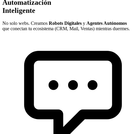
Automatización
Inteligente
No solo webs. Creamos
Robots Digitales
y
Agentes Autónomos
que conectan tu ecosistema (CRM, Mail, Ventas) mientras duermes.