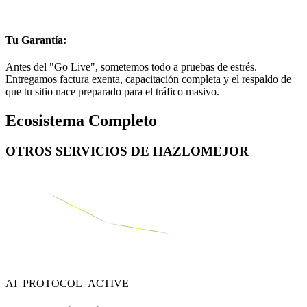
Tu Garantía:
Antes del "Go Live", sometemos todo a pruebas de estrés.
Entregamos factura exenta, capacitación completa y el respaldo de
que tu sitio nace preparado para el tráfico masivo.
Ecosistema Completo
OTROS SERVICIOS DE
HAZLOMEJOR
AI_PROTOCOL_ACTIVE