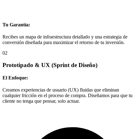
Tu Garantía:
Recibes un mapa de infraestructura detallado y una estrategia de
conversión diseñada para maximizar el retorno de tu inversión.
02
Prototipado & UX
(Sprint de Diseño)
El Enfoque:
Creamos experiencias de usuario (UX) fluidas que eliminan
cualquier fricción en el proceso de compra. Diseñamos para que tu
cliente no tenga que pensar, solo actuar.