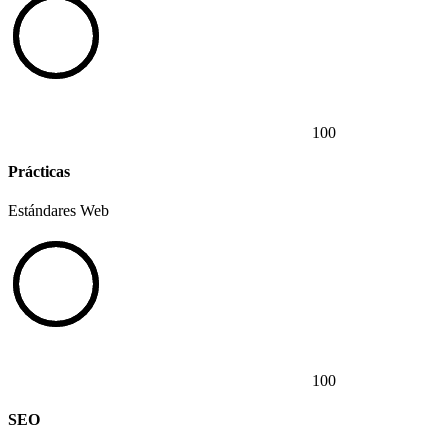
100
Prácticas
Estándares Web
100
SEO