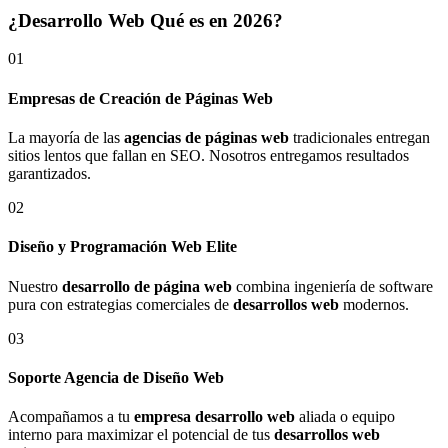
¿Desarrollo Web Qué es en 2026?
01
Empresas de Creación de Páginas Web
La mayoría de las
agencias de páginas web
tradicionales entregan
sitios lentos que fallan en SEO. Nosotros entregamos resultados
garantizados.
02
Diseño y Programación Web Elite
Nuestro
desarrollo de página web
combina ingeniería de software
pura con estrategias comerciales de
desarrollos web
modernos.
03
Soporte Agencia de Diseño Web
Acompañamos a tu
empresa desarrollo web
aliada o equipo
interno para maximizar el potencial de tus
desarrollos web