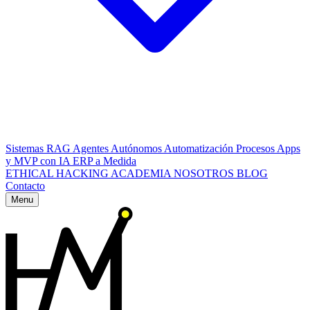
Sistemas RAG
Agentes Autónomos
Automatización Procesos
Apps
y MVP con IA
ERP a Medida
ETHICAL HACKING
ACADEMIA
NOSOTROS
BLOG
Contacto
Menu