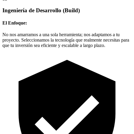
Ingeniería de Desarrollo
(Build)
El Enfoque:
No nos amarramos a una sola herramienta; nos adaptamos a tu
proyecto. Seleccionamos la tecnología que realmente necesitas para
que tu inversión sea eficiente y escalable a largo plazo.