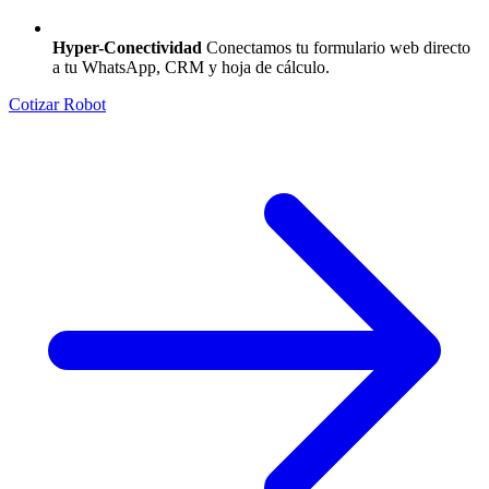
Hyper-Conectividad
Conectamos tu formulario web directo
a tu WhatsApp, CRM y hoja de cálculo.
Cotizar Robot