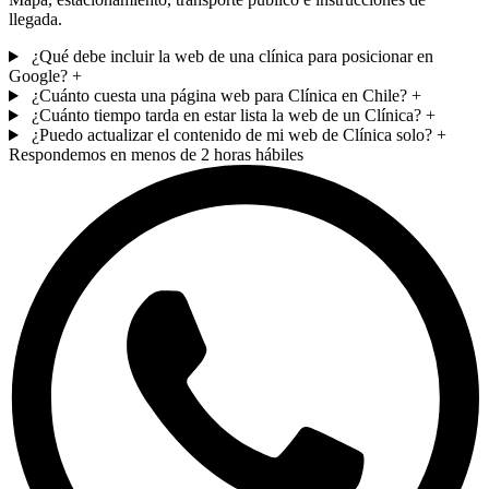
llegada.
¿Qué debe incluir la web de una clínica para posicionar en
Google?
+
¿Cuánto cuesta una página web para Clínica en Chile?
+
¿Cuánto tiempo tarda en estar lista la web de un Clínica?
+
¿Puedo actualizar el contenido de mi web de Clínica solo?
+
Respondemos en menos de 2 horas hábiles