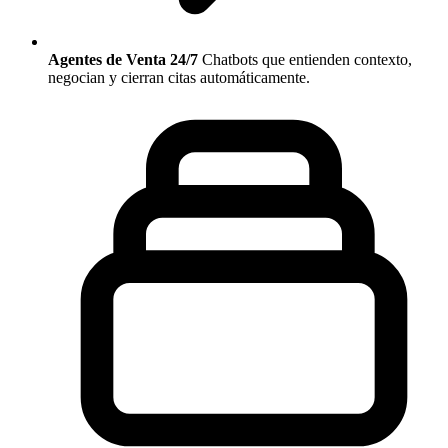
Agentes de Venta 24/7
Chatbots que entienden contexto,
negocian y cierran citas automáticamente.