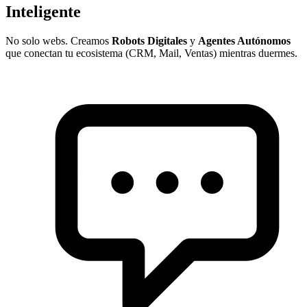
Inteligente
No solo webs. Creamos
Robots Digitales
y
Agentes Autónomos
que conectan tu ecosistema (CRM, Mail, Ventas) mientras duermes.