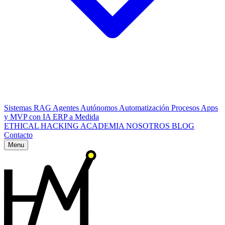
Sistemas RAG
Agentes Autónomos
Automatización Procesos
Apps
y MVP con IA
ERP a Medida
ETHICAL HACKING
ACADEMIA
NOSOTROS
BLOG
Contacto
Menu