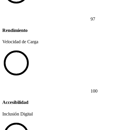
97
Rendimiento
Velocidad de Carga
100
Accesibilidad
Inclusión Digital