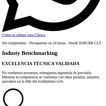
Cotiza tu página para Clínica
Sin compromiso · Presupuesto en 24 horas · Desde $180.000 CLP
Industy Benchmarking
EXCELENCIA TÉCNICA
VALIDADA
No vendemos promesas, entregamos
ingeniería de precisión
.
Mientras la competencia se conforma con sitios pesados, nosotros
operamos en la élite del rendimiento web.