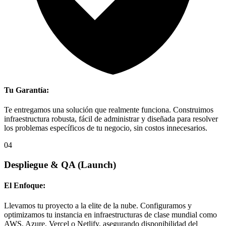
Tu Garantía:
Te entregamos una solución que realmente funciona. Construimos
infraestructura robusta, fácil de administrar y diseñada para resolver
los problemas específicos de tu negocio, sin costos innecesarios.
04
Despliegue & QA
(Launch)
El Enfoque:
Llevamos tu proyecto a la elite de la nube. Configuramos y
optimizamos tu instancia en infraestructuras de clase mundial como
AWS, Azure, Vercel o Netlify, asegurando disponibilidad del