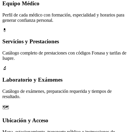
Equipo Médico
Perfil de cada médico con formación, especialidad y horarios para
generar confianza personal.
💊
Servicios y Prestaciones
Catálogo completo de prestaciones con códigos Fonasa y tarifas de
Isapre.
🔬
Laboratorio y Exámenes
Catálogo de exámenes, preparación requerida y tiempos de
resultado.
🗺️
Ubicación y Acceso
Mapa, estacionamiento, transporte público e instrucciones de