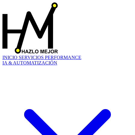
INICIO
SERVICIOS
PERFORMANCE
IA & AUTOMATIZACIÓN