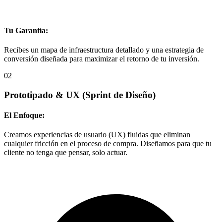
Tu Garantía:
Recibes un mapa de infraestructura detallado y una estrategia de
conversión diseñada para maximizar el retorno de tu inversión.
02
Prototipado & UX
(Sprint de Diseño)
El Enfoque:
Creamos experiencias de usuario (UX) fluidas que eliminan
cualquier fricción en el proceso de compra. Diseñamos para que tu
cliente no tenga que pensar, solo actuar.