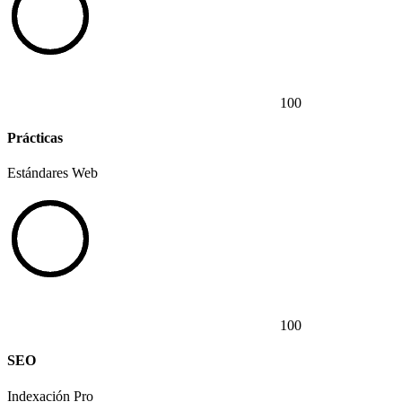
100
Prácticas
Estándares Web
100
SEO
Indexación Pro