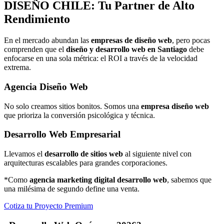
DISEÑO
CHILE: Tu Partner de Alto
Rendimiento
En el mercado abundan las
empresas de diseño web
, pero pocas
comprenden que el
diseño y desarrollo web en Santiago
debe
enfocarse en una sola métrica: el ROI a través de la velocidad
extrema.
Agencia Diseño Web
No solo creamos sitios bonitos. Somos una
empresa diseño web
que prioriza la conversión psicológica y técnica.
Desarrollo Web Empresarial
Llevamos el
desarrollo de sitios web
al siguiente nivel con
arquitecturas escalables para grandes corporaciones.
*Como
agencia marketing digital desarrollo web
, sabemos que
una milésima de segundo define una venta.
Cotiza tu Proyecto Premium