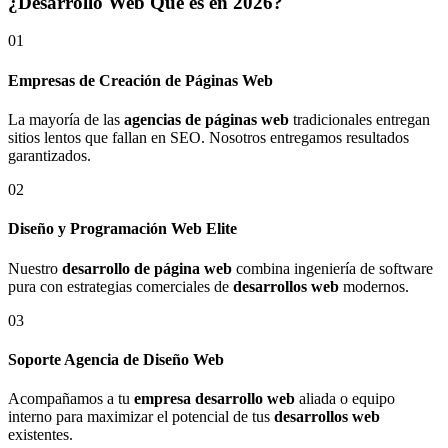
¿Desarrollo Web Qué es en 2026?
01
Empresas de Creación de Páginas Web
La mayoría de las
agencias de páginas web
tradicionales entregan
sitios lentos que fallan en SEO. Nosotros entregamos resultados
garantizados.
02
Diseño y Programación Web Elite
Nuestro
desarrollo de página web
combina ingeniería de software
pura con estrategias comerciales de
desarrollos web
modernos.
03
Soporte Agencia de Diseño Web
Acompañamos a tu
empresa desarrollo web
aliada o equipo
interno para maximizar el potencial de tus
desarrollos web
existentes.