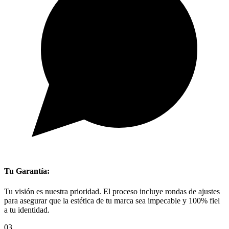
Tu Garantía:
Tu visión es nuestra prioridad. El proceso incluye rondas de ajustes
para asegurar que la estética de tu marca sea impecable y 100% fiel
a tu identidad.
03