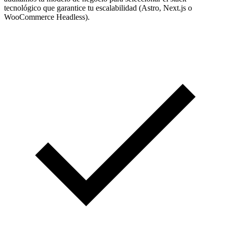
tecnológico que garantice tu escalabilidad (Astro, Next.js o
WooCommerce Headless).