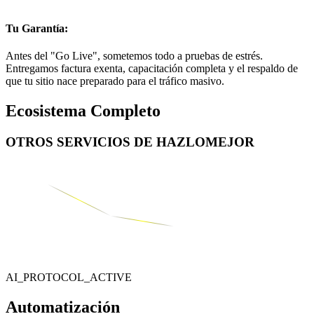
Tu Garantía:
Antes del "Go Live", sometemos todo a pruebas de estrés.
Entregamos factura exenta, capacitación completa y el respaldo de
que tu sitio nace preparado para el tráfico masivo.
Ecosistema Completo
OTROS SERVICIOS DE
HAZLOMEJOR
AI_PROTOCOL_ACTIVE
Automatización