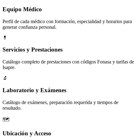
Equipo Médico
Perfil de cada médico con formación, especialidad y horarios para
generar confianza personal.
💊
Servicios y Prestaciones
Catálogo completo de prestaciones con códigos Fonasa y tarifas de
Isapre.
🔬
Laboratorio y Exámenes
Catálogo de exámenes, preparación requerida y tiempos de
resultado.
🗺️
Ubicación y Acceso