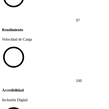
97
Rendimiento
Velocidad de Carga
100
Accesibilidad
Inclusión Digital