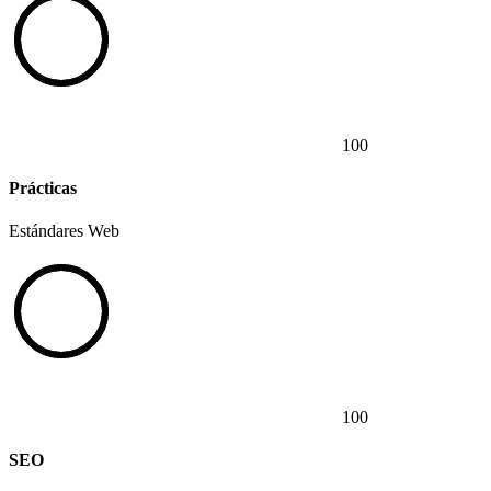
100
Prácticas
Estándares Web
100
SEO