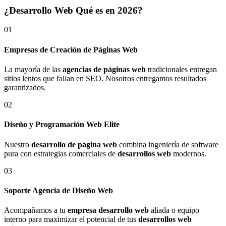
¿Desarrollo Web Qué es en 2026?
01
Empresas de Creación de Páginas Web
La mayoría de las
agencias de páginas web
tradicionales entregan
sitios lentos que fallan en SEO. Nosotros entregamos resultados
garantizados.
02
Diseño y Programación Web Elite
Nuestro
desarrollo de página web
combina ingeniería de software
pura con estrategias comerciales de
desarrollos web
modernos.
03
Soporte Agencia de Diseño Web
Acompañamos a tu
empresa desarrollo web
aliada o equipo
interno para maximizar el potencial de tus
desarrollos web