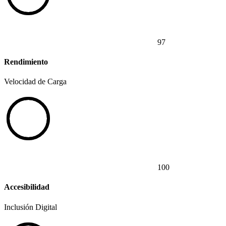
97
Rendimiento
Velocidad de Carga
100
Accesibilidad
Inclusión Digital