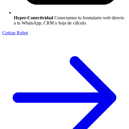
Hyper-Conectividad
Conectamos tu formulario web directo
a tu WhatsApp, CRM y hoja de cálculo.
Cotizar Robot