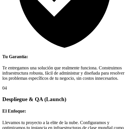
Tu Garantía:
Te entregamos una solución que realmente funciona. Construimos
infraestructura robusta, fácil de administrar y diseñada para resolver
los problemas específicos de tu negocio, sin costos innecesarios.
04
Despliegue & QA
(Launch)
El Enfoque:
Llevamos tu proyecto a la elite de la nube. Configuramos y
optimizamos tu instancia en infraestructuras de clase mundial como