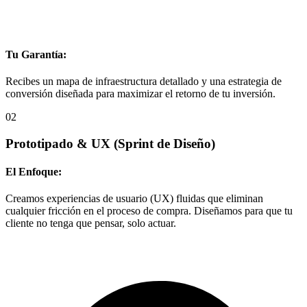
Tu Garantía:
Recibes un mapa de infraestructura detallado y una estrategia de
conversión diseñada para maximizar el retorno de tu inversión.
02
Prototipado & UX
(Sprint de Diseño)
El Enfoque:
Creamos experiencias de usuario (UX) fluidas que eliminan
cualquier fricción en el proceso de compra. Diseñamos para que tu
cliente no tenga que pensar, solo actuar.