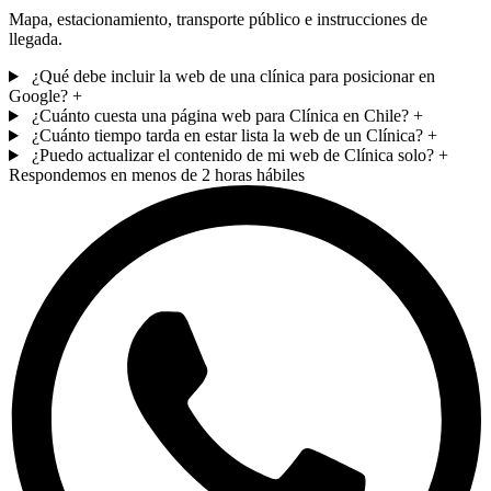
Mapa, estacionamiento, transporte público e instrucciones de
llegada.
¿Qué debe incluir la web de una clínica para posicionar en
Google?
+
¿Cuánto cuesta una página web para Clínica en Chile?
+
¿Cuánto tiempo tarda en estar lista la web de un Clínica?
+
¿Puedo actualizar el contenido de mi web de Clínica solo?
+
Respondemos en menos de 2 horas hábiles