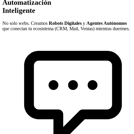
Automatización
Inteligente
No solo webs. Creamos
Robots Digitales
y
Agentes Autónomos
que conectan tu ecosistema (CRM, Mail, Ventas) mientras duermes.