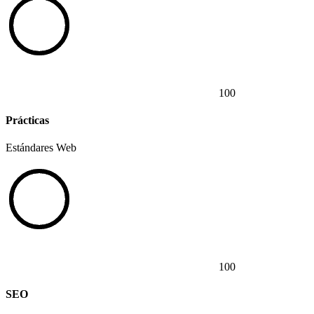
100
Prácticas
Estándares Web
100
SEO