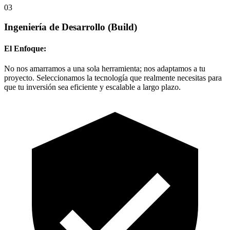
03
Ingeniería de Desarrollo
(Build)
El Enfoque:
No nos amarramos a una sola herramienta; nos adaptamos a tu
proyecto. Seleccionamos la tecnología que realmente necesitas para
que tu inversión sea eficiente y escalable a largo plazo.