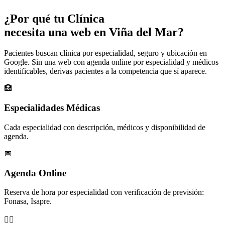
¿Por qué tu
Clínica
necesita una web en Viña del Mar?
Pacientes buscan clínica por especialidad, seguro y ubicación en
Google. Sin una web con agenda online por especialidad y médicos
identificables, derivas pacientes a la competencia que sí aparece.
🏥
Especialidades Médicas
Cada especialidad con descripción, médicos y disponibilidad de
agenda.
📅
Agenda Online
Reserva de hora por especialidad con verificación de previsión:
Fonasa, Isapre.
👨‍⚕️