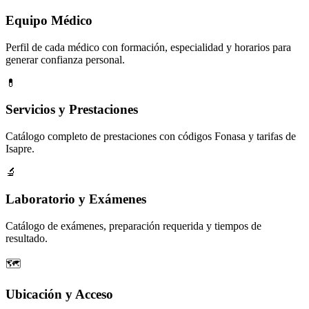
Equipo Médico
Perfil de cada médico con formación, especialidad y horarios para
generar confianza personal.
💊
Servicios y Prestaciones
Catálogo completo de prestaciones con códigos Fonasa y tarifas de
Isapre.
🔬
Laboratorio y Exámenes
Catálogo de exámenes, preparación requerida y tiempos de
resultado.
🗺️
Ubicación y Acceso