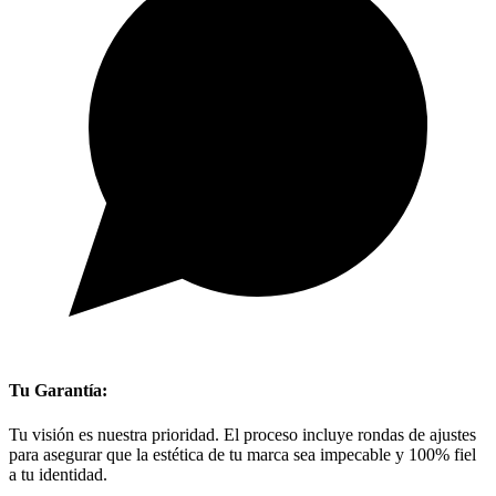
Tu Garantía:
Tu visión es nuestra prioridad. El proceso incluye rondas de ajustes
para asegurar que la estética de tu marca sea impecable y 100% fiel
a tu identidad.