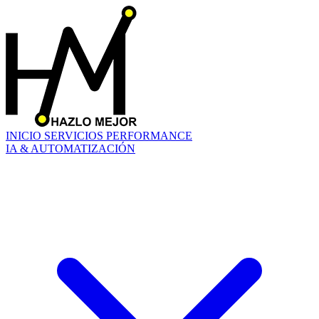
INICIO
SERVICIOS
PERFORMANCE
IA & AUTOMATIZACIÓN