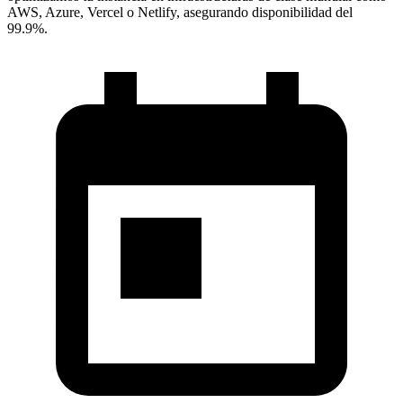
AWS, Azure, Vercel o Netlify, asegurando disponibilidad del
99.9%.