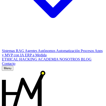
Sistemas RAG
Agentes Autónomos
Automatización Procesos
Apps
y MVP con IA
ERP a Medida
ETHICAL HACKING
ACADEMIA
NOSOTROS
BLOG
Contacto
Menu