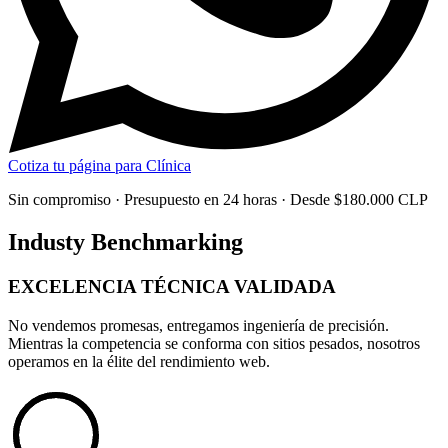
Cotiza tu página para Clínica
Sin compromiso · Presupuesto en 24 horas · Desde $180.000 CLP
Industy Benchmarking
EXCELENCIA TÉCNICA
VALIDADA
No vendemos promesas, entregamos
ingeniería de precisión
.
Mientras la competencia se conforma con sitios pesados, nosotros
operamos en la élite del rendimiento web.