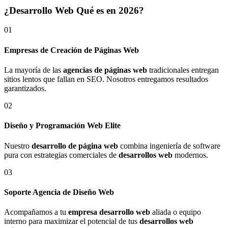
¿Desarrollo Web Qué es en 2026?
01
Empresas de Creación de Páginas Web
La mayoría de las
agencias de páginas web
tradicionales entregan
sitios lentos que fallan en SEO. Nosotros entregamos resultados
garantizados.
02
Diseño y Programación Web Elite
Nuestro
desarrollo de página web
combina ingeniería de software
pura con estrategias comerciales de
desarrollos web
modernos.
03
Soporte Agencia de Diseño Web
Acompañamos a tu
empresa desarrollo web
aliada o equipo
interno para maximizar el potencial de tus
desarrollos web