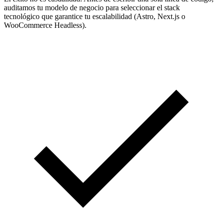
auditamos tu modelo de negocio para seleccionar el stack
tecnológico que garantice tu escalabilidad (Astro, Next.js o
WooCommerce Headless).