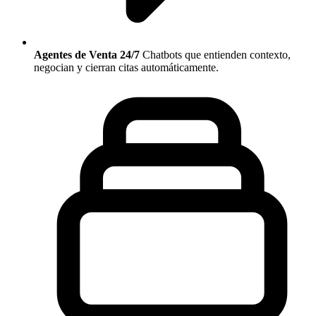
Agentes de Venta 24/7
Chatbots que entienden contexto,
negocian y cierran citas automáticamente.