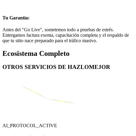
Tu Garantía:
Antes del "Go Live", sometemos todo a pruebas de estrés.
Entregamos factura exenta, capacitación completa y el respaldo de
que tu sitio nace preparado para el tráfico masivo.
Ecosistema Completo
OTROS SERVICIOS DE
HAZLOMEJOR
AI_PROTOCOL_ACTIVE