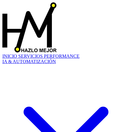
INICIO
SERVICIOS
PERFORMANCE
IA & AUTOMATIZACIÓN