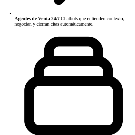
Agentes de Venta 24/7
Chatbots que entienden contexto,
negocian y cierran citas automáticamente.