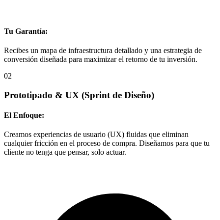
Tu Garantía:
Recibes un mapa de infraestructura detallado y una estrategia de
conversión diseñada para maximizar el retorno de tu inversión.
02
Prototipado & UX
(Sprint de Diseño)
El Enfoque:
Creamos experiencias de usuario (UX) fluidas que eliminan
cualquier fricción en el proceso de compra. Diseñamos para que tu
cliente no tenga que pensar, solo actuar.