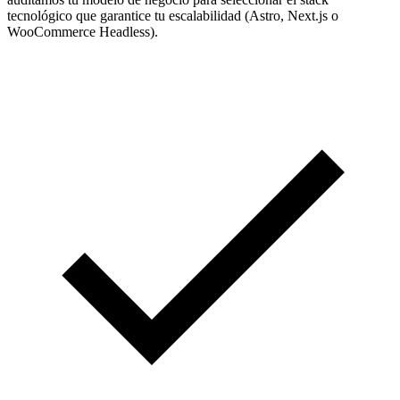
tecnológico que garantice tu escalabilidad (Astro, Next.js o
WooCommerce Headless).