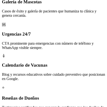
Galería de Mascotas
Casos de éxito y galería de pacientes que humaniza tu clínica y
genera cercanía.
🆘
Urgencias 24/7
CTA prominente para emergencias con número de teléfono y
WhatsApp visible siempre.
💉
Calendario de Vacunas
Blog y recursos educativos sobre cuidado preventivo que posicionan
en Google.
⭐
Reseñas de Dueños