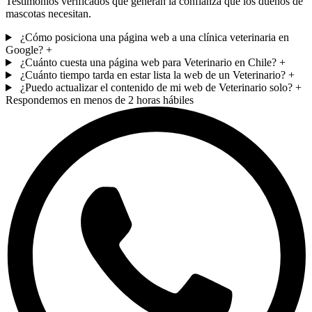
Testimonios verificados que generan la confianza que los dueños de
mascotas necesitan.
¿Cómo posiciona una página web a una clínica veterinaria en
Google?
+
¿Cuánto cuesta una página web para Veterinario en Chile?
+
¿Cuánto tiempo tarda en estar lista la web de un Veterinario?
+
¿Puedo actualizar el contenido de mi web de Veterinario solo?
+
Respondemos en menos de 2 horas hábiles