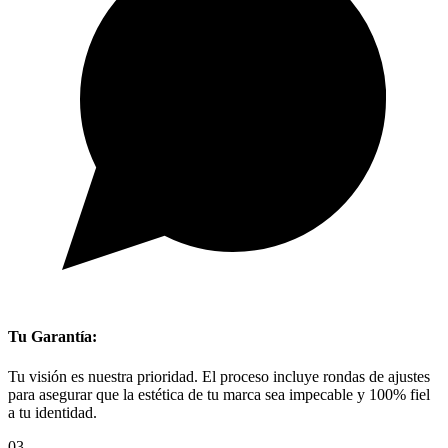
Tu Garantía:
Tu visión es nuestra prioridad. El proceso incluye rondas de ajustes
para asegurar que la estética de tu marca sea impecable y 100% fiel
a tu identidad.
03