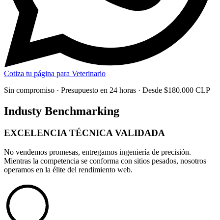
Cotiza tu página para Veterinario
Sin compromiso · Presupuesto en 24 horas · Desde $180.000 CLP
Industy Benchmarking
EXCELENCIA TÉCNICA
VALIDADA
No vendemos promesas, entregamos
ingeniería de precisión
.
Mientras la competencia se conforma con sitios pesados, nosotros
operamos en la élite del rendimiento web.