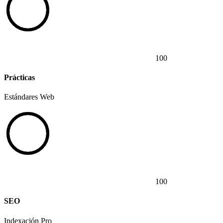
100
Prácticas
Estándares Web
100
SEO
Indexación Pro