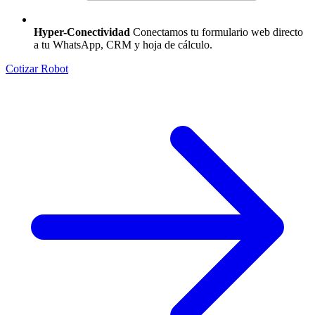
Hyper-Conectividad
Conectamos tu formulario web directo
a tu WhatsApp, CRM y hoja de cálculo.
Cotizar Robot