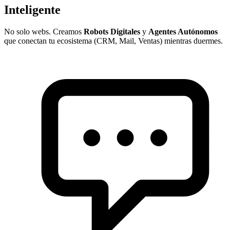
Inteligente
No solo webs. Creamos
Robots Digitales
y
Agentes Autónomos
que conectan tu ecosistema (CRM, Mail, Ventas) mientras duermes.