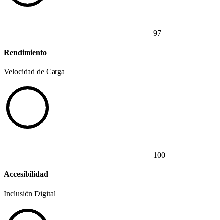
97
Rendimiento
Velocidad de Carga
100
Accesibilidad
Inclusión Digital