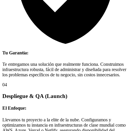
Tu Garantía:
Te entregamos una solución que realmente funciona. Construimos
infraestructura robusta, fácil de administrar y diseñada para resolver
los problemas específicos de tu negocio, sin costos innecesarios.
04
Despliegue & QA
(Launch)
El Enfoque:
Llevamos tu proyecto a la elite de la nube. Configuramos y
optimizamos tu instancia en infraestructuras de clase mundial como
AWS, Azure, Vercel o Netlify, asegurando disponibilidad del