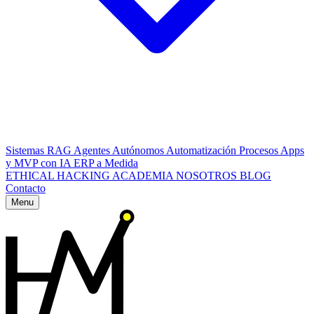
Sistemas RAG
Agentes Autónomos
Automatización Procesos
Apps
y MVP con IA
ERP a Medida
ETHICAL HACKING
ACADEMIA
NOSOTROS
BLOG
Contacto
Menu