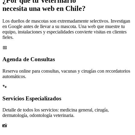
¿Por qué tu
Veterinario
necesita una web en Chile?
Los dueños de mascotas son extremadamente selectivos. Investigan
en Google antes de llevar a su mascota. Una web que muestre tu
equipo, instalaciones y especialidades convierte visitas en clientes
fieles.
📅
Agenda de Consultas
Reserva online para consultas, vacunas y cirugías con recordatorios
automáticos.
🐾
Servicios Especializados
Detalle de todos los servicios: medicina general, cirugía,
dermatología, odontología veterinaria.
📸