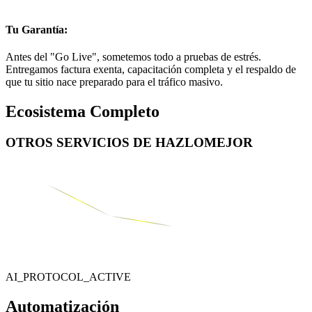
Tu Garantía:
Antes del "Go Live", sometemos todo a pruebas de estrés.
Entregamos factura exenta, capacitación completa y el respaldo de
que tu sitio nace preparado para el tráfico masivo.
Ecosistema Completo
OTROS SERVICIOS DE
HAZLOMEJOR
AI_PROTOCOL_ACTIVE
Automatización