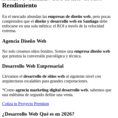
Rendimiento
En el mercado abundan las
empresas de diseño web
, pero pocas
comprenden que el
diseño y desarrollo web en Santiago
debe
enfocarse en una sola métrica: el ROI a través de la velocidad
extrema.
Agencia Diseño Web
No solo creamos sitios bonitos. Somos una
empresa diseño web
que prioriza la conversión psicológica y técnica.
Desarrollo Web Empresarial
Llevamos el
desarrollo de sitios web
al siguiente nivel con
arquitecturas escalables para grandes corporaciones.
*Como
agencia marketing digital desarrollo web
, sabemos que
una milésima de segundo define una venta.
Cotiza tu Proyecto Premium
¿Desarrollo Web Qué es en 2026?