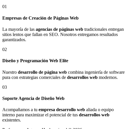
01
Empresas de Creación de Páginas Web
La mayoría de las
agencias de páginas web
tradicionales entregan
sitios lentos que fallan en SEO. Nosotros entregamos resultados
garantizados.
02
Diseño y Programación Web Elite
Nuestro
desarrollo de página web
combina ingeniería de software
pura con estrategias comerciales de
desarrollos web
modernos.
03
Soporte Agencia de Diseño Web
Acompañamos a tu
empresa desarrollo web
aliada o equipo
interno para maximizar el potencial de tus
desarrollos web
existentes.