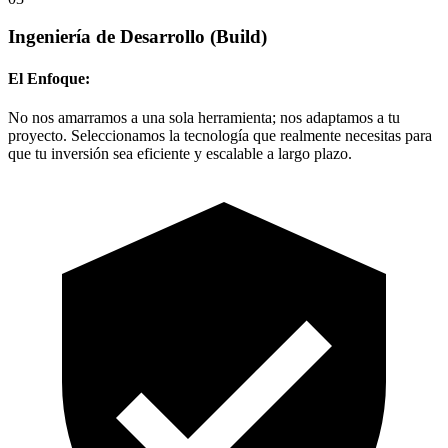
Ingeniería de Desarrollo
(Build)
El Enfoque:
No nos amarramos a una sola herramienta; nos adaptamos a tu
proyecto. Seleccionamos la tecnología que realmente necesitas para
que tu inversión sea eficiente y escalable a largo plazo.