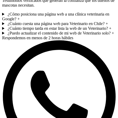
Testimonios verificados que generan la confianza que los dueños de
mascotas necesitan.
¿Cómo posiciona una página web a una clínica veterinaria en
Google?
+
¿Cuánto cuesta una página web para Veterinario en Chile?
+
¿Cuánto tiempo tarda en estar lista la web de un Veterinario?
+
¿Puedo actualizar el contenido de mi web de Veterinario solo?
+
Respondemos en menos de 2 horas hábiles