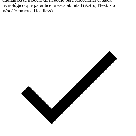
tecnológico que garantice tu escalabilidad (Astro, Next.js o
WooCommerce Headless).