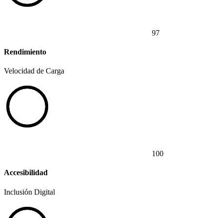
97
Rendimiento
Velocidad de Carga
100
Accesibilidad
Inclusión Digital