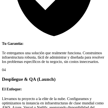
Tu Garantía:
Te entregamos una solución que realmente funciona. Construimos
infraestructura robusta, fácil de administrar y diseñada para resolver
los problemas específicos de tu negocio, sin costos innecesarios.
04
Despliegue & QA
(Launch)
El Enfoque:
Llevamos tu proyecto a la elite de la nube. Configuramos y
optimizamos tu instancia en infraestructuras de clase mundial como
AWS, Azure, Vercel o Netlify, asegurando disponibilidad del