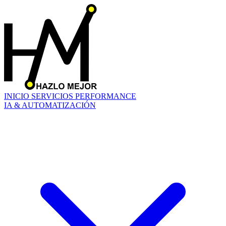
INICIO
SERVICIOS
PERFORMANCE
IA & AUTOMATIZACIÓN