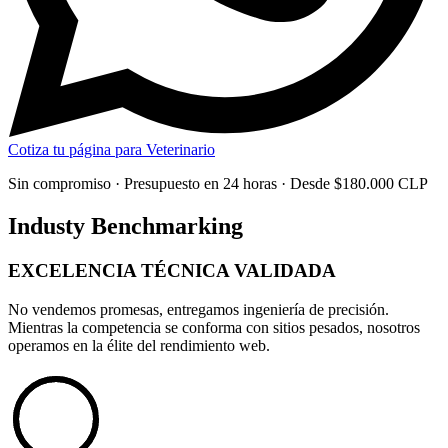
Cotiza tu página para Veterinario
Sin compromiso · Presupuesto en 24 horas · Desde $180.000 CLP
Industy Benchmarking
EXCELENCIA TÉCNICA
VALIDADA
No vendemos promesas, entregamos
ingeniería de precisión
.
Mientras la competencia se conforma con sitios pesados, nosotros
operamos en la élite del rendimiento web.