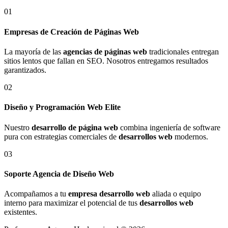
01
Empresas de Creación de Páginas Web
La mayoría de las
agencias de páginas web
tradicionales entregan
sitios lentos que fallan en SEO. Nosotros entregamos resultados
garantizados.
02
Diseño y Programación Web Elite
Nuestro
desarrollo de página web
combina ingeniería de software
pura con estrategias comerciales de
desarrollos web
modernos.
03
Soporte Agencia de Diseño Web
Acompañamos a tu
empresa desarrollo web
aliada o equipo
interno para maximizar el potencial de tus
desarrollos web
existentes.