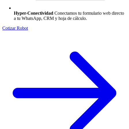
Hyper-Conectividad
Conectamos tu formulario web directo
a tu WhatsApp, CRM y hoja de cálculo.
Cotizar Robot