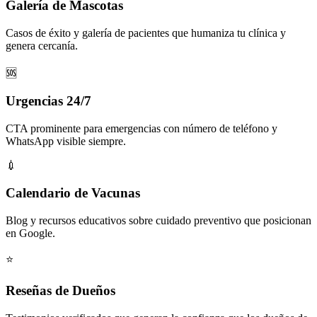
Galería de Mascotas
Casos de éxito y galería de pacientes que humaniza tu clínica y
genera cercanía.
🆘
Urgencias 24/7
CTA prominente para emergencias con número de teléfono y
WhatsApp visible siempre.
💉
Calendario de Vacunas
Blog y recursos educativos sobre cuidado preventivo que posicionan
en Google.
⭐
Reseñas de Dueños