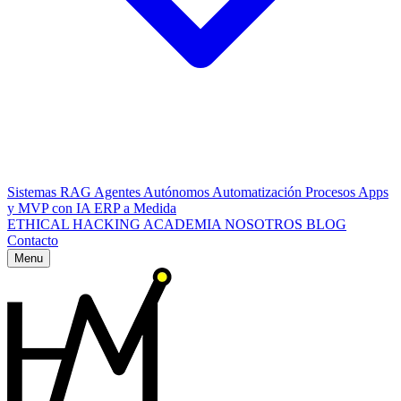
Sistemas RAG
Agentes Autónomos
Automatización Procesos
Apps
y MVP con IA
ERP a Medida
ETHICAL HACKING
ACADEMIA
NOSOTROS
BLOG
Contacto
Menu