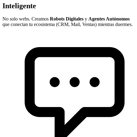
Inteligente
No solo webs. Creamos
Robots Digitales
y
Agentes Autónomos
que conectan tu ecosistema (CRM, Mail, Ventas) mientras duermes.