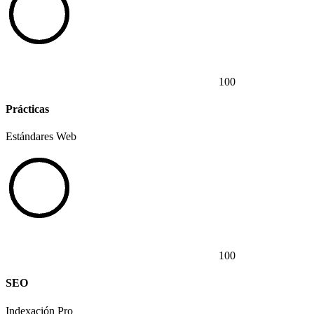
100
Prácticas
Estándares Web
100
SEO
Indexación Pro