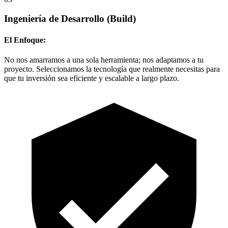
Ingeniería de Desarrollo
(Build)
El Enfoque:
No nos amarramos a una sola herramienta; nos adaptamos a tu
proyecto. Seleccionamos la tecnología que realmente necesitas para
que tu inversión sea eficiente y escalable a largo plazo.