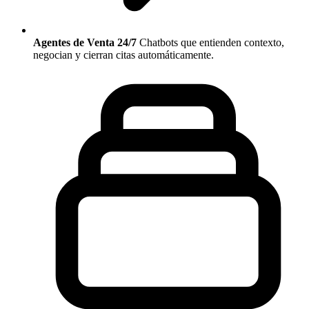
Agentes de Venta 24/7
Chatbots que entienden contexto,
negocian y cierran citas automáticamente.