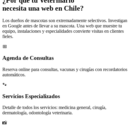
¿Por qué tu
Veterinario
necesita una web en Chile?
Los dueños de mascotas son extremadamente selectivos. Investigan
en Google antes de llevar a su mascota. Una web que muestre tu
equipo, instalaciones y especialidades convierte visitas en clientes
fieles.
📅
Agenda de Consultas
Reserva online para consultas, vacunas y cirugías con recordatorios
automáticos.
🐾
Servicios Especializados
Detalle de todos los servicios: medicina general, cirugía,
dermatología, odontología veterinaria.
📸