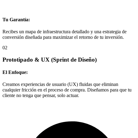
Tu Garantía:
Recibes un mapa de infraestructura detallado y una estrategia de
conversión diseñada para maximizar el retorno de tu inversión.
02
Prototipado & UX
(Sprint de Diseño)
El Enfoque:
Creamos experiencias de usuario (UX) fluidas que eliminan
cualquier fricción en el proceso de compra. Diseñamos para que tu
cliente no tenga que pensar, solo actuar.