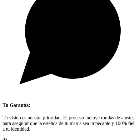
Tu Garantía:
Tu visión es nuestra prioridad. El proceso incluye rondas de ajustes
para asegurar que la estética de tu marca sea impecable y 100% fiel
a tu identidad.
03