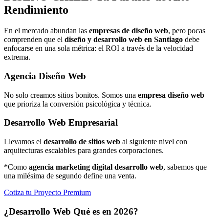
Rendimiento
En el mercado abundan las
empresas de diseño web
, pero pocas
comprenden que el
diseño y desarrollo web en Santiago
debe
enfocarse en una sola métrica: el ROI a través de la velocidad
extrema.
Agencia Diseño Web
No solo creamos sitios bonitos. Somos una
empresa diseño web
que prioriza la conversión psicológica y técnica.
Desarrollo Web Empresarial
Llevamos el
desarrollo de sitios web
al siguiente nivel con
arquitecturas escalables para grandes corporaciones.
*Como
agencia marketing digital desarrollo web
, sabemos que
una milésima de segundo define una venta.
Cotiza tu Proyecto Premium
¿Desarrollo Web Qué es en 2026?