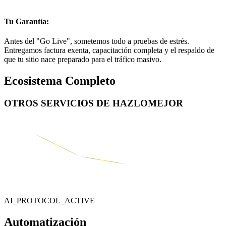
Tu Garantía:
Antes del "Go Live", sometemos todo a pruebas de estrés.
Entregamos factura exenta, capacitación completa y el respaldo de
que tu sitio nace preparado para el tráfico masivo.
Ecosistema Completo
OTROS SERVICIOS DE
HAZLOMEJOR
AI_PROTOCOL_ACTIVE
Automatización