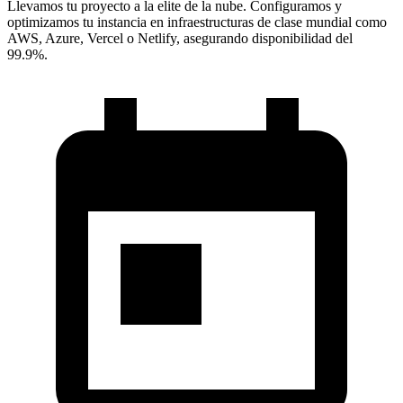
Llevamos tu proyecto a la elite de la nube. Configuramos y
optimizamos tu instancia en infraestructuras de clase mundial como
AWS, Azure, Vercel o Netlify, asegurando disponibilidad del
99.9%.