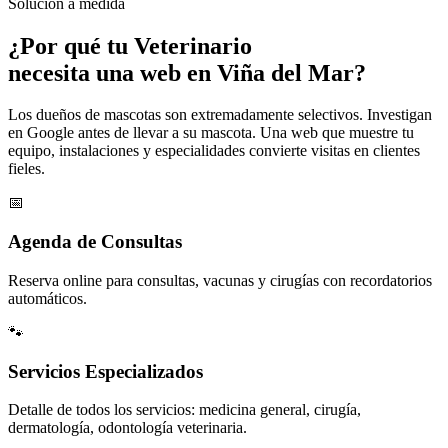
Solución a medida
¿Por qué tu
Veterinario
necesita una web en Viña del Mar?
Los dueños de mascotas son extremadamente selectivos. Investigan
en Google antes de llevar a su mascota. Una web que muestre tu
equipo, instalaciones y especialidades convierte visitas en clientes
fieles.
📅
Agenda de Consultas
Reserva online para consultas, vacunas y cirugías con recordatorios
automáticos.
🐾
Servicios Especializados
Detalle de todos los servicios: medicina general, cirugía,
dermatología, odontología veterinaria.