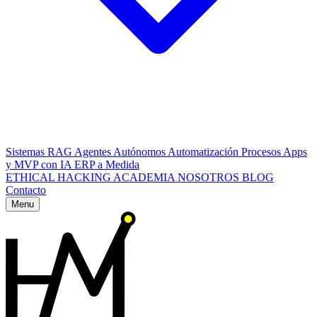
Sistemas RAG
Agentes Autónomos
Automatización Procesos
Apps
y MVP con IA
ERP a Medida
ETHICAL HACKING
ACADEMIA
NOSOTROS
BLOG
Contacto
Menu