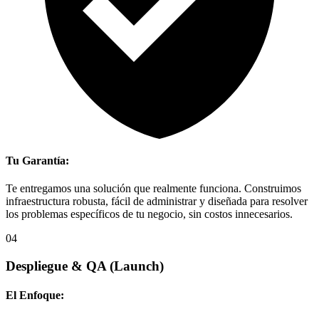
Tu Garantía:
Te entregamos una solución que realmente funciona. Construimos
infraestructura robusta, fácil de administrar y diseñada para resolver
los problemas específicos de tu negocio, sin costos innecesarios.
04
Despliegue & QA
(Launch)
El Enfoque: