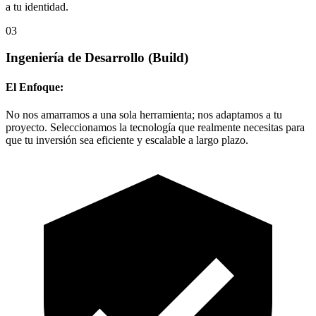
a tu identidad.
03
Ingeniería de Desarrollo
(Build)
El Enfoque:
No nos amarramos a una sola herramienta; nos adaptamos a tu
proyecto. Seleccionamos la tecnología que realmente necesitas para
que tu inversión sea eficiente y escalable a largo plazo.