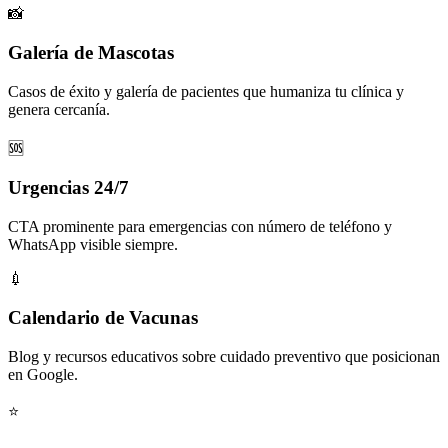
📸
Galería de Mascotas
Casos de éxito y galería de pacientes que humaniza tu clínica y
genera cercanía.
🆘
Urgencias 24/7
CTA prominente para emergencias con número de teléfono y
WhatsApp visible siempre.
💉
Calendario de Vacunas
Blog y recursos educativos sobre cuidado preventivo que posicionan
en Google.
⭐