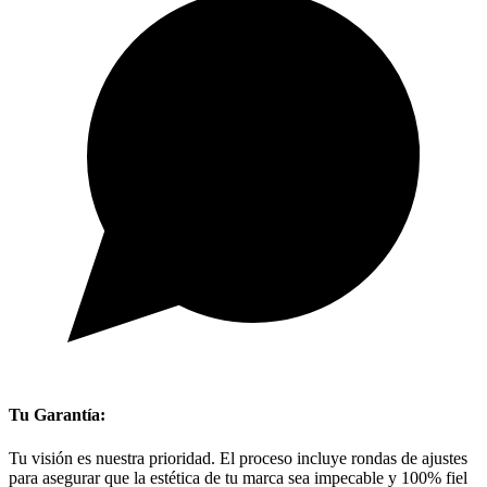
Tu Garantía:
Tu visión es nuestra prioridad. El proceso incluye rondas de ajustes
para asegurar que la estética de tu marca sea impecable y 100% fiel