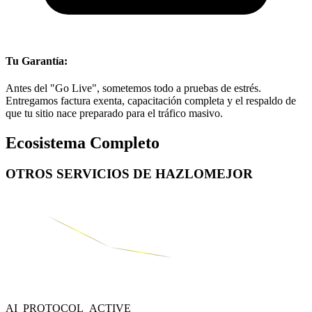
Tu Garantía:
Antes del "Go Live", sometemos todo a pruebas de estrés.
Entregamos factura exenta, capacitación completa y el respaldo de
que tu sitio nace preparado para el tráfico masivo.
Ecosistema Completo
OTROS SERVICIOS DE
HAZLOMEJOR
AI_PROTOCOL_ACTIVE