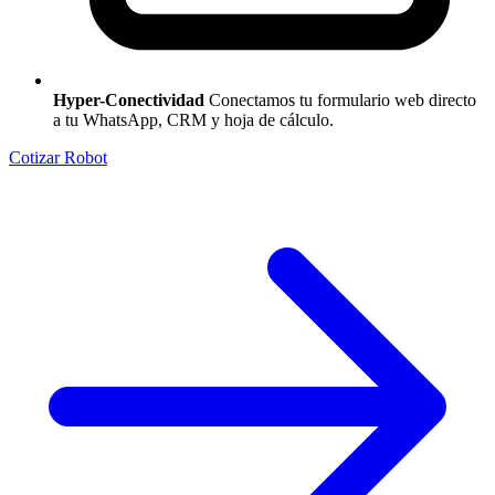
Hyper-Conectividad
Conectamos tu formulario web directo
a tu WhatsApp, CRM y hoja de cálculo.
Cotizar Robot