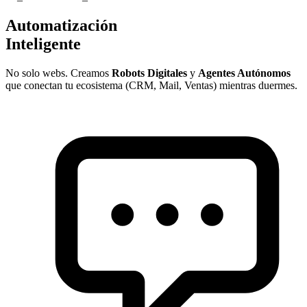
Automatización
Inteligente
No solo webs. Creamos
Robots Digitales
y
Agentes Autónomos
que conectan tu ecosistema (CRM, Mail, Ventas) mientras duermes.