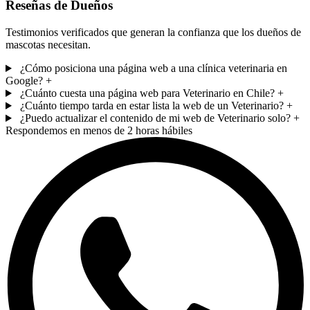
Reseñas de Dueños
Testimonios verificados que generan la confianza que los dueños de
mascotas necesitan.
¿Cómo posiciona una página web a una clínica veterinaria en
Google?
+
¿Cuánto cuesta una página web para Veterinario en Chile?
+
¿Cuánto tiempo tarda en estar lista la web de un Veterinario?
+
¿Puedo actualizar el contenido de mi web de Veterinario solo?
+
Respondemos en menos de 2 horas hábiles