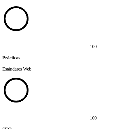
100
Prácticas
Estándares Web
100