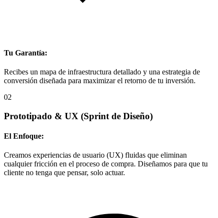
Tu Garantía:
Recibes un mapa de infraestructura detallado y una estrategia de
conversión diseñada para maximizar el retorno de tu inversión.
02
Prototipado & UX
(Sprint de Diseño)
El Enfoque:
Creamos experiencias de usuario (UX) fluidas que eliminan
cualquier fricción en el proceso de compra. Diseñamos para que tu
cliente no tenga que pensar, solo actuar.