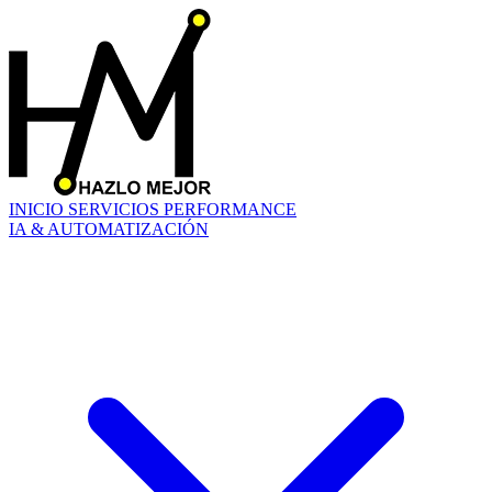
INICIO
SERVICIOS
PERFORMANCE
IA & AUTOMATIZACIÓN