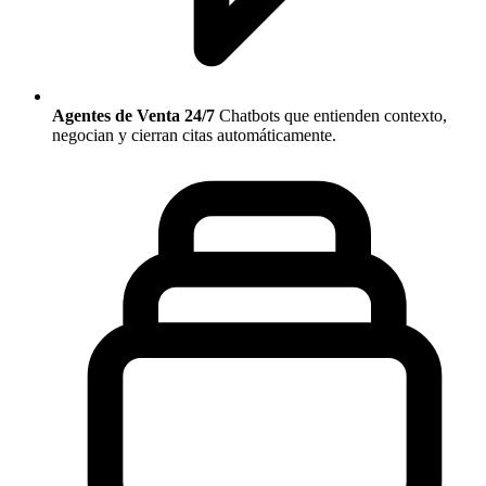
Agentes de Venta 24/7
Chatbots que entienden contexto,
negocian y cierran citas automáticamente.