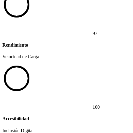
97
Rendimiento
Velocidad de Carga
100
Accesibilidad
Inclusión Digital