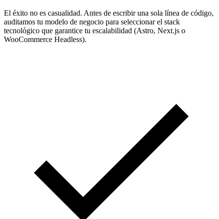
El éxito no es casualidad. Antes de escribir una sola línea de código,
auditamos tu modelo de negocio para seleccionar el stack
tecnológico que garantice tu escalabilidad (Astro, Next.js o
WooCommerce Headless).