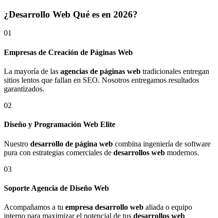
¿Desarrollo Web Qué es en 2026?
01
Empresas de Creación de Páginas Web
La mayoría de las
agencias de páginas web
tradicionales entregan
sitios lentos que fallan en SEO. Nosotros entregamos resultados
garantizados.
02
Diseño y Programación Web Elite
Nuestro
desarrollo de página web
combina ingeniería de software
pura con estrategias comerciales de
desarrollos web
modernos.
03
Soporte Agencia de Diseño Web
Acompañamos a tu
empresa desarrollo web
aliada o equipo
interno para maximizar el potencial de tus
desarrollos web