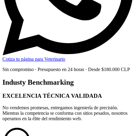
Cotiza tu página para Veterinario
Sin compromiso · Presupuesto en 24 horas · Desde $180.000 CLP
Industy Benchmarking
EXCELENCIA TÉCNICA
VALIDADA
No vendemos promesas, entregamos
ingeniería de precisión
.
Mientras la competencia se conforma con sitios pesados, nosotros
operamos en la élite del rendimiento web.