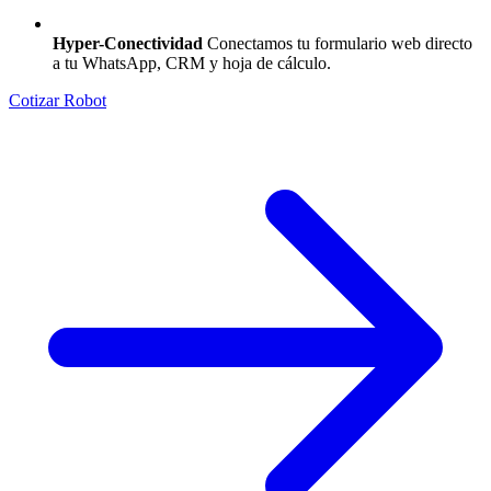
Hyper-Conectividad
Conectamos tu formulario web directo
a tu WhatsApp, CRM y hoja de cálculo.
Cotizar Robot