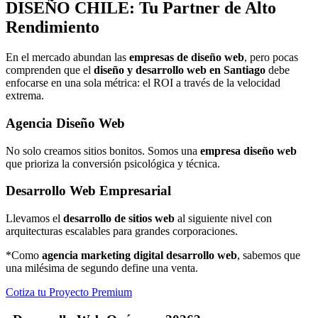
DISEÑO
CHILE: Tu Partner de Alto
Rendimiento
En el mercado abundan las
empresas de diseño web
, pero pocas
comprenden que el
diseño y desarrollo web en Santiago
debe
enfocarse en una sola métrica: el ROI a través de la velocidad
extrema.
Agencia Diseño Web
No solo creamos sitios bonitos. Somos una
empresa diseño web
que prioriza la conversión psicológica y técnica.
Desarrollo Web Empresarial
Llevamos el
desarrollo de sitios web
al siguiente nivel con
arquitecturas escalables para grandes corporaciones.
*Como
agencia marketing digital desarrollo web
, sabemos que
una milésima de segundo define una venta.
Cotiza tu Proyecto Premium