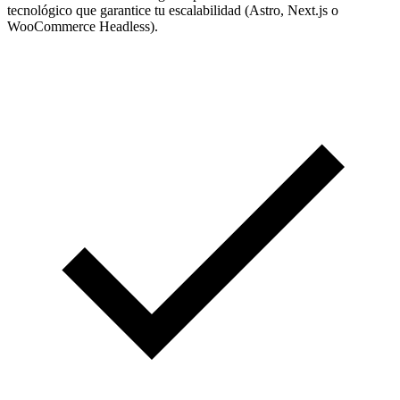
tecnológico que garantice tu escalabilidad (Astro, Next.js o
WooCommerce Headless).