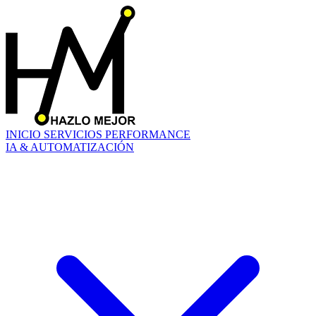
INICIO
SERVICIOS
PERFORMANCE
IA & AUTOMATIZACIÓN