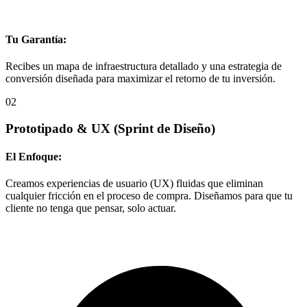
Tu Garantía:
Recibes un mapa de infraestructura detallado y una estrategia de
conversión diseñada para maximizar el retorno de tu inversión.
02
Prototipado & UX
(Sprint de Diseño)
El Enfoque:
Creamos experiencias de usuario (UX) fluidas que eliminan
cualquier fricción en el proceso de compra. Diseñamos para que tu
cliente no tenga que pensar, solo actuar.