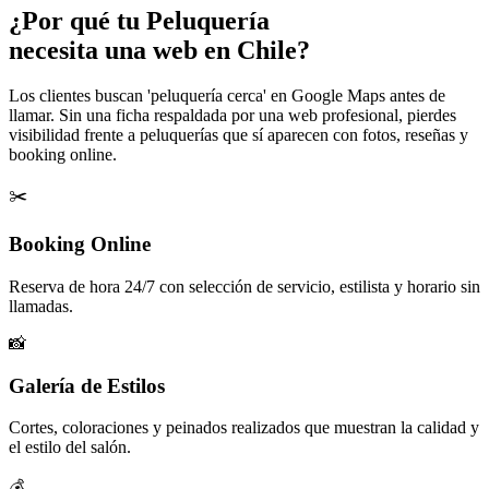
¿Por qué tu
Peluquería
necesita una web en Chile?
Los clientes buscan 'peluquería cerca' en Google Maps antes de
llamar. Sin una ficha respaldada por una web profesional, pierdes
visibilidad frente a peluquerías que sí aparecen con fotos, reseñas y
booking online.
✂️
Booking Online
Reserva de hora 24/7 con selección de servicio, estilista y horario sin
llamadas.
📸
Galería de Estilos
Cortes, coloraciones y peinados realizados que muestran la calidad y
el estilo del salón.
💰