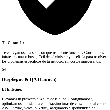
Tu Garantía:
Te entregamos una solución que realmente funciona. Construimos
infraestructura robusta, fácil de administrar y diseñada para resolver
los problemas específicos de tu negocio, sin costos innecesarios.
04
Despliegue & QA
(Launch)
El Enfoque:
Llevamos tu proyecto a la elite de la nube. Configuramos y
optimizamos tu instancia en infraestructuras de clase mundial como
AWS, Azure, Vercel o Netlify, asegurando disponibilidad del