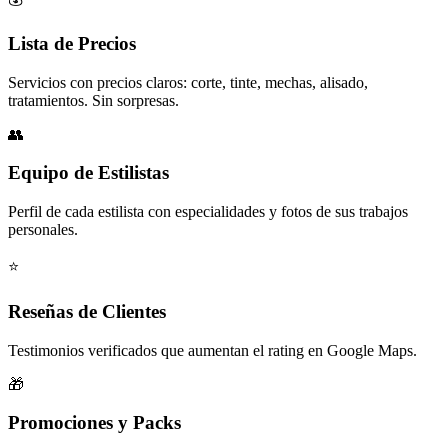
Lista de Precios
Servicios con precios claros: corte, tinte, mechas, alisado,
tratamientos. Sin sorpresas.
👥
Equipo de Estilistas
Perfil de cada estilista con especialidades y fotos de sus trabajos
personales.
⭐
Reseñas de Clientes
Testimonios verificados que aumentan el rating en Google Maps.
🎁
Promociones y Packs