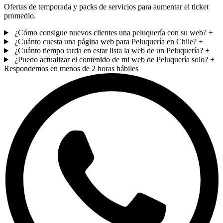
Ofertas de temporada y packs de servicios para aumentar el ticket
promedio.
¿Cómo consigue nuevos clientes una peluquería con su web?
+
¿Cuánto cuesta una página web para Peluquería en Chile?
+
¿Cuánto tiempo tarda en estar lista la web de un Peluquería?
+
¿Puedo actualizar el contenido de mi web de Peluquería solo?
+
Respondemos en menos de 2 horas hábiles