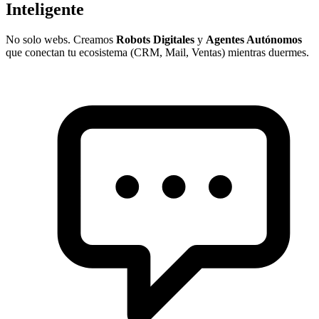
Inteligente
No solo webs. Creamos
Robots Digitales
y
Agentes Autónomos
que conectan tu ecosistema (CRM, Mail, Ventas) mientras duermes.