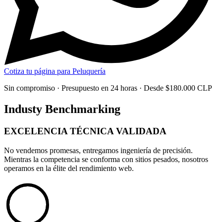
Cotiza tu página para Peluquería
Sin compromiso · Presupuesto en 24 horas · Desde $180.000 CLP
Industy Benchmarking
EXCELENCIA TÉCNICA
VALIDADA
No vendemos promesas, entregamos
ingeniería de precisión
.
Mientras la competencia se conforma con sitios pesados, nosotros
operamos en la élite del rendimiento web.