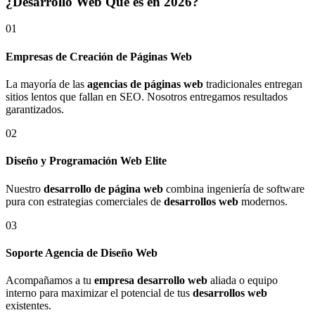
¿Desarrollo Web Qué es en 2026?
01
Empresas de Creación de Páginas Web
La mayoría de las
agencias de páginas web
tradicionales entregan
sitios lentos que fallan en SEO. Nosotros entregamos resultados
garantizados.
02
Diseño y Programación Web Elite
Nuestro
desarrollo de página web
combina ingeniería de software
pura con estrategias comerciales de
desarrollos web
modernos.
03
Soporte Agencia de Diseño Web
Acompañamos a tu
empresa desarrollo web
aliada o equipo
interno para maximizar el potencial de tus
desarrollos web
existentes.