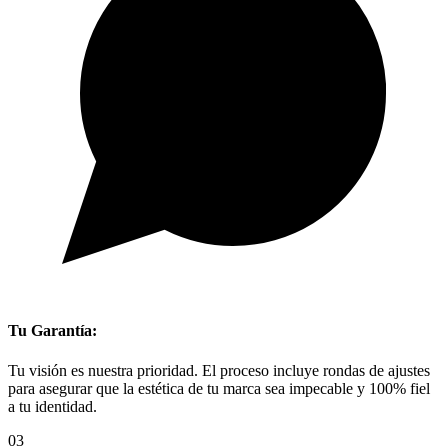
Tu Garantía:
Tu visión es nuestra prioridad. El proceso incluye rondas de ajustes
para asegurar que la estética de tu marca sea impecable y 100% fiel
a tu identidad.
03