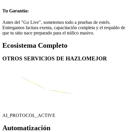
Tu Garantía:
Antes del "Go Live", sometemos todo a pruebas de estrés.
Entregamos factura exenta, capacitación completa y el respaldo de
que tu sitio nace preparado para el tráfico masivo.
Ecosistema Completo
OTROS SERVICIOS DE
HAZLOMEJOR
AI_PROTOCOL_ACTIVE
Automatización