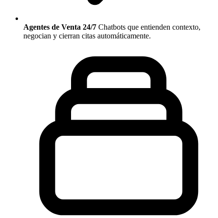
Agentes de Venta 24/7
Chatbots que entienden contexto,
negocian y cierran citas automáticamente.