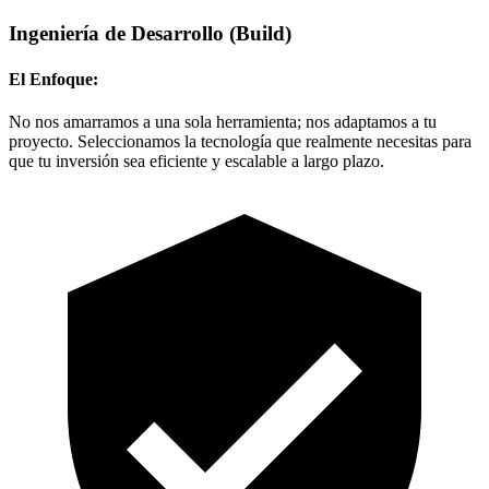
Ingeniería de Desarrollo
(Build)
El Enfoque:
No nos amarramos a una sola herramienta; nos adaptamos a tu
proyecto. Seleccionamos la tecnología que realmente necesitas para
que tu inversión sea eficiente y escalable a largo plazo.