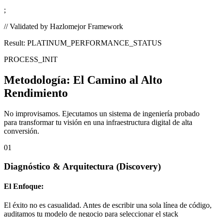
;
// Validated by Hazlomejor Framework
Result: PLATINUM_PERFORMANCE_STATUS
PROCESS_INIT
Metodología:
El Camino al Alto
Rendimiento
No improvisamos. Ejecutamos un sistema de ingeniería probado
para transformar tu visión en una infraestructura digital de alta
conversión.
01
Diagnóstico & Arquitectura
(Discovery)
El Enfoque:
El éxito no es casualidad. Antes de escribir una sola línea de código,
auditamos tu modelo de negocio para seleccionar el stack