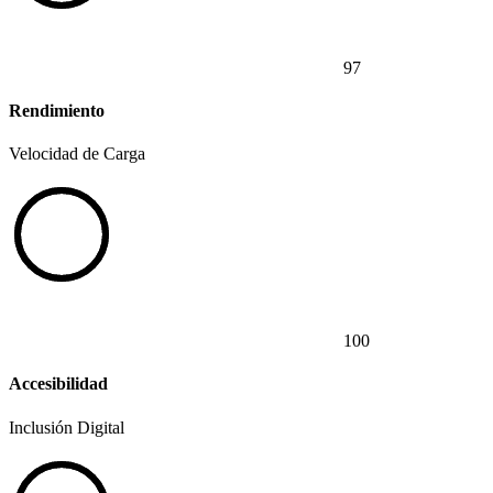
97
Rendimiento
Velocidad de Carga
100
Accesibilidad
Inclusión Digital