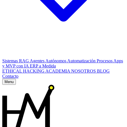
Sistemas RAG
Agentes Autónomos
Automatización Procesos
Apps
y MVP con IA
ERP a Medida
ETHICAL HACKING
ACADEMIA
NOSOTROS
BLOG
Contacto
Menu