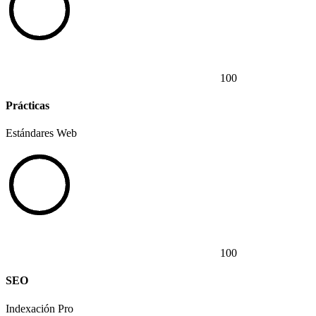
100
Prácticas
Estándares Web
100
SEO
Indexación Pro