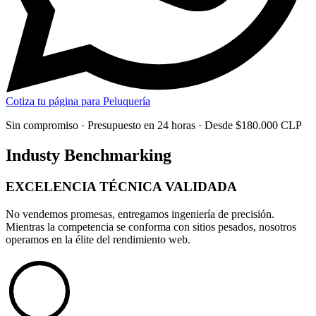
Cotiza tu página para Peluquería
Sin compromiso · Presupuesto en 24 horas · Desde $180.000 CLP
Industy Benchmarking
EXCELENCIA TÉCNICA
VALIDADA
No vendemos promesas, entregamos
ingeniería de precisión
.
Mientras la competencia se conforma con sitios pesados, nosotros
operamos en la élite del rendimiento web.