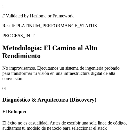
;
// Validated by Hazlomejor Framework
Result: PLATINUM_PERFORMANCE_STATUS
PROCESS_INIT
Metodología:
El Camino al Alto
Rendimiento
No improvisamos. Ejecutamos un sistema de ingeniería probado
para transformar tu visión en una infraestructura digital de alta
conversión.
01
Diagnóstico & Arquitectura
(Discovery)
El Enfoque:
El éxito no es casualidad. Antes de escribir una sola línea de código,
auditamos tu modelo de negocio para seleccionar el stack