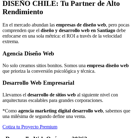
DISEÑO
CHILE: Tu Partner de Alto
Rendimiento
En el mercado abundan las
empresas de diseño web
, pero pocas
comprenden que el
diseño y desarrollo web en Santiago
debe
enfocarse en una sola métrica: el ROI a través de la velocidad
extrema.
Agencia Diseño Web
No solo creamos sitios bonitos. Somos una
empresa diseño web
que prioriza la conversión psicológica y técnica.
Desarrollo Web Empresarial
Llevamos el
desarrollo de sitios web
al siguiente nivel con
arquitecturas escalables para grandes corporaciones.
*Como
agencia marketing digital desarrollo web
, sabemos que
una milésima de segundo define una venta.
Cotiza tu Proyecto Premium