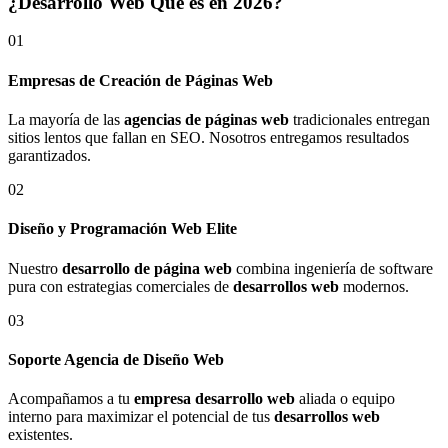
¿Desarrollo Web Qué es en 2026?
01
Empresas de Creación de Páginas Web
La mayoría de las
agencias de páginas web
tradicionales entregan
sitios lentos que fallan en SEO. Nosotros entregamos resultados
garantizados.
02
Diseño y Programación Web Elite
Nuestro
desarrollo de página web
combina ingeniería de software
pura con estrategias comerciales de
desarrollos web
modernos.
03
Soporte Agencia de Diseño Web
Acompañamos a tu
empresa desarrollo web
aliada o equipo
interno para maximizar el potencial de tus
desarrollos web
existentes.