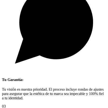
Tu Garantía:
Tu visión es nuestra prioridad. El proceso incluye rondas de ajustes
para asegurar que la estética de tu marca sea impecable y 100% fiel
a tu identidad.
03