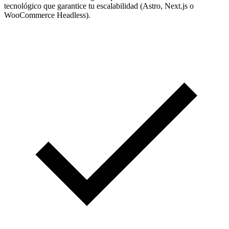
tecnológico que garantice tu escalabilidad (Astro, Next.js o
WooCommerce Headless).