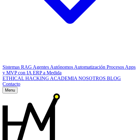
Sistemas RAG
Agentes Autónomos
Automatización Procesos
Apps
y MVP con IA
ERP a Medida
ETHICAL HACKING
ACADEMIA
NOSOTROS
BLOG
Contacto
Menu