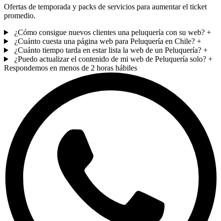
Ofertas de temporada y packs de servicios para aumentar el ticket
promedio.
¿Cómo consigue nuevos clientes una peluquería con su web?
+
¿Cuánto cuesta una página web para Peluquería en Chile?
+
¿Cuánto tiempo tarda en estar lista la web de un Peluquería?
+
¿Puedo actualizar el contenido de mi web de Peluquería solo?
+
Respondemos en menos de 2 horas hábiles