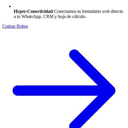
Hyper-Conectividad
Conectamos tu formulario web directo
a tu WhatsApp, CRM y hoja de cálculo.
Cotizar Robot