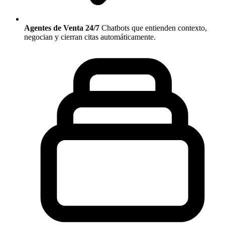
Agentes de Venta 24/7
Chatbots que entienden contexto,
negocian y cierran citas automáticamente.