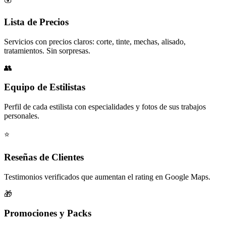
Lista de Precios
Servicios con precios claros: corte, tinte, mechas, alisado,
tratamientos. Sin sorpresas.
👥
Equipo de Estilistas
Perfil de cada estilista con especialidades y fotos de sus trabajos
personales.
⭐
Reseñas de Clientes
Testimonios verificados que aumentan el rating en Google Maps.
🎁
Promociones y Packs