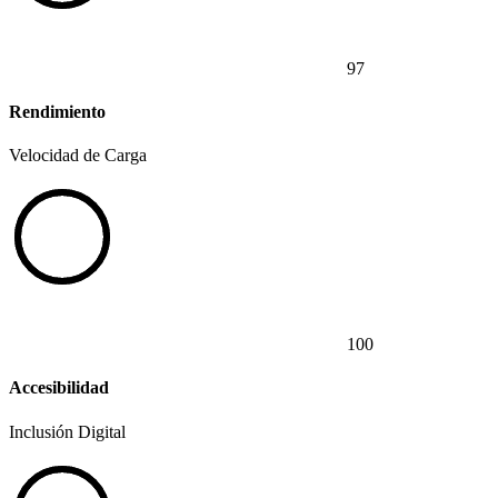
97
Rendimiento
Velocidad de Carga
100
Accesibilidad
Inclusión Digital