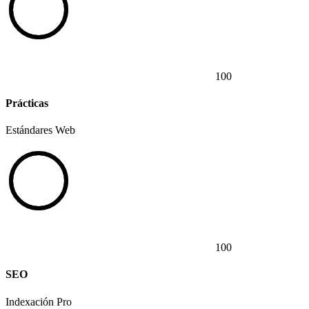
100
Prácticas
Estándares Web
100
SEO
Indexación Pro