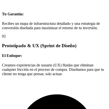
Tu Garantía:
Recibes un mapa de infraestructura detallado y una estrategia de
conversión diseñada para maximizar el retorno de tu inversión.
02
Prototipado & UX
(Sprint de Diseño)
El Enfoque:
Creamos experiencias de usuario (UX) fluidas que eliminan
cualquier fricción en el proceso de compra. Diseñamos para que tu
cliente no tenga que pensar, solo actuar.