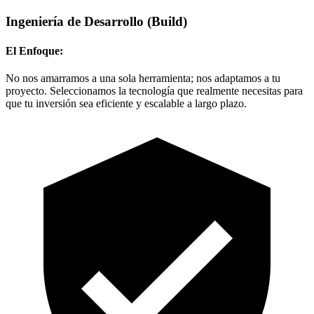
Ingeniería de Desarrollo
(Build)
El Enfoque:
No nos amarramos a una sola herramienta; nos adaptamos a tu
proyecto. Seleccionamos la tecnología que realmente necesitas para
que tu inversión sea eficiente y escalable a largo plazo.