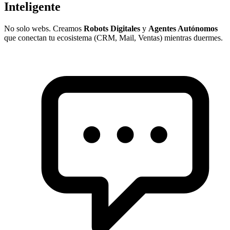
Inteligente
No solo webs. Creamos
Robots Digitales
y
Agentes Autónomos
que conectan tu ecosistema (CRM, Mail, Ventas) mientras duermes.