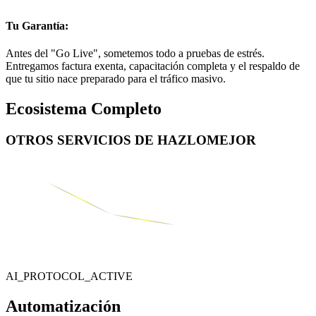
Tu Garantía:
Antes del "Go Live", sometemos todo a pruebas de estrés.
Entregamos factura exenta, capacitación completa y el respaldo de
que tu sitio nace preparado para el tráfico masivo.
Ecosistema Completo
OTROS SERVICIOS DE
HAZLOMEJOR
AI_PROTOCOL_ACTIVE
Automatización