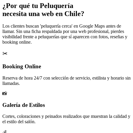
¿Por qué tu
Peluquería
necesita una web en Chile?
Los clientes buscan 'peluquería cerca' en Google Maps antes de
llamar. Sin una ficha respaldada por una web profesional, pierdes
visibilidad frente a peluquerías que sí aparecen con fotos, reseñas y
booking online.
✂️
Booking Online
Reserva de hora 24/7 con selección de servicio, estilista y horario sin
llamadas.
📸
Galería de Estilos
Cortes, coloraciones y peinados realizados que muestran la calidad y
el estilo del salón.
💰