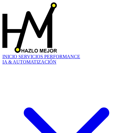
INICIO
SERVICIOS
PERFORMANCE
IA & AUTOMATIZACIÓN