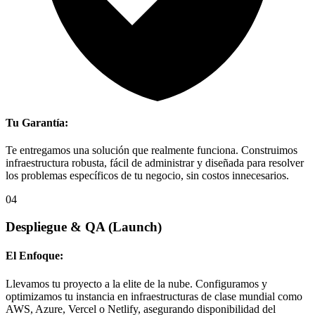
Tu Garantía:
Te entregamos una solución que realmente funciona. Construimos
infraestructura robusta, fácil de administrar y diseñada para resolver
los problemas específicos de tu negocio, sin costos innecesarios.
04
Despliegue & QA
(Launch)
El Enfoque:
Llevamos tu proyecto a la elite de la nube. Configuramos y
optimizamos tu instancia en infraestructuras de clase mundial como
AWS, Azure, Vercel o Netlify, asegurando disponibilidad del