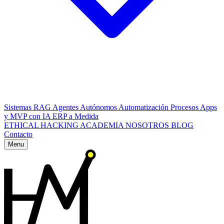
Sistemas RAG
Agentes Autónomos
Automatización Procesos
Apps
y MVP con IA
ERP a Medida
ETHICAL HACKING
ACADEMIA
NOSOTROS
BLOG
Contacto
Menu