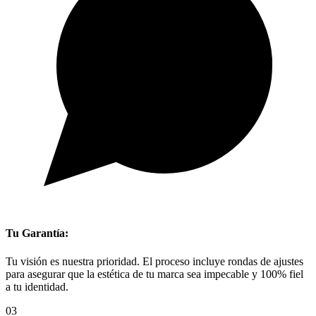
Tu Garantía:
Tu visión es nuestra prioridad. El proceso incluye rondas de ajustes
para asegurar que la estética de tu marca sea impecable y 100% fiel
a tu identidad.
03