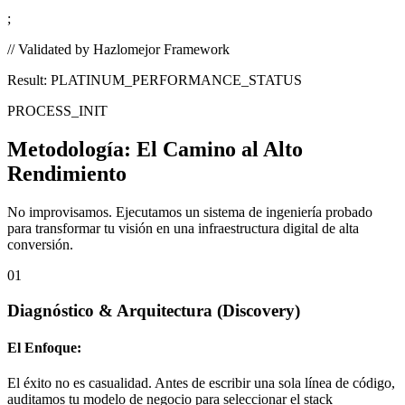
;
// Validated by Hazlomejor Framework
Result: PLATINUM_PERFORMANCE_STATUS
PROCESS_INIT
Metodología:
El Camino al Alto
Rendimiento
No improvisamos. Ejecutamos un sistema de ingeniería probado
para transformar tu visión en una infraestructura digital de alta
conversión.
01
Diagnóstico & Arquitectura
(Discovery)
El Enfoque:
El éxito no es casualidad. Antes de escribir una sola línea de código,
auditamos tu modelo de negocio para seleccionar el stack