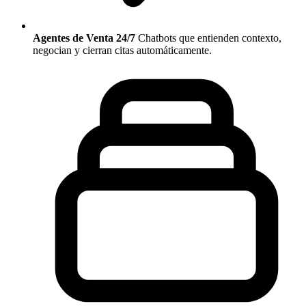
Agentes de Venta 24/7
Chatbots que entienden contexto,
negocian y cierran citas automáticamente.