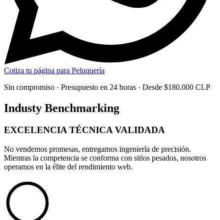
Cotiza tu página para Peluquería
Sin compromiso · Presupuesto en 24 horas · Desde $180.000 CLP
Industy Benchmarking
EXCELENCIA TÉCNICA
VALIDADA
No vendemos promesas, entregamos
ingeniería de precisión
.
Mientras la competencia se conforma con sitios pesados, nosotros
operamos en la élite del rendimiento web.