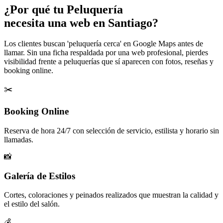
¿Por qué tu
Peluquería
necesita una web en Santiago?
Los clientes buscan 'peluquería cerca' en Google Maps antes de
llamar. Sin una ficha respaldada por una web profesional, pierdes
visibilidad frente a peluquerías que sí aparecen con fotos, reseñas y
booking online.
✂️
Booking Online
Reserva de hora 24/7 con selección de servicio, estilista y horario sin
llamadas.
📸
Galería de Estilos
Cortes, coloraciones y peinados realizados que muestran la calidad y
el estilo del salón.
💰