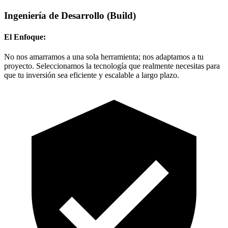
Ingeniería de Desarrollo
(Build)
El Enfoque:
No nos amarramos a una sola herramienta; nos adaptamos a tu
proyecto. Seleccionamos la tecnología que realmente necesitas para
que tu inversión sea eficiente y escalable a largo plazo.