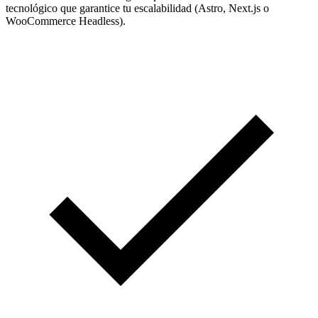
tecnológico que garantice tu escalabilidad (Astro, Next.js o
WooCommerce Headless).