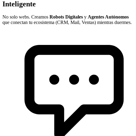
Inteligente
No solo webs. Creamos
Robots Digitales
y
Agentes Autónomos
que conectan tu ecosistema (CRM, Mail, Ventas) mientras duermes.