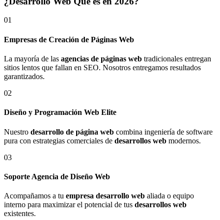
¿Desarrollo Web Qué es en 2026?
01
Empresas de Creación de Páginas Web
La mayoría de las
agencias de páginas web
tradicionales entregan
sitios lentos que fallan en SEO. Nosotros entregamos resultados
garantizados.
02
Diseño y Programación Web Elite
Nuestro
desarrollo de página web
combina ingeniería de software
pura con estrategias comerciales de
desarrollos web
modernos.
03
Soporte Agencia de Diseño Web
Acompañamos a tu
empresa desarrollo web
aliada o equipo
interno para maximizar el potencial de tus
desarrollos web
existentes.