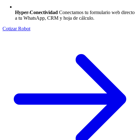
Hyper-Conectividad
Conectamos tu formulario web directo
a tu WhatsApp, CRM y hoja de cálculo.
Cotizar Robot