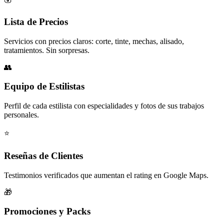
Lista de Precios
Servicios con precios claros: corte, tinte, mechas, alisado,
tratamientos. Sin sorpresas.
👥
Equipo de Estilistas
Perfil de cada estilista con especialidades y fotos de sus trabajos
personales.
⭐
Reseñas de Clientes
Testimonios verificados que aumentan el rating en Google Maps.
🎁
Promociones y Packs