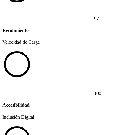
97
Rendimiento
Velocidad de Carga
100
Accesibilidad
Inclusión Digital