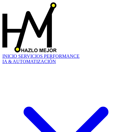
INICIO
SERVICIOS
PERFORMANCE
IA & AUTOMATIZACIÓN