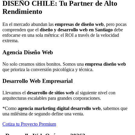
DISEÑO
CHILE: Tu Partner de Alto
Rendimiento
En el mercado abundan las
empresas de diseño web
, pero pocas
comprenden que el
diseño y desarrollo web en Santiago
debe
enfocarse en una sola métrica: el ROI a través de la velocidad
extrema.
Agencia Diseño Web
No solo creamos sitios bonitos. Somos una
empresa diseño web
que prioriza la conversión psicológica y técnica.
Desarrollo Web Empresarial
Llevamos el
desarrollo de sitios web
al siguiente nivel con
arquitecturas escalables para grandes corporaciones.
*Como
agencia marketing digital desarrollo web
, sabemos que
una milésima de segundo define una venta.
Cotiza tu Proyecto Premium