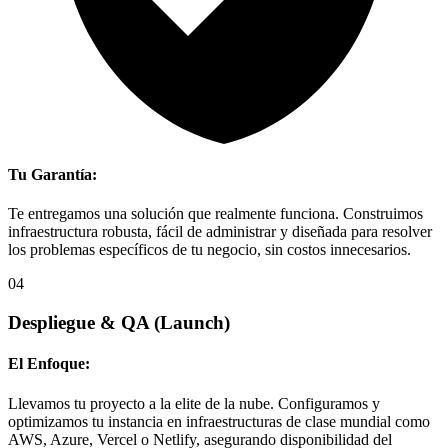
Tu Garantía:
Te entregamos una solución que realmente funciona. Construimos
infraestructura robusta, fácil de administrar y diseñada para resolver
los problemas específicos de tu negocio, sin costos innecesarios.
04
Despliegue & QA
(Launch)
El Enfoque:
Llevamos tu proyecto a la elite de la nube. Configuramos y
optimizamos tu instancia en infraestructuras de clase mundial como
AWS, Azure, Vercel o Netlify, asegurando disponibilidad del