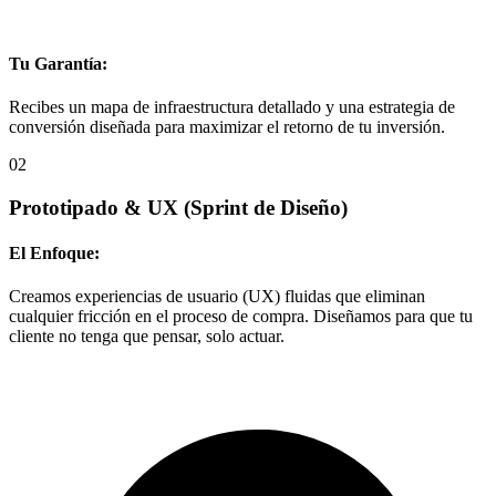
Tu Garantía:
Recibes un mapa de infraestructura detallado y una estrategia de
conversión diseñada para maximizar el retorno de tu inversión.
02
Prototipado & UX
(Sprint de Diseño)
El Enfoque:
Creamos experiencias de usuario (UX) fluidas que eliminan
cualquier fricción en el proceso de compra. Diseñamos para que tu
cliente no tenga que pensar, solo actuar.