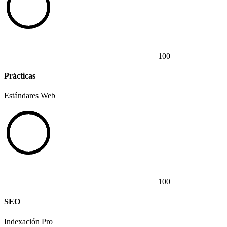
100
Prácticas
Estándares Web
100
SEO
Indexación Pro