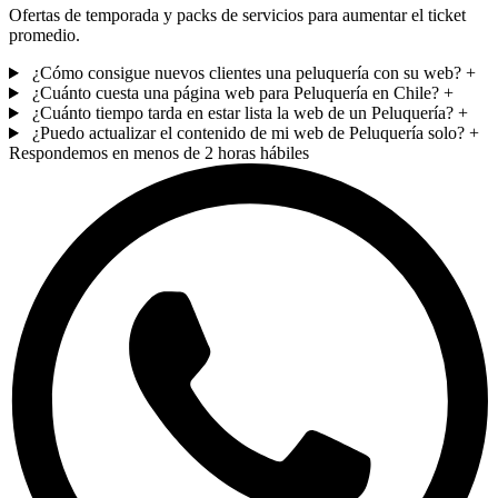
Ofertas de temporada y packs de servicios para aumentar el ticket
promedio.
¿Cómo consigue nuevos clientes una peluquería con su web?
+
¿Cuánto cuesta una página web para Peluquería en Chile?
+
¿Cuánto tiempo tarda en estar lista la web de un Peluquería?
+
¿Puedo actualizar el contenido de mi web de Peluquería solo?
+
Respondemos en menos de 2 horas hábiles