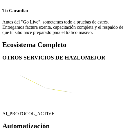
Tu Garantía:
Antes del "Go Live", sometemos todo a pruebas de estrés.
Entregamos factura exenta, capacitación completa y el respaldo de
que tu sitio nace preparado para el tráfico masivo.
Ecosistema Completo
OTROS SERVICIOS DE
HAZLOMEJOR
AI_PROTOCOL_ACTIVE
Automatización