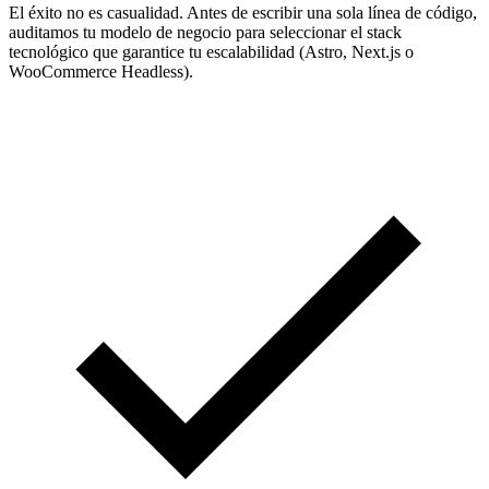
El éxito no es casualidad. Antes de escribir una sola línea de código,
auditamos tu modelo de negocio para seleccionar el stack
tecnológico que garantice tu escalabilidad (Astro, Next.js o
WooCommerce Headless).