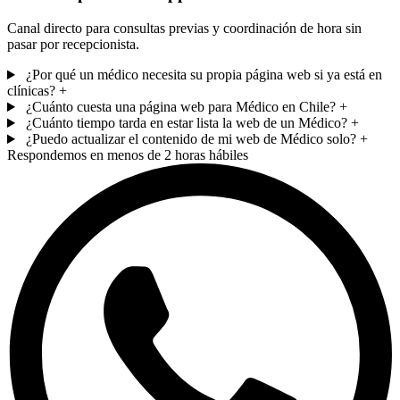
Canal directo para consultas previas y coordinación de hora sin
pasar por recepcionista.
¿Por qué un médico necesita su propia página web si ya está en
clínicas?
+
¿Cuánto cuesta una página web para Médico en Chile?
+
¿Cuánto tiempo tarda en estar lista la web de un Médico?
+
¿Puedo actualizar el contenido de mi web de Médico solo?
+
Respondemos en menos de 2 horas hábiles