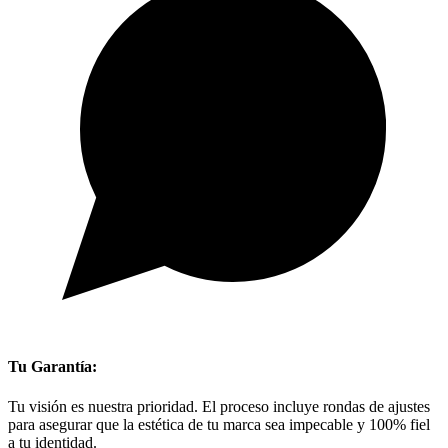
Tu Garantía:
Tu visión es nuestra prioridad. El proceso incluye rondas de ajustes
para asegurar que la estética de tu marca sea impecable y 100% fiel
a tu identidad.