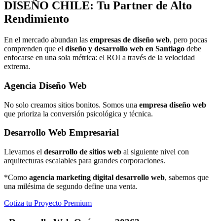
DISEÑO
CHILE: Tu Partner de Alto
Rendimiento
En el mercado abundan las
empresas de diseño web
, pero pocas
comprenden que el
diseño y desarrollo web en Santiago
debe
enfocarse en una sola métrica: el ROI a través de la velocidad
extrema.
Agencia Diseño Web
No solo creamos sitios bonitos. Somos una
empresa diseño web
que prioriza la conversión psicológica y técnica.
Desarrollo Web Empresarial
Llevamos el
desarrollo de sitios web
al siguiente nivel con
arquitecturas escalables para grandes corporaciones.
*Como
agencia marketing digital desarrollo web
, sabemos que
una milésima de segundo define una venta.
Cotiza tu Proyecto Premium