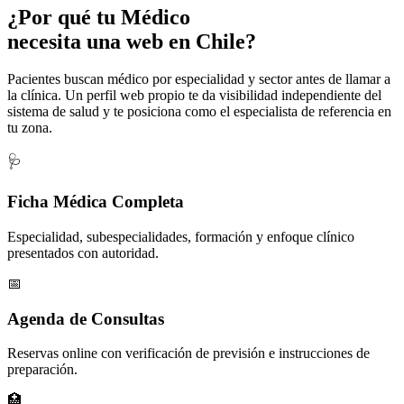
¿Por qué tu
Médico
necesita una web en Chile?
Pacientes buscan médico por especialidad y sector antes de llamar a
la clínica. Un perfil web propio te da visibilidad independiente del
sistema de salud y te posiciona como el especialista de referencia en
tu zona.
🩺
Ficha Médica Completa
Especialidad, subespecialidades, formación y enfoque clínico
presentados con autoridad.
📅
Agenda de Consultas
Reservas online con verificación de previsión e instrucciones de
preparación.
🏥