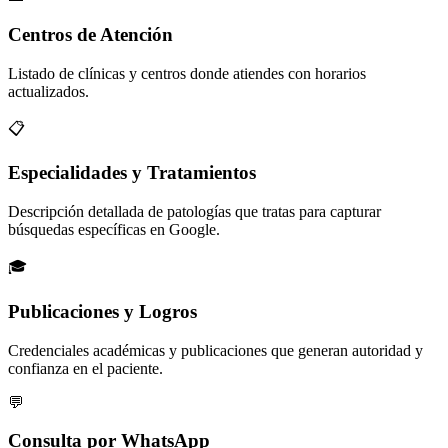
Centros de Atención
Listado de clínicas y centros donde atiendes con horarios
actualizados.
📋
Especialidades y Tratamientos
Descripción detallada de patologías que tratas para capturar
búsquedas específicas en Google.
🎓
Publicaciones y Logros
Credenciales académicas y publicaciones que generan autoridad y
confianza en el paciente.
💬
Consulta por WhatsApp