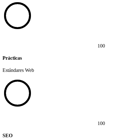
100
Prácticas
Estándares Web
100
SEO