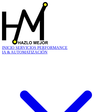
INICIO
SERVICIOS
PERFORMANCE
IA & AUTOMATIZACIÓN