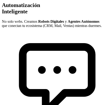
Automatización
Inteligente
No solo webs. Creamos
Robots Digitales
y
Agentes Autónomos
que conectan tu ecosistema (CRM, Mail, Ventas) mientras duermes.