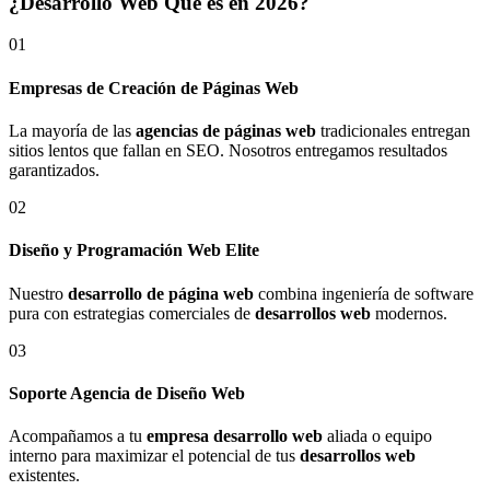
¿Desarrollo Web Qué es en 2026?
01
Empresas de Creación de Páginas Web
La mayoría de las
agencias de páginas web
tradicionales entregan
sitios lentos que fallan en SEO. Nosotros entregamos resultados
garantizados.
02
Diseño y Programación Web Elite
Nuestro
desarrollo de página web
combina ingeniería de software
pura con estrategias comerciales de
desarrollos web
modernos.
03
Soporte Agencia de Diseño Web
Acompañamos a tu
empresa desarrollo web
aliada o equipo
interno para maximizar el potencial de tus
desarrollos web
existentes.