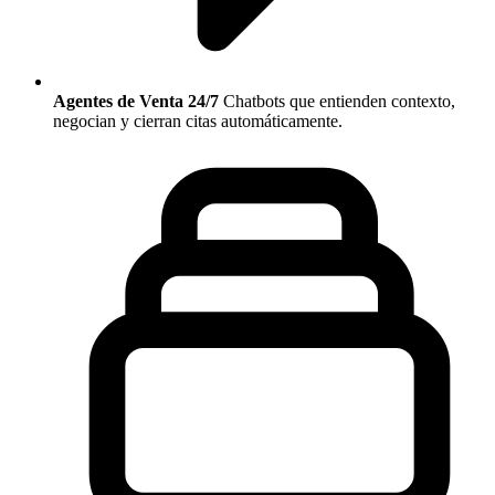
Agentes de Venta 24/7
Chatbots que entienden contexto,
negocian y cierran citas automáticamente.