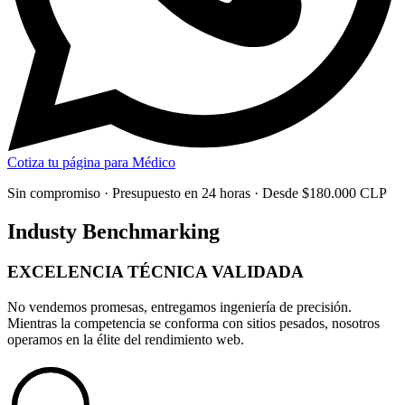
Cotiza tu página para Médico
Sin compromiso · Presupuesto en 24 horas · Desde $180.000 CLP
Industy Benchmarking
EXCELENCIA TÉCNICA
VALIDADA
No vendemos promesas, entregamos
ingeniería de precisión
.
Mientras la competencia se conforma con sitios pesados, nosotros
operamos en la élite del rendimiento web.