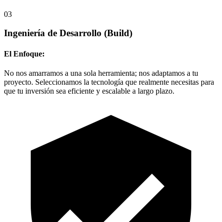
03
Ingeniería de Desarrollo
(Build)
El Enfoque:
No nos amarramos a una sola herramienta; nos adaptamos a tu
proyecto. Seleccionamos la tecnología que realmente necesitas para
que tu inversión sea eficiente y escalable a largo plazo.