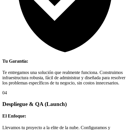
Tu Garantía:
Te entregamos una solución que realmente funciona. Construimos
infraestructura robusta, fácil de administrar y diseñada para resolver
los problemas específicos de tu negocio, sin costos innecesarios.
04
Despliegue & QA
(Launch)
El Enfoque:
Llevamos tu proyecto a la elite de la nube. Configuramos y