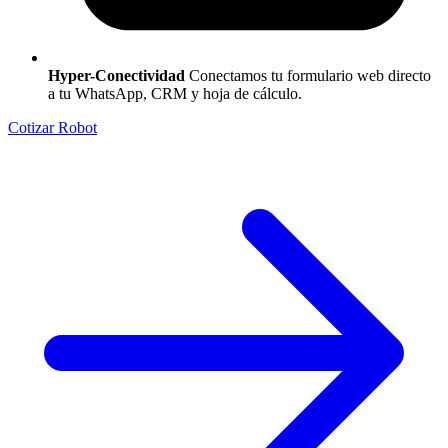
Hyper-Conectividad
Conectamos tu formulario web directo
a tu WhatsApp, CRM y hoja de cálculo.
Cotizar Robot