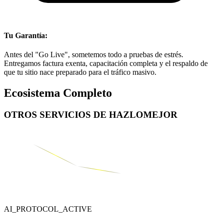
Tu Garantía:
Antes del "Go Live", sometemos todo a pruebas de estrés.
Entregamos factura exenta, capacitación completa y el respaldo de
que tu sitio nace preparado para el tráfico masivo.
Ecosistema Completo
OTROS SERVICIOS DE
HAZLOMEJOR
AI_PROTOCOL_ACTIVE