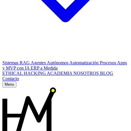
Sistemas RAG
Agentes Autónomos
Automatización Procesos
Apps
y MVP con IA
ERP a Medida
ETHICAL HACKING
ACADEMIA
NOSOTROS
BLOG
Contacto
Menu