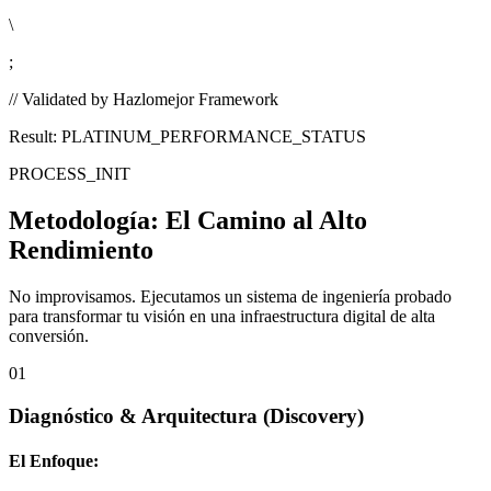
\
;
// Validated by Hazlomejor Framework
Result: PLATINUM_PERFORMANCE_STATUS
PROCESS_INIT
Metodología:
El Camino al Alto
Rendimiento
No improvisamos. Ejecutamos un sistema de ingeniería probado
para transformar tu visión en una infraestructura digital de alta
conversión.
01
Diagnóstico & Arquitectura
(Discovery)
El Enfoque: