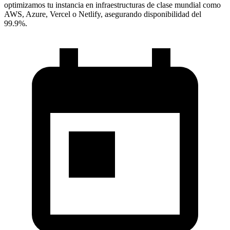
optimizamos tu instancia en infraestructuras de clase mundial como
AWS, Azure, Vercel o Netlify, asegurando disponibilidad del
99.9%.