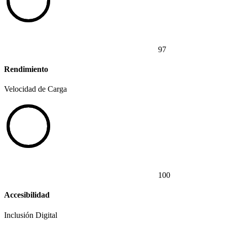
97
Rendimiento
Velocidad de Carga
100
Accesibilidad
Inclusión Digital