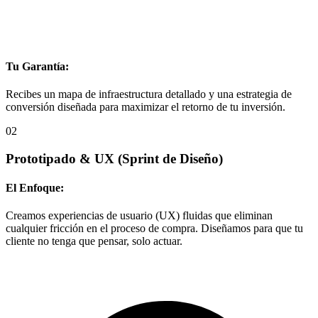
Tu Garantía:
Recibes un mapa de infraestructura detallado y una estrategia de
conversión diseñada para maximizar el retorno de tu inversión.
02
Prototipado & UX
(Sprint de Diseño)
El Enfoque:
Creamos experiencias de usuario (UX) fluidas que eliminan
cualquier fricción en el proceso de compra. Diseñamos para que tu
cliente no tenga que pensar, solo actuar.