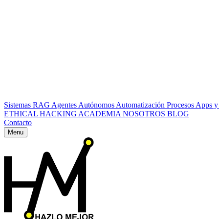
Sistemas RAG
Agentes Autónomos
Automatización Procesos
Apps y
ETHICAL HACKING
ACADEMIA
NOSOTROS
BLOG
Contacto
Menu