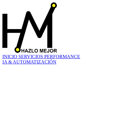
INICIO
SERVICIOS
PERFORMANCE
IA & AUTOMATIZACIÓN