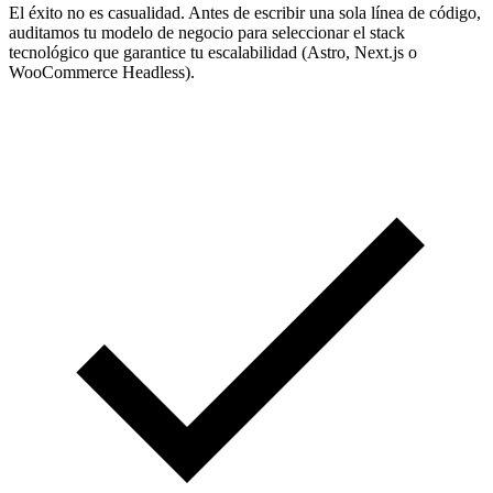
El éxito no es casualidad. Antes de escribir una sola línea de código,
auditamos tu modelo de negocio para seleccionar el stack
tecnológico que garantice tu escalabilidad (Astro, Next.js o
WooCommerce Headless).