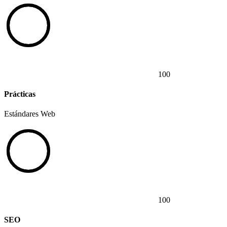
100
Prácticas
Estándares Web
100
SEO