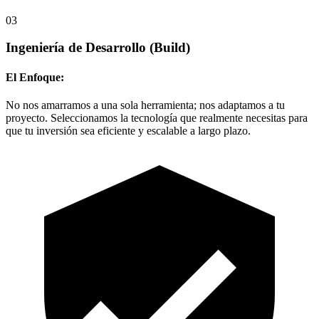
03
Ingeniería de Desarrollo
(Build)
El Enfoque:
No nos amarramos a una sola herramienta; nos adaptamos a tu
proyecto. Seleccionamos la tecnología que realmente necesitas para
que tu inversión sea eficiente y escalable a largo plazo.