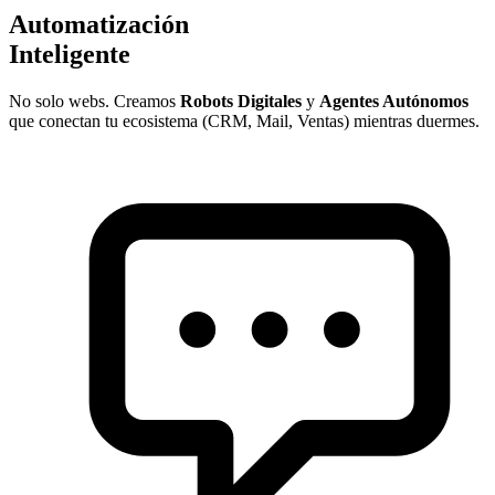
Automatización
Inteligente
No solo webs. Creamos
Robots Digitales
y
Agentes Autónomos
que conectan tu ecosistema (CRM, Mail, Ventas) mientras duermes.