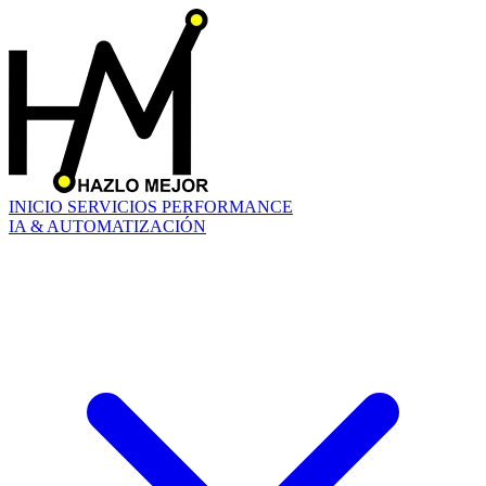
INICIO
SERVICIOS
PERFORMANCE
IA & AUTOMATIZACIÓN