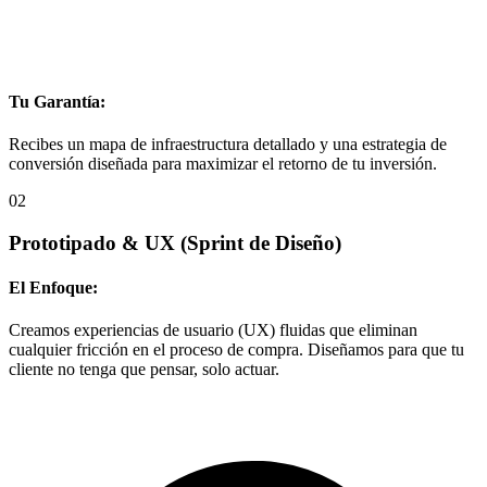
Tu Garantía:
Recibes un mapa de infraestructura detallado y una estrategia de
conversión diseñada para maximizar el retorno de tu inversión.
02
Prototipado & UX
(Sprint de Diseño)
El Enfoque:
Creamos experiencias de usuario (UX) fluidas que eliminan
cualquier fricción en el proceso de compra. Diseñamos para que tu
cliente no tenga que pensar, solo actuar.