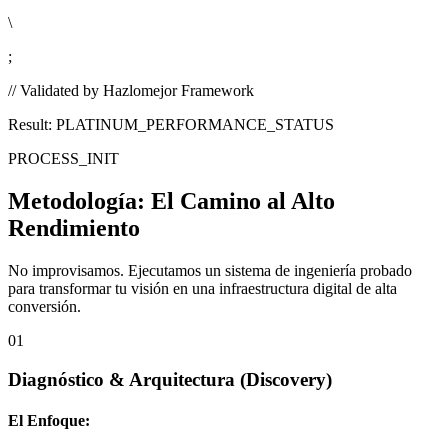
\
;
// Validated by Hazlomejor Framework
Result: PLATINUM_PERFORMANCE_STATUS
PROCESS_INIT
Metodología:
El Camino al Alto
Rendimiento
No improvisamos. Ejecutamos un sistema de ingeniería probado
para transformar tu visión en una infraestructura digital de alta
conversión.
01
Diagnóstico & Arquitectura
(Discovery)
El Enfoque: