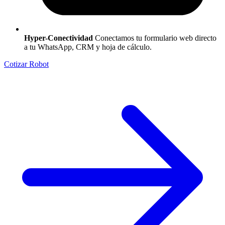
Hyper-Conectividad
Conectamos tu formulario web directo
a tu WhatsApp, CRM y hoja de cálculo.
Cotizar Robot