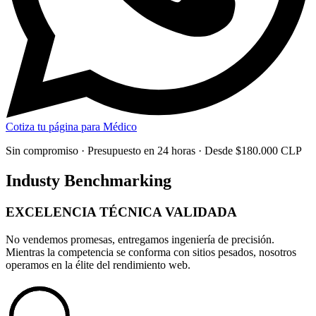
Cotiza tu página para Médico
Sin compromiso · Presupuesto en 24 horas · Desde $180.000 CLP
Industy Benchmarking
EXCELENCIA TÉCNICA
VALIDADA
No vendemos promesas, entregamos
ingeniería de precisión
.
Mientras la competencia se conforma con sitios pesados, nosotros
operamos en la élite del rendimiento web.