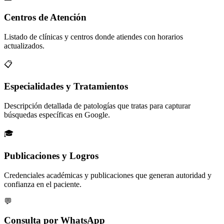
Centros de Atención
Listado de clínicas y centros donde atiendes con horarios
actualizados.
📋
Especialidades y Tratamientos
Descripción detallada de patologías que tratas para capturar
búsquedas específicas en Google.
🎓
Publicaciones y Logros
Credenciales académicas y publicaciones que generan autoridad y
confianza en el paciente.
💬
Consulta por WhatsApp