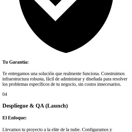
Tu Garantía:
Te entregamos una solución que realmente funciona. Construimos
infraestructura robusta, fácil de administrar y diseñada para resolver
los problemas específicos de tu negocio, sin costos innecesarios.
04
Despliegue & QA
(Launch)
El Enfoque:
Llevamos tu proyecto a la elite de la nube. Configuramos y