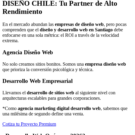
DISEÑO
CHILE: Tu Partner de Alto
Rendimiento
En el mercado abundan las
empresas de diseño web
, pero pocas
comprenden que el
diseño y desarrollo web en Santiago
debe
enfocarse en una sola métrica: el ROI a través de la velocidad
extrema.
Agencia Diseño Web
No solo creamos sitios bonitos. Somos una
empresa diseño web
que prioriza la conversión psicológica y técnica.
Desarrollo Web Empresarial
Llevamos el
desarrollo de sitios web
al siguiente nivel con
arquitecturas escalables para grandes corporaciones.
*Como
agencia marketing digital desarrollo web
, sabemos que
una milésima de segundo define una venta.
Cotiza tu Proyecto Premium