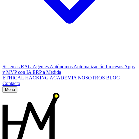
Sistemas RAG
Agentes Autónomos
Automatización Procesos
Apps
y MVP con IA
ERP a Medida
ETHICAL HACKING
ACADEMIA
NOSOTROS
BLOG
Contacto
Menu