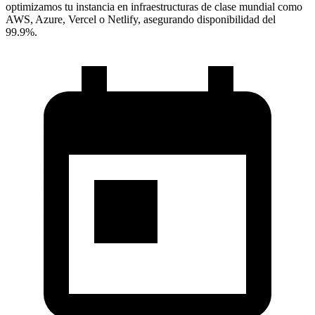
optimizamos tu instancia en infraestructuras de clase mundial como
AWS, Azure, Vercel o Netlify, asegurando disponibilidad del
99.9%.