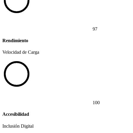
97
Rendimiento
Velocidad de Carga
100
Accesibilidad
Inclusión Digital