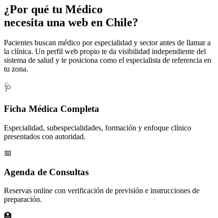
¿Por qué tu
Médico
necesita una web en Chile?
Pacientes buscan médico por especialidad y sector antes de llamar a
la clínica. Un perfil web propio te da visibilidad independiente del
sistema de salud y te posiciona como el especialista de referencia en
tu zona.
🩺
Ficha Médica Completa
Especialidad, subespecialidades, formación y enfoque clínico
presentados con autoridad.
📅
Agenda de Consultas
Reservas online con verificación de previsión e instrucciones de
preparación.
🏥