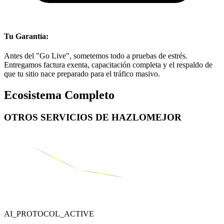
Tu Garantía:
Antes del "Go Live", sometemos todo a pruebas de estrés.
Entregamos factura exenta, capacitación completa y el respaldo de
que tu sitio nace preparado para el tráfico masivo.
Ecosistema Completo
OTROS SERVICIOS DE
HAZLOMEJOR
AI_PROTOCOL_ACTIVE