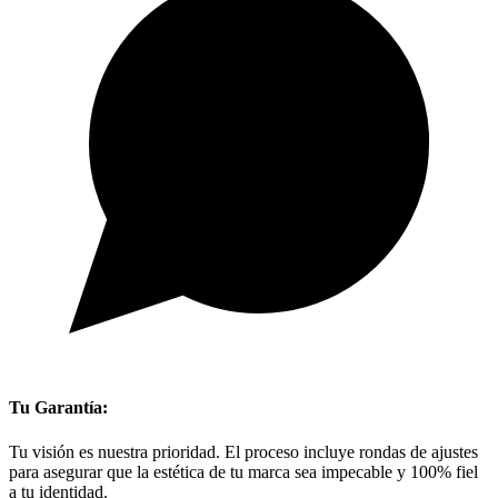
Tu Garantía:
Tu visión es nuestra prioridad. El proceso incluye rondas de ajustes
para asegurar que la estética de tu marca sea impecable y 100% fiel
a tu identidad.