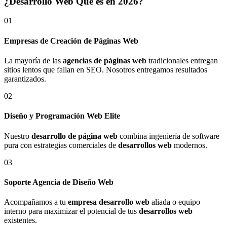
¿Desarrollo Web Qué es en 2026?
01
Empresas de Creación de Páginas Web
La mayoría de las
agencias de páginas web
tradicionales entregan
sitios lentos que fallan en SEO. Nosotros entregamos resultados
garantizados.
02
Diseño y Programación Web Elite
Nuestro
desarrollo de página web
combina ingeniería de software
pura con estrategias comerciales de
desarrollos web
modernos.
03
Soporte Agencia de Diseño Web
Acompañamos a tu
empresa desarrollo web
aliada o equipo
interno para maximizar el potencial de tus
desarrollos web
existentes.