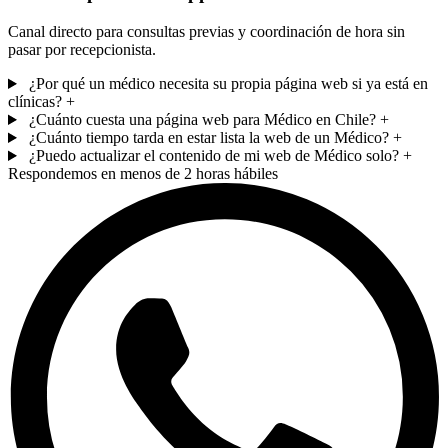
Canal directo para consultas previas y coordinación de hora sin
pasar por recepcionista.
¿Por qué un médico necesita su propia página web si ya está en
clínicas?
+
¿Cuánto cuesta una página web para Médico en Chile?
+
¿Cuánto tiempo tarda en estar lista la web de un Médico?
+
¿Puedo actualizar el contenido de mi web de Médico solo?
+
Respondemos en menos de 2 horas hábiles