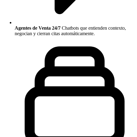
Agentes de Venta 24/7
Chatbots que entienden contexto,
negocian y cierran citas automáticamente.