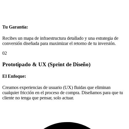
Tu Garantía:
Recibes un mapa de infraestructura detallado y una estrategia de
conversión diseñada para maximizar el retorno de tu inversión.
02
Prototipado & UX
(Sprint de Diseño)
El Enfoque:
Creamos experiencias de usuario (UX) fluidas que eliminan
cualquier fricción en el proceso de compra. Diseñamos para que tu
cliente no tenga que pensar, solo actuar.