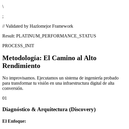
\
;
// Validated by Hazlomejor Framework
Result: PLATINUM_PERFORMANCE_STATUS
PROCESS_INIT
Metodología:
El Camino al Alto
Rendimiento
No improvisamos. Ejecutamos un sistema de ingeniería probado
para transformar tu visión en una infraestructura digital de alta
conversión.
01
Diagnóstico & Arquitectura
(Discovery)
El Enfoque: