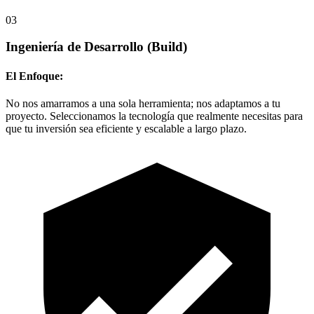
03
Ingeniería de Desarrollo
(Build)
El Enfoque:
No nos amarramos a una sola herramienta; nos adaptamos a tu
proyecto. Seleccionamos la tecnología que realmente necesitas para
que tu inversión sea eficiente y escalable a largo plazo.