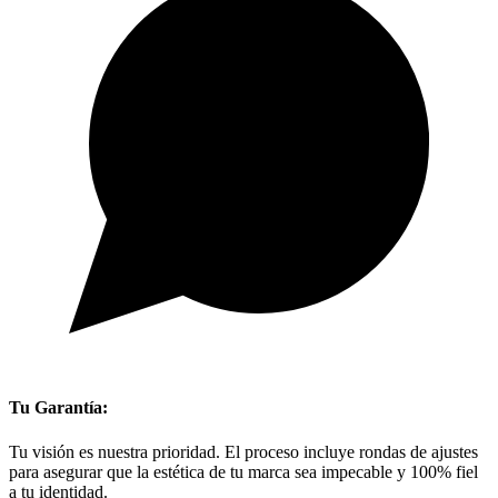
Tu Garantía:
Tu visión es nuestra prioridad. El proceso incluye rondas de ajustes
para asegurar que la estética de tu marca sea impecable y 100% fiel
a tu identidad.