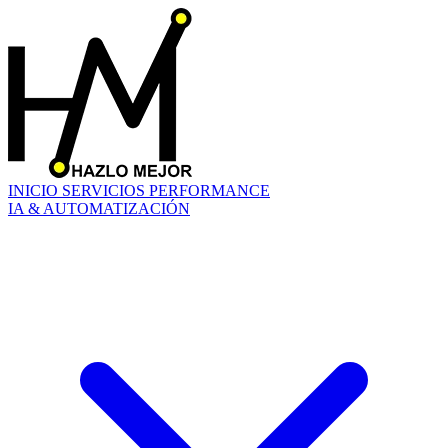
INICIO
SERVICIOS
PERFORMANCE
IA & AUTOMATIZACIÓN