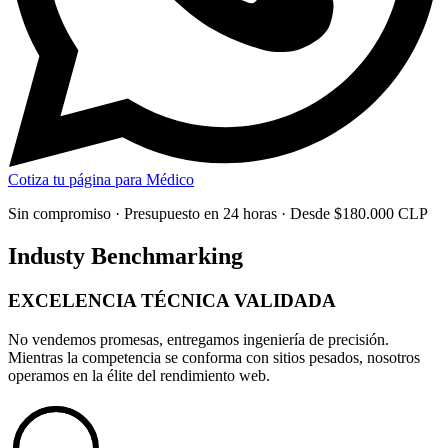
Cotiza tu página para Médico
Sin compromiso · Presupuesto en 24 horas · Desde $180.000 CLP
Industy Benchmarking
EXCELENCIA TÉCNICA
VALIDADA
No vendemos promesas, entregamos
ingeniería de precisión
.
Mientras la competencia se conforma con sitios pesados, nosotros
operamos en la élite del rendimiento web.