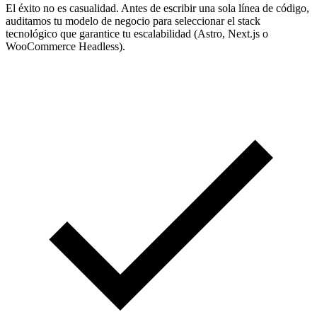
El éxito no es casualidad. Antes de escribir una sola línea de código,
auditamos tu modelo de negocio para seleccionar el stack
tecnológico que garantice tu escalabilidad (Astro, Next.js o
WooCommerce Headless).