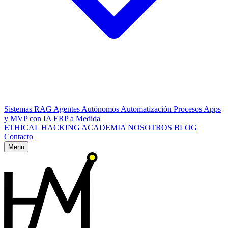
Sistemas RAG
Agentes Autónomos
Automatización Procesos
Apps
y MVP con IA
ERP a Medida
ETHICAL HACKING
ACADEMIA
NOSOTROS
BLOG
Contacto
Menu