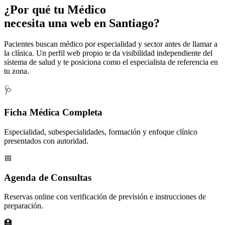
¿Por qué tu
Médico
necesita una web en Santiago?
Pacientes buscan médico por especialidad y sector antes de llamar a
la clínica. Un perfil web propio te da visibilidad independiente del
sistema de salud y te posiciona como el especialista de referencia en
tu zona.
🩺
Ficha Médica Completa
Especialidad, subespecialidades, formación y enfoque clínico
presentados con autoridad.
📅
Agenda de Consultas
Reservas online con verificación de previsión e instrucciones de
preparación.
🏥