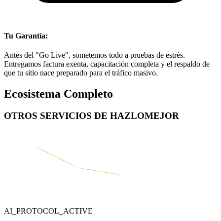
Tu Garantía:
Antes del "Go Live", sometemos todo a pruebas de estrés.
Entregamos factura exenta, capacitación completa y el respaldo de
que tu sitio nace preparado para el tráfico masivo.
Ecosistema Completo
OTROS SERVICIOS DE
HAZLOMEJOR
AI_PROTOCOL_ACTIVE