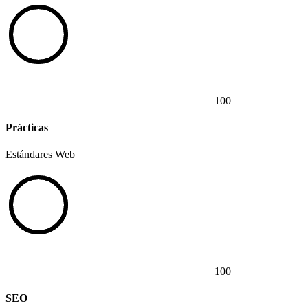
100
Prácticas
Estándares Web
100
SEO