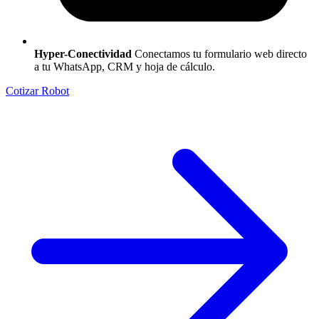
Hyper-Conectividad
Conectamos tu formulario web directo
a tu WhatsApp, CRM y hoja de cálculo.
Cotizar Robot