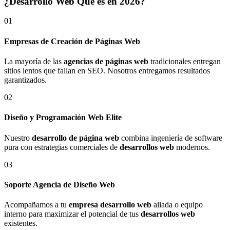
¿Desarrollo Web Qué es en 2026?
01
Empresas de Creación de Páginas Web
La mayoría de las
agencias de páginas web
tradicionales entregan
sitios lentos que fallan en SEO. Nosotros entregamos resultados
garantizados.
02
Diseño y Programación Web Elite
Nuestro
desarrollo de página web
combina ingeniería de software
pura con estrategias comerciales de
desarrollos web
modernos.
03
Soporte Agencia de Diseño Web
Acompañamos a tu
empresa desarrollo web
aliada o equipo
interno para maximizar el potencial de tus
desarrollos web
existentes.