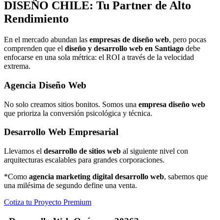
DISEÑO
CHILE: Tu Partner de Alto
Rendimiento
En el mercado abundan las
empresas de diseño web
, pero pocas
comprenden que el
diseño y desarrollo web en Santiago
debe
enfocarse en una sola métrica: el ROI a través de la velocidad
extrema.
Agencia Diseño Web
No solo creamos sitios bonitos. Somos una
empresa diseño web
que prioriza la conversión psicológica y técnica.
Desarrollo Web Empresarial
Llevamos el
desarrollo de sitios web
al siguiente nivel con
arquitecturas escalables para grandes corporaciones.
*Como
agencia marketing digital desarrollo web
, sabemos que
una milésima de segundo define una venta.
Cotiza tu Proyecto Premium