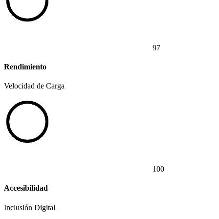
97
Rendimiento
Velocidad de Carga
100
Accesibilidad
Inclusión Digital