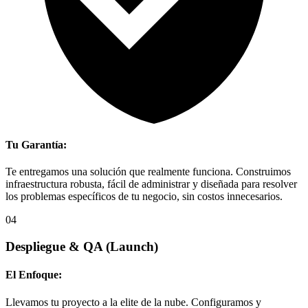
Tu Garantía:
Te entregamos una solución que realmente funciona. Construimos
infraestructura robusta, fácil de administrar y diseñada para resolver
los problemas específicos de tu negocio, sin costos innecesarios.
04
Despliegue & QA
(Launch)
El Enfoque:
Llevamos tu proyecto a la elite de la nube. Configuramos y