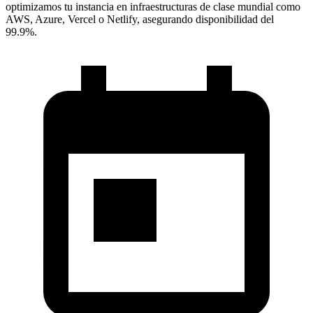
optimizamos tu instancia en infraestructuras de clase mundial como
AWS, Azure, Vercel o Netlify, asegurando disponibilidad del
99.9%.