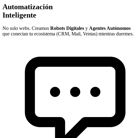
Automatización
Inteligente
No solo webs. Creamos
Robots Digitales
y
Agentes Autónomos
que conectan tu ecosistema (CRM, Mail, Ventas) mientras duermes.