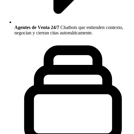
Agentes de Venta 24/7
Chatbots que entienden contexto,
negocian y cierran citas automáticamente.