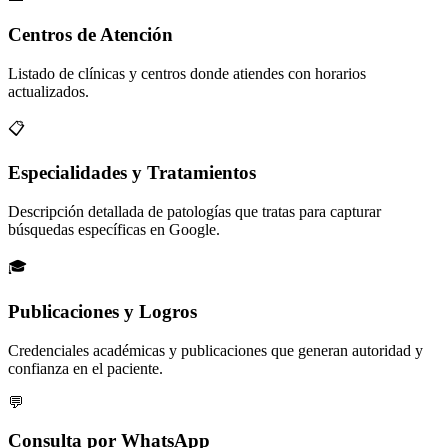
Centros de Atención
Listado de clínicas y centros donde atiendes con horarios
actualizados.
📋
Especialidades y Tratamientos
Descripción detallada de patologías que tratas para capturar
búsquedas específicas en Google.
🎓
Publicaciones y Logros
Credenciales académicas y publicaciones que generan autoridad y
confianza en el paciente.
💬
Consulta por WhatsApp