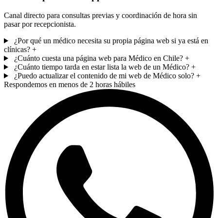
Canal directo para consultas previas y coordinación de hora sin
pasar por recepcionista.
¿Por qué un médico necesita su propia página web si ya está en
clínicas?
+
¿Cuánto cuesta una página web para Médico en Chile?
+
¿Cuánto tiempo tarda en estar lista la web de un Médico?
+
¿Puedo actualizar el contenido de mi web de Médico solo?
+
Respondemos en menos de 2 horas hábiles