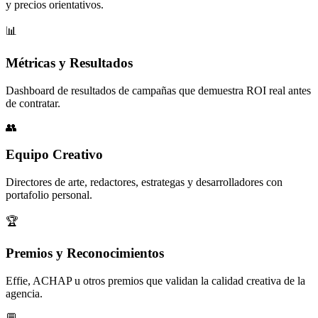
y precios orientativos.
📊
Métricas y Resultados
Dashboard de resultados de campañas que demuestra ROI real antes
de contratar.
👥
Equipo Creativo
Directores de arte, redactores, estrategas y desarrolladores con
portafolio personal.
🏆
Premios y Reconocimientos
Effie, ACHAP u otros premios que validan la calidad creativa de la
agencia.
💬