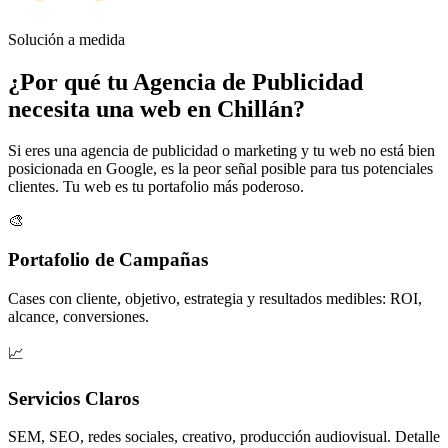
Solución a medida
¿Por qué tu
Agencia de Publicidad
necesita una web en Chillán?
Si eres una agencia de publicidad o marketing y tu web no está bien
posicionada en Google, es la peor señal posible para tus potenciales
clientes. Tu web es tu portafolio más poderoso.
🎨
Portafolio de Campañas
Cases con cliente, objetivo, estrategia y resultados medibles: ROI,
alcance, conversiones.
📈
Servicios Claros
SEM, SEO, redes sociales, creativo, producción audiovisual. Detalle