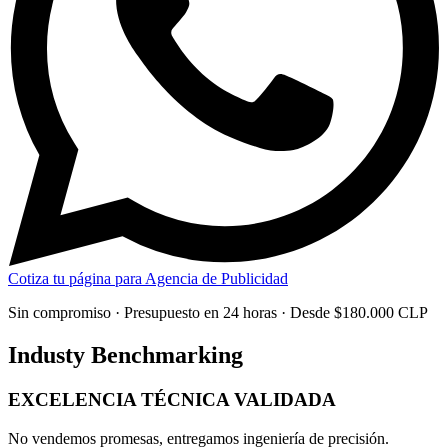
Cotiza tu página para Agencia de Publicidad
Sin compromiso · Presupuesto en 24 horas · Desde $180.000 CLP
Industy Benchmarking
EXCELENCIA TÉCNICA
VALIDADA
No vendemos promesas, entregamos
ingeniería de precisión
.