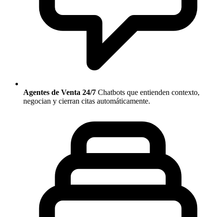
Agentes de Venta 24/7
Chatbots que entienden contexto,
negocian y cierran citas automáticamente.