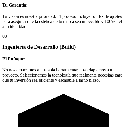
Tu Garantía:
Tu visión es nuestra prioridad. El proceso incluye rondas de ajustes
para asegurar que la estética de tu marca sea impecable y 100% fiel
a tu identidad.
03
Ingeniería de Desarrollo
(Build)
El Enfoque:
No nos amarramos a una sola herramienta; nos adaptamos a tu
proyecto. Seleccionamos la tecnología que realmente necesitas para
que tu inversión sea eficiente y escalable a largo plazo.