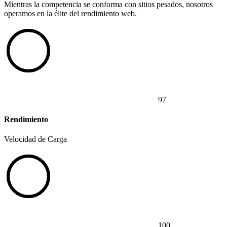
Mientras la competencia se conforma con sitios pesados, nosotros
operamos en la élite del rendimiento web.
97
Rendimiento
Velocidad de Carga
100