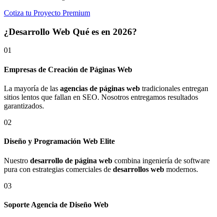
Cotiza tu Proyecto Premium
¿Desarrollo Web Qué es en 2026?
01
Empresas de Creación de Páginas Web
La mayoría de las
agencias de páginas web
tradicionales entregan
sitios lentos que fallan en SEO. Nosotros entregamos resultados
garantizados.
02
Diseño y Programación Web Elite
Nuestro
desarrollo de página web
combina ingeniería de software
pura con estrategias comerciales de
desarrollos web
modernos.
03
Soporte Agencia de Diseño Web