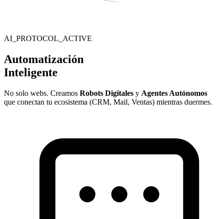
AI_PROTOCOL_ACTIVE
Automatización
Inteligente
No solo webs. Creamos
Robots Digitales
y
Agentes Autónomos
que conectan tu ecosistema (CRM, Mail, Ventas) mientras duermes.