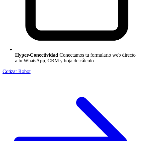
Hyper-Conectividad
Conectamos tu formulario web directo
a tu WhatsApp, CRM y hoja de cálculo.
Cotizar Robot