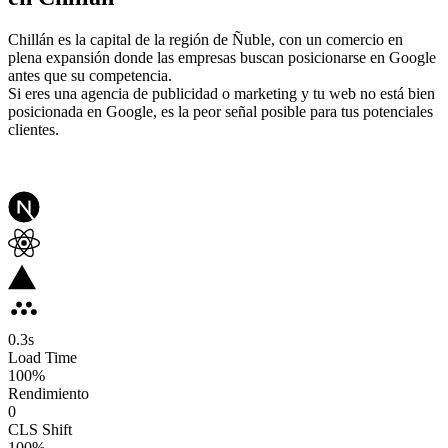
Chillán es la capital de la región de Ñuble, con un comercio en
plena expansión donde las empresas buscan posicionarse en Google
antes que su competencia.
Si eres una agencia de publicidad o marketing y tu web no está bien
posicionada en Google, es la peor señal posible para tus potenciales
clientes.
0.3
s
Load Time
100
%
Rendimiento
0
CLS Shift
100%