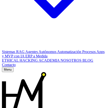
Sistemas RAG
Agentes Autónomos
Automatización Procesos
Apps
y MVP con IA
ERP a Medida
ETHICAL HACKING
ACADEMIA
NOSOTROS
BLOG
Contacto
Menu