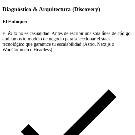
Diagnóstico & Arquitectura
(Discovery)
El Enfoque:
El éxito no es casualidad. Antes de escribir una sola línea de código,
auditamos tu modelo de negocio para seleccionar el stack
tecnológico que garantice tu escalabilidad (Astro, Next.js o
WooCommerce Headless).