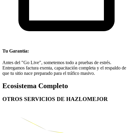
Tu Garantía:
Antes del "Go Live", sometemos todo a pruebas de estrés.
Entregamos factura exenta, capacitación completa y el respaldo de
que tu sitio nace preparado para el tráfico masivo.
Ecosistema Completo
OTROS SERVICIOS DE
HAZLOMEJOR