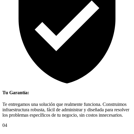
Tu Garantía:
Te entregamos una solución que realmente funciona. Construimos
infraestructura robusta, fácil de administrar y diseñada para resolver
los problemas específicos de tu negocio, sin costos innecesarios.
04