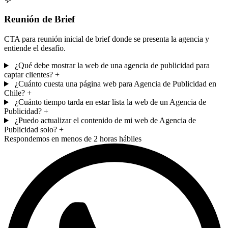
Reunión de Brief
CTA para reunión inicial de brief donde se presenta la agencia y
entiende el desafío.
¿Qué debe mostrar la web de una agencia de publicidad para
captar clientes?
+
¿Cuánto cuesta una página web para Agencia de Publicidad en
Chile?
+
¿Cuánto tiempo tarda en estar lista la web de un Agencia de
Publicidad?
+
¿Puedo actualizar el contenido de mi web de Agencia de
Publicidad solo?
+
Respondemos en menos de 2 horas hábiles