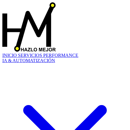
INICIO
SERVICIOS
PERFORMANCE
IA & AUTOMATIZACIÓN