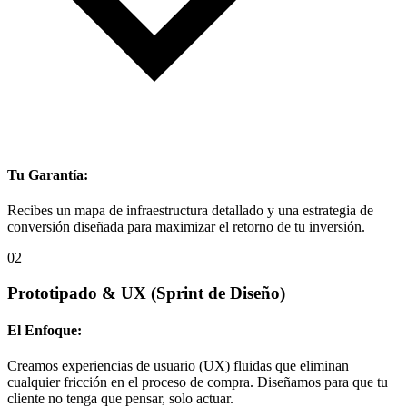
Tu Garantía:
Recibes un mapa de infraestructura detallado y una estrategia de
conversión diseñada para maximizar el retorno de tu inversión.
02
Prototipado & UX
(Sprint de Diseño)
El Enfoque:
Creamos experiencias de usuario (UX) fluidas que eliminan
cualquier fricción en el proceso de compra. Diseñamos para que tu
cliente no tenga que pensar, solo actuar.