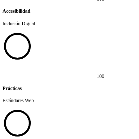
Accesibilidad
Inclusión Digital
100
Prácticas
Estándares Web