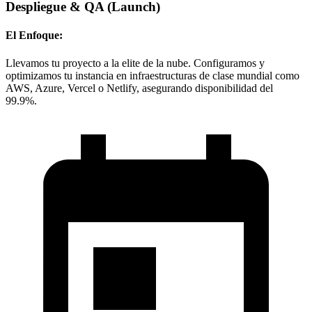
Despliegue & QA
(Launch)
El Enfoque:
Llevamos tu proyecto a la elite de la nube. Configuramos y
optimizamos tu instancia en infraestructuras de clase mundial como
AWS, Azure, Vercel o Netlify, asegurando disponibilidad del
99.9%.