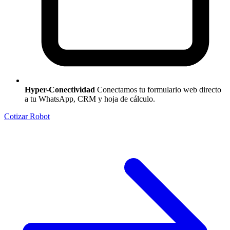
Hyper-Conectividad
Conectamos tu formulario web directo
a tu WhatsApp, CRM y hoja de cálculo.
Cotizar Robot