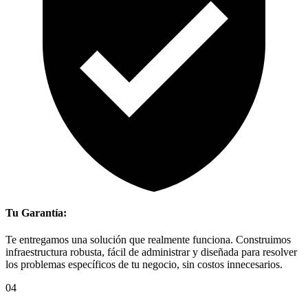
Tu Garantía:
Te entregamos una solución que realmente funciona. Construimos
infraestructura robusta, fácil de administrar y diseñada para resolver
los problemas específicos de tu negocio, sin costos innecesarios.
04