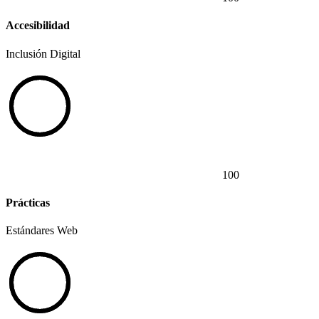
Accesibilidad
Inclusión Digital
100
Prácticas
Estándares Web