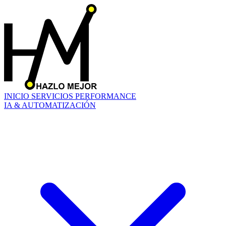
INICIO
SERVICIOS
PERFORMANCE
IA & AUTOMATIZACIÓN