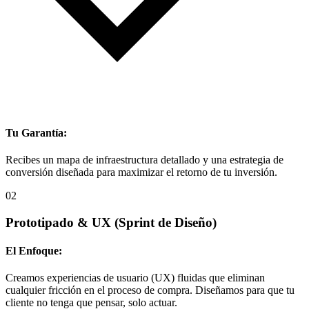
Tu Garantía:
Recibes un mapa de infraestructura detallado y una estrategia de
conversión diseñada para maximizar el retorno de tu inversión.
02
Prototipado & UX
(Sprint de Diseño)
El Enfoque:
Creamos experiencias de usuario (UX) fluidas que eliminan
cualquier fricción en el proceso de compra. Diseñamos para que tu
cliente no tenga que pensar, solo actuar.