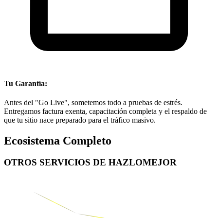
Tu Garantía:
Antes del "Go Live", sometemos todo a pruebas de estrés.
Entregamos factura exenta, capacitación completa y el respaldo de
que tu sitio nace preparado para el tráfico masivo.
Ecosistema Completo
OTROS SERVICIOS DE
HAZLOMEJOR