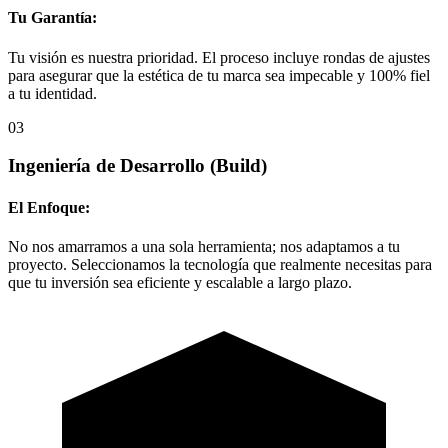
Tu Garantía:
Tu visión es nuestra prioridad. El proceso incluye rondas de ajustes
para asegurar que la estética de tu marca sea impecable y 100% fiel
a tu identidad.
03
Ingeniería de Desarrollo
(Build)
El Enfoque:
No nos amarramos a una sola herramienta; nos adaptamos a tu
proyecto. Seleccionamos la tecnología que realmente necesitas para
que tu inversión sea eficiente y escalable a largo plazo.