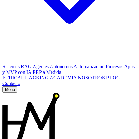
Sistemas RAG
Agentes Autónomos
Automatización Procesos
Apps
y MVP con IA
ERP a Medida
ETHICAL HACKING
ACADEMIA
NOSOTROS
BLOG
Contacto
Menu