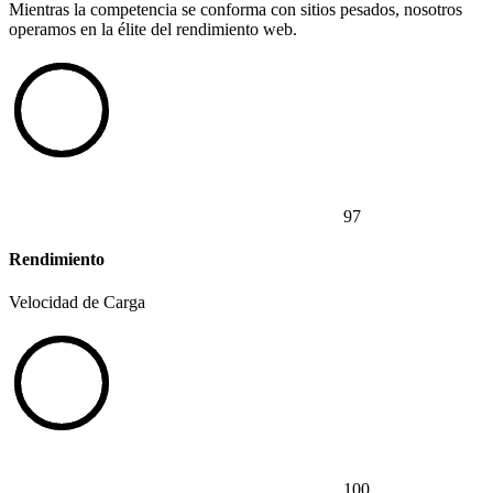
Mientras la competencia se conforma con sitios pesados, nosotros
operamos en la élite del rendimiento web.
97
Rendimiento
Velocidad de Carga
100