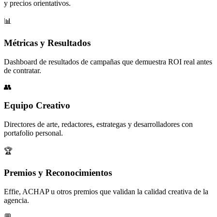
y precios orientativos.
📊
Métricas y Resultados
Dashboard de resultados de campañas que demuestra ROI real antes
de contratar.
👥
Equipo Creativo
Directores de arte, redactores, estrategas y desarrolladores con
portafolio personal.
🏆
Premios y Reconocimientos
Effie, ACHAP u otros premios que validan la calidad creativa de la
agencia.
💬