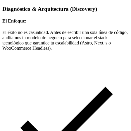
Diagnóstico & Arquitectura
(Discovery)
El Enfoque:
El éxito no es casualidad. Antes de escribir una sola línea de código,
auditamos tu modelo de negocio para seleccionar el stack
tecnológico que garantice tu escalabilidad (Astro, Next.js o
WooCommerce Headless).