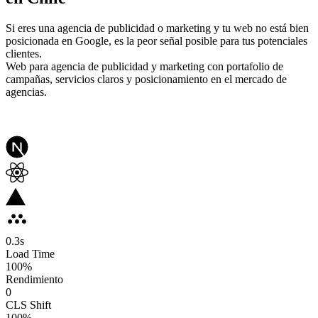
Si eres una agencia de publicidad o marketing y tu web no está bien
posicionada en Google, es la peor señal posible para tus potenciales
clientes.
Web para agencia de publicidad y marketing con portafolio de
campañas, servicios claros y posicionamiento en el mercado de
agencias.
0.3
s
Load Time
100
%
Rendimiento
0
CLS Shift
100%