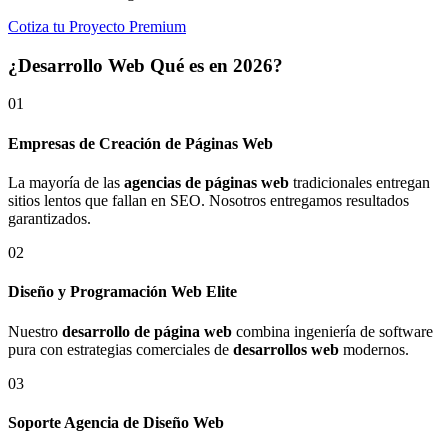
Cotiza tu Proyecto Premium
¿Desarrollo Web Qué es en 2026?
01
Empresas de Creación de Páginas Web
La mayoría de las
agencias de páginas web
tradicionales entregan
sitios lentos que fallan en SEO. Nosotros entregamos resultados
garantizados.
02
Diseño y Programación Web Elite
Nuestro
desarrollo de página web
combina ingeniería de software
pura con estrategias comerciales de
desarrollos web
modernos.
03
Soporte Agencia de Diseño Web