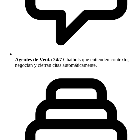
Agentes de Venta 24/7
Chatbots que entienden contexto,
negocian y cierran citas automáticamente.