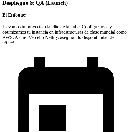
Despliegue & QA
(Launch)
El Enfoque:
Llevamos tu proyecto a la elite de la nube. Configuramos y
optimizamos tu instancia en infraestructuras de clase mundial como
AWS, Azure, Vercel o Netlify, asegurando disponibilidad del
99.9%.