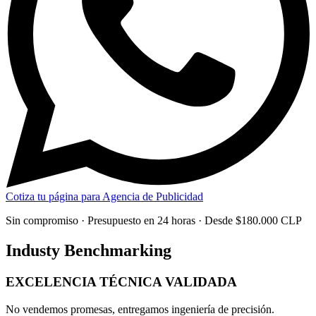
Cotiza tu página para Agencia de Publicidad
Sin compromiso · Presupuesto en 24 horas · Desde $180.000 CLP
Industy Benchmarking
EXCELENCIA TÉCNICA
VALIDADA
No vendemos promesas, entregamos
ingeniería de precisión
.