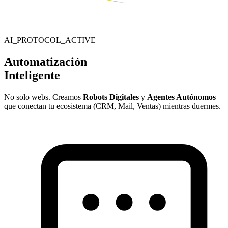
AI_PROTOCOL_ACTIVE
Automatización
Inteligente
No solo webs. Creamos
Robots Digitales
y
Agentes Autónomos
que conectan tu ecosistema (CRM, Mail, Ventas) mientras duermes.