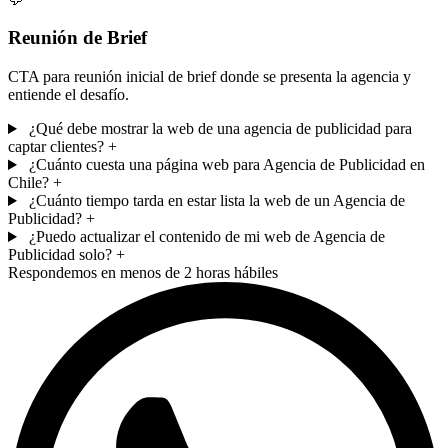
Reunión de Brief
CTA para reunión inicial de brief donde se presenta la agencia y
entiende el desafío.
¿Qué debe mostrar la web de una agencia de publicidad para
captar clientes?
+
¿Cuánto cuesta una página web para Agencia de Publicidad en
Chile?
+
¿Cuánto tiempo tarda en estar lista la web de un Agencia de
Publicidad?
+
¿Puedo actualizar el contenido de mi web de Agencia de
Publicidad solo?
+
Respondemos en menos de 2 horas hábiles