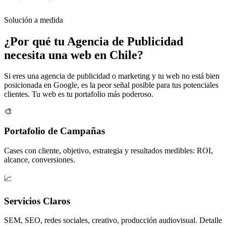
Solución a medida
¿Por qué tu
Agencia de Publicidad
necesita una web en Chile?
Si eres una agencia de publicidad o marketing y tu web no está bien
posicionada en Google, es la peor señal posible para tus potenciales
clientes. Tu web es tu portafolio más poderoso.
🎨
Portafolio de Campañas
Cases con cliente, objetivo, estrategia y resultados medibles: ROI,
alcance, conversiones.
📈
Servicios Claros
SEM, SEO, redes sociales, creativo, producción audiovisual. Detalle