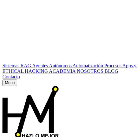
Sistemas RAG
Agentes Autónomos
Automatización Procesos
Apps y
ETHICAL HACKING
ACADEMIA
NOSOTROS
BLOG
Contacto
Menu