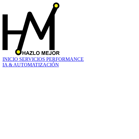
INICIO
SERVICIOS
PERFORMANCE
IA & AUTOMATIZACIÓN