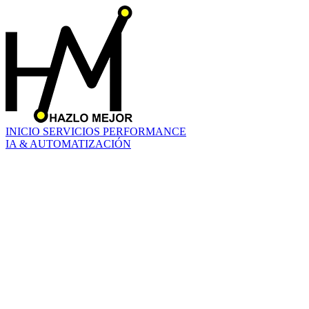
INICIO
SERVICIOS
PERFORMANCE
IA & AUTOMATIZACIÓN