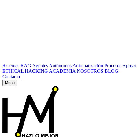
Sistemas RAG
Agentes Autónomos
Automatización Procesos
Apps y
ETHICAL HACKING
ACADEMIA
NOSOTROS
BLOG
Contacto
Menu