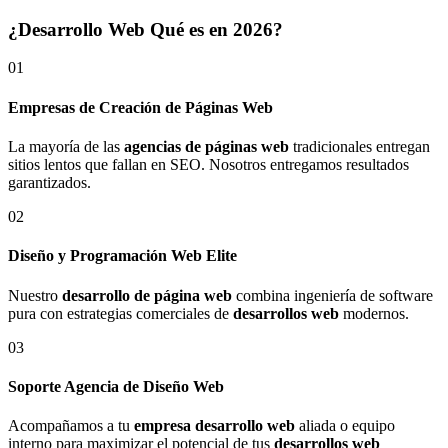
¿Desarrollo Web Qué es en 2026?
01
Empresas de Creación de Páginas Web
La mayoría de las
agencias de páginas web
tradicionales entregan
sitios lentos que fallan en SEO. Nosotros entregamos resultados
garantizados.
02
Diseño y Programación Web Elite
Nuestro
desarrollo de página web
combina ingeniería de software
pura con estrategias comerciales de
desarrollos web
modernos.
03
Soporte Agencia de Diseño Web
Acompañamos a tu
empresa desarrollo web
aliada o equipo
interno para maximizar el potencial de tus
desarrollos web