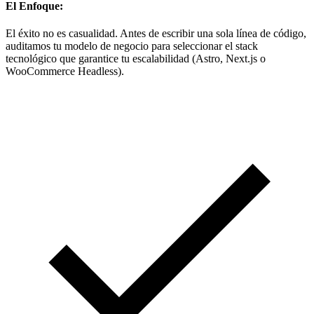
El Enfoque:
El éxito no es casualidad. Antes de escribir una sola línea de código,
auditamos tu modelo de negocio para seleccionar el stack
tecnológico que garantice tu escalabilidad (Astro, Next.js o
WooCommerce Headless).