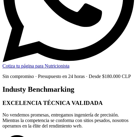
Cotiza tu página para Nutricionista
Sin compromiso · Presupuesto en 24 horas · Desde $180.000 CLP
Industy Benchmarking
EXCELENCIA TÉCNICA
VALIDADA
No vendemos promesas, entregamos
ingeniería de precisión
.
Mientras la competencia se conforma con sitios pesados, nosotros
operamos en la élite del rendimiento web.