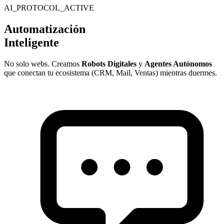
AI_PROTOCOL_ACTIVE
Automatización
Inteligente
No solo webs. Creamos
Robots Digitales
y
Agentes Autónomos
que conectan tu ecosistema (CRM, Mail, Ventas) mientras duermes.