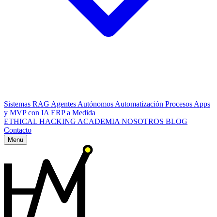
Sistemas RAG
Agentes Autónomos
Automatización Procesos
Apps
y MVP con IA
ERP a Medida
ETHICAL HACKING
ACADEMIA
NOSOTROS
BLOG
Contacto
Menu