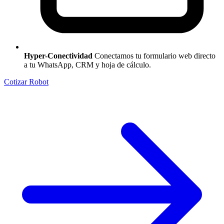
Hyper-Conectividad
Conectamos tu formulario web directo
a tu WhatsApp, CRM y hoja de cálculo.
Cotizar Robot