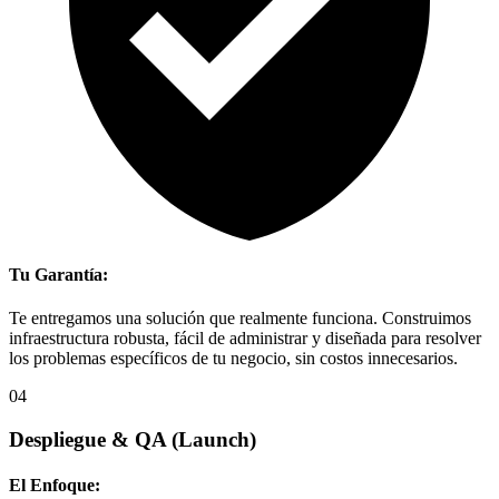
Tu Garantía:
Te entregamos una solución que realmente funciona. Construimos
infraestructura robusta, fácil de administrar y diseñada para resolver
los problemas específicos de tu negocio, sin costos innecesarios.
04
Despliegue & QA
(Launch)
El Enfoque: