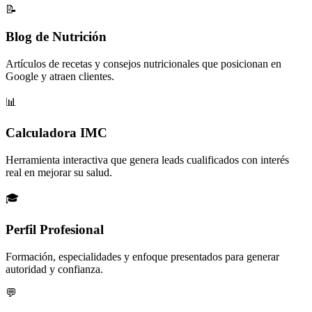
📝
Blog de Nutrición
Artículos de recetas y consejos nutricionales que posicionan en
Google y atraen clientes.
📊
Calculadora IMC
Herramienta interactiva que genera leads cualificados con interés
real en mejorar su salud.
🎓
Perfil Profesional
Formación, especialidades y enfoque presentados para generar
autoridad y confianza.
💬