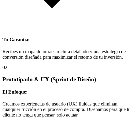
Tu Garantía:
Recibes un mapa de infraestructura detallado y una estrategia de
conversión diseñada para maximizar el retorno de tu inversión.
02
Prototipado & UX
(Sprint de Diseño)
El Enfoque:
Creamos experiencias de usuario (UX) fluidas que eliminan
cualquier fricción en el proceso de compra. Diseñamos para que tu
cliente no tenga que pensar, solo actuar.