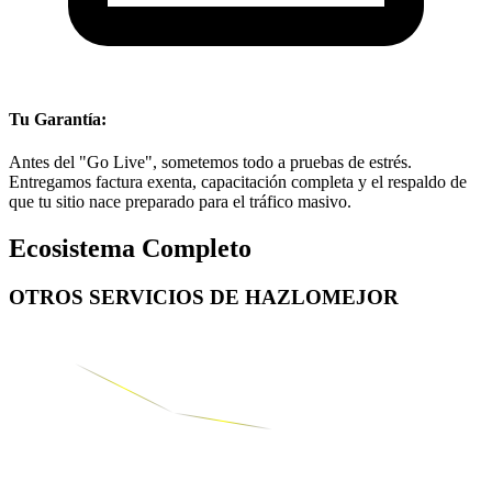
Tu Garantía:
Antes del "Go Live", sometemos todo a pruebas de estrés.
Entregamos factura exenta, capacitación completa y el respaldo de
que tu sitio nace preparado para el tráfico masivo.
Ecosistema Completo
OTROS SERVICIOS DE
HAZLOMEJOR