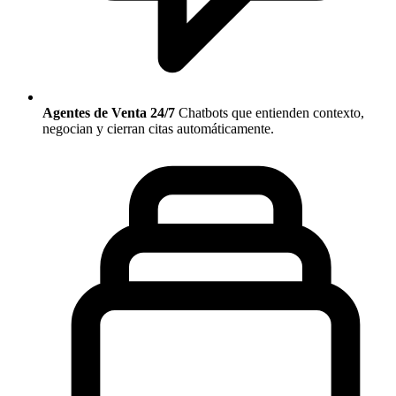
Agentes de Venta 24/7
Chatbots que entienden contexto,
negocian y cierran citas automáticamente.