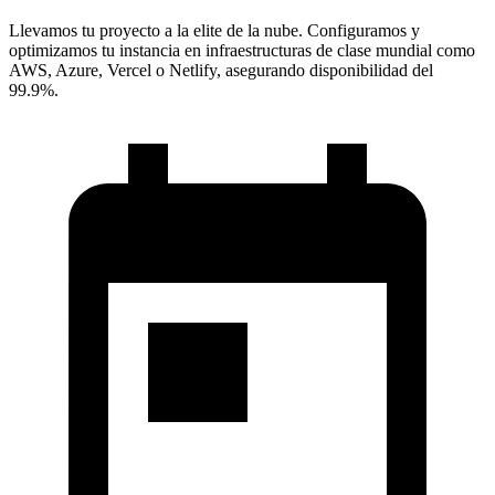
Llevamos tu proyecto a la elite de la nube. Configuramos y
optimizamos tu instancia en infraestructuras de clase mundial como
AWS, Azure, Vercel o Netlify, asegurando disponibilidad del
99.9%.