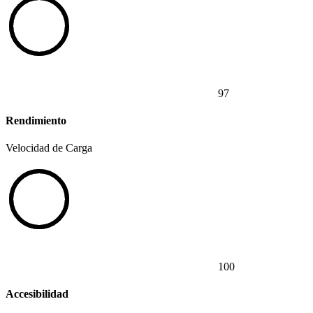
97
Rendimiento
Velocidad de Carga
100
Accesibilidad