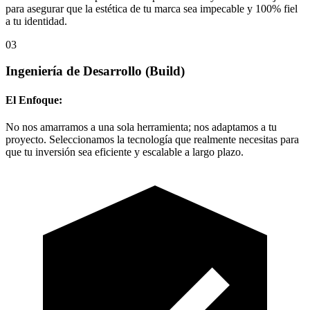
para asegurar que la estética de tu marca sea impecable y 100% fiel
a tu identidad.
03
Ingeniería de Desarrollo
(Build)
El Enfoque:
No nos amarramos a una sola herramienta; nos adaptamos a tu
proyecto. Seleccionamos la tecnología que realmente necesitas para
que tu inversión sea eficiente y escalable a largo plazo.