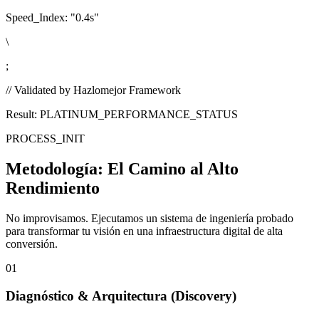
Speed_Index:
"0.4s"
\
;
// Validated by Hazlomejor Framework
Result: PLATINUM_PERFORMANCE_STATUS
PROCESS_INIT
Metodología:
El Camino al Alto
Rendimiento
No improvisamos. Ejecutamos un sistema de ingeniería probado
para transformar tu visión en una infraestructura digital de alta
conversión.
01
Diagnóstico & Arquitectura
(Discovery)