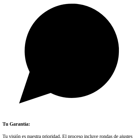
Tu Garantía:
Tu visión es nuestra prioridad. El proceso incluye rondas de ajustes