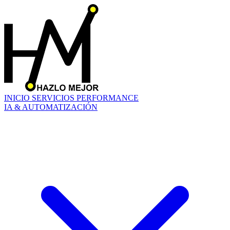
INICIO
SERVICIOS
PERFORMANCE
IA & AUTOMATIZACIÓN