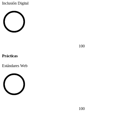
Inclusión Digital
100
Prácticas
Estándares Web
100