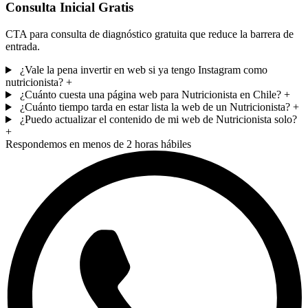
Consulta Inicial Gratis
CTA para consulta de diagnóstico gratuita que reduce la barrera de
entrada.
¿Vale la pena invertir en web si ya tengo Instagram como
nutricionista?
+
¿Cuánto cuesta una página web para Nutricionista en Chile?
+
¿Cuánto tiempo tarda en estar lista la web de un Nutricionista?
+
¿Puedo actualizar el contenido de mi web de Nutricionista solo?
+
Respondemos en menos de 2 horas hábiles