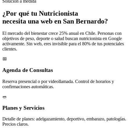
Solución a medida
¿Por qué tu
Nutricionista
necesita una web en San Bernardo?
El mercado del bienestar crece 25% anual en Chile. Personas con
objetivos de peso, deporte o salud buscan nutricionista en Google
activamente. Sin web, eres invisible para el 80% de tus potenciales
clientes.
📅
Agenda de Consultas
Reserva presencial o por videollamada. Control de horarios y
confirmaciones automáticas.
🥗
Planes y Servicios
Detalle de planes: adelgazamiento, deportivo, embarazo, patologías.
Precios claros.