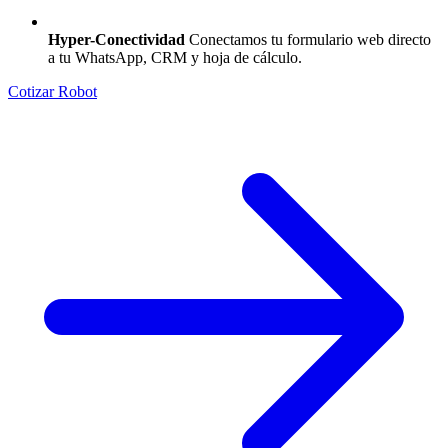
Hyper-Conectividad
Conectamos tu formulario web directo
a tu WhatsApp, CRM y hoja de cálculo.
Cotizar Robot