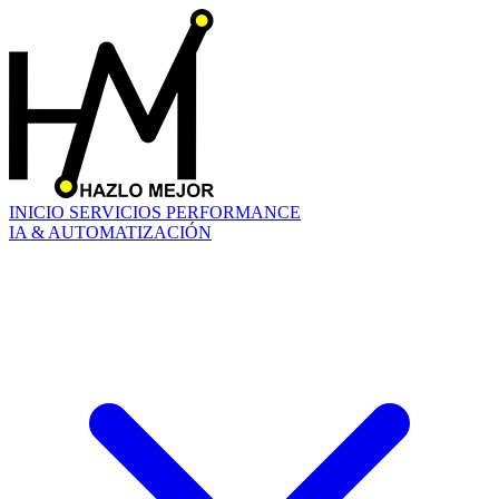
INICIO
SERVICIOS
PERFORMANCE
IA & AUTOMATIZACIÓN