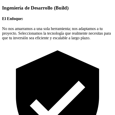
Ingeniería de Desarrollo
(Build)
El Enfoque:
No nos amarramos a una sola herramienta; nos adaptamos a tu
proyecto. Seleccionamos la tecnología que realmente necesitas para
que tu inversión sea eficiente y escalable a largo plazo.