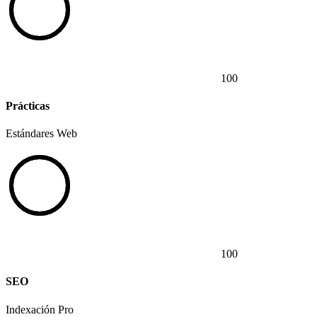
100
Prácticas
Estándares Web
100
SEO
Indexación Pro