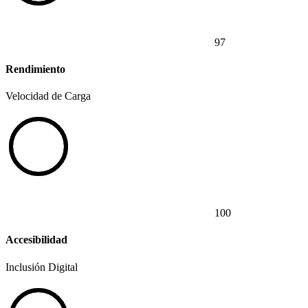
97
Rendimiento
Velocidad de Carga
100
Accesibilidad
Inclusión Digital