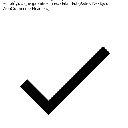
tecnológico que garantice tu escalabilidad (Astro, Next.js o
WooCommerce Headless).