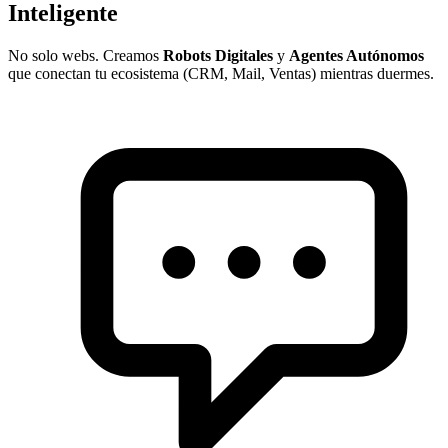
Inteligente
No solo webs. Creamos
Robots Digitales
y
Agentes Autónomos
que conectan tu ecosistema (CRM, Mail, Ventas) mientras duermes.