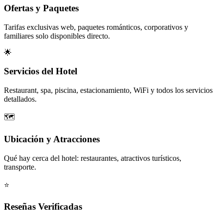
Ofertas y Paquetes
Tarifas exclusivas web, paquetes románticos, corporativos y
familiares solo disponibles directo.
🌟
Servicios del Hotel
Restaurant, spa, piscina, estacionamiento, WiFi y todos los servicios
detallados.
🗺️
Ubicación y Atracciones
Qué hay cerca del hotel: restaurantes, atractivos turísticos,
transporte.
⭐
Reseñas Verificadas