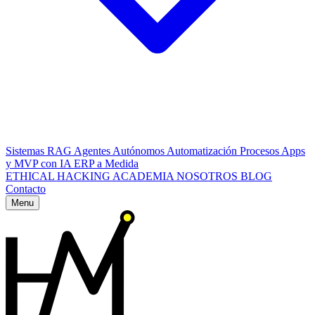
Sistemas RAG
Agentes Autónomos
Automatización Procesos
Apps
y MVP con IA
ERP a Medida
ETHICAL HACKING
ACADEMIA
NOSOTROS
BLOG
Contacto
Menu