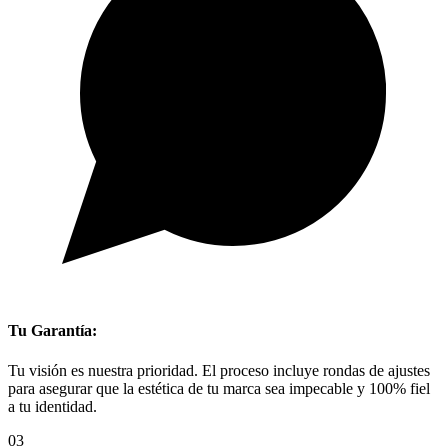
Tu Garantía:
Tu visión es nuestra prioridad. El proceso incluye rondas de ajustes
para asegurar que la estética de tu marca sea impecable y 100% fiel
a tu identidad.
03