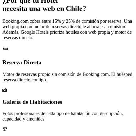
¿Por qué tu
Hotel
necesita una web en Chile?
Booking.com cobra entre 15% y 25% de comisión por reserva. Una
web propia con motor de reservas directo te ahorra esa comisión.
Además, Google Hotels prioriza hoteles con web propia y motor de
reservas directo.
🛏️
Reserva Directa
Motor de reservas propio sin comisión de Booking.com. El huésped
reserva directo contigo.
📸
Galería de Habitaciones
Fotos profesionales de cada tipo de habitación con descripción,
capacidad y amenities.
🎁