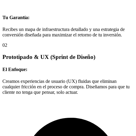
Tu Garantía:
Recibes un mapa de infraestructura detallado y una estrategia de
conversión diseñada para maximizar el retorno de tu inversión.
02
Prototipado & UX
(Sprint de Diseño)
El Enfoque:
Creamos experiencias de usuario (UX) fluidas que eliminan
cualquier fricción en el proceso de compra. Diseñamos para que tu
cliente no tenga que pensar, solo actuar.