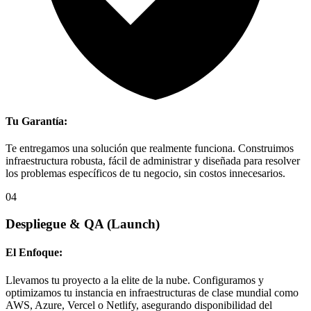
Tu Garantía:
Te entregamos una solución que realmente funciona. Construimos
infraestructura robusta, fácil de administrar y diseñada para resolver
los problemas específicos de tu negocio, sin costos innecesarios.
04
Despliegue & QA
(Launch)
El Enfoque:
Llevamos tu proyecto a la elite de la nube. Configuramos y
optimizamos tu instancia en infraestructuras de clase mundial como
AWS, Azure, Vercel o Netlify, asegurando disponibilidad del