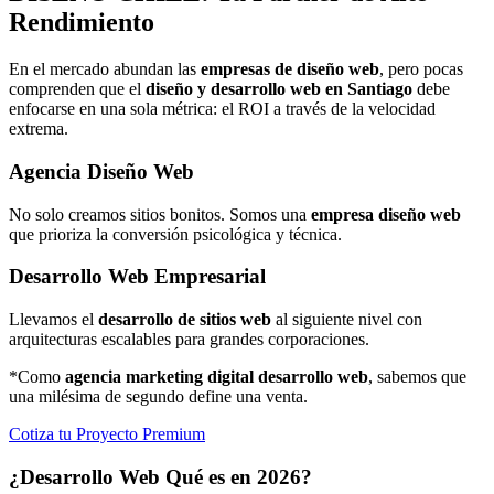
Rendimiento
En el mercado abundan las
empresas de diseño web
, pero pocas
comprenden que el
diseño y desarrollo web en Santiago
debe
enfocarse en una sola métrica: el ROI a través de la velocidad
extrema.
Agencia Diseño Web
No solo creamos sitios bonitos. Somos una
empresa diseño web
que prioriza la conversión psicológica y técnica.
Desarrollo Web Empresarial
Llevamos el
desarrollo de sitios web
al siguiente nivel con
arquitecturas escalables para grandes corporaciones.
*Como
agencia marketing digital desarrollo web
, sabemos que
una milésima de segundo define una venta.
Cotiza tu Proyecto Premium
¿Desarrollo Web Qué es en 2026?