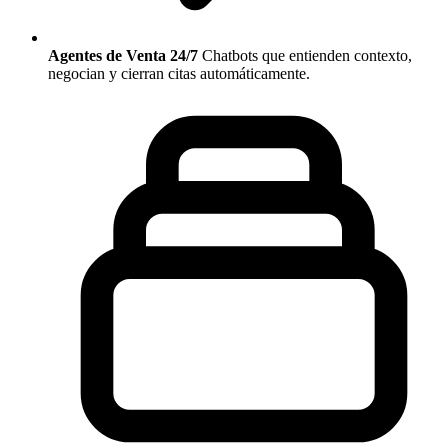
Agentes de Venta 24/7
Chatbots que entienden contexto,
negocian y cierran citas automáticamente.