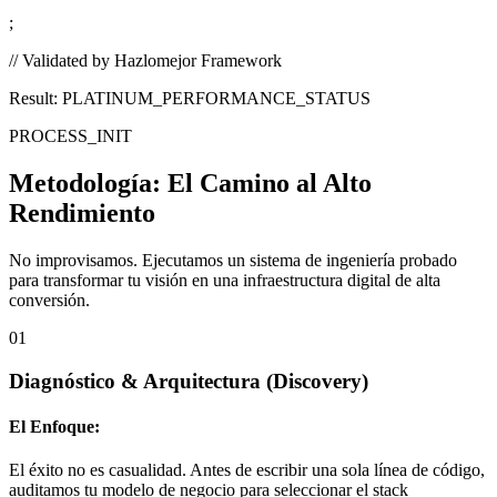
;
// Validated by Hazlomejor Framework
Result: PLATINUM_PERFORMANCE_STATUS
PROCESS_INIT
Metodología:
El Camino al Alto
Rendimiento
No improvisamos. Ejecutamos un sistema de ingeniería probado
para transformar tu visión en una infraestructura digital de alta
conversión.
01
Diagnóstico & Arquitectura
(Discovery)
El Enfoque:
El éxito no es casualidad. Antes de escribir una sola línea de código,
auditamos tu modelo de negocio para seleccionar el stack