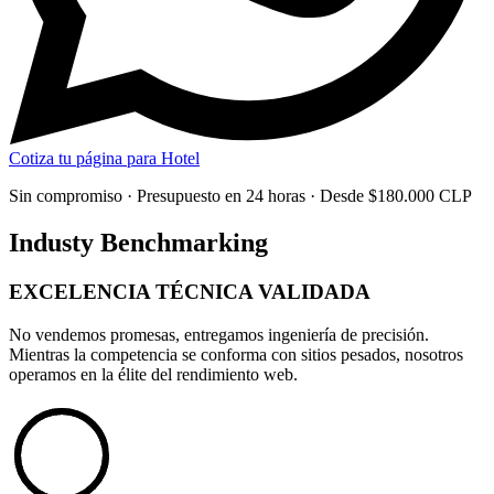
Cotiza tu página para Hotel
Sin compromiso · Presupuesto en 24 horas · Desde $180.000 CLP
Industy Benchmarking
EXCELENCIA TÉCNICA
VALIDADA
No vendemos promesas, entregamos
ingeniería de precisión
.
Mientras la competencia se conforma con sitios pesados, nosotros
operamos en la élite del rendimiento web.