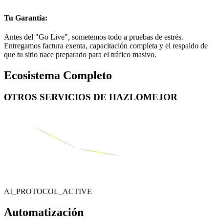
Tu Garantía:
Antes del "Go Live", sometemos todo a pruebas de estrés.
Entregamos factura exenta, capacitación completa y el respaldo de
que tu sitio nace preparado para el tráfico masivo.
Ecosistema Completo
OTROS SERVICIOS DE
HAZLOMEJOR
AI_PROTOCOL_ACTIVE
Automatización