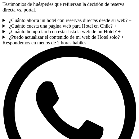
Testimonios de huéspedes que refuerzan la decisión de reserva
directa vs. portal.
¿Cuánto ahorra un hotel con reservas directas desde su web?
+
¿Cuánto cuesta una página web para Hotel en Chile?
+
¿Cuánto tiempo tarda en estar lista la web de un Hotel?
+
¿Puedo actualizar el contenido de mi web de Hotel solo?
+
Respondemos en menos de 2 horas hábiles