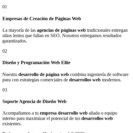
01
Empresas de Creación de Páginas Web
La mayoría de las
agencias de páginas web
tradicionales entregan
sitios lentos que fallan en SEO. Nosotros entregamos resultados
garantizados.
02
Diseño y Programación Web Elite
Nuestro
desarrollo de página web
combina ingeniería de software
pura con estrategias comerciales de
desarrollos web
modernos.
03
Soporte Agencia de Diseño Web
Acompañamos a tu
empresa desarrollo web
aliada o equipo
interno para maximizar el potencial de tus
desarrollos web
existentes.