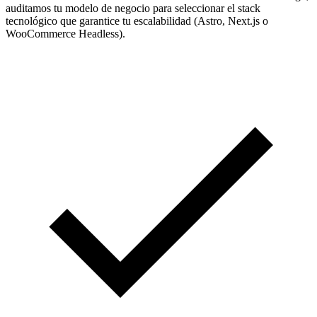
auditamos tu modelo de negocio para seleccionar el stack
tecnológico que garantice tu escalabilidad (Astro, Next.js o
WooCommerce Headless).