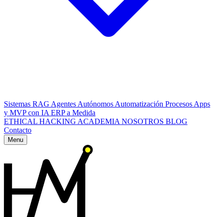
Sistemas RAG
Agentes Autónomos
Automatización Procesos
Apps
y MVP con IA
ERP a Medida
ETHICAL HACKING
ACADEMIA
NOSOTROS
BLOG
Contacto
Menu