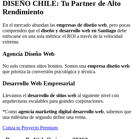
DISEÑO
CHILE: Tu Partner de Alto
Rendimiento
En el mercado abundan las
empresas de diseño web
, pero pocas
comprenden que el
diseño y desarrollo web en Santiago
debe
enfocarse en una sola métrica: el ROI a través de la velocidad
extrema.
Agencia Diseño Web
No solo creamos sitios bonitos. Somos una
empresa diseño web
que prioriza la conversión psicológica y técnica.
Desarrollo Web Empresarial
Llevamos el
desarrollo de sitios web
al siguiente nivel con
arquitecturas escalables para grandes corporaciones.
*Como
agencia marketing digital desarrollo web
, sabemos que
una milésima de segundo define una venta.
Cotiza tu Proyecto Premium