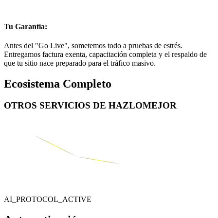
Tu Garantía:
Antes del "Go Live", sometemos todo a pruebas de estrés.
Entregamos factura exenta, capacitación completa y el respaldo de
que tu sitio nace preparado para el tráfico masivo.
Ecosistema Completo
OTROS SERVICIOS DE
HAZLOMEJOR
AI_PROTOCOL_ACTIVE