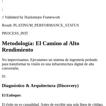
\
;
// Validated by Hazlomejor Framework
Result: PLATINUM_PERFORMANCE_STATUS
PROCESS_INIT
Metodología:
El Camino al Alto
Rendimiento
No improvisamos. Ejecutamos un sistema de ingeniería probado
para transformar tu visión en una infraestructura digital de alta
conversión.
01
Diagnóstico & Arquitectura
(Discovery)
El Enfoque:
El éxito no es casualidad. Antes de escribir una sola línea de código,