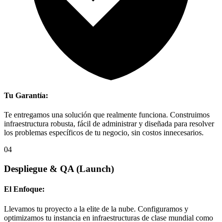
Tu Garantía:
Te entregamos una solución que realmente funciona. Construimos
infraestructura robusta, fácil de administrar y diseñada para resolver
los problemas específicos de tu negocio, sin costos innecesarios.
04
Despliegue & QA
(Launch)
El Enfoque:
Llevamos tu proyecto a la elite de la nube. Configuramos y
optimizamos tu instancia en infraestructuras de clase mundial como