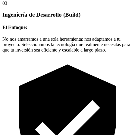
03
Ingeniería de Desarrollo
(Build)
El Enfoque:
No nos amarramos a una sola herramienta; nos adaptamos a tu
proyecto. Seleccionamos la tecnología que realmente necesitas para
que tu inversión sea eficiente y escalable a largo plazo.