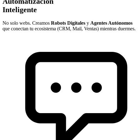
Automatización
Inteligente
No solo webs. Creamos
Robots Digitales
y
Agentes Autónomos
que conectan tu ecosistema (CRM, Mail, Ventas) mientras duermes.