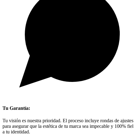
Tu Garantía:
Tu visión es nuestra prioridad. El proceso incluye rondas de ajustes
para asegurar que la estética de tu marca sea impecable y 100% fiel
a tu identidad.