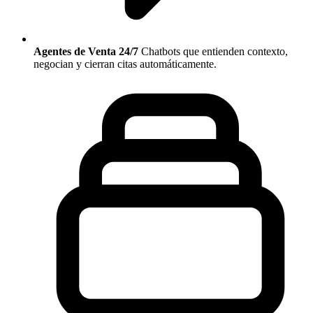
Agentes de Venta 24/7
Chatbots que entienden contexto,
negocian y cierran citas automáticamente.