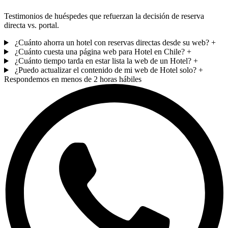
Testimonios de huéspedes que refuerzan la decisión de reserva
directa vs. portal.
¿Cuánto ahorra un hotel con reservas directas desde su web?
+
¿Cuánto cuesta una página web para Hotel en Chile?
+
¿Cuánto tiempo tarda en estar lista la web de un Hotel?
+
¿Puedo actualizar el contenido de mi web de Hotel solo?
+
Respondemos en menos de 2 horas hábiles