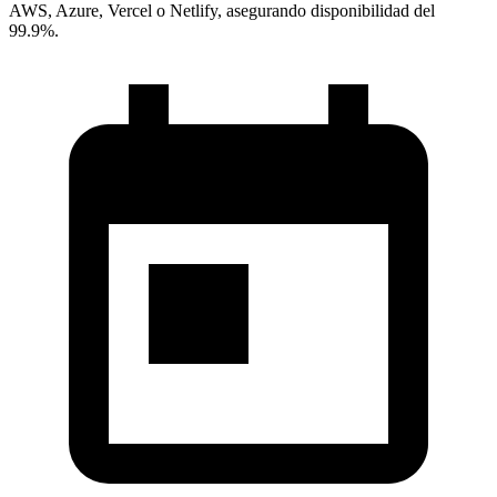
AWS, Azure, Vercel o Netlify, asegurando disponibilidad del
99.9%.