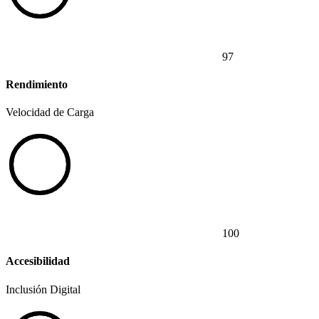
97
Rendimiento
Velocidad de Carga
100
Accesibilidad
Inclusión Digital