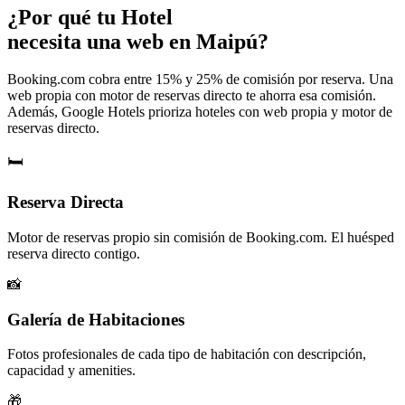
¿Por qué tu
Hotel
necesita una web en Maipú?
Booking.com cobra entre 15% y 25% de comisión por reserva. Una
web propia con motor de reservas directo te ahorra esa comisión.
Además, Google Hotels prioriza hoteles con web propia y motor de
reservas directo.
🛏️
Reserva Directa
Motor de reservas propio sin comisión de Booking.com. El huésped
reserva directo contigo.
📸
Galería de Habitaciones
Fotos profesionales de cada tipo de habitación con descripción,
capacidad y amenities.
🎁