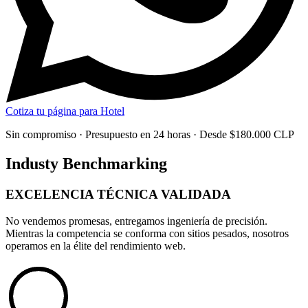
Cotiza tu página para Hotel
Sin compromiso · Presupuesto en 24 horas · Desde $180.000 CLP
Industy Benchmarking
EXCELENCIA TÉCNICA
VALIDADA
No vendemos promesas, entregamos
ingeniería de precisión
.
Mientras la competencia se conforma con sitios pesados, nosotros
operamos en la élite del rendimiento web.