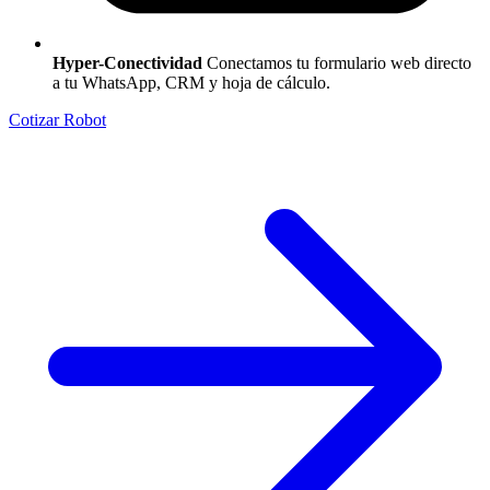
Hyper-Conectividad
Conectamos tu formulario web directo
a tu WhatsApp, CRM y hoja de cálculo.
Cotizar Robot