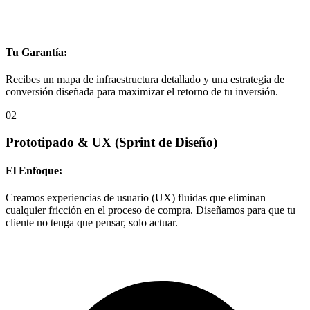
Tu Garantía:
Recibes un mapa de infraestructura detallado y una estrategia de
conversión diseñada para maximizar el retorno de tu inversión.
02
Prototipado & UX
(Sprint de Diseño)
El Enfoque:
Creamos experiencias de usuario (UX) fluidas que eliminan
cualquier fricción en el proceso de compra. Diseñamos para que tu
cliente no tenga que pensar, solo actuar.