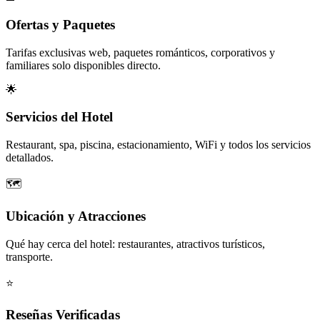
Ofertas y Paquetes
Tarifas exclusivas web, paquetes románticos, corporativos y
familiares solo disponibles directo.
🌟
Servicios del Hotel
Restaurant, spa, piscina, estacionamiento, WiFi y todos los servicios
detallados.
🗺️
Ubicación y Atracciones
Qué hay cerca del hotel: restaurantes, atractivos turísticos,
transporte.
⭐
Reseñas Verificadas