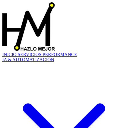
INICIO
SERVICIOS
PERFORMANCE
IA & AUTOMATIZACIÓN