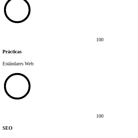
100
Prácticas
Estándares Web
100
SEO