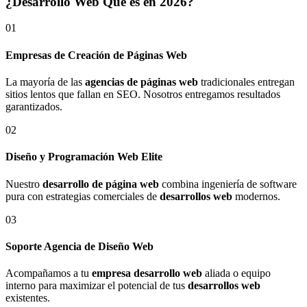
¿Desarrollo Web Qué es en 2026?
01
Empresas de Creación de Páginas Web
La mayoría de las
agencias de páginas web
tradicionales entregan
sitios lentos que fallan en SEO. Nosotros entregamos resultados
garantizados.
02
Diseño y Programación Web Elite
Nuestro
desarrollo de página web
combina ingeniería de software
pura con estrategias comerciales de
desarrollos web
modernos.
03
Soporte Agencia de Diseño Web
Acompañamos a tu
empresa desarrollo web
aliada o equipo
interno para maximizar el potencial de tus
desarrollos web
existentes.