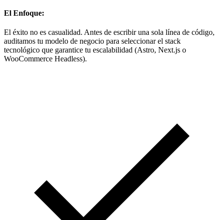
El Enfoque:
El éxito no es casualidad. Antes de escribir una sola línea de código,
auditamos tu modelo de negocio para seleccionar el stack
tecnológico que garantice tu escalabilidad (Astro, Next.js o
WooCommerce Headless).