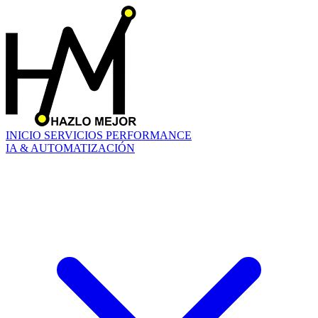
INICIO
SERVICIOS
PERFORMANCE
IA & AUTOMATIZACIÓN