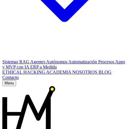
Sistemas RAG
Agentes Autónomos
Automatización Procesos
Apps
y MVP con IA
ERP a Medida
ETHICAL HACKING
ACADEMIA
NOSOTROS
BLOG
Contacto
Menu