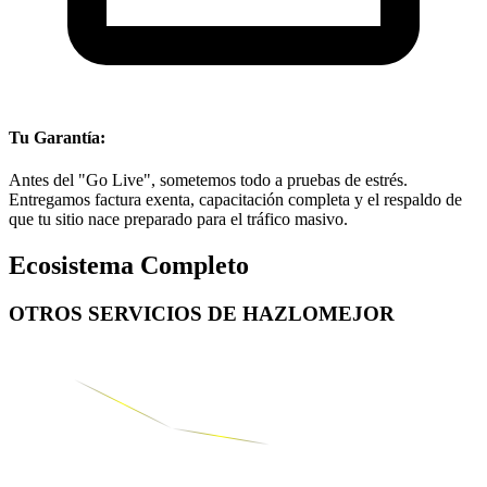
Tu Garantía:
Antes del "Go Live", sometemos todo a pruebas de estrés.
Entregamos factura exenta, capacitación completa y el respaldo de
que tu sitio nace preparado para el tráfico masivo.
Ecosistema Completo
OTROS SERVICIOS DE
HAZLOMEJOR