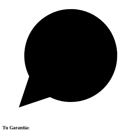
Tu Garantía: