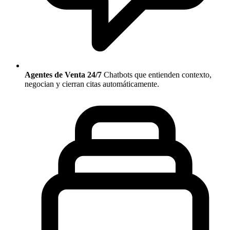
Agentes de Venta 24/7
Chatbots que entienden contexto,
negocian y cierran citas automáticamente.