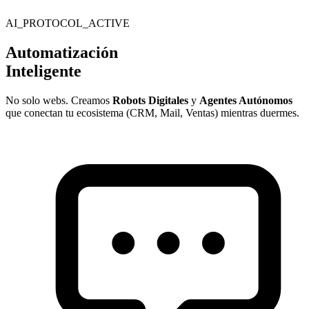
AI_PROTOCOL_ACTIVE
Automatización
Inteligente
No solo webs. Creamos
Robots Digitales
y
Agentes Autónomos
que conectan tu ecosistema (CRM, Mail, Ventas) mientras duermes.