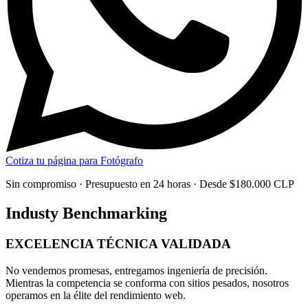
Cotiza tu página para Fotógrafo
Sin compromiso · Presupuesto en 24 horas · Desde $180.000 CLP
Industy Benchmarking
EXCELENCIA TÉCNICA
VALIDADA
No vendemos promesas, entregamos
ingeniería de precisión
.
Mientras la competencia se conforma con sitios pesados, nosotros
operamos en la élite del rendimiento web.