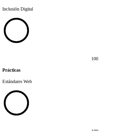
Inclusión Digital
100
Prácticas
Estándares Web