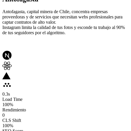
Antofagasta, capital minera de Chile, concentra empresas
proveedoras y de servicios que necesitan webs profesionales para
captar contratos de alto valor.
Instagram limita la calidad de tus fotos y esconde tu trabajo al 90%
de tus seguidores por el algoritmo.
0.3
s
Load Time
100
%
Rendimiento
0
CLS Shift
100%
SEO Score