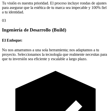
Tu visión es nuestra prioridad. El proceso incluye rondas de ajustes
para asegurar que la estética de tu marca sea impecable y 100% fiel
a tu identidad.
03
Ingeniería de Desarrollo
(Build)
El Enfoque:
No nos amarramos a una sola herramienta; nos adaptamos a tu
proyecto. Seleccionamos la tecnología que realmente necesitas para
que tu inversión sea eficiente y escalable a largo plazo.