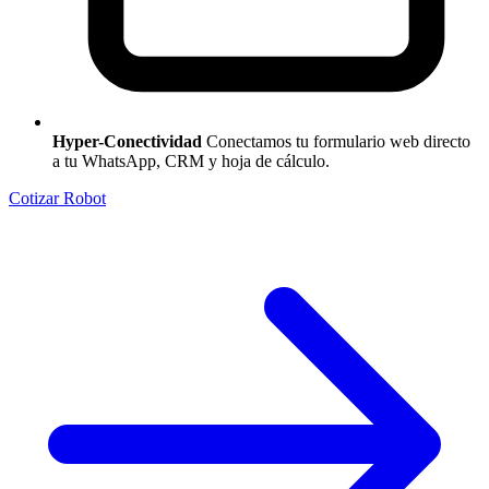
Hyper-Conectividad
Conectamos tu formulario web directo
a tu WhatsApp, CRM y hoja de cálculo.
Cotizar Robot