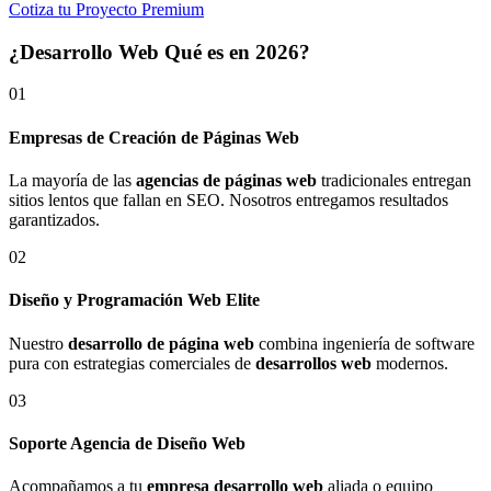
Cotiza tu Proyecto Premium
¿Desarrollo Web Qué es en 2026?
01
Empresas de Creación de Páginas Web
La mayoría de las
agencias de páginas web
tradicionales entregan
sitios lentos que fallan en SEO. Nosotros entregamos resultados
garantizados.
02
Diseño y Programación Web Elite
Nuestro
desarrollo de página web
combina ingeniería de software
pura con estrategias comerciales de
desarrollos web
modernos.
03
Soporte Agencia de Diseño Web
Acompañamos a tu
empresa desarrollo web
aliada o equipo