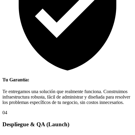
Tu Garantía:
Te entregamos una solución que realmente funciona. Construimos
infraestructura robusta, fácil de administrar y diseñada para resolver
los problemas específicos de tu negocio, sin costos innecesarios.
04
Despliegue & QA
(Launch)