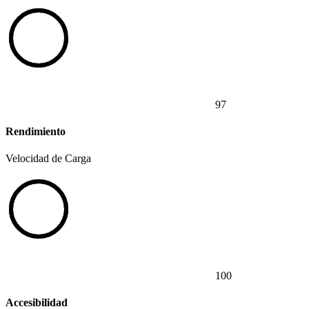
97
Rendimiento
Velocidad de Carga
100
Accesibilidad