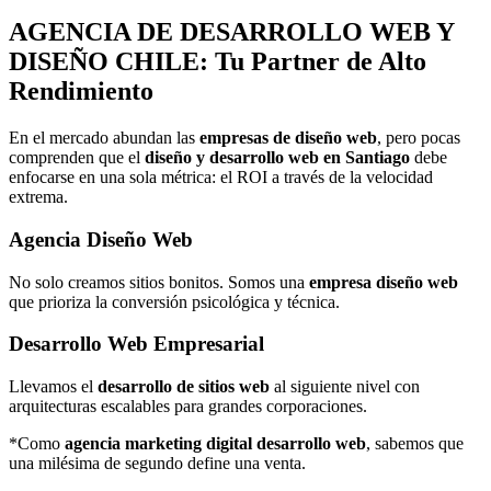
AGENCIA DE
DESARROLLO WEB Y
DISEÑO
CHILE: Tu Partner de Alto
Rendimiento
En el mercado abundan las
empresas de diseño web
, pero pocas
comprenden que el
diseño y desarrollo web en Santiago
debe
enfocarse en una sola métrica: el ROI a través de la velocidad
extrema.
Agencia Diseño Web
No solo creamos sitios bonitos. Somos una
empresa diseño web
que prioriza la conversión psicológica y técnica.
Desarrollo Web Empresarial
Llevamos el
desarrollo de sitios web
al siguiente nivel con
arquitecturas escalables para grandes corporaciones.
*Como
agencia marketing digital desarrollo web
, sabemos que
una milésima de segundo define una venta.