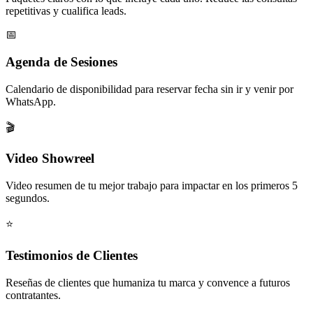
repetitivas y cualifica leads.
📅
Agenda de Sesiones
Calendario de disponibilidad para reservar fecha sin ir y venir por
WhatsApp.
🎬
Video Showreel
Video resumen de tu mejor trabajo para impactar en los primeros 5
segundos.
⭐
Testimonios de Clientes
Reseñas de clientes que humaniza tu marca y convence a futuros
contratantes.