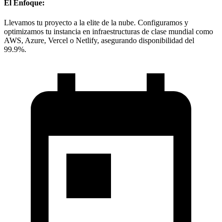
El Enfoque:
Llevamos tu proyecto a la elite de la nube. Configuramos y
optimizamos tu instancia en infraestructuras de clase mundial como
AWS, Azure, Vercel o Netlify, asegurando disponibilidad del
99.9%.