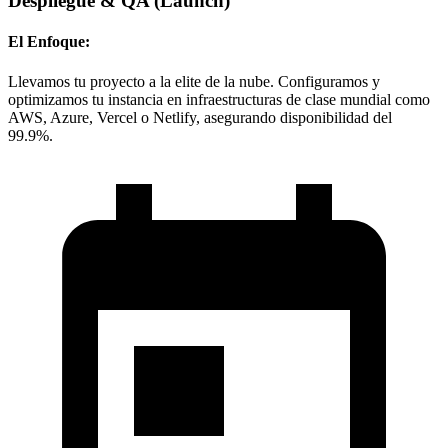
Despliegue & QA
(Launch)
El Enfoque:
Llevamos tu proyecto a la elite de la nube. Configuramos y
optimizamos tu instancia en infraestructuras de clase mundial como
AWS, Azure, Vercel o Netlify, asegurando disponibilidad del
99.9%.