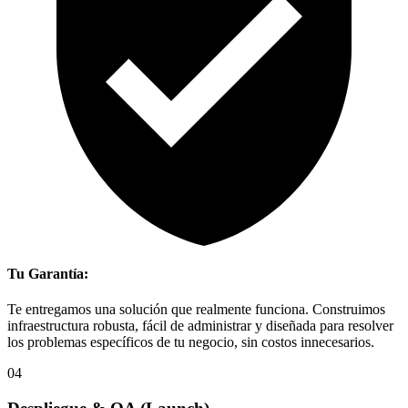
Tu Garantía:
Te entregamos una solución que realmente funciona. Construimos
infraestructura robusta, fácil de administrar y diseñada para resolver
los problemas específicos de tu negocio, sin costos innecesarios.
04