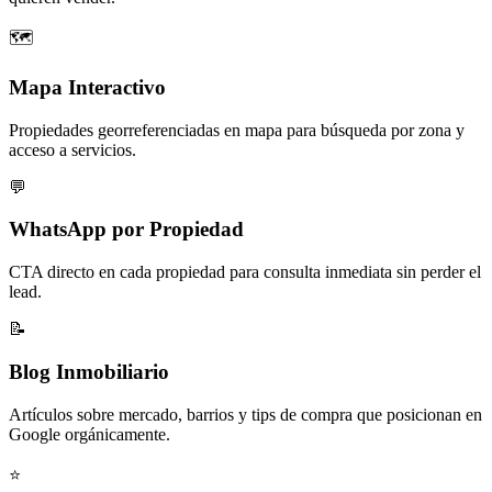
🗺️
Mapa Interactivo
Propiedades georreferenciadas en mapa para búsqueda por zona y
acceso a servicios.
💬
WhatsApp por Propiedad
CTA directo en cada propiedad para consulta inmediata sin perder el
lead.
📝
Blog Inmobiliario
Artículos sobre mercado, barrios y tips de compra que posicionan en
Google orgánicamente.
⭐