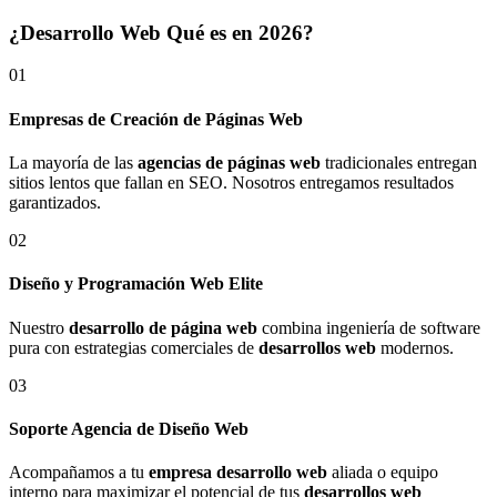
¿Desarrollo Web Qué es en 2026?
01
Empresas de Creación de Páginas Web
La mayoría de las
agencias de páginas web
tradicionales entregan
sitios lentos que fallan en SEO. Nosotros entregamos resultados
garantizados.
02
Diseño y Programación Web Elite
Nuestro
desarrollo de página web
combina ingeniería de software
pura con estrategias comerciales de
desarrollos web
modernos.
03
Soporte Agencia de Diseño Web
Acompañamos a tu
empresa desarrollo web
aliada o equipo
interno para maximizar el potencial de tus
desarrollos web