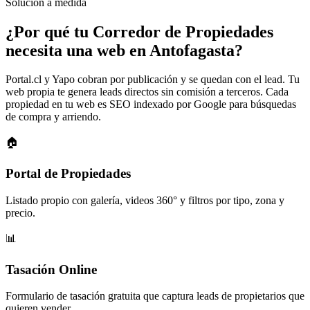
Solución a medida
¿Por qué tu
Corredor de Propiedades
necesita una web en Antofagasta?
Portal.cl y Yapo cobran por publicación y se quedan con el lead. Tu
web propia te genera leads directos sin comisión a terceros. Cada
propiedad en tu web es SEO indexado por Google para búsquedas
de compra y arriendo.
🏠
Portal de Propiedades
Listado propio con galería, videos 360° y filtros por tipo, zona y
precio.
📊
Tasación Online
Formulario de tasación gratuita que captura leads de propietarios que
quieren vender.