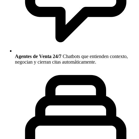
Agentes de Venta 24/7
Chatbots que entienden contexto,
negocian y cierran citas automáticamente.