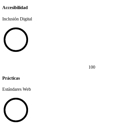
Accesibilidad
Inclusión Digital
100
Prácticas
Estándares Web