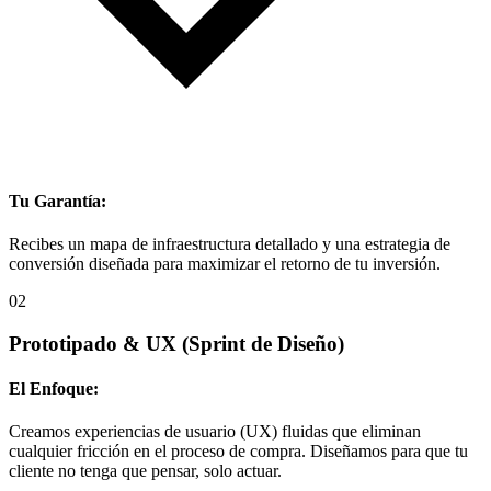
Tu Garantía:
Recibes un mapa de infraestructura detallado y una estrategia de
conversión diseñada para maximizar el retorno de tu inversión.
02
Prototipado & UX
(Sprint de Diseño)
El Enfoque:
Creamos experiencias de usuario (UX) fluidas que eliminan
cualquier fricción en el proceso de compra. Diseñamos para que tu
cliente no tenga que pensar, solo actuar.