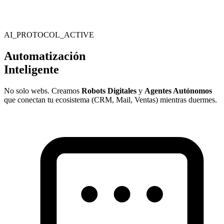
AI_PROTOCOL_ACTIVE
Automatización
Inteligente
No solo webs. Creamos
Robots Digitales
y
Agentes Autónomos
que conectan tu ecosistema (CRM, Mail, Ventas) mientras duermes.