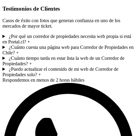
Testimonios de Clientes
Casos de éxito con fotos que generan confianza en uno de los
mercados de mayor ticket.
¿Por qué un corredor de propiedades necesita web propia si está
en Portal.cl?
+
¿Cuánto cuesta una página web para Corredor de Propiedades en
Chile?
+
¿Cuánto tiempo tarda en estar lista la web de un Corredor de
Propiedades?
+
¿Puedo actualizar el contenido de mi web de Corredor de
Propiedades solo?
+
Respondemos en menos de 2 horas hábiles