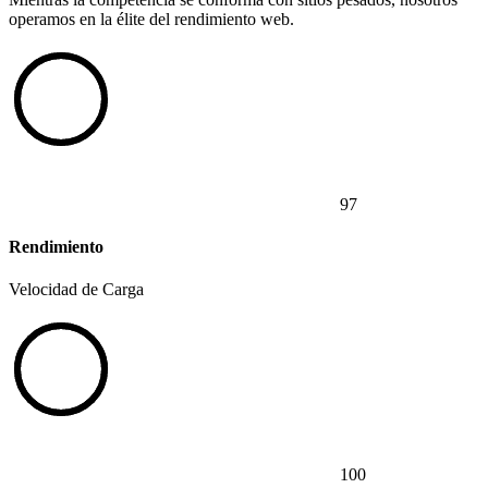
operamos en la élite del rendimiento web.
97
Rendimiento
Velocidad de Carga
100