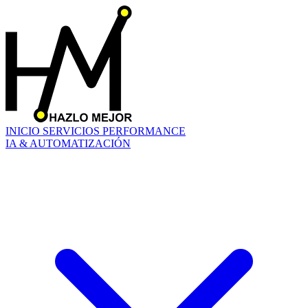
INICIO
SERVICIOS
PERFORMANCE
IA & AUTOMATIZACIÓN