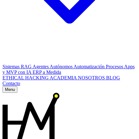
Sistemas RAG
Agentes Autónomos
Automatización Procesos
Apps
y MVP con IA
ERP a Medida
ETHICAL HACKING
ACADEMIA
NOSOTROS
BLOG
Contacto
Menu