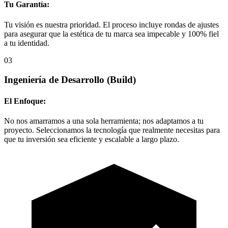
Tu Garantía:
Tu visión es nuestra prioridad. El proceso incluye rondas de ajustes
para asegurar que la estética de tu marca sea impecable y 100% fiel
a tu identidad.
03
Ingeniería de Desarrollo
(Build)
El Enfoque:
No nos amarramos a una sola herramienta; nos adaptamos a tu
proyecto. Seleccionamos la tecnología que realmente necesitas para
que tu inversión sea eficiente y escalable a largo plazo.