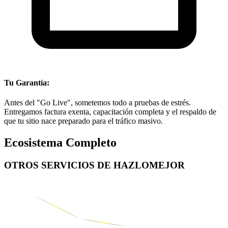
Tu Garantía:
Antes del "Go Live", sometemos todo a pruebas de estrés.
Entregamos factura exenta, capacitación completa y el respaldo de
que tu sitio nace preparado para el tráfico masivo.
Ecosistema Completo
OTROS SERVICIOS DE
HAZLOMEJOR