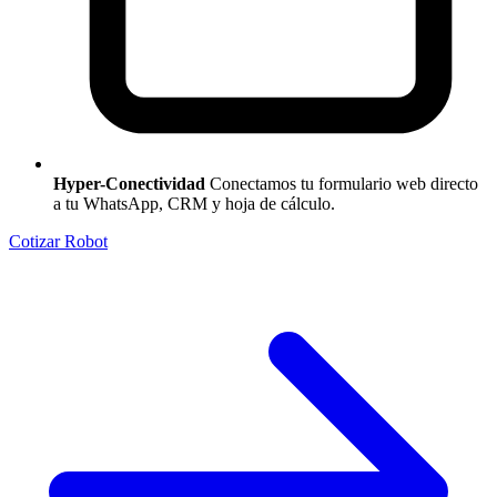
Hyper-Conectividad
Conectamos tu formulario web directo
a tu WhatsApp, CRM y hoja de cálculo.
Cotizar Robot