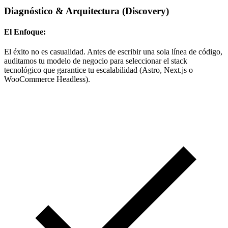
Diagnóstico & Arquitectura
(Discovery)
El Enfoque:
El éxito no es casualidad. Antes de escribir una sola línea de código,
auditamos tu modelo de negocio para seleccionar el stack
tecnológico que garantice tu escalabilidad (Astro, Next.js o
WooCommerce Headless).