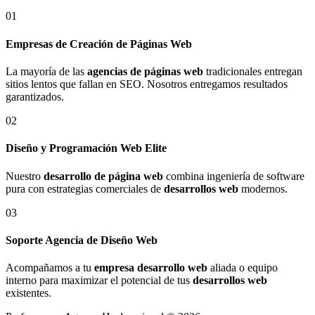
01
Empresas de Creación de Páginas Web
La mayoría de las
agencias de páginas web
tradicionales entregan
sitios lentos que fallan en SEO. Nosotros entregamos resultados
garantizados.
02
Diseño y Programación Web Elite
Nuestro
desarrollo de página web
combina ingeniería de software
pura con estrategias comerciales de
desarrollos web
modernos.
03
Soporte Agencia de Diseño Web
Acompañamos a tu
empresa desarrollo web
aliada o equipo
interno para maximizar el potencial de tus
desarrollos web
existentes.