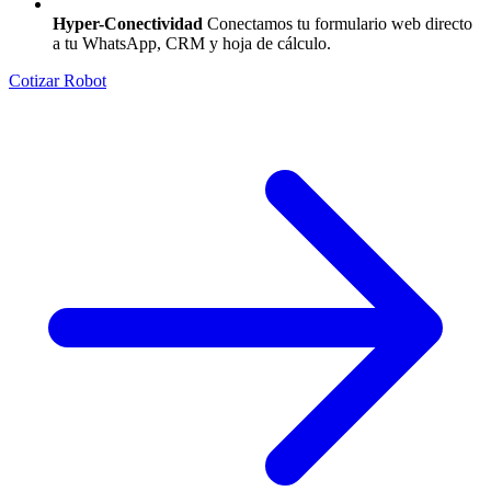
Hyper-Conectividad
Conectamos tu formulario web directo
a tu WhatsApp, CRM y hoja de cálculo.
Cotizar Robot