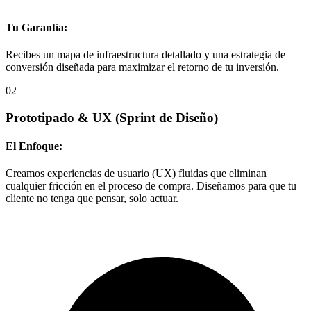
Tu Garantía:
Recibes un mapa de infraestructura detallado y una estrategia de
conversión diseñada para maximizar el retorno de tu inversión.
02
Prototipado & UX
(Sprint de Diseño)
El Enfoque:
Creamos experiencias de usuario (UX) fluidas que eliminan
cualquier fricción en el proceso de compra. Diseñamos para que tu
cliente no tenga que pensar, solo actuar.