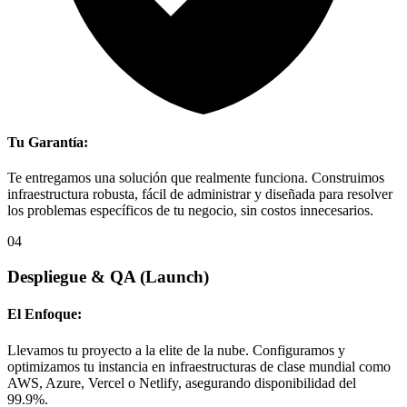
Tu Garantía:
Te entregamos una solución que realmente funciona. Construimos
infraestructura robusta, fácil de administrar y diseñada para resolver
los problemas específicos de tu negocio, sin costos innecesarios.
04
Despliegue & QA
(Launch)
El Enfoque:
Llevamos tu proyecto a la elite de la nube. Configuramos y
optimizamos tu instancia en infraestructuras de clase mundial como
AWS, Azure, Vercel o Netlify, asegurando disponibilidad del
99.9%.