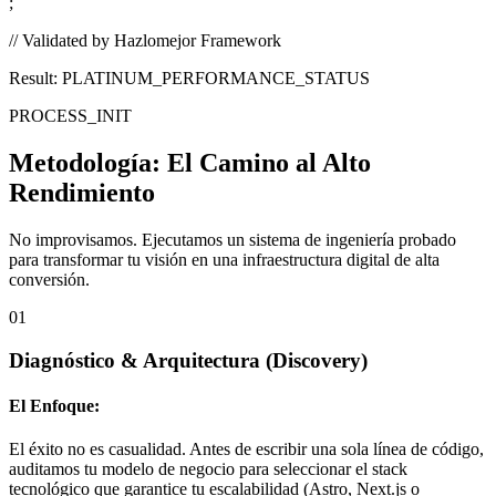
;
// Validated by Hazlomejor Framework
Result: PLATINUM_PERFORMANCE_STATUS
PROCESS_INIT
Metodología:
El Camino al Alto
Rendimiento
No improvisamos. Ejecutamos un sistema de ingeniería probado
para transformar tu visión en una infraestructura digital de alta
conversión.
01
Diagnóstico & Arquitectura
(Discovery)
El Enfoque:
El éxito no es casualidad. Antes de escribir una sola línea de código,
auditamos tu modelo de negocio para seleccionar el stack
tecnológico que garantice tu escalabilidad (Astro, Next.js o