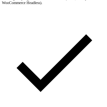
WooCommerce Headless).