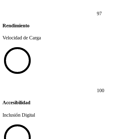
97
Rendimiento
Velocidad de Carga
100
Accesibilidad
Inclusión Digital