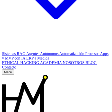
Sistemas RAG
Agentes Autónomos
Automatización Procesos
Apps
y MVP con IA
ERP a Medida
ETHICAL HACKING
ACADEMIA
NOSOTROS
BLOG
Contacto
Menu