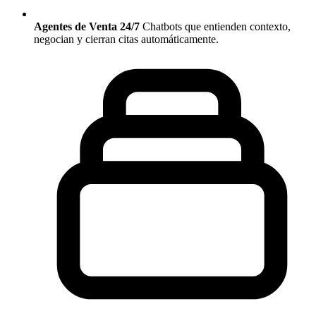
Agentes de Venta 24/7
Chatbots que entienden contexto,
negocian y cierran citas automáticamente.