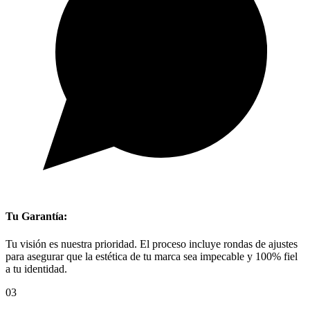
Tu Garantía:
Tu visión es nuestra prioridad. El proceso incluye rondas de ajustes
para asegurar que la estética de tu marca sea impecable y 100% fiel
a tu identidad.
03