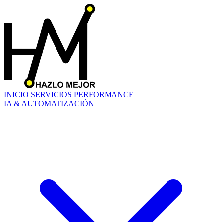
INICIO
SERVICIOS
PERFORMANCE
IA & AUTOMATIZACIÓN