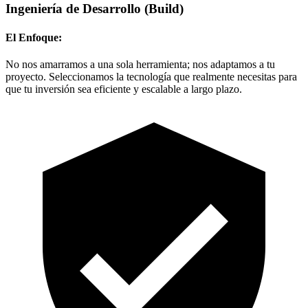
Ingeniería de Desarrollo
(Build)
El Enfoque:
No nos amarramos a una sola herramienta; nos adaptamos a tu
proyecto. Seleccionamos la tecnología que realmente necesitas para
que tu inversión sea eficiente y escalable a largo plazo.