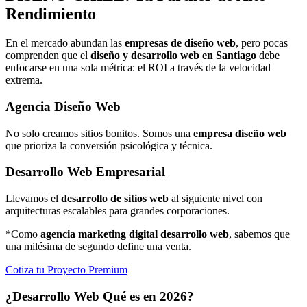
Rendimiento
En el mercado abundan las
empresas de diseño web
, pero pocas
comprenden que el
diseño y desarrollo web en Santiago
debe
enfocarse en una sola métrica: el ROI a través de la velocidad
extrema.
Agencia Diseño Web
No solo creamos sitios bonitos. Somos una
empresa diseño web
que prioriza la conversión psicológica y técnica.
Desarrollo Web Empresarial
Llevamos el
desarrollo de sitios web
al siguiente nivel con
arquitecturas escalables para grandes corporaciones.
*Como
agencia marketing digital desarrollo web
, sabemos que
una milésima de segundo define una venta.
Cotiza tu Proyecto Premium
¿Desarrollo Web Qué es en 2026?