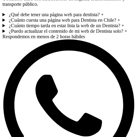
transporte público.
¿Qué debe tener una página web para dentista?
+
¿Cuánto cuesta una página web para Dentista en Chile?
+
¿Cuánto tiempo tarda en estar lista la web de un Dentista?
+
¿Puedo actualizar el contenido de mi web de Dentista solo?
+
Respondemos en menos de 2 horas hábiles