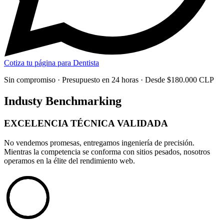
Cotiza tu página para Dentista
Sin compromiso · Presupuesto en 24 horas · Desde $180.000 CLP
Industy Benchmarking
EXCELENCIA TÉCNICA
VALIDADA
No vendemos promesas, entregamos
ingeniería de precisión
.
Mientras la competencia se conforma con sitios pesados, nosotros
operamos en la élite del rendimiento web.