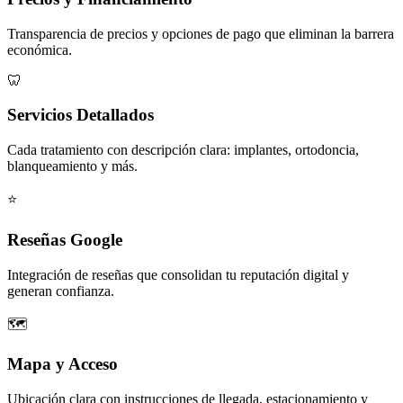
Transparencia de precios y opciones de pago que eliminan la barrera
económica.
🦷
Servicios Detallados
Cada tratamiento con descripción clara: implantes, ortodoncia,
blanqueamiento y más.
⭐
Reseñas Google
Integración de reseñas que consolidan tu reputación digital y
generan confianza.
🗺️
Mapa y Acceso
Ubicación clara con instrucciones de llegada, estacionamiento y