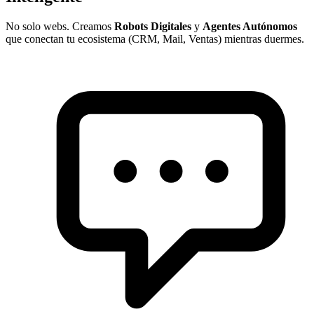
No solo webs. Creamos
Robots Digitales
y
Agentes Autónomos
que conectan tu ecosistema (CRM, Mail, Ventas) mientras duermes.