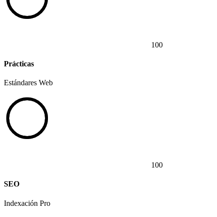
100
Prácticas
Estándares Web
100
SEO
Indexación Pro