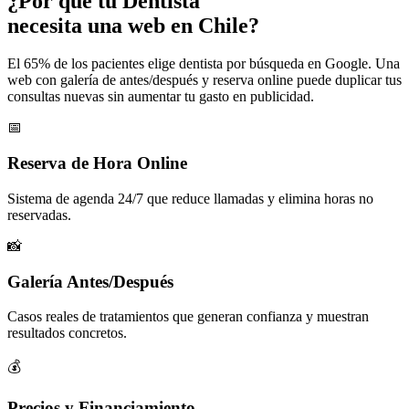
¿Por qué tu
Dentista
necesita una web en Chile?
El 65% de los pacientes elige dentista por búsqueda en Google. Una
web con galería de antes/después y reserva online puede duplicar tus
consultas nuevas sin aumentar tu gasto en publicidad.
📅
Reserva de Hora Online
Sistema de agenda 24/7 que reduce llamadas y elimina horas no
reservadas.
📸
Galería Antes/Después
Casos reales de tratamientos que generan confianza y muestran
resultados concretos.
💰
Precios y Financiamiento