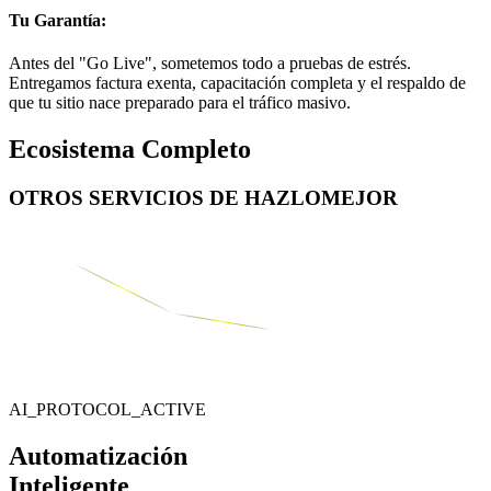
Tu Garantía:
Antes del "Go Live", sometemos todo a pruebas de estrés.
Entregamos factura exenta, capacitación completa y el respaldo de
que tu sitio nace preparado para el tráfico masivo.
Ecosistema Completo
OTROS SERVICIOS DE
HAZLOMEJOR
AI_PROTOCOL_ACTIVE
Automatización
Inteligente