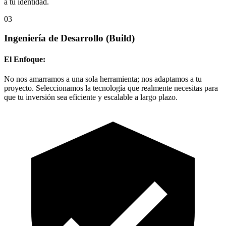
a tu identidad.
03
Ingeniería de Desarrollo
(Build)
El Enfoque:
No nos amarramos a una sola herramienta; nos adaptamos a tu
proyecto. Seleccionamos la tecnología que realmente necesitas para
que tu inversión sea eficiente y escalable a largo plazo.