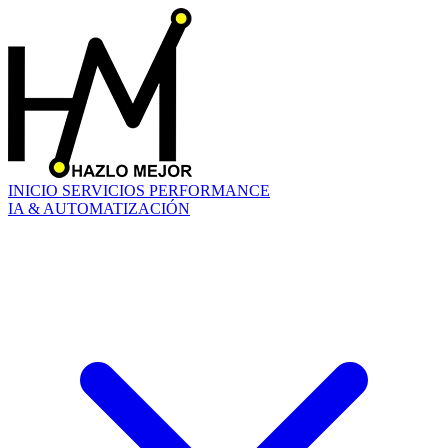
INICIO
SERVICIOS
PERFORMANCE
IA & AUTOMATIZACIÓN