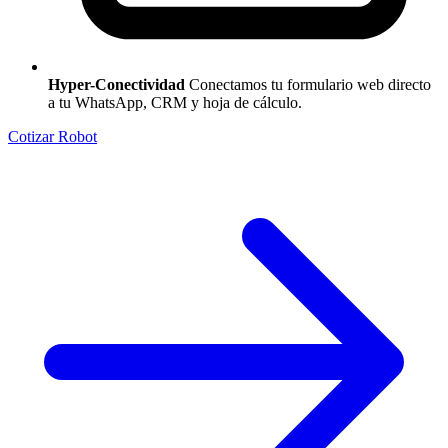
Hyper-Conectividad
Conectamos tu formulario web directo
a tu WhatsApp, CRM y hoja de cálculo.
Cotizar Robot