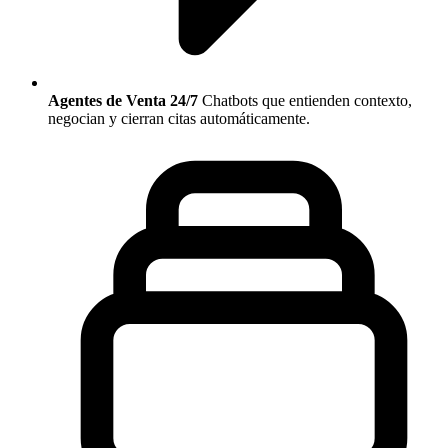
Agentes de Venta 24/7
Chatbots que entienden contexto,
negocian y cierran citas automáticamente.