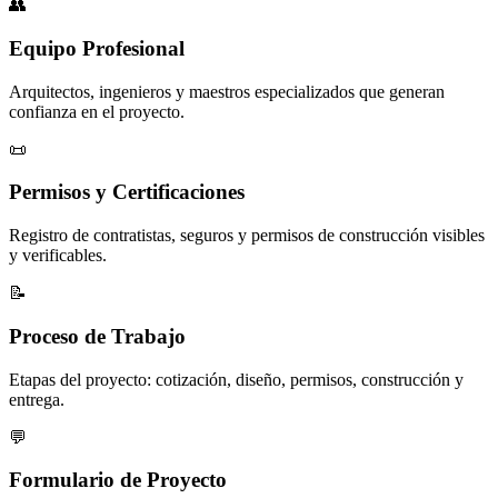
👥
Equipo Profesional
Arquitectos, ingenieros y maestros especializados que generan
confianza en el proyecto.
📜
Permisos y Certificaciones
Registro de contratistas, seguros y permisos de construcción visibles
y verificables.
📝
Proceso de Trabajo
Etapas del proyecto: cotización, diseño, permisos, construcción y
entrega.
💬
Formulario de Proyecto