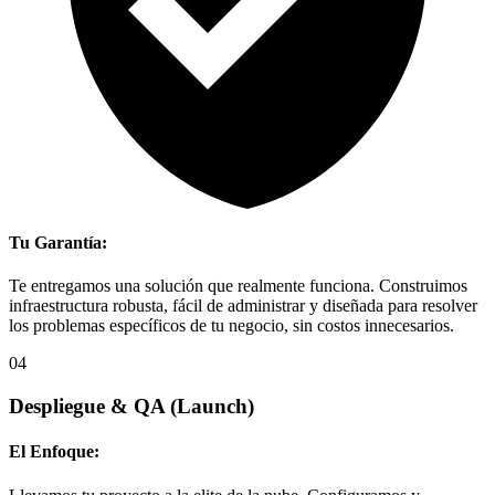
Tu Garantía:
Te entregamos una solución que realmente funciona. Construimos
infraestructura robusta, fácil de administrar y diseñada para resolver
los problemas específicos de tu negocio, sin costos innecesarios.
04
Despliegue & QA
(Launch)
El Enfoque: