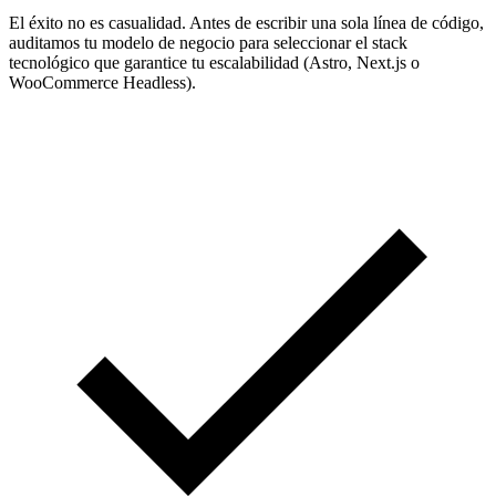
El éxito no es casualidad. Antes de escribir una sola línea de código,
auditamos tu modelo de negocio para seleccionar el stack
tecnológico que garantice tu escalabilidad (Astro, Next.js o
WooCommerce Headless).