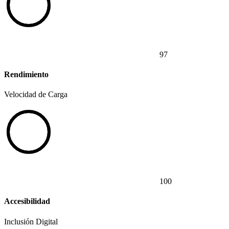
97
Rendimiento
Velocidad de Carga
100
Accesibilidad
Inclusión Digital