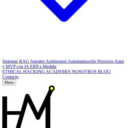
Sistemas RAG
Agentes Autónomos
Automatización Procesos
Apps
y MVP con IA
ERP a Medida
ETHICAL HACKING
ACADEMIA
NOSOTROS
BLOG
Contacto
Menu