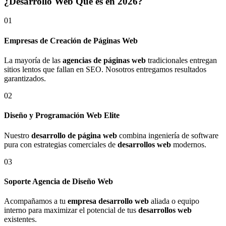
¿Desarrollo Web Qué es en 2026?
01
Empresas de Creación de Páginas Web
La mayoría de las
agencias de páginas web
tradicionales entregan
sitios lentos que fallan en SEO. Nosotros entregamos resultados
garantizados.
02
Diseño y Programación Web Elite
Nuestro
desarrollo de página web
combina ingeniería de software
pura con estrategias comerciales de
desarrollos web
modernos.
03
Soporte Agencia de Diseño Web
Acompañamos a tu
empresa desarrollo web
aliada o equipo
interno para maximizar el potencial de tus
desarrollos web
existentes.