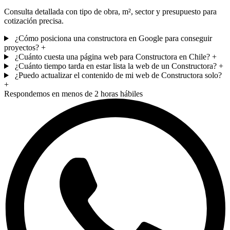
Consulta detallada con tipo de obra, m², sector y presupuesto para
cotización precisa.
¿Cómo posiciona una constructora en Google para conseguir
proyectos?
+
¿Cuánto cuesta una página web para Constructora en Chile?
+
¿Cuánto tiempo tarda en estar lista la web de un Constructora?
+
¿Puedo actualizar el contenido de mi web de Constructora solo?
+
Respondemos en menos de 2 horas hábiles