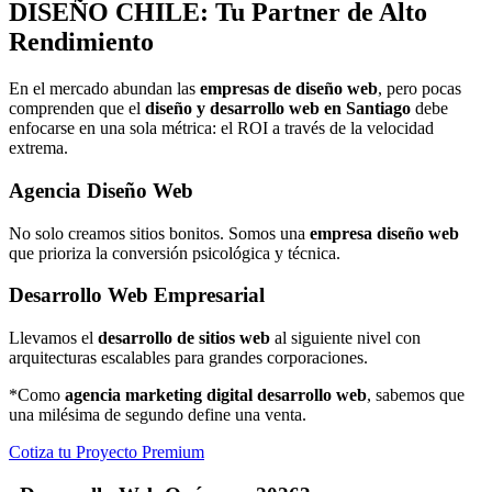
DISEÑO
CHILE: Tu Partner de Alto
Rendimiento
En el mercado abundan las
empresas de diseño web
, pero pocas
comprenden que el
diseño y desarrollo web en Santiago
debe
enfocarse en una sola métrica: el ROI a través de la velocidad
extrema.
Agencia Diseño Web
No solo creamos sitios bonitos. Somos una
empresa diseño web
que prioriza la conversión psicológica y técnica.
Desarrollo Web Empresarial
Llevamos el
desarrollo de sitios web
al siguiente nivel con
arquitecturas escalables para grandes corporaciones.
*Como
agencia marketing digital desarrollo web
, sabemos que
una milésima de segundo define una venta.
Cotiza tu Proyecto Premium