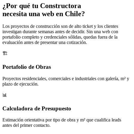
¿Por qué tu
Constructora
necesita una web en Chile?
Los proyectos de construcción son de alto ticket y los clientes
investigan durante semanas antes de decidir. Sin una web con
portafolio completo y credenciales sólidas, quedas fuera de la
evaluación antes de presentar una cotización.
🏗️
Portafolio de Obras
Proyectos residenciales, comerciales e industriales con galería, m² y
plazo de ejecución.
📊
Calculadora de Presupuesto
Estimación orientativa por tipo de obra y m² que cualifica leads
antes del primer contacto.