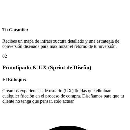
Tu Garantía:
Recibes un mapa de infraestructura detallado y una estrategia de
conversión diseñada para maximizar el retorno de tu inversión.
02
Prototipado & UX
(Sprint de Diseño)
El Enfoque:
Creamos experiencias de usuario (UX) fluidas que eliminan
cualquier fricción en el proceso de compra. Diseñamos para que tu
cliente no tenga que pensar, solo actuar.