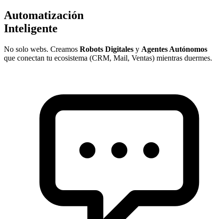
Automatización
Inteligente
No solo webs. Creamos
Robots Digitales
y
Agentes Autónomos
que conectan tu ecosistema (CRM, Mail, Ventas) mientras duermes.