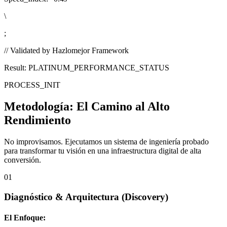
\
;
// Validated by Hazlomejor Framework
Result: PLATINUM_PERFORMANCE_STATUS
PROCESS_INIT
Metodología:
El Camino al Alto
Rendimiento
No improvisamos. Ejecutamos un sistema de ingeniería probado
para transformar tu visión en una infraestructura digital de alta
conversión.
01
Diagnóstico & Arquitectura
(Discovery)
El Enfoque: