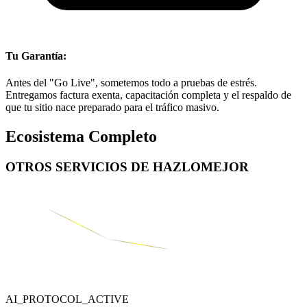
Tu Garantía:
Antes del "Go Live", sometemos todo a pruebas de estrés.
Entregamos factura exenta, capacitación completa y el respaldo de
que tu sitio nace preparado para el tráfico masivo.
Ecosistema Completo
OTROS SERVICIOS DE
HAZLOMEJOR
AI_PROTOCOL_ACTIVE