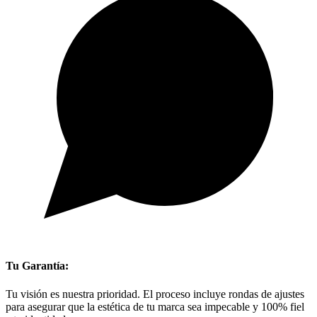
Tu Garantía:
Tu visión es nuestra prioridad. El proceso incluye rondas de ajustes
para asegurar que la estética de tu marca sea impecable y 100% fiel