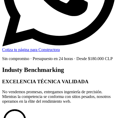
Cotiza tu página para Constructora
Sin compromiso · Presupuesto en 24 horas · Desde $180.000 CLP
Industy Benchmarking
EXCELENCIA TÉCNICA
VALIDADA
No vendemos promesas, entregamos
ingeniería de precisión
.
Mientras la competencia se conforma con sitios pesados, nosotros
operamos en la élite del rendimiento web.