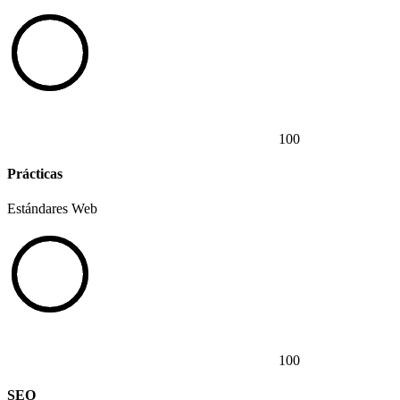
100
Prácticas
Estándares Web
100
SEO