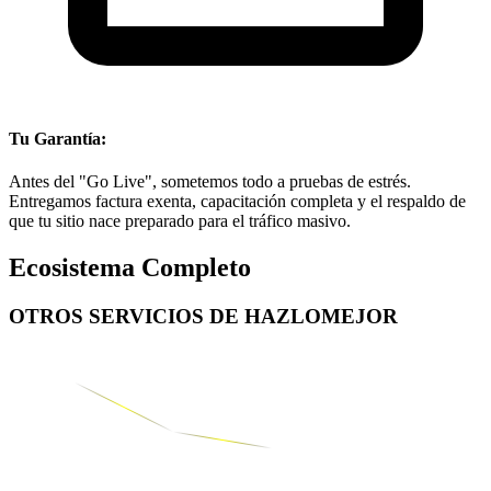
Tu Garantía:
Antes del "Go Live", sometemos todo a pruebas de estrés.
Entregamos factura exenta, capacitación completa y el respaldo de
que tu sitio nace preparado para el tráfico masivo.
Ecosistema Completo
OTROS SERVICIOS DE
HAZLOMEJOR