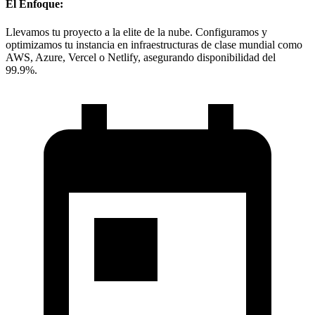
El Enfoque:
Llevamos tu proyecto a la elite de la nube. Configuramos y
optimizamos tu instancia en infraestructuras de clase mundial como
AWS, Azure, Vercel o Netlify, asegurando disponibilidad del
99.9%.