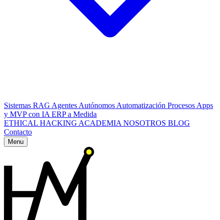
Sistemas RAG
Agentes Autónomos
Automatización Procesos
Apps
y MVP con IA
ERP a Medida
ETHICAL HACKING
ACADEMIA
NOSOTROS
BLOG
Contacto
Menu