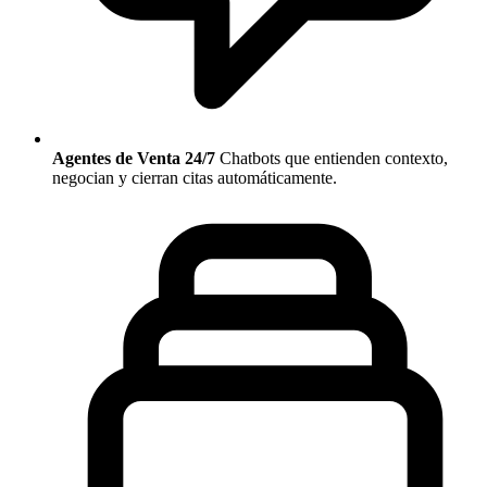
Agentes de Venta 24/7
Chatbots que entienden contexto,
negocian y cierran citas automáticamente.