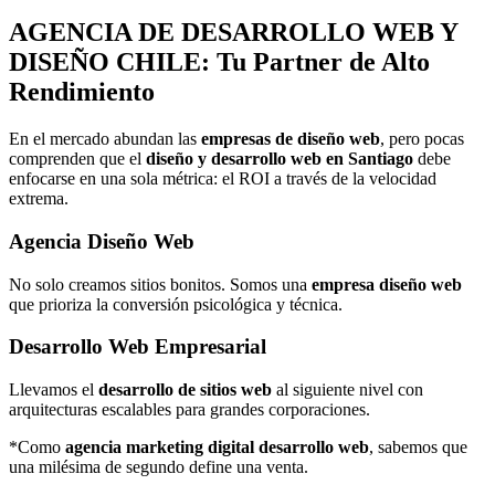
AGENCIA DE
DESARROLLO WEB Y
DISEÑO
CHILE: Tu Partner de Alto
Rendimiento
En el mercado abundan las
empresas de diseño web
, pero pocas
comprenden que el
diseño y desarrollo web en Santiago
debe
enfocarse en una sola métrica: el ROI a través de la velocidad
extrema.
Agencia Diseño Web
No solo creamos sitios bonitos. Somos una
empresa diseño web
que prioriza la conversión psicológica y técnica.
Desarrollo Web Empresarial
Llevamos el
desarrollo de sitios web
al siguiente nivel con
arquitecturas escalables para grandes corporaciones.
*Como
agencia marketing digital desarrollo web
, sabemos que
una milésima de segundo define una venta.