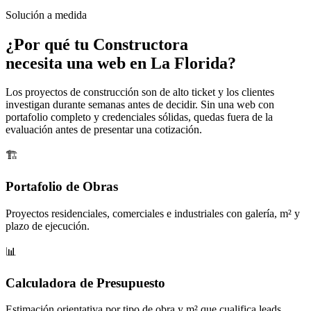
Solución a medida
¿Por qué tu
Constructora
necesita una web en La Florida?
Los proyectos de construcción son de alto ticket y los clientes
investigan durante semanas antes de decidir. Sin una web con
portafolio completo y credenciales sólidas, quedas fuera de la
evaluación antes de presentar una cotización.
🏗️
Portafolio de Obras
Proyectos residenciales, comerciales e industriales con galería, m² y
plazo de ejecución.
📊
Calculadora de Presupuesto
Estimación orientativa por tipo de obra y m² que cualifica leads