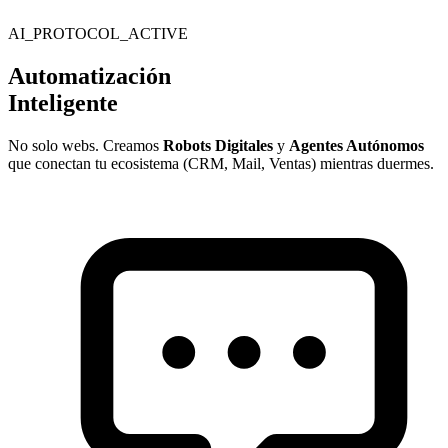
AI_PROTOCOL_ACTIVE
Automatización
Inteligente
No solo webs. Creamos
Robots Digitales
y
Agentes Autónomos
que conectan tu ecosistema (CRM, Mail, Ventas) mientras duermes.