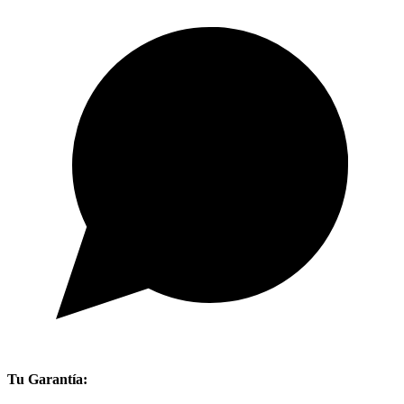
Tu Garantía: