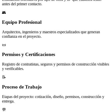
antes del primer contacto.
👥
Equipo Profesional
Arquitectos, ingenieros y maestros especializados que generan
confianza en el proyecto.
📜
Permisos y Certificaciones
Registro de contratistas, seguros y permisos de construcción visibles
y verificables.
📝
Proceso de Trabajo
Etapas del proyecto: cotización, diseño, permisos, construcción y
entrega.
💬