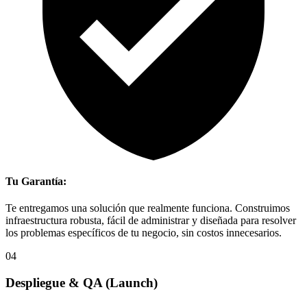
Tu Garantía:
Te entregamos una solución que realmente funciona. Construimos
infraestructura robusta, fácil de administrar y diseñada para resolver
los problemas específicos de tu negocio, sin costos innecesarios.
04
Despliegue & QA
(Launch)