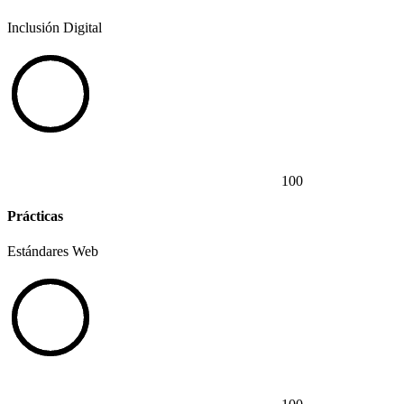
Inclusión Digital
100
Prácticas
Estándares Web