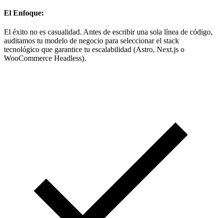
El Enfoque:
El éxito no es casualidad. Antes de escribir una sola línea de código,
auditamos tu modelo de negocio para seleccionar el stack
tecnológico que garantice tu escalabilidad (Astro, Next.js o
WooCommerce Headless).