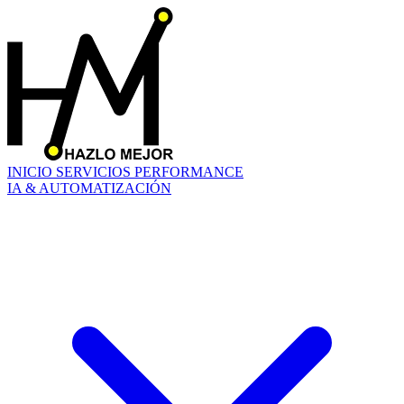
INICIO
SERVICIOS
PERFORMANCE
IA & AUTOMATIZACIÓN