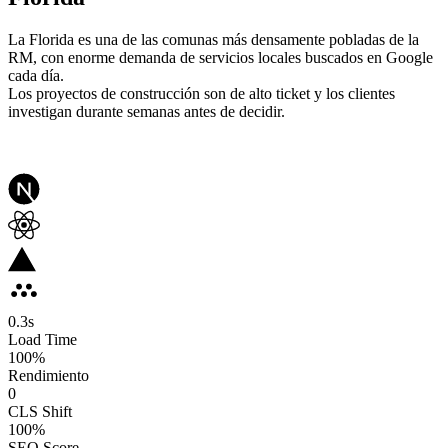
La Florida es una de las comunas más densamente pobladas de la
RM, con enorme demanda de servicios locales buscados en Google
cada día.
Los proyectos de construcción son de alto ticket y los clientes
investigan durante semanas antes de decidir.
0.3
s
Load Time
100
%
Rendimiento
0
CLS Shift
100%
SEO Score