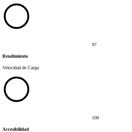
97
Rendimiento
Velocidad de Carga
100
Accesibilidad