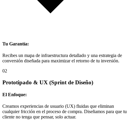
Tu Garantía:
Recibes un mapa de infraestructura detallado y una estrategia de
conversión diseñada para maximizar el retorno de tu inversión.
02
Prototipado & UX
(Sprint de Diseño)
El Enfoque:
Creamos experiencias de usuario (UX) fluidas que eliminan
cualquier fricción en el proceso de compra. Diseñamos para que tu
cliente no tenga que pensar, solo actuar.