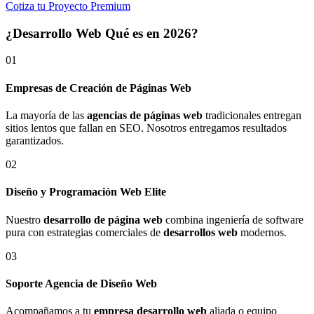
Cotiza tu Proyecto Premium
¿Desarrollo Web Qué es en 2026?
01
Empresas de Creación de Páginas Web
La mayoría de las
agencias de páginas web
tradicionales entregan
sitios lentos que fallan en SEO. Nosotros entregamos resultados
garantizados.
02
Diseño y Programación Web Elite
Nuestro
desarrollo de página web
combina ingeniería de software
pura con estrategias comerciales de
desarrollos web
modernos.
03
Soporte Agencia de Diseño Web
Acompañamos a tu
empresa desarrollo web
aliada o equipo