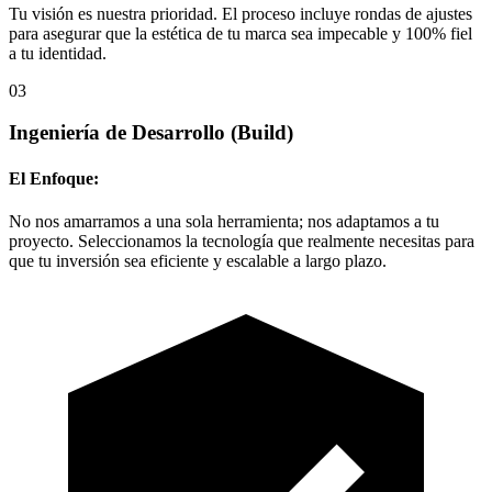
Tu visión es nuestra prioridad. El proceso incluye rondas de ajustes
para asegurar que la estética de tu marca sea impecable y 100% fiel
a tu identidad.
03
Ingeniería de Desarrollo
(Build)
El Enfoque:
No nos amarramos a una sola herramienta; nos adaptamos a tu
proyecto. Seleccionamos la tecnología que realmente necesitas para
que tu inversión sea eficiente y escalable a largo plazo.