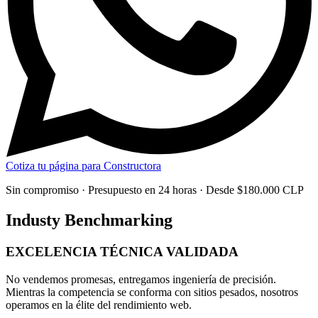
Cotiza tu página para Constructora
Sin compromiso · Presupuesto en 24 horas · Desde $180.000 CLP
Industy Benchmarking
EXCELENCIA TÉCNICA
VALIDADA
No vendemos promesas, entregamos
ingeniería de precisión
.
Mientras la competencia se conforma con sitios pesados, nosotros
operamos en la élite del rendimiento web.