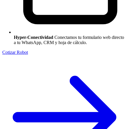
Hyper-Conectividad
Conectamos tu formulario web directo
a tu WhatsApp, CRM y hoja de cálculo.
Cotizar Robot