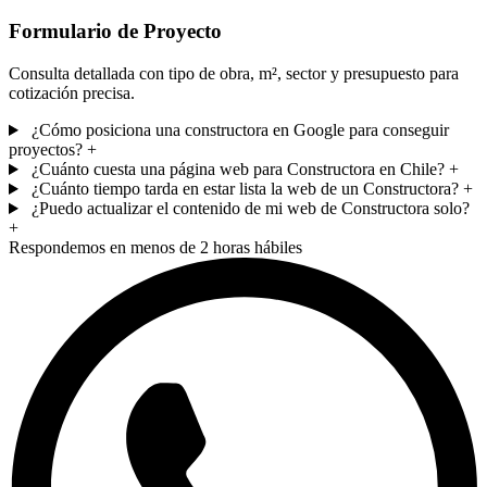
Formulario de Proyecto
Consulta detallada con tipo de obra, m², sector y presupuesto para
cotización precisa.
¿Cómo posiciona una constructora en Google para conseguir
proyectos?
+
¿Cuánto cuesta una página web para Constructora en Chile?
+
¿Cuánto tiempo tarda en estar lista la web de un Constructora?
+
¿Puedo actualizar el contenido de mi web de Constructora solo?
+
Respondemos en menos de 2 horas hábiles