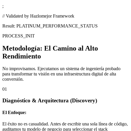
;
// Validated by Hazlomejor Framework
Result: PLATINUM_PERFORMANCE_STATUS
PROCESS_INIT
Metodología:
El Camino al Alto
Rendimiento
No improvisamos. Ejecutamos un sistema de ingeniería probado
para transformar tu visión en una infraestructura digital de alta
conversión.
01
Diagnóstico & Arquitectura
(Discovery)
El Enfoque:
El éxito no es casualidad. Antes de escribir una sola línea de código,
auditamos tu modelo de negocio para seleccionar el stack