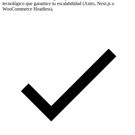
tecnológico que garantice tu escalabilidad (Astro, Next.js o
WooCommerce Headless).