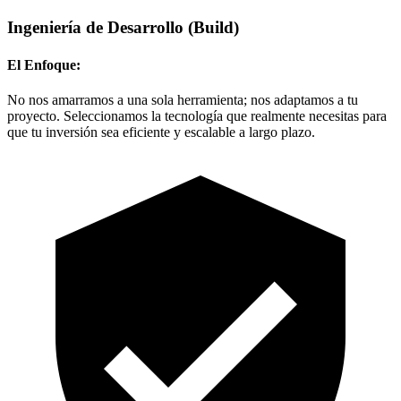
Ingeniería de Desarrollo
(Build)
El Enfoque:
No nos amarramos a una sola herramienta; nos adaptamos a tu
proyecto. Seleccionamos la tecnología que realmente necesitas para
que tu inversión sea eficiente y escalable a largo plazo.