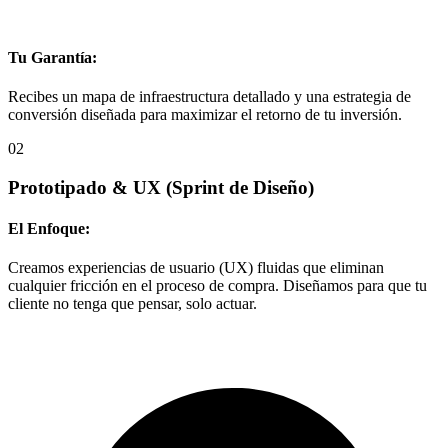
Tu Garantía:
Recibes un mapa de infraestructura detallado y una estrategia de
conversión diseñada para maximizar el retorno de tu inversión.
02
Prototipado & UX
(Sprint de Diseño)
El Enfoque:
Creamos experiencias de usuario (UX) fluidas que eliminan
cualquier fricción en el proceso de compra. Diseñamos para que tu
cliente no tenga que pensar, solo actuar.