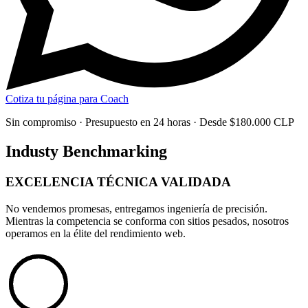
Cotiza tu página para Coach
Sin compromiso · Presupuesto en 24 horas · Desde $180.000 CLP
Industy Benchmarking
EXCELENCIA TÉCNICA
VALIDADA
No vendemos promesas, entregamos
ingeniería de precisión
.
Mientras la competencia se conforma con sitios pesados, nosotros
operamos en la élite del rendimiento web.