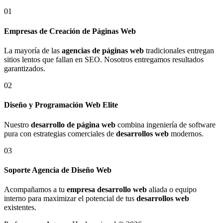
01
Empresas de Creación de Páginas Web
La mayoría de las
agencias de páginas web
tradicionales entregan
sitios lentos que fallan en SEO. Nosotros entregamos resultados
garantizados.
02
Diseño y Programación Web Elite
Nuestro
desarrollo de página web
combina ingeniería de software
pura con estrategias comerciales de
desarrollos web
modernos.
03
Soporte Agencia de Diseño Web
Acompañamos a tu
empresa desarrollo web
aliada o equipo
interno para maximizar el potencial de tus
desarrollos web
existentes.