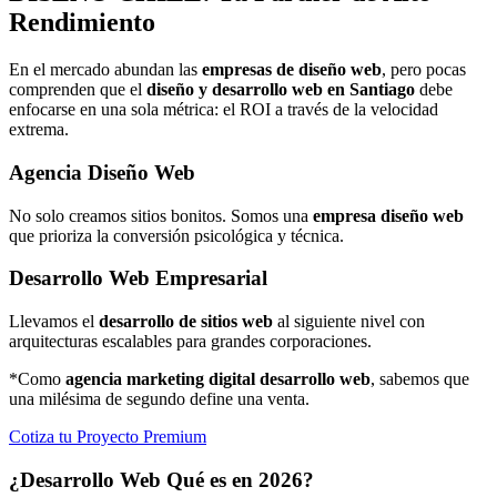
Rendimiento
En el mercado abundan las
empresas de diseño web
, pero pocas
comprenden que el
diseño y desarrollo web en Santiago
debe
enfocarse en una sola métrica: el ROI a través de la velocidad
extrema.
Agencia Diseño Web
No solo creamos sitios bonitos. Somos una
empresa diseño web
que prioriza la conversión psicológica y técnica.
Desarrollo Web Empresarial
Llevamos el
desarrollo de sitios web
al siguiente nivel con
arquitecturas escalables para grandes corporaciones.
*Como
agencia marketing digital desarrollo web
, sabemos que
una milésima de segundo define una venta.
Cotiza tu Proyecto Premium
¿Desarrollo Web Qué es en 2026?