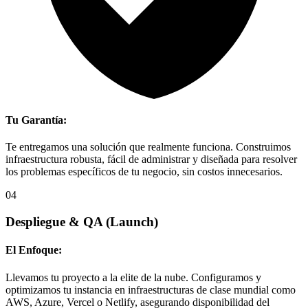
Tu Garantía:
Te entregamos una solución que realmente funciona. Construimos
infraestructura robusta, fácil de administrar y diseñada para resolver
los problemas específicos de tu negocio, sin costos innecesarios.
04
Despliegue & QA
(Launch)
El Enfoque:
Llevamos tu proyecto a la elite de la nube. Configuramos y
optimizamos tu instancia en infraestructuras de clase mundial como
AWS, Azure, Vercel o Netlify, asegurando disponibilidad del