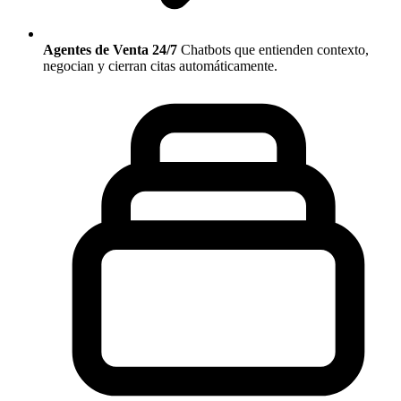
Agentes de Venta 24/7
Chatbots que entienden contexto,
negocian y cierran citas automáticamente.