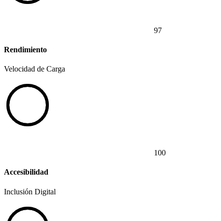
97
Rendimiento
Velocidad de Carga
100
Accesibilidad
Inclusión Digital