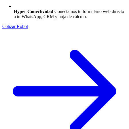
Hyper-Conectividad
Conectamos tu formulario web directo
a tu WhatsApp, CRM y hoja de cálculo.
Cotizar Robot