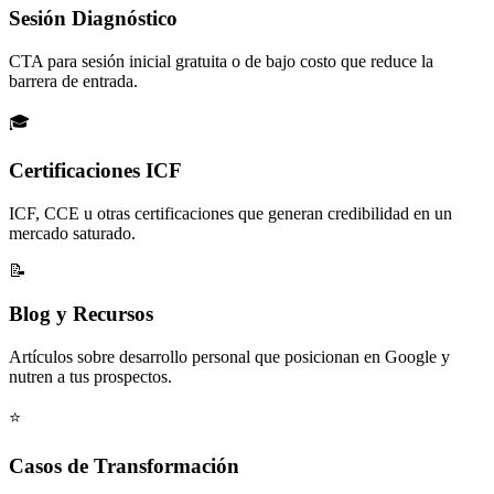
Sesión Diagnóstico
CTA para sesión inicial gratuita o de bajo costo que reduce la
barrera de entrada.
🎓
Certificaciones ICF
ICF, CCE u otras certificaciones que generan credibilidad en un
mercado saturado.
📝
Blog y Recursos
Artículos sobre desarrollo personal que posicionan en Google y
nutren a tus prospectos.
⭐
Casos de Transformación