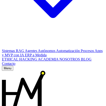
Sistemas RAG
Agentes Autónomos
Automatización Procesos
Apps
y MVP con IA
ERP a Medida
ETHICAL HACKING
ACADEMIA
NOSOTROS
BLOG
Contacto
Menu