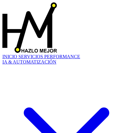
INICIO
SERVICIOS
PERFORMANCE
IA & AUTOMATIZACIÓN