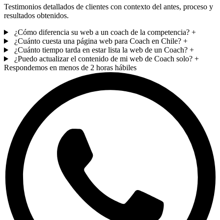
Testimonios detallados de clientes con contexto del antes, proceso y
resultados obtenidos.
¿Cómo diferencia su web a un coach de la competencia?
+
¿Cuánto cuesta una página web para Coach en Chile?
+
¿Cuánto tiempo tarda en estar lista la web de un Coach?
+
¿Puedo actualizar el contenido de mi web de Coach solo?
+
Respondemos en menos de 2 horas hábiles