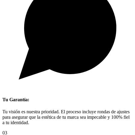
Tu Garantía:
Tu visión es nuestra prioridad. El proceso incluye rondas de ajustes
para asegurar que la estética de tu marca sea impecable y 100% fiel
a tu identidad.
03