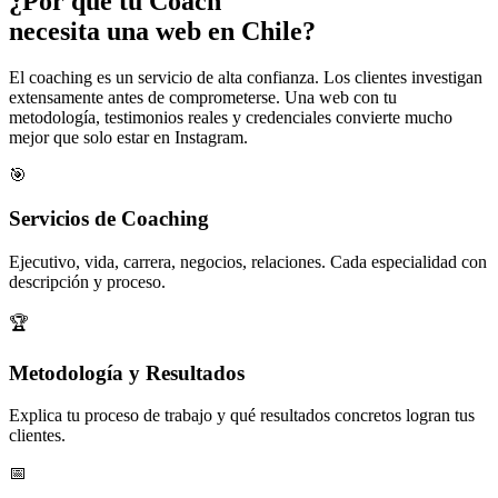
¿Por qué tu
Coach
necesita una web en Chile?
El coaching es un servicio de alta confianza. Los clientes investigan
extensamente antes de comprometerse. Una web con tu
metodología, testimonios reales y credenciales convierte mucho
mejor que solo estar en Instagram.
🎯
Servicios de Coaching
Ejecutivo, vida, carrera, negocios, relaciones. Cada especialidad con
descripción y proceso.
🏆
Metodología y Resultados
Explica tu proceso de trabajo y qué resultados concretos logran tus
clientes.
📅