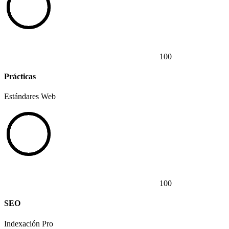
100
Prácticas
Estándares Web
100
SEO
Indexación Pro