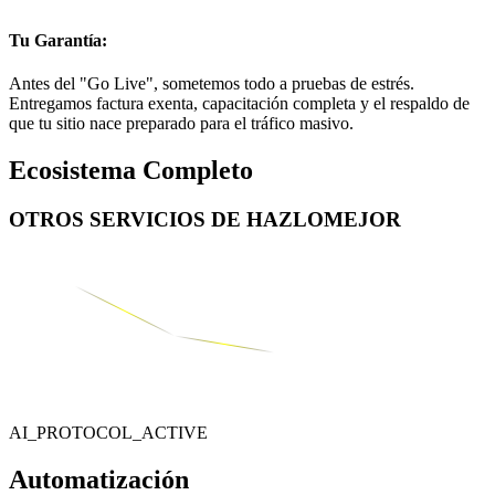
Tu Garantía:
Antes del "Go Live", sometemos todo a pruebas de estrés.
Entregamos factura exenta, capacitación completa y el respaldo de
que tu sitio nace preparado para el tráfico masivo.
Ecosistema Completo
OTROS SERVICIOS DE
HAZLOMEJOR
AI_PROTOCOL_ACTIVE
Automatización