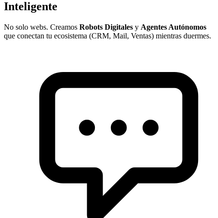
Inteligente
No solo webs. Creamos
Robots Digitales
y
Agentes Autónomos
que conectan tu ecosistema (CRM, Mail, Ventas) mientras duermes.