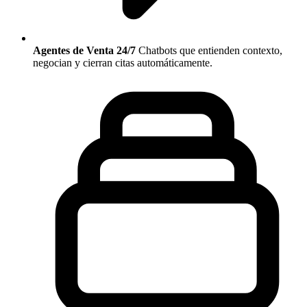
Agentes de Venta 24/7
Chatbots que entienden contexto,
negocian y cierran citas automáticamente.