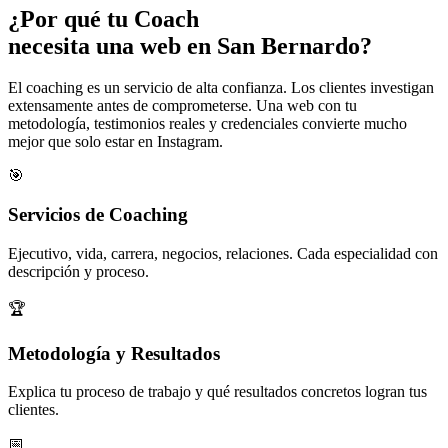
¿Por qué tu
Coach
necesita una web en San Bernardo?
El coaching es un servicio de alta confianza. Los clientes investigan
extensamente antes de comprometerse. Una web con tu
metodología, testimonios reales y credenciales convierte mucho
mejor que solo estar en Instagram.
🎯
Servicios de Coaching
Ejecutivo, vida, carrera, negocios, relaciones. Cada especialidad con
descripción y proceso.
🏆
Metodología y Resultados
Explica tu proceso de trabajo y qué resultados concretos logran tus
clientes.
📅