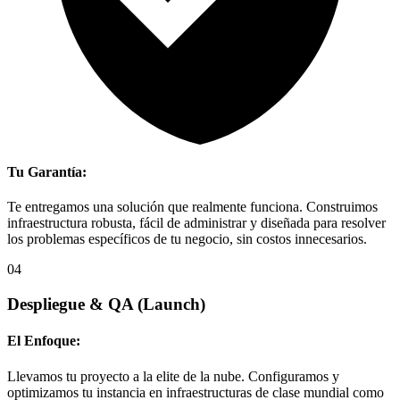
Tu Garantía:
Te entregamos una solución que realmente funciona. Construimos
infraestructura robusta, fácil de administrar y diseñada para resolver
los problemas específicos de tu negocio, sin costos innecesarios.
04
Despliegue & QA
(Launch)
El Enfoque:
Llevamos tu proyecto a la elite de la nube. Configuramos y
optimizamos tu instancia en infraestructuras de clase mundial como