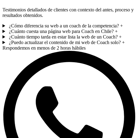
Testimonios detallados de clientes con contexto del antes, proceso y
resultados obtenidos.
¿Cómo diferencia su web a un coach de la competencia?
+
¿Cuánto cuesta una página web para Coach en Chile?
+
¿Cuánto tiempo tarda en estar lista la web de un Coach?
+
¿Puedo actualizar el contenido de mi web de Coach solo?
+
Respondemos en menos de 2 horas hábiles