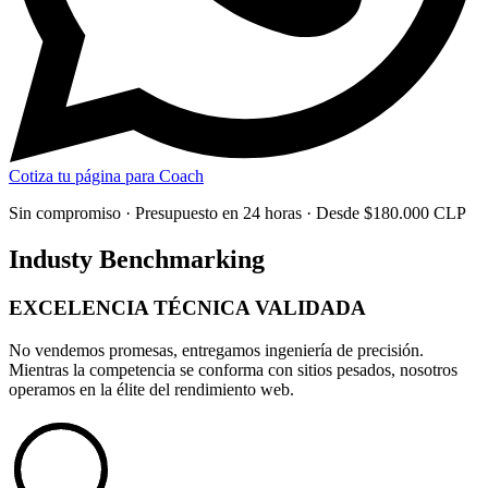
Cotiza tu página para Coach
Sin compromiso · Presupuesto en 24 horas · Desde $180.000 CLP
Industy Benchmarking
EXCELENCIA TÉCNICA
VALIDADA
No vendemos promesas, entregamos
ingeniería de precisión
.
Mientras la competencia se conforma con sitios pesados, nosotros
operamos en la élite del rendimiento web.