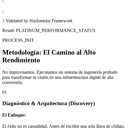
\
;
// Validated by Hazlomejor Framework
Result: PLATINUM_PERFORMANCE_STATUS
PROCESS_INIT
Metodología:
El Camino al Alto
Rendimiento
No improvisamos. Ejecutamos un sistema de ingeniería probado
para transformar tu visión en una infraestructura digital de alta
conversión.
01
Diagnóstico & Arquitectura
(Discovery)
El Enfoque:
El éxito no es casualidad. Antes de escribir una sola línea de código,