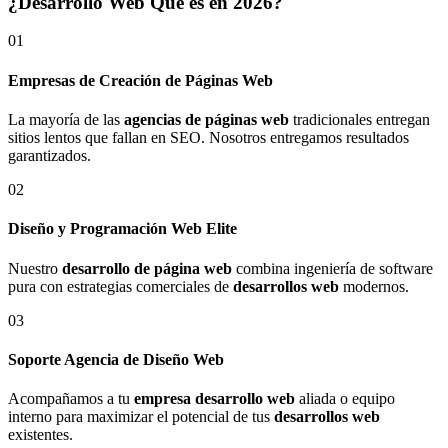
¿Desarrollo Web Qué es en 2026?
01
Empresas de Creación de Páginas Web
La mayoría de las
agencias de páginas web
tradicionales entregan
sitios lentos que fallan en SEO. Nosotros entregamos resultados
garantizados.
02
Diseño y Programación Web Elite
Nuestro
desarrollo de página web
combina ingeniería de software
pura con estrategias comerciales de
desarrollos web
modernos.
03
Soporte Agencia de Diseño Web
Acompañamos a tu
empresa desarrollo web
aliada o equipo
interno para maximizar el potencial de tus
desarrollos web
existentes.