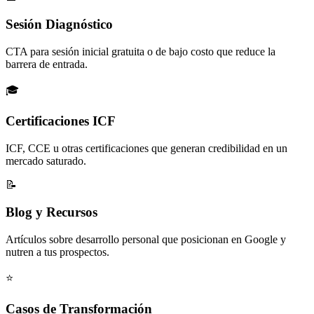
Sesión Diagnóstico
CTA para sesión inicial gratuita o de bajo costo que reduce la
barrera de entrada.
🎓
Certificaciones ICF
ICF, CCE u otras certificaciones que generan credibilidad en un
mercado saturado.
📝
Blog y Recursos
Artículos sobre desarrollo personal que posicionan en Google y
nutren a tus prospectos.
⭐
Casos de Transformación