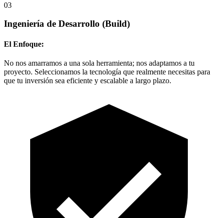
03
Ingeniería de Desarrollo
(Build)
El Enfoque:
No nos amarramos a una sola herramienta; nos adaptamos a tu
proyecto. Seleccionamos la tecnología que realmente necesitas para
que tu inversión sea eficiente y escalable a largo plazo.