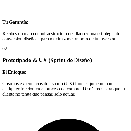
Tu Garantía:
Recibes un mapa de infraestructura detallado y una estrategia de
conversión diseñada para maximizar el retorno de tu inversión.
02
Prototipado & UX
(Sprint de Diseño)
El Enfoque:
Creamos experiencias de usuario (UX) fluidas que eliminan
cualquier fricción en el proceso de compra. Diseñamos para que tu
cliente no tenga que pensar, solo actuar.