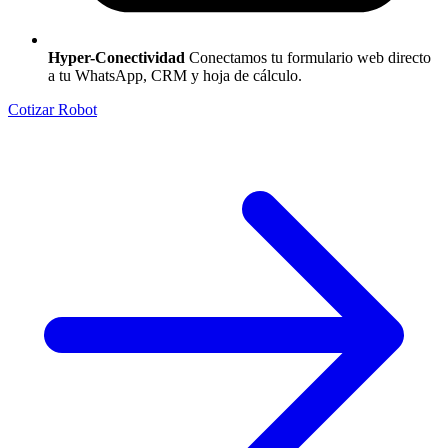
Hyper-Conectividad
Conectamos tu formulario web directo
a tu WhatsApp, CRM y hoja de cálculo.
Cotizar Robot