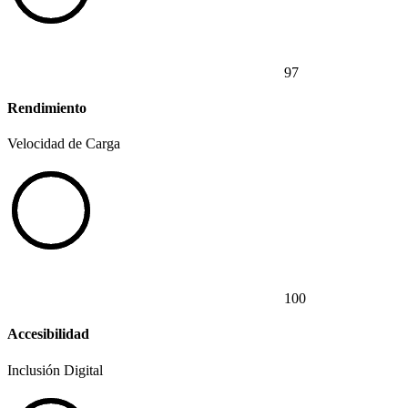
97
Rendimiento
Velocidad de Carga
100
Accesibilidad
Inclusión Digital