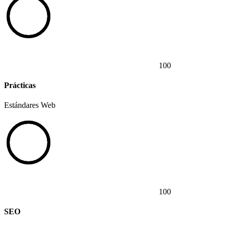
100
Prácticas
Estándares Web
100
SEO