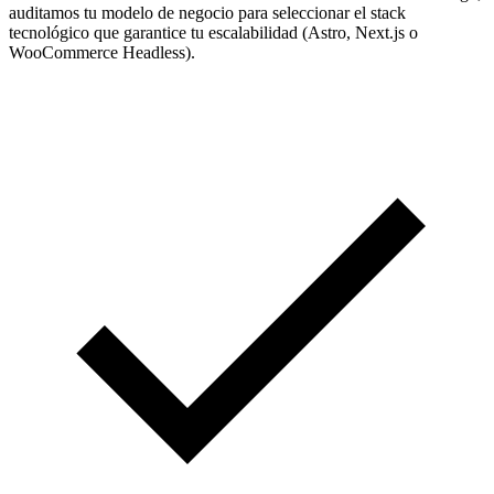
auditamos tu modelo de negocio para seleccionar el stack
tecnológico que garantice tu escalabilidad (Astro, Next.js o
WooCommerce Headless).