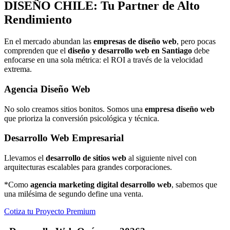
DISEÑO
CHILE: Tu Partner de Alto
Rendimiento
En el mercado abundan las
empresas de diseño web
, pero pocas
comprenden que el
diseño y desarrollo web en Santiago
debe
enfocarse en una sola métrica: el ROI a través de la velocidad
extrema.
Agencia Diseño Web
No solo creamos sitios bonitos. Somos una
empresa diseño web
que prioriza la conversión psicológica y técnica.
Desarrollo Web Empresarial
Llevamos el
desarrollo de sitios web
al siguiente nivel con
arquitecturas escalables para grandes corporaciones.
*Como
agencia marketing digital desarrollo web
, sabemos que
una milésima de segundo define una venta.
Cotiza tu Proyecto Premium