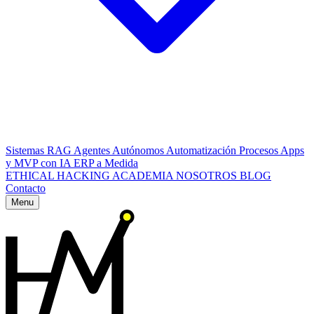
Sistemas RAG
Agentes Autónomos
Automatización Procesos
Apps
y MVP con IA
ERP a Medida
ETHICAL HACKING
ACADEMIA
NOSOTROS
BLOG
Contacto
Menu