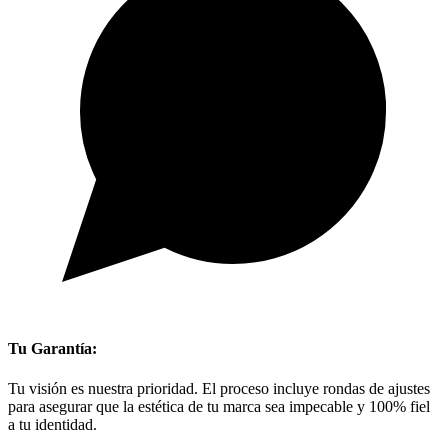
Tu Garantía:
Tu visión es nuestra prioridad. El proceso incluye rondas de ajustes
para asegurar que la estética de tu marca sea impecable y 100% fiel
a tu identidad.