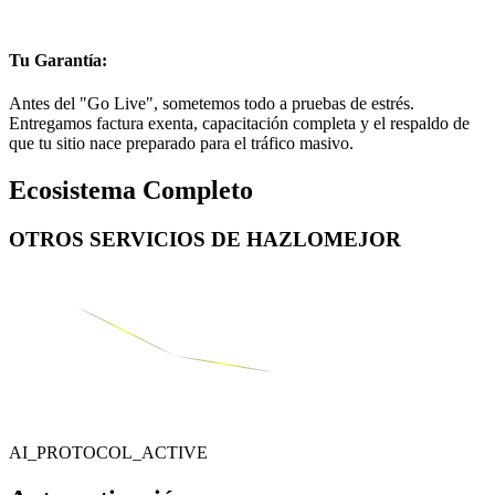
Tu Garantía:
Antes del "Go Live", sometemos todo a pruebas de estrés.
Entregamos factura exenta, capacitación completa y el respaldo de
que tu sitio nace preparado para el tráfico masivo.
Ecosistema Completo
OTROS SERVICIOS DE
HAZLOMEJOR
AI_PROTOCOL_ACTIVE