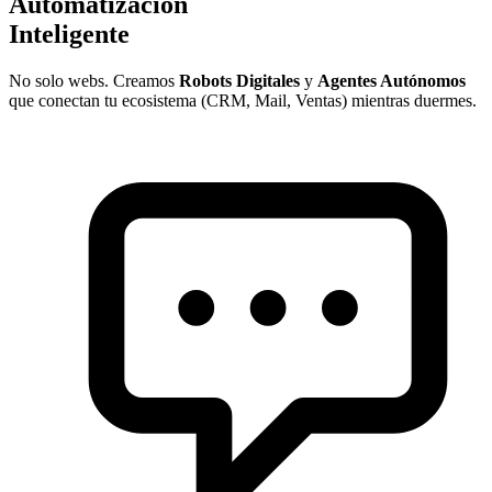
Automatización
Inteligente
No solo webs. Creamos
Robots Digitales
y
Agentes Autónomos
que conectan tu ecosistema (CRM, Mail, Ventas) mientras duermes.