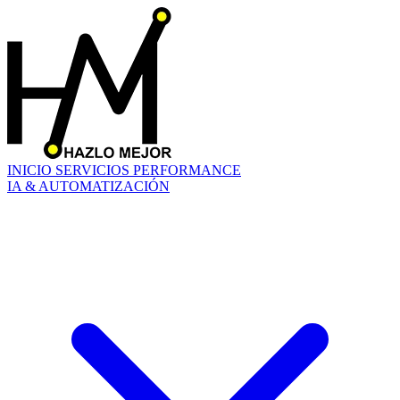
INICIO
SERVICIOS
PERFORMANCE
IA & AUTOMATIZACIÓN