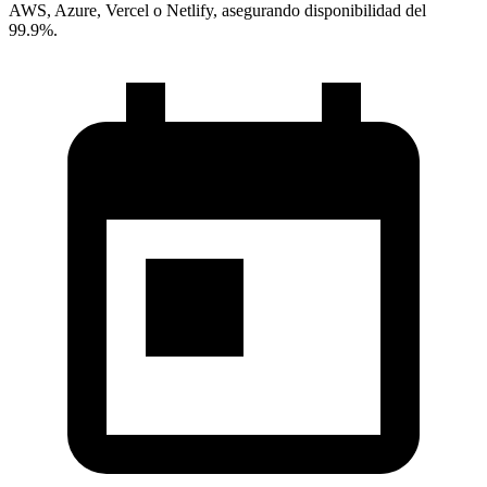
AWS, Azure, Vercel o Netlify, asegurando disponibilidad del
99.9%.