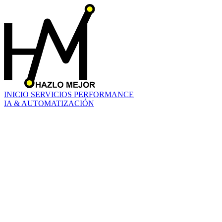
INICIO
SERVICIOS
PERFORMANCE
IA & AUTOMATIZACIÓN