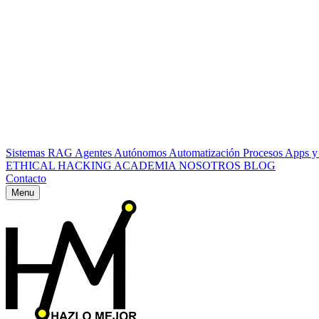
Sistemas RAG
Agentes Autónomos
Automatización Procesos
Apps y
ETHICAL HACKING
ACADEMIA
NOSOTROS
BLOG
Contacto
Menu