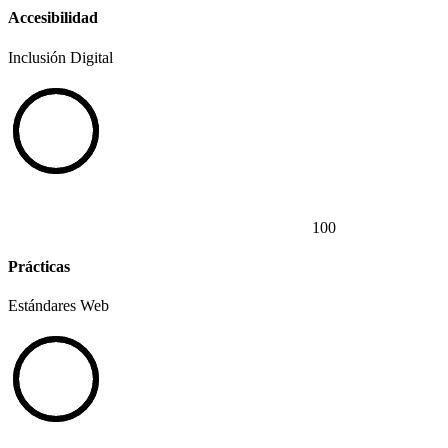
Accesibilidad
Inclusión Digital
100
Prácticas
Estándares Web