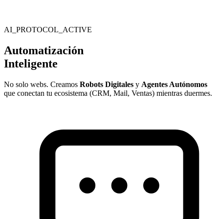
AI_PROTOCOL_ACTIVE
Automatización
Inteligente
No solo webs. Creamos
Robots Digitales
y
Agentes Autónomos
que conectan tu ecosistema (CRM, Mail, Ventas) mientras duermes.