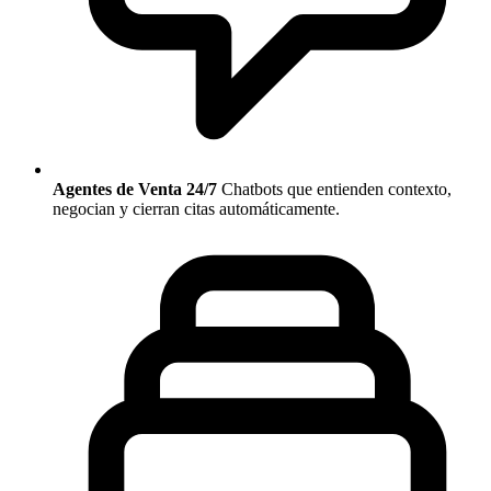
Agentes de Venta 24/7
Chatbots que entienden contexto,
negocian y cierran citas automáticamente.