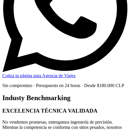
Cotiza tu página para Agencia de Viajes
Sin compromiso · Presupuesto en 24 horas · Desde $180.000 CLP
Industy Benchmarking
EXCELENCIA TÉCNICA
VALIDADA
No vendemos promesas, entregamos
ingeniería de precisión
.
Mientras la competencia se conforma con sitios pesados, nosotros