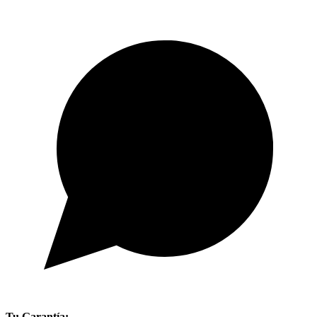
Tu Garantía: