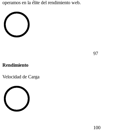
operamos en la élite del rendimiento web.
97
Rendimiento
Velocidad de Carga
100