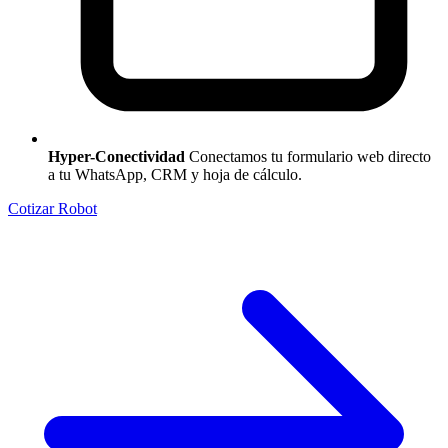
Hyper-Conectividad
Conectamos tu formulario web directo
a tu WhatsApp, CRM y hoja de cálculo.
Cotizar Robot