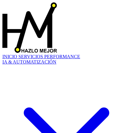
INICIO
SERVICIOS
PERFORMANCE
IA & AUTOMATIZACIÓN