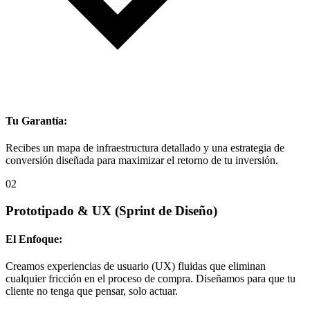
Tu Garantía:
Recibes un mapa de infraestructura detallado y una estrategia de
conversión diseñada para maximizar el retorno de tu inversión.
02
Prototipado & UX
(Sprint de Diseño)
El Enfoque:
Creamos experiencias de usuario (UX) fluidas que eliminan
cualquier fricción en el proceso de compra. Diseñamos para que tu
cliente no tenga que pensar, solo actuar.