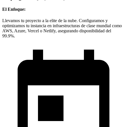
El Enfoque:
Llevamos tu proyecto a la elite de la nube. Configuramos y
optimizamos tu instancia en infraestructuras de clase mundial como
AWS, Azure, Vercel o Netlify, asegurando disponibilidad del
99.9%.