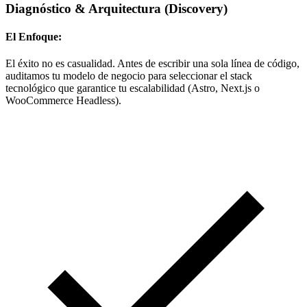
Diagnóstico & Arquitectura
(Discovery)
El Enfoque:
El éxito no es casualidad. Antes de escribir una sola línea de código,
auditamos tu modelo de negocio para seleccionar el stack
tecnológico que garantice tu escalabilidad (Astro, Next.js o
WooCommerce Headless).