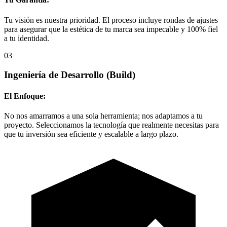
Tu visión es nuestra prioridad. El proceso incluye rondas de ajustes
para asegurar que la estética de tu marca sea impecable y 100% fiel
a tu identidad.
03
Ingeniería de Desarrollo
(Build)
El Enfoque:
No nos amarramos a una sola herramienta; nos adaptamos a tu
proyecto. Seleccionamos la tecnología que realmente necesitas para
que tu inversión sea eficiente y escalable a largo plazo.