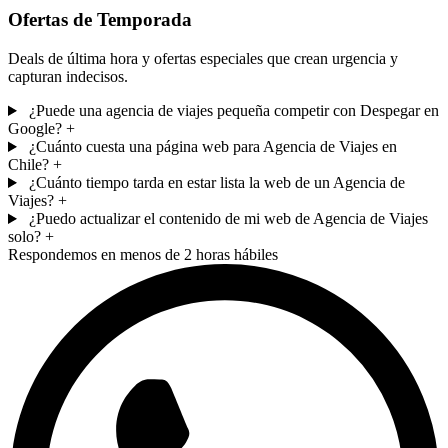
Ofertas de Temporada
Deals de última hora y ofertas especiales que crean urgencia y
capturan indecisos.
¿Puede una agencia de viajes pequeña competir con Despegar en
Google?
+
¿Cuánto cuesta una página web para Agencia de Viajes en
Chile?
+
¿Cuánto tiempo tarda en estar lista la web de un Agencia de
Viajes?
+
¿Puedo actualizar el contenido de mi web de Agencia de Viajes
solo?
+
Respondemos en menos de 2 horas hábiles