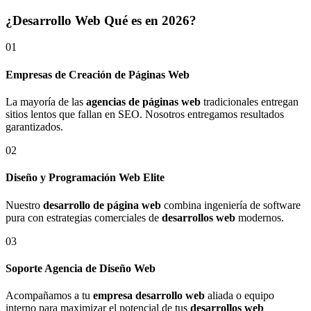
¿Desarrollo Web Qué es en 2026?
01
Empresas de Creación de Páginas Web
La mayoría de las
agencias de páginas web
tradicionales entregan
sitios lentos que fallan en SEO. Nosotros entregamos resultados
garantizados.
02
Diseño y Programación Web Elite
Nuestro
desarrollo de página web
combina ingeniería de software
pura con estrategias comerciales de
desarrollos web
modernos.
03
Soporte Agencia de Diseño Web
Acompañamos a tu
empresa desarrollo web
aliada o equipo
interno para maximizar el potencial de tus
desarrollos web