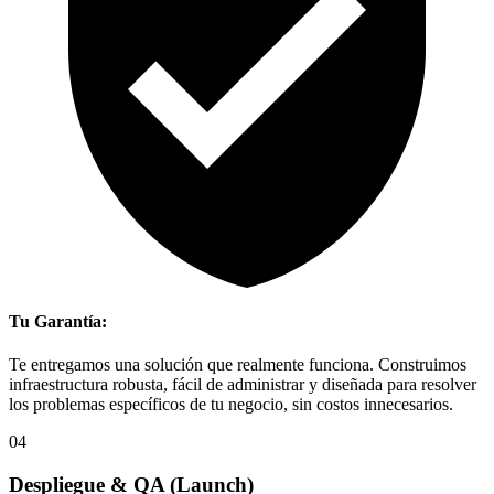
Tu Garantía:
Te entregamos una solución que realmente funciona. Construimos
infraestructura robusta, fácil de administrar y diseñada para resolver
los problemas específicos de tu negocio, sin costos innecesarios.
04
Despliegue & QA
(Launch)