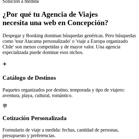
Solución a medida
¿Por qué tu
Agencia de Viajes
necesita una web en Concepción?
Despegar y Booking dominan búsquedas genéricas. Pero búsquedas
como 'tour Atacama personalizado' o 'viaje a Europa organizado
Chile' son menos competidas y de mayor valor. Una agencia
especializada puede dominar esos nichos.
✈️
Catálogo de Destinos
Paquetes organizados por destino, temporada y tipo de viajero:
aventura, playa, cultural, romántico.
💬
Cotización Personalizada
Formulario de viaje a medida: fechas, cantidad de personas,
presupuesto y preferencias.