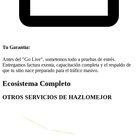
Tu Garantía:
Antes del "Go Live", sometemos todo a pruebas de estrés.
Entregamos factura exenta, capacitación completa y el respaldo de
que tu sitio nace preparado para el tráfico masivo.
Ecosistema Completo
OTROS SERVICIOS DE
HAZLOMEJOR