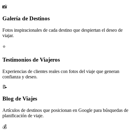
📸
Galería de Destinos
Fotos inspiracionales de cada destino que despiertan el deseo de
viajar.
⭐
Testimonios de Viajeros
Experiencias de clientes reales con fotos del viaje que generan
confianza y deseo.
📝
Blog de Viajes
Artículos de destinos que posicionan en Google para búsquedas de
planificación de viaje.
💰