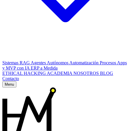
Sistemas RAG
Agentes Autónomos
Automatización Procesos
Apps
y MVP con IA
ERP a Medida
ETHICAL HACKING
ACADEMIA
NOSOTROS
BLOG
Contacto
Menu