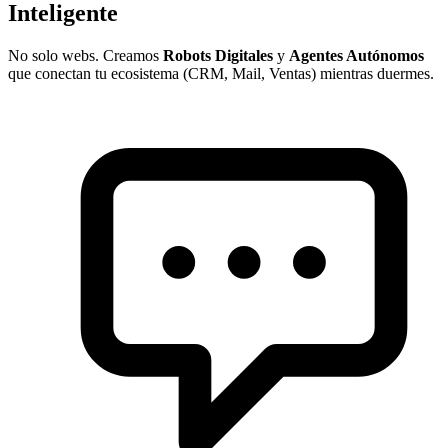
Inteligente
No solo webs. Creamos
Robots Digitales
y
Agentes Autónomos
que conectan tu ecosistema (CRM, Mail, Ventas) mientras duermes.