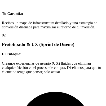
Tu Garantía:
Recibes un mapa de infraestructura detallado y una estrategia de
conversión diseñada para maximizar el retorno de tu inversión.
02
Prototipado & UX
(Sprint de Diseño)
El Enfoque:
Creamos experiencias de usuario (UX) fluidas que eliminan
cualquier fricción en el proceso de compra. Diseñamos para que tu
cliente no tenga que pensar, solo actuar.