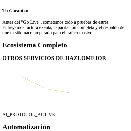
Tu Garantía:
Antes del "Go Live", sometemos todo a pruebas de estrés.
Entregamos factura exenta, capacitación completa y el respaldo de
que tu sitio nace preparado para el tráfico masivo.
Ecosistema Completo
OTROS SERVICIOS DE
HAZLOMEJOR
AI_PROTOCOL_ACTIVE
Automatización