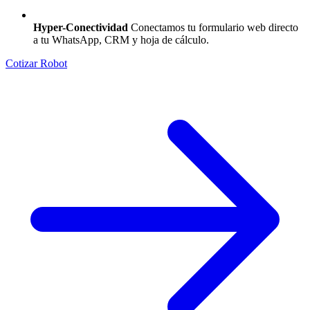
Hyper-Conectividad
Conectamos tu formulario web directo
a tu WhatsApp, CRM y hoja de cálculo.
Cotizar Robot