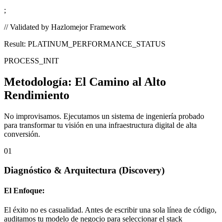
;
// Validated by Hazlomejor Framework
Result: PLATINUM_PERFORMANCE_STATUS
PROCESS_INIT
Metodología:
El Camino al Alto
Rendimiento
No improvisamos. Ejecutamos un sistema de ingeniería probado
para transformar tu visión en una infraestructura digital de alta
conversión.
01
Diagnóstico & Arquitectura
(Discovery)
El Enfoque:
El éxito no es casualidad. Antes de escribir una sola línea de código,
auditamos tu modelo de negocio para seleccionar el stack