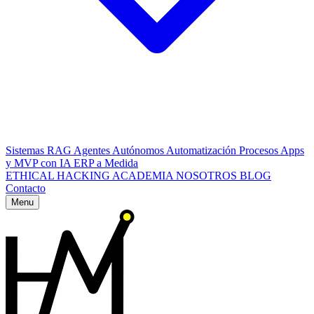
Sistemas RAG
Agentes Autónomos
Automatización Procesos
Apps
y MVP con IA
ERP a Medida
ETHICAL HACKING
ACADEMIA
NOSOTROS
BLOG
Contacto
Menu