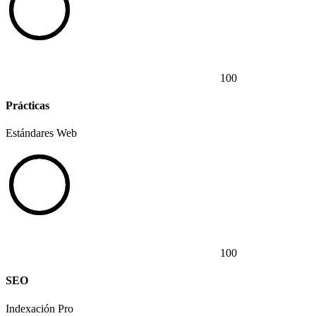
100
Prácticas
Estándares Web
100
SEO
Indexación Pro