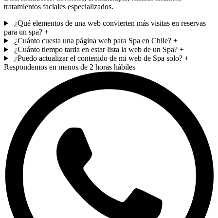
tratamientos faciales especializados.
¿Qué elementos de una web convierten más visitas en reservas
para un spa?
+
¿Cuánto cuesta una página web para Spa en Chile?
+
¿Cuánto tiempo tarda en estar lista la web de un Spa?
+
¿Puedo actualizar el contenido de mi web de Spa solo?
+
Respondemos en menos de 2 horas hábiles