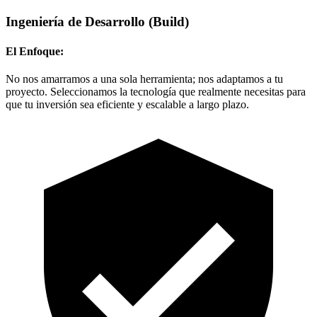
Ingeniería de Desarrollo
(Build)
El Enfoque:
No nos amarramos a una sola herramienta; nos adaptamos a tu
proyecto. Seleccionamos la tecnología que realmente necesitas para
que tu inversión sea eficiente y escalable a largo plazo.