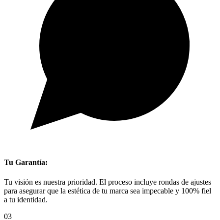
Tu Garantía:
Tu visión es nuestra prioridad. El proceso incluye rondas de ajustes
para asegurar que la estética de tu marca sea impecable y 100% fiel
a tu identidad.
03