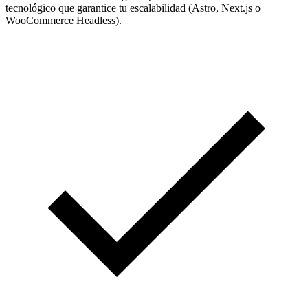
tecnológico que garantice tu escalabilidad (Astro, Next.js o
WooCommerce Headless).