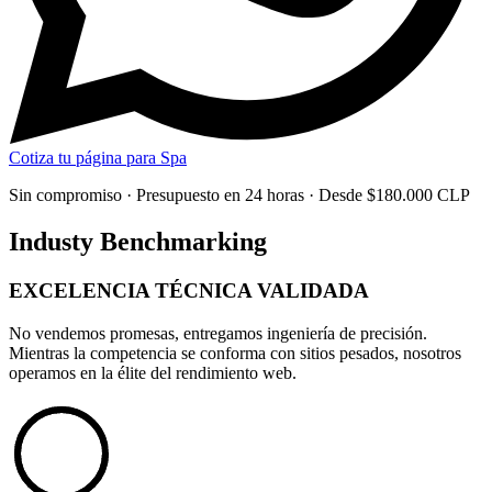
Cotiza tu página para Spa
Sin compromiso · Presupuesto en 24 horas · Desde $180.000 CLP
Industy Benchmarking
EXCELENCIA TÉCNICA
VALIDADA
No vendemos promesas, entregamos
ingeniería de precisión
.
Mientras la competencia se conforma con sitios pesados, nosotros
operamos en la élite del rendimiento web.