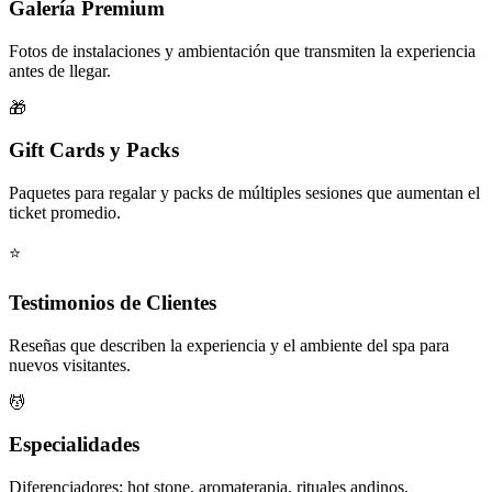
Galería Premium
Fotos de instalaciones y ambientación que transmiten la experiencia
antes de llegar.
🎁
Gift Cards y Packs
Paquetes para regalar y packs de múltiples sesiones que aumentan el
ticket promedio.
⭐
Testimonios de Clientes
Reseñas que describen la experiencia y el ambiente del spa para
nuevos visitantes.
💆
Especialidades
Diferenciadores: hot stone, aromaterapia, rituales andinos,