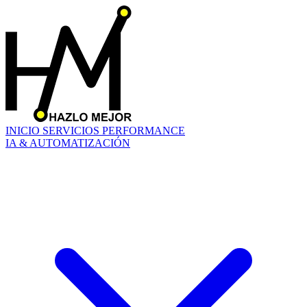
INICIO
SERVICIOS
PERFORMANCE
IA & AUTOMATIZACIÓN