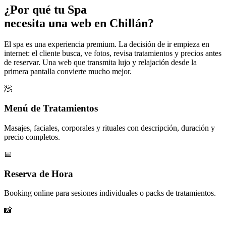
¿Por qué tu
Spa
necesita una web en Chillán?
El spa es una experiencia premium. La decisión de ir empieza en
internet: el cliente busca, ve fotos, revisa tratamientos y precios antes
de reservar. Una web que transmita lujo y relajación desde la
primera pantalla convierte mucho mejor.
🧖
Menú de Tratamientos
Masajes, faciales, corporales y rituales con descripción, duración y
precio completos.
📅
Reserva de Hora
Booking online para sesiones individuales o packs de tratamientos.
📸