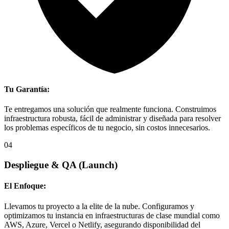
Tu Garantía:
Te entregamos una solución que realmente funciona. Construimos
infraestructura robusta, fácil de administrar y diseñada para resolver
los problemas específicos de tu negocio, sin costos innecesarios.
04
Despliegue & QA
(Launch)
El Enfoque:
Llevamos tu proyecto a la elite de la nube. Configuramos y
optimizamos tu instancia en infraestructuras de clase mundial como
AWS, Azure, Vercel o Netlify, asegurando disponibilidad del