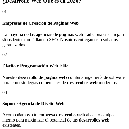
¿Desarrollo Web Qué es en 2026?
01
Empresas de Creación de Páginas Web
La mayoría de las
agencias de páginas web
tradicionales entregan
sitios lentos que fallan en SEO. Nosotros entregamos resultados
garantizados.
02
Diseño y Programación Web Elite
Nuestro
desarrollo de página web
combina ingeniería de software
pura con estrategias comerciales de
desarrollos web
modernos.
03
Soporte Agencia de Diseño Web
Acompañamos a tu
empresa desarrollo web
aliada o equipo
interno para maximizar el potencial de tus
desarrollos web
existentes.