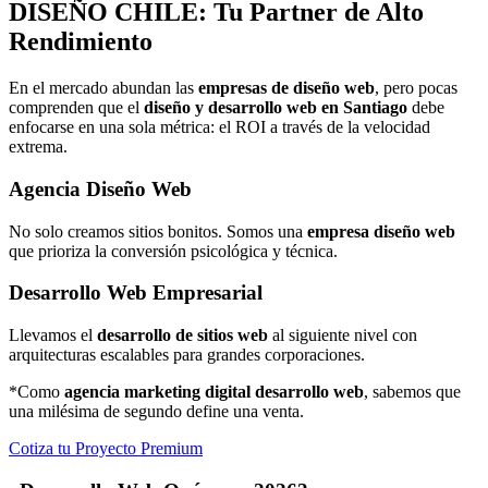
DISEÑO
CHILE: Tu Partner de Alto
Rendimiento
En el mercado abundan las
empresas de diseño web
, pero pocas
comprenden que el
diseño y desarrollo web en Santiago
debe
enfocarse en una sola métrica: el ROI a través de la velocidad
extrema.
Agencia Diseño Web
No solo creamos sitios bonitos. Somos una
empresa diseño web
que prioriza la conversión psicológica y técnica.
Desarrollo Web Empresarial
Llevamos el
desarrollo de sitios web
al siguiente nivel con
arquitecturas escalables para grandes corporaciones.
*Como
agencia marketing digital desarrollo web
, sabemos que
una milésima de segundo define una venta.
Cotiza tu Proyecto Premium