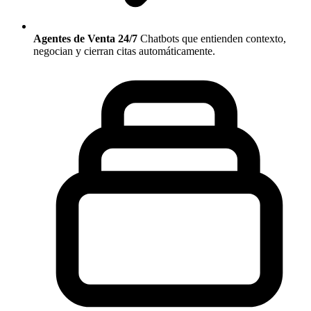
Agentes de Venta 24/7
Chatbots que entienden contexto,
negocian y cierran citas automáticamente.