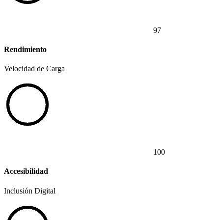
97
Rendimiento
Velocidad de Carga
100
Accesibilidad
Inclusión Digital