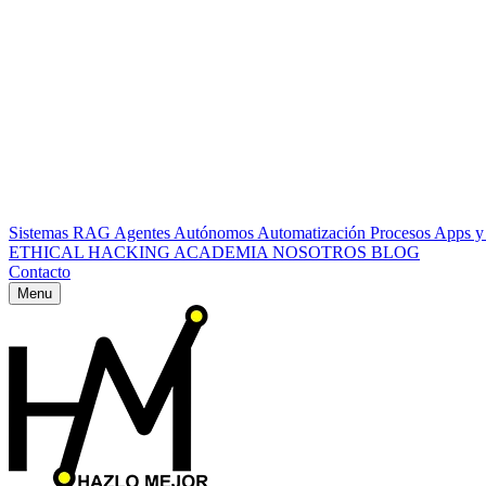
Sistemas RAG
Agentes Autónomos
Automatización Procesos
Apps y
ETHICAL HACKING
ACADEMIA
NOSOTROS
BLOG
Contacto
Menu