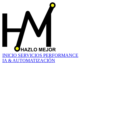
INICIO
SERVICIOS
PERFORMANCE
IA & AUTOMATIZACIÓN