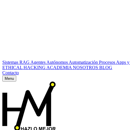
Sistemas RAG
Agentes Autónomos
Automatización Procesos
Apps y
ETHICAL HACKING
ACADEMIA
NOSOTROS
BLOG
Contacto
Menu