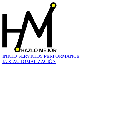
INICIO
SERVICIOS
PERFORMANCE
IA & AUTOMATIZACIÓN