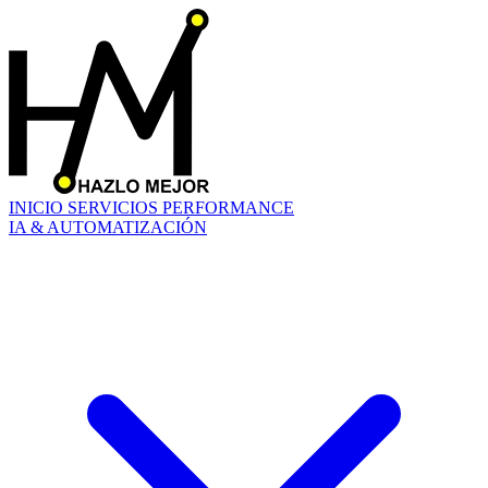
INICIO
SERVICIOS
PERFORMANCE
IA & AUTOMATIZACIÓN