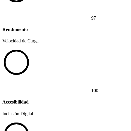
97
Rendimiento
Velocidad de Carga
100
Accesibilidad
Inclusión Digital