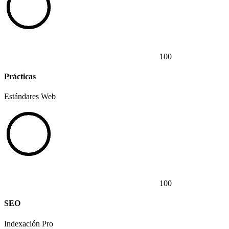
100
Prácticas
Estándares Web
100
SEO
Indexación Pro