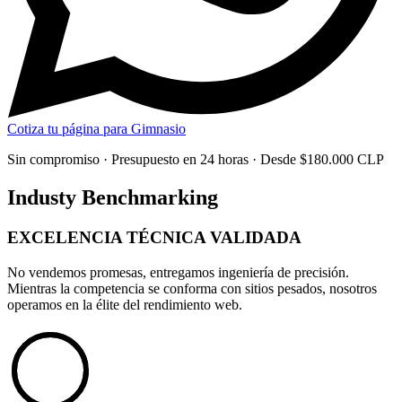
Cotiza tu página para Gimnasio
Sin compromiso · Presupuesto en 24 horas · Desde $180.000 CLP
Industy Benchmarking
EXCELENCIA TÉCNICA
VALIDADA
No vendemos promesas, entregamos
ingeniería de precisión
.
Mientras la competencia se conforma con sitios pesados, nosotros
operamos en la élite del rendimiento web.