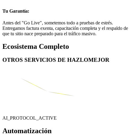
Tu Garantía:
Antes del "Go Live", sometemos todo a pruebas de estrés.
Entregamos factura exenta, capacitación completa y el respaldo de
que tu sitio nace preparado para el tráfico masivo.
Ecosistema Completo
OTROS SERVICIOS DE
HAZLOMEJOR
AI_PROTOCOL_ACTIVE
Automatización