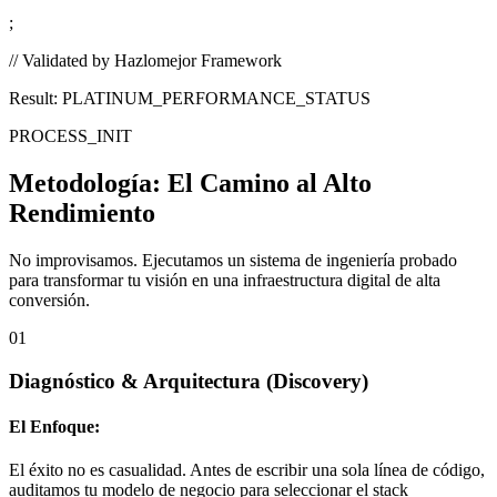
;
// Validated by Hazlomejor Framework
Result: PLATINUM_PERFORMANCE_STATUS
PROCESS_INIT
Metodología:
El Camino al Alto
Rendimiento
No improvisamos. Ejecutamos un sistema de ingeniería probado
para transformar tu visión en una infraestructura digital de alta
conversión.
01
Diagnóstico & Arquitectura
(Discovery)
El Enfoque:
El éxito no es casualidad. Antes de escribir una sola línea de código,
auditamos tu modelo de negocio para seleccionar el stack