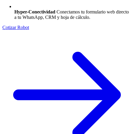
Hyper-Conectividad
Conectamos tu formulario web directo
a tu WhatsApp, CRM y hoja de cálculo.
Cotizar Robot