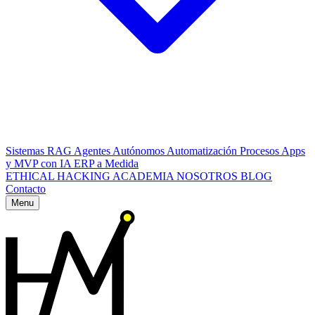
Sistemas RAG
Agentes Autónomos
Automatización Procesos
Apps
y MVP con IA
ERP a Medida
ETHICAL HACKING
ACADEMIA
NOSOTROS
BLOG
Contacto
Menu