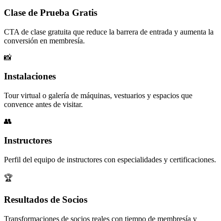
Clase de Prueba Gratis
CTA de clase gratuita que reduce la barrera de entrada y aumenta la
conversión en membresía.
📸
Instalaciones
Tour virtual o galería de máquinas, vestuarios y espacios que
convence antes de visitar.
👥
Instructores
Perfil del equipo de instructores con especialidades y certificaciones.
🏆
Resultados de Socios
Transformaciones de socios reales con tiempo de membresía y