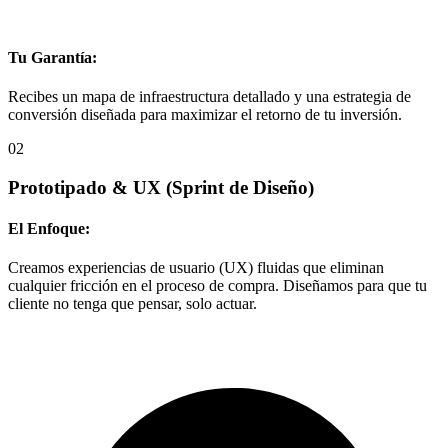
Tu Garantía:
Recibes un mapa de infraestructura detallado y una estrategia de
conversión diseñada para maximizar el retorno de tu inversión.
02
Prototipado & UX
(Sprint de Diseño)
El Enfoque:
Creamos experiencias de usuario (UX) fluidas que eliminan
cualquier fricción en el proceso de compra. Diseñamos para que tu
cliente no tenga que pensar, solo actuar.