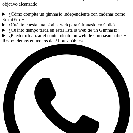
objetivo alcanzado.
¿Cómo compite un gimnasio independiente con cadenas como
SmartFit?
+
¿Cuánto cuesta una página web para Gimnasio en Chile?
+
¿Cuánto tiempo tarda en estar lista la web de un Gimnasio?
+
¿Puedo actualizar el contenido de mi web de Gimnasio solo?
+
Respondemos en menos de 2 horas hábiles