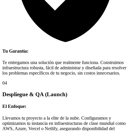
Tu Garantía:
Te entregamos una solución que realmente funciona. Construimos
infraestructura robusta, fácil de administrar y diseñada para resolver
los problemas específicos de tu negocio, sin costos innecesarios.
04
Despliegue & QA
(Launch)
El Enfoque:
Llevamos tu proyecto a la elite de la nube. Configuramos y
optimizamos tu instancia en infraestructuras de clase mundial como
AWS, Azure, Vercel o Netlify, asegurando disponibilidad del