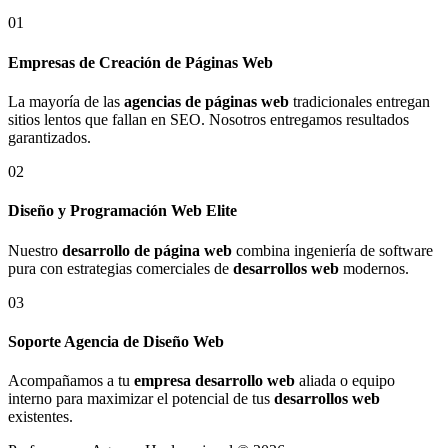
01
Empresas de Creación de Páginas Web
La mayoría de las
agencias de páginas web
tradicionales entregan
sitios lentos que fallan en SEO. Nosotros entregamos resultados
garantizados.
02
Diseño y Programación Web Elite
Nuestro
desarrollo de página web
combina ingeniería de software
pura con estrategias comerciales de
desarrollos web
modernos.
03
Soporte Agencia de Diseño Web
Acompañamos a tu
empresa desarrollo web
aliada o equipo
interno para maximizar el potencial de tus
desarrollos web
existentes.