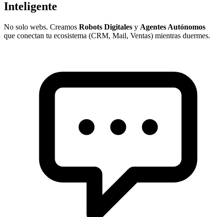
Inteligente
No solo webs. Creamos
Robots Digitales
y
Agentes Autónomos
que conectan tu ecosistema (CRM, Mail, Ventas) mientras duermes.