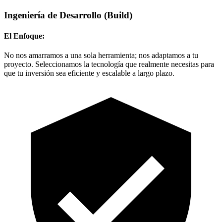
Ingeniería de Desarrollo
(Build)
El Enfoque:
No nos amarramos a una sola herramienta; nos adaptamos a tu
proyecto. Seleccionamos la tecnología que realmente necesitas para
que tu inversión sea eficiente y escalable a largo plazo.