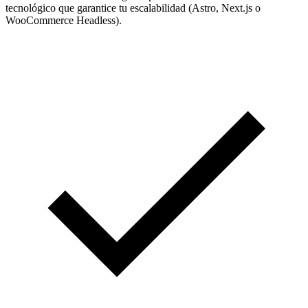
tecnológico que garantice tu escalabilidad (Astro, Next.js o
WooCommerce Headless).