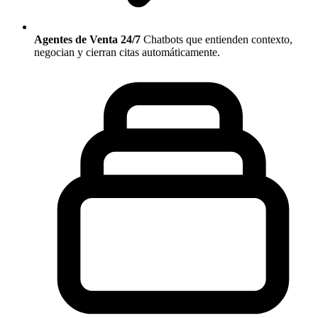
Agentes de Venta 24/7
Chatbots que entienden contexto,
negocian y cierran citas automáticamente.