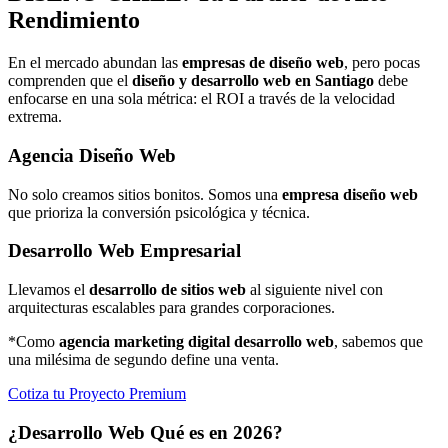
Rendimiento
En el mercado abundan las
empresas de diseño web
, pero pocas
comprenden que el
diseño y desarrollo web en Santiago
debe
enfocarse en una sola métrica: el ROI a través de la velocidad
extrema.
Agencia Diseño Web
No solo creamos sitios bonitos. Somos una
empresa diseño web
que prioriza la conversión psicológica y técnica.
Desarrollo Web Empresarial
Llevamos el
desarrollo de sitios web
al siguiente nivel con
arquitecturas escalables para grandes corporaciones.
*Como
agencia marketing digital desarrollo web
, sabemos que
una milésima de segundo define una venta.
Cotiza tu Proyecto Premium
¿Desarrollo Web Qué es en 2026?