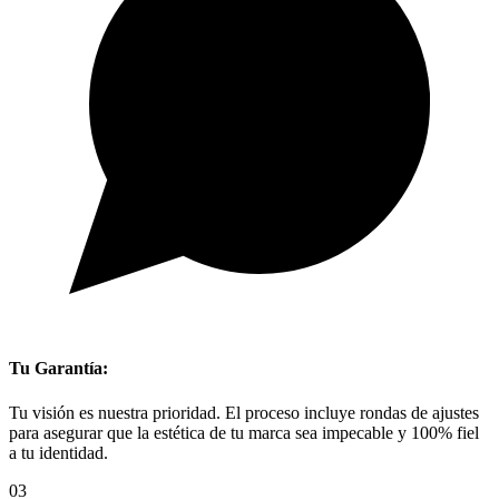
Tu Garantía:
Tu visión es nuestra prioridad. El proceso incluye rondas de ajustes
para asegurar que la estética de tu marca sea impecable y 100% fiel
a tu identidad.
03