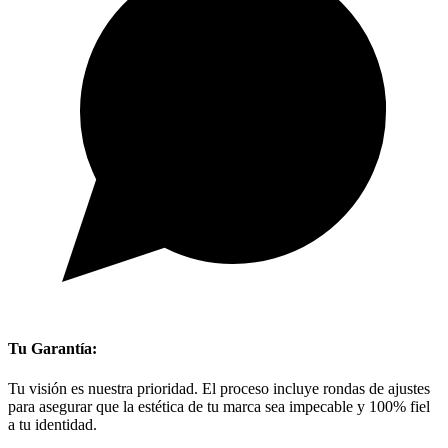
Tu Garantía:
Tu visión es nuestra prioridad. El proceso incluye rondas de ajustes
para asegurar que la estética de tu marca sea impecable y 100% fiel
a tu identidad.