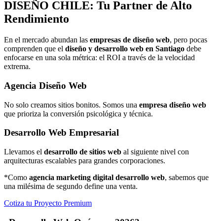
DISEÑO
CHILE: Tu Partner de Alto
Rendimiento
En el mercado abundan las
empresas de diseño web
, pero pocas
comprenden que el
diseño y desarrollo web en Santiago
debe
enfocarse en una sola métrica: el ROI a través de la velocidad
extrema.
Agencia Diseño Web
No solo creamos sitios bonitos. Somos una
empresa diseño web
que prioriza la conversión psicológica y técnica.
Desarrollo Web Empresarial
Llevamos el
desarrollo de sitios web
al siguiente nivel con
arquitecturas escalables para grandes corporaciones.
*Como
agencia marketing digital desarrollo web
, sabemos que
una milésima de segundo define una venta.
Cotiza tu Proyecto Premium