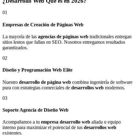
¿Desarrollo Web Qué es en 2026?
01
Empresas de Creación de Páginas Web
La mayoría de las
agencias de páginas web
tradicionales entregan
sitios lentos que fallan en SEO. Nosotros entregamos resultados
garantizados.
02
Diseño y Programación Web Elite
Nuestro
desarrollo de página web
combina ingeniería de software
pura con estrategias comerciales de
desarrollos web
modernos.
03
Soporte Agencia de Diseño Web
Acompañamos a tu
empresa desarrollo web
aliada o equipo
interno para maximizar el potencial de tus
desarrollos web
existentes.