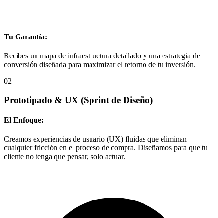
Tu Garantía:
Recibes un mapa de infraestructura detallado y una estrategia de
conversión diseñada para maximizar el retorno de tu inversión.
02
Prototipado & UX
(Sprint de Diseño)
El Enfoque:
Creamos experiencias de usuario (UX) fluidas que eliminan
cualquier fricción en el proceso de compra. Diseñamos para que tu
cliente no tenga que pensar, solo actuar.