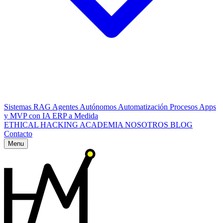
Sistemas RAG
Agentes Autónomos
Automatización Procesos
Apps
y MVP con IA
ERP a Medida
ETHICAL HACKING
ACADEMIA
NOSOTROS
BLOG
Contacto
Menu