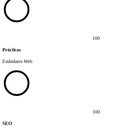
100
Prácticas
Estándares Web
100
SEO