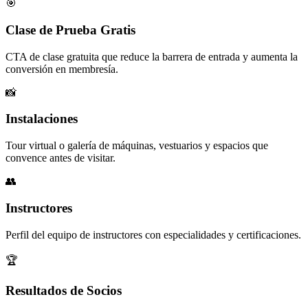
🎯
Clase de Prueba Gratis
CTA de clase gratuita que reduce la barrera de entrada y aumenta la
conversión en membresía.
📸
Instalaciones
Tour virtual o galería de máquinas, vestuarios y espacios que
convence antes de visitar.
👥
Instructores
Perfil del equipo de instructores con especialidades y certificaciones.
🏆
Resultados de Socios