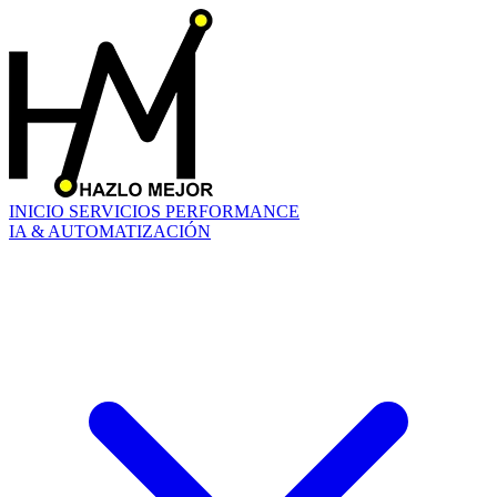
INICIO
SERVICIOS
PERFORMANCE
IA & AUTOMATIZACIÓN