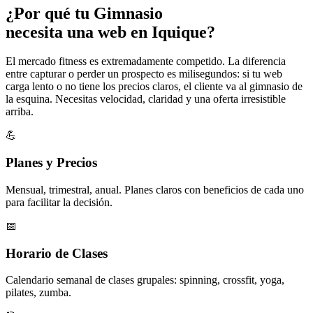
¿Por qué tu
Gimnasio
necesita una web en Iquique?
El mercado fitness es extremadamente competido. La diferencia
entre capturar o perder un prospecto es milisegundos: si tu web
carga lento o no tiene los precios claros, el cliente va al gimnasio de
la esquina. Necesitas velocidad, claridad y una oferta irresistible
arriba.
💪
Planes y Precios
Mensual, trimestral, anual. Planes claros con beneficios de cada uno
para facilitar la decisión.
📅
Horario de Clases
Calendario semanal de clases grupales: spinning, crossfit, yoga,
pilates, zumba.