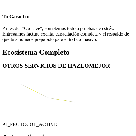
Tu Garantía:
Antes del "Go Live", sometemos todo a pruebas de estrés.
Entregamos factura exenta, capacitación completa y el respaldo de
que tu sitio nace preparado para el tráfico masivo.
Ecosistema Completo
OTROS SERVICIOS DE
HAZLOMEJOR
AI_PROTOCOL_ACTIVE