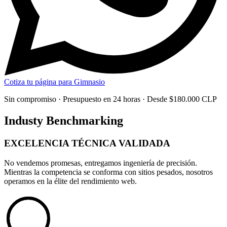
Cotiza tu página para Gimnasio
Sin compromiso · Presupuesto en 24 horas · Desde $180.000 CLP
Industy Benchmarking
EXCELENCIA TÉCNICA
VALIDADA
No vendemos promesas, entregamos
ingeniería de precisión
.
Mientras la competencia se conforma con sitios pesados, nosotros
operamos en la élite del rendimiento web.