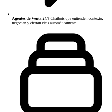
Agentes de Venta 24/7
Chatbots que entienden contexto,
negocian y cierran citas automáticamente.