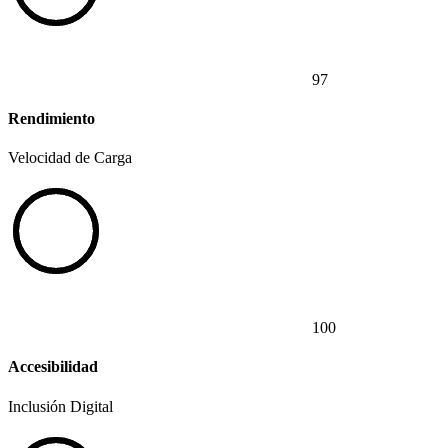
97
Rendimiento
Velocidad de Carga
100
Accesibilidad
Inclusión Digital