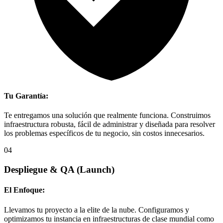
Tu Garantía:
Te entregamos una solución que realmente funciona. Construimos
infraestructura robusta, fácil de administrar y diseñada para resolver
los problemas específicos de tu negocio, sin costos innecesarios.
04
Despliegue & QA
(Launch)
El Enfoque:
Llevamos tu proyecto a la elite de la nube. Configuramos y
optimizamos tu instancia en infraestructuras de clase mundial como