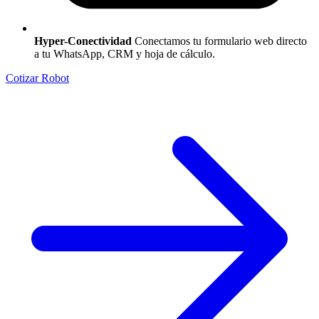
Hyper-Conectividad
Conectamos tu formulario web directo
a tu WhatsApp, CRM y hoja de cálculo.
Cotizar Robot