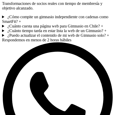
Transformaciones de socios reales con tiempo de membresía y
objetivo alcanzado.
¿Cómo compite un gimnasio independiente con cadenas como
SmartFit?
+
¿Cuánto cuesta una página web para Gimnasio en Chile?
+
¿Cuánto tiempo tarda en estar lista la web de un Gimnasio?
+
¿Puedo actualizar el contenido de mi web de Gimnasio solo?
+
Respondemos en menos de 2 horas hábiles