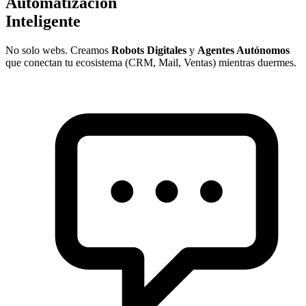
Automatización
Inteligente
No solo webs. Creamos
Robots Digitales
y
Agentes Autónomos
que conectan tu ecosistema (CRM, Mail, Ventas) mientras duermes.