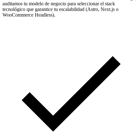
auditamos tu modelo de negocio para seleccionar el stack
tecnológico que garantice tu escalabilidad (Astro, Next.js o
WooCommerce Headless).