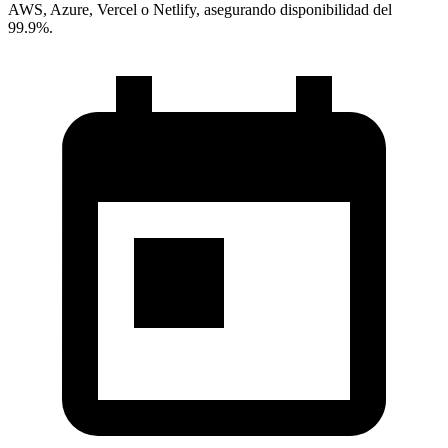
AWS, Azure, Vercel o Netlify, asegurando disponibilidad del
99.9%.