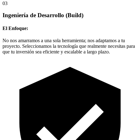
03
Ingeniería de Desarrollo
(Build)
El Enfoque:
No nos amarramos a una sola herramienta; nos adaptamos a tu
proyecto. Seleccionamos la tecnología que realmente necesitas para
que tu inversión sea eficiente y escalable a largo plazo.