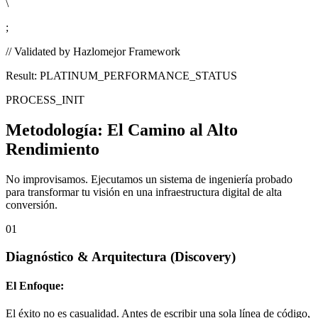
\
;
// Validated by Hazlomejor Framework
Result: PLATINUM_PERFORMANCE_STATUS
PROCESS_INIT
Metodología:
El Camino al Alto
Rendimiento
No improvisamos. Ejecutamos un sistema de ingeniería probado
para transformar tu visión en una infraestructura digital de alta
conversión.
01
Diagnóstico & Arquitectura
(Discovery)
El Enfoque:
El éxito no es casualidad. Antes de escribir una sola línea de código,