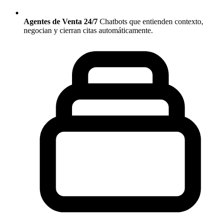
Agentes de Venta 24/7
Chatbots que entienden contexto,
negocian y cierran citas automáticamente.