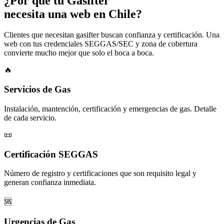
¿Por qué tu
Gasifter
necesita una web en Chile?
Clientes que necesitan gasifter buscan confianza y certificación. Una
web con tus credenciales SEGGAS/SEC y zona de cobertura
convierte mucho mejor que solo el boca a boca.
🔥
Servicios de Gas
Instalación, mantención, certificación y emergencias de gas. Detalle
de cada servicio.
📜
Certificación SEGGAS
Número de registro y certificaciones que son requisito legal y
generan confianza inmediata.
🆘
Urgencias de Gas