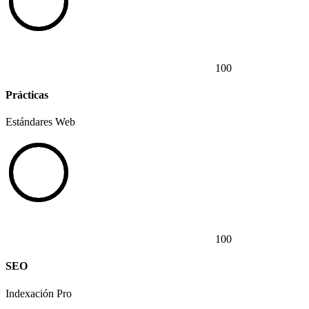
100
Prácticas
Estándares Web
100
SEO
Indexación Pro