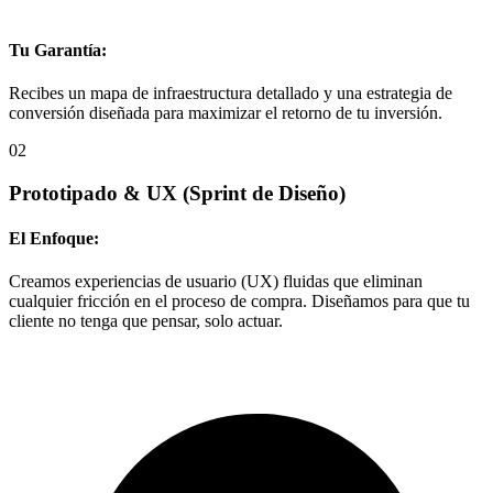
Tu Garantía:
Recibes un mapa de infraestructura detallado y una estrategia de
conversión diseñada para maximizar el retorno de tu inversión.
02
Prototipado & UX
(Sprint de Diseño)
El Enfoque:
Creamos experiencias de usuario (UX) fluidas que eliminan
cualquier fricción en el proceso de compra. Diseñamos para que tu
cliente no tenga que pensar, solo actuar.