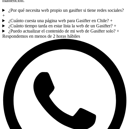
mantención.
¿Por qué necesita web propio un gasifter si tiene redes sociales?
+
¿Cuánto cuesta una página web para Gasifter en Chile?
+
¿Cuánto tiempo tarda en estar lista la web de un Gasifter?
+
¿Puedo actualizar el contenido de mi web de Gasifter solo?
+
Respondemos en menos de 2 horas hábiles