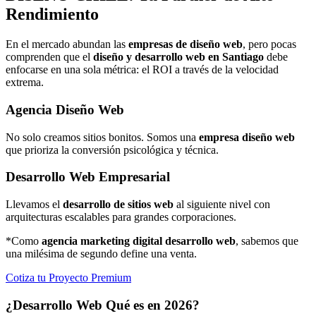
Rendimiento
En el mercado abundan las
empresas de diseño web
, pero pocas
comprenden que el
diseño y desarrollo web en Santiago
debe
enfocarse en una sola métrica: el ROI a través de la velocidad
extrema.
Agencia Diseño Web
No solo creamos sitios bonitos. Somos una
empresa diseño web
que prioriza la conversión psicológica y técnica.
Desarrollo Web Empresarial
Llevamos el
desarrollo de sitios web
al siguiente nivel con
arquitecturas escalables para grandes corporaciones.
*Como
agencia marketing digital desarrollo web
, sabemos que
una milésima de segundo define una venta.
Cotiza tu Proyecto Premium
¿Desarrollo Web Qué es en 2026?