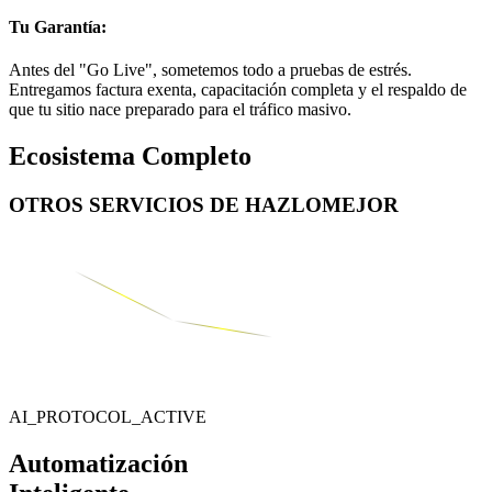
Tu Garantía:
Antes del "Go Live", sometemos todo a pruebas de estrés.
Entregamos factura exenta, capacitación completa y el respaldo de
que tu sitio nace preparado para el tráfico masivo.
Ecosistema Completo
OTROS SERVICIOS DE
HAZLOMEJOR
AI_PROTOCOL_ACTIVE
Automatización