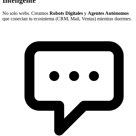
Inteligente
No solo webs. Creamos
Robots Digitales
y
Agentes Autónomos
que conectan tu ecosistema (CRM, Mail, Ventas) mientras duermes.