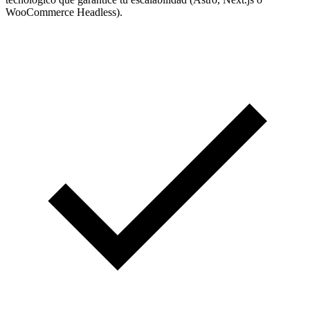
WooCommerce Headless).