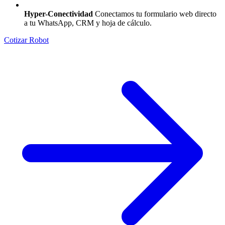
Hyper-Conectividad
Conectamos tu formulario web directo
a tu WhatsApp, CRM y hoja de cálculo.
Cotizar Robot