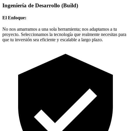
Ingeniería de Desarrollo
(Build)
El Enfoque:
No nos amarramos a una sola herramienta; nos adaptamos a tu
proyecto. Seleccionamos la tecnología que realmente necesitas para
que tu inversión sea eficiente y escalable a largo plazo.