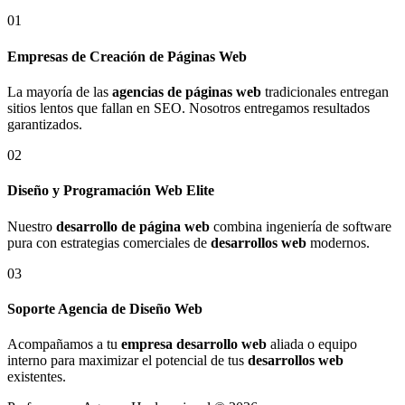
01
Empresas de Creación de Páginas Web
La mayoría de las
agencias de páginas web
tradicionales entregan
sitios lentos que fallan en SEO. Nosotros entregamos resultados
garantizados.
02
Diseño y Programación Web Elite
Nuestro
desarrollo de página web
combina ingeniería de software
pura con estrategias comerciales de
desarrollos web
modernos.
03
Soporte Agencia de Diseño Web
Acompañamos a tu
empresa desarrollo web
aliada o equipo
interno para maximizar el potencial de tus
desarrollos web
existentes.