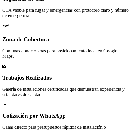
CTA visible para fugas y emergencias con protocolo claro y número
de emergencia.
🗺️
Zona de Cobertura
Comunas donde operas para posicionamiento local en Google
Maps.
📸
Trabajos Realizados
Galería de instalaciones certificadas que demuestran experiencia y
estándares de calidad.
💬
Cotización por WhatsApp
Canal directo para presupuestos rápidos de instalación o