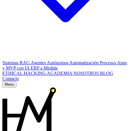
Sistemas RAG
Agentes Autónomos
Automatización Procesos
Apps
y MVP con IA
ERP a Medida
ETHICAL HACKING
ACADEMIA
NOSOTROS
BLOG
Contacto
Menu