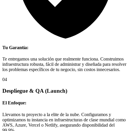
Tu Garantía:
Te entregamos una solución que realmente funciona. Construimos
infraestructura robusta, fácil de administrar y diseñada para resolver
los problemas específicos de tu negocio, sin costos innecesarios.
04
Despliegue & QA
(Launch)
El Enfoque:
Llevamos tu proyecto a la elite de la nube. Configuramos y
optimizamos tu instancia en infraestructuras de clase mundial como
AWS, Azure, Vercel o Netlify, asegurando disponibilidad del
99.9%.