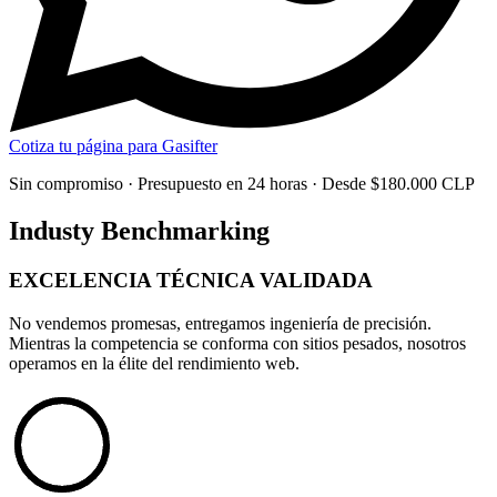
Cotiza tu página para Gasifter
Sin compromiso · Presupuesto en 24 horas · Desde $180.000 CLP
Industy Benchmarking
EXCELENCIA TÉCNICA
VALIDADA
No vendemos promesas, entregamos
ingeniería de precisión
.
Mientras la competencia se conforma con sitios pesados, nosotros
operamos en la élite del rendimiento web.