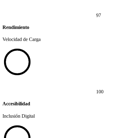
97
Rendimiento
Velocidad de Carga
100
Accesibilidad
Inclusión Digital