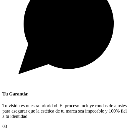
Tu Garantía:
Tu visión es nuestra prioridad. El proceso incluye rondas de ajustes
para asegurar que la estética de tu marca sea impecable y 100% fiel
a tu identidad.
03