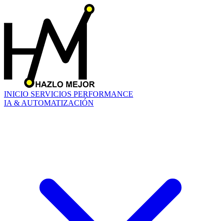
INICIO
SERVICIOS
PERFORMANCE
IA & AUTOMATIZACIÓN