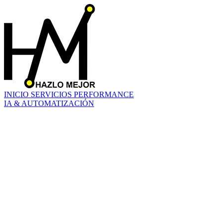
INICIO
SERVICIOS
PERFORMANCE
IA & AUTOMATIZACIÓN