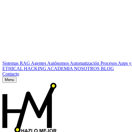
Sistemas RAG
Agentes Autónomos
Automatización Procesos
Apps y
ETHICAL HACKING
ACADEMIA
NOSOTROS
BLOG
Contacto
Menu