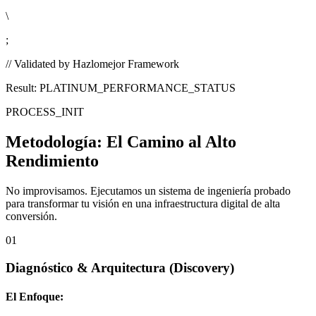
\
;
// Validated by Hazlomejor Framework
Result: PLATINUM_PERFORMANCE_STATUS
PROCESS_INIT
Metodología:
El Camino al Alto
Rendimiento
No improvisamos. Ejecutamos un sistema de ingeniería probado
para transformar tu visión en una infraestructura digital de alta
conversión.
01
Diagnóstico & Arquitectura
(Discovery)
El Enfoque: