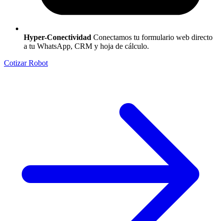
Hyper-Conectividad
Conectamos tu formulario web directo
a tu WhatsApp, CRM y hoja de cálculo.
Cotizar Robot