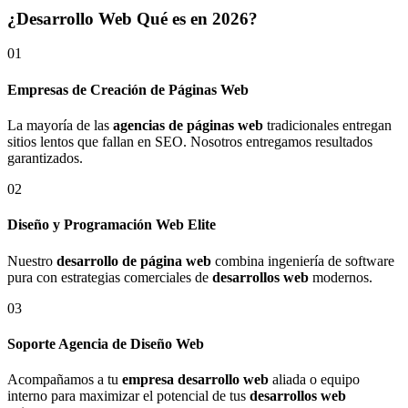
¿Desarrollo Web Qué es en 2026?
01
Empresas de Creación de Páginas Web
La mayoría de las
agencias de páginas web
tradicionales entregan
sitios lentos que fallan en SEO. Nosotros entregamos resultados
garantizados.
02
Diseño y Programación Web Elite
Nuestro
desarrollo de página web
combina ingeniería de software
pura con estrategias comerciales de
desarrollos web
modernos.
03
Soporte Agencia de Diseño Web
Acompañamos a tu
empresa desarrollo web
aliada o equipo
interno para maximizar el potencial de tus
desarrollos web