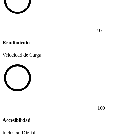
97
Rendimiento
Velocidad de Carga
100
Accesibilidad
Inclusión Digital