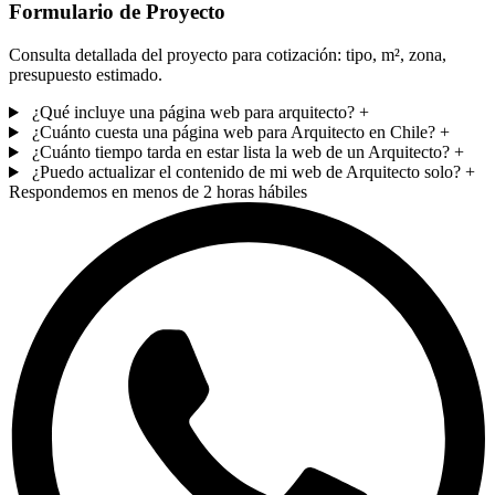
Formulario de Proyecto
Consulta detallada del proyecto para cotización: tipo, m², zona,
presupuesto estimado.
¿Qué incluye una página web para arquitecto?
+
¿Cuánto cuesta una página web para Arquitecto en Chile?
+
¿Cuánto tiempo tarda en estar lista la web de un Arquitecto?
+
¿Puedo actualizar el contenido de mi web de Arquitecto solo?
+
Respondemos en menos de 2 horas hábiles