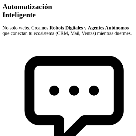
Automatización
Inteligente
No solo webs. Creamos
Robots Digitales
y
Agentes Autónomos
que conectan tu ecosistema (CRM, Mail, Ventas) mientras duermes.