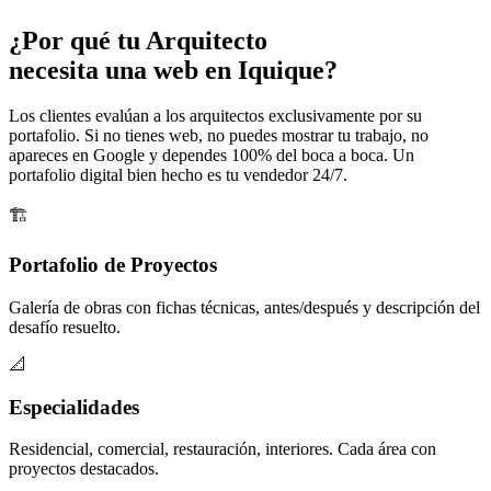
¿Por qué tu
Arquitecto
necesita una web en Iquique?
Los clientes evalúan a los arquitectos exclusivamente por su
portafolio. Si no tienes web, no puedes mostrar tu trabajo, no
apareces en Google y dependes 100% del boca a boca. Un
portafolio digital bien hecho es tu vendedor 24/7.
🏗️
Portafolio de Proyectos
Galería de obras con fichas técnicas, antes/después y descripción del
desafío resuelto.
📐
Especialidades
Residencial, comercial, restauración, interiores. Cada área con
proyectos destacados.