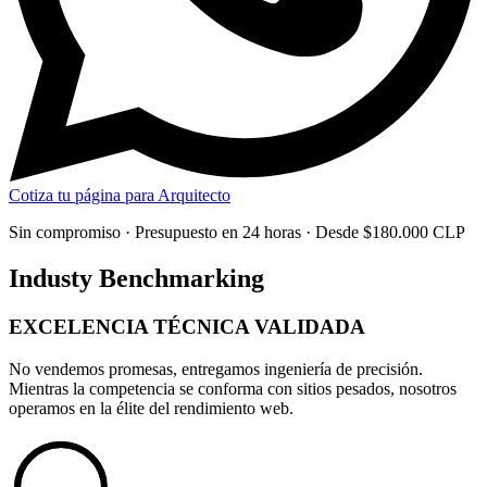
Cotiza tu página para Arquitecto
Sin compromiso · Presupuesto en 24 horas · Desde $180.000 CLP
Industy Benchmarking
EXCELENCIA TÉCNICA
VALIDADA
No vendemos promesas, entregamos
ingeniería de precisión
.
Mientras la competencia se conforma con sitios pesados, nosotros
operamos en la élite del rendimiento web.