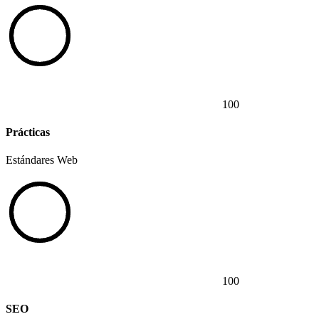
100
Prácticas
Estándares Web
100
SEO