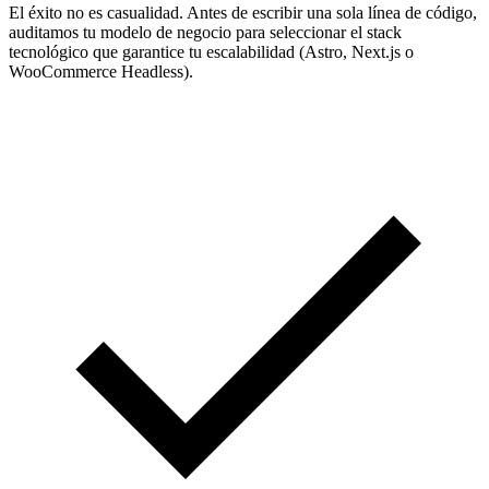
El éxito no es casualidad. Antes de escribir una sola línea de código,
auditamos tu modelo de negocio para seleccionar el stack
tecnológico que garantice tu escalabilidad (Astro, Next.js o
WooCommerce Headless).