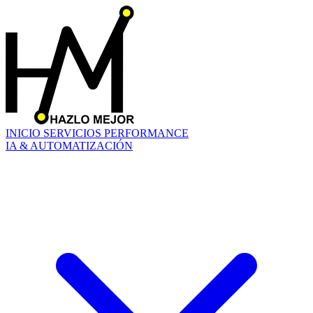
INICIO
SERVICIOS
PERFORMANCE
IA & AUTOMATIZACIÓN