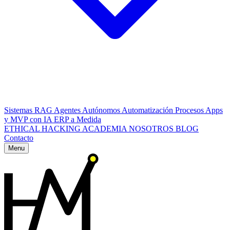
Sistemas RAG
Agentes Autónomos
Automatización Procesos
Apps
y MVP con IA
ERP a Medida
ETHICAL HACKING
ACADEMIA
NOSOTROS
BLOG
Contacto
Menu