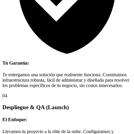
Tu Garantía:
Te entregamos una solución que realmente funciona. Construimos
infraestructura robusta, fácil de administrar y diseñada para resolver
los problemas específicos de tu negocio, sin costos innecesarios.
04
Despliegue & QA
(Launch)
El Enfoque:
Llevamos tu proyecto a la elite de la nube. Configuramos y