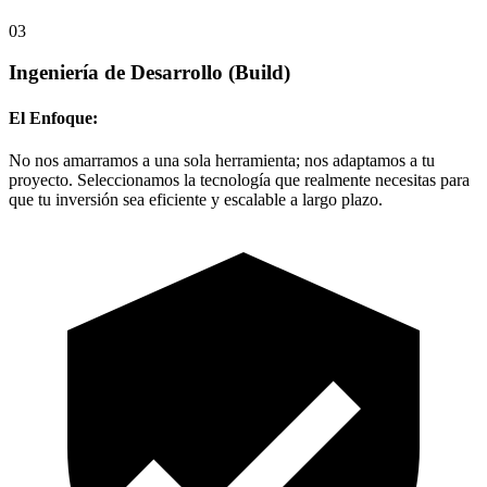
03
Ingeniería de Desarrollo
(Build)
El Enfoque:
No nos amarramos a una sola herramienta; nos adaptamos a tu
proyecto. Seleccionamos la tecnología que realmente necesitas para
que tu inversión sea eficiente y escalable a largo plazo.