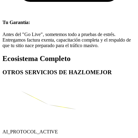
Tu Garantía:
Antes del "Go Live", sometemos todo a pruebas de estrés.
Entregamos factura exenta, capacitación completa y el respaldo de
que tu sitio nace preparado para el tráfico masivo.
Ecosistema Completo
OTROS SERVICIOS DE
HAZLOMEJOR
AI_PROTOCOL_ACTIVE