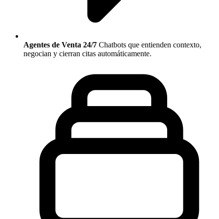
Agentes de Venta 24/7
Chatbots que entienden contexto,
negocian y cierran citas automáticamente.