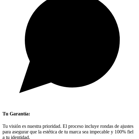
Tu Garantía:
Tu visión es nuestra prioridad. El proceso incluye rondas de ajustes
para asegurar que la estética de tu marca sea impecable y 100% fiel
a tu identidad.