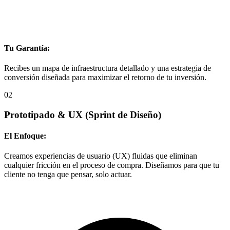
Tu Garantía:
Recibes un mapa de infraestructura detallado y una estrategia de
conversión diseñada para maximizar el retorno de tu inversión.
02
Prototipado & UX
(Sprint de Diseño)
El Enfoque:
Creamos experiencias de usuario (UX) fluidas que eliminan
cualquier fricción en el proceso de compra. Diseñamos para que tu
cliente no tenga que pensar, solo actuar.