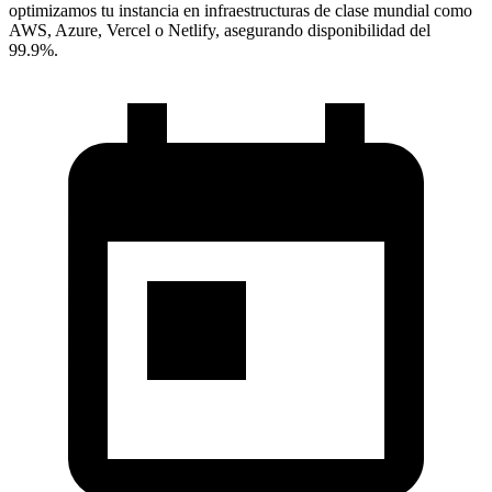
optimizamos tu instancia en infraestructuras de clase mundial como
AWS, Azure, Vercel o Netlify, asegurando disponibilidad del
99.9%.