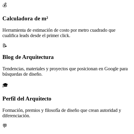
💰
Calculadora de m²
Herramienta de estimación de costo por metro cuadrado que
cualifica leads desde el primer click.
📝
Blog de Arquitectura
Tendencias, materiales y proyectos que posicionan en Google para
búsquedas de diseño.
🎓
Perfil del Arquitecto
Formación, premios y filosofía de diseño que crean autoridad y
diferenciación.
💬