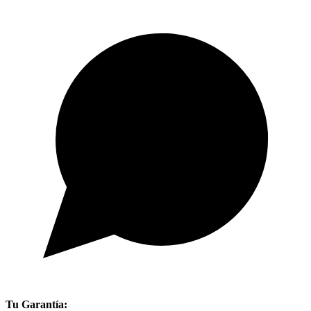
Tu Garantía: