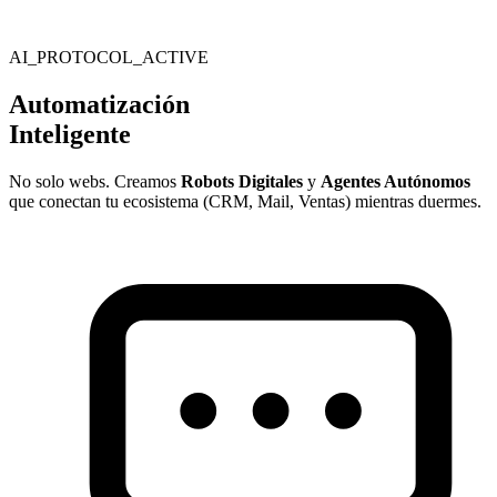
AI_PROTOCOL_ACTIVE
Automatización
Inteligente
No solo webs. Creamos
Robots Digitales
y
Agentes Autónomos
que conectan tu ecosistema (CRM, Mail, Ventas) mientras duermes.