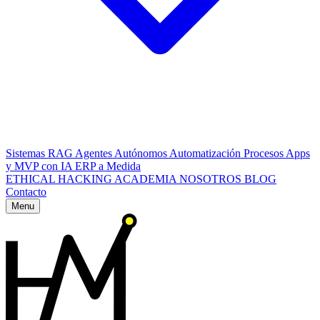
Sistemas RAG
Agentes Autónomos
Automatización Procesos
Apps
y MVP con IA
ERP a Medida
ETHICAL HACKING
ACADEMIA
NOSOTROS
BLOG
Contacto
Menu