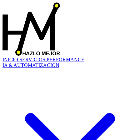
INICIO
SERVICIOS
PERFORMANCE
IA & AUTOMATIZACIÓN