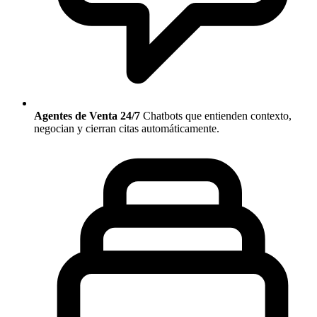
Agentes de Venta 24/7
Chatbots que entienden contexto,
negocian y cierran citas automáticamente.