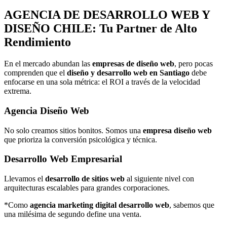
AGENCIA DE
DESARROLLO WEB Y
DISEÑO
CHILE: Tu Partner de Alto
Rendimiento
En el mercado abundan las
empresas de diseño web
, pero pocas
comprenden que el
diseño y desarrollo web en Santiago
debe
enfocarse en una sola métrica: el ROI a través de la velocidad
extrema.
Agencia Diseño Web
No solo creamos sitios bonitos. Somos una
empresa diseño web
que prioriza la conversión psicológica y técnica.
Desarrollo Web Empresarial
Llevamos el
desarrollo de sitios web
al siguiente nivel con
arquitecturas escalables para grandes corporaciones.
*Como
agencia marketing digital desarrollo web
, sabemos que
una milésima de segundo define una venta.