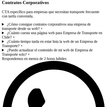
Contratos Corporativos
CTA específico para empresas que necesitan transporte frecuente
con tarifa convenida.
¿Cómo consigue contratos corporativos una empresa de
transporte desde su web?
+
¿Cuánto cuesta una página web para Empresa de Transporte en
Chile?
+
¿Cuánto tiempo tarda en estar lista la web de un Empresa de
Transporte?
+
¿Puedo actualizar el contenido de mi web de Empresa de
Transporte solo?
+
Respondemos en menos de 2 horas hábiles