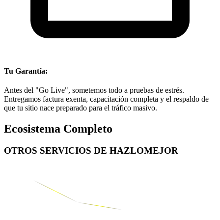
Tu Garantía:
Antes del "Go Live", sometemos todo a pruebas de estrés.
Entregamos factura exenta, capacitación completa y el respaldo de
que tu sitio nace preparado para el tráfico masivo.
Ecosistema Completo
OTROS SERVICIOS DE
HAZLOMEJOR