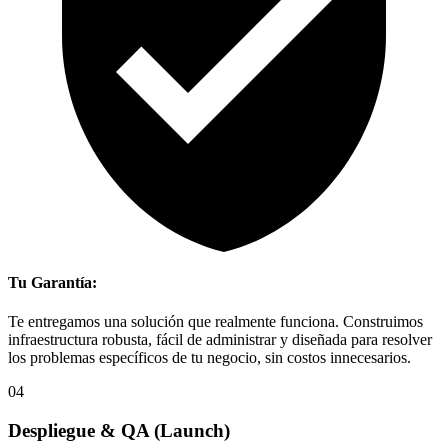
Tu Garantía:
Te entregamos una solución que realmente funciona. Construimos
infraestructura robusta, fácil de administrar y diseñada para resolver
los problemas específicos de tu negocio, sin costos innecesarios.
04
Despliegue & QA
(Launch)