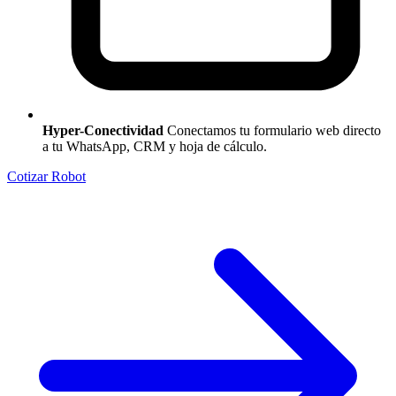
Hyper-Conectividad
Conectamos tu formulario web directo
a tu WhatsApp, CRM y hoja de cálculo.
Cotizar Robot