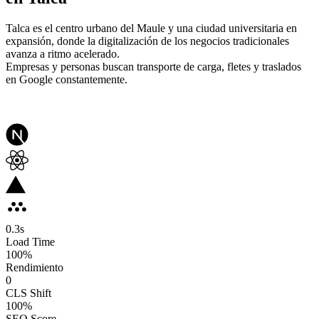
Talca es el centro urbano del Maule y una ciudad universitaria en
expansión, donde la digitalización de los negocios tradicionales
avanza a ritmo acelerado.
Empresas y personas buscan transporte de carga, fletes y traslados
en Google constantemente.
0.3
s
Load Time
100
%
Rendimiento
0
CLS Shift
100%
SEO Score