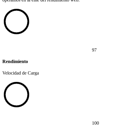
97
Rendimiento
Velocidad de Carga
100