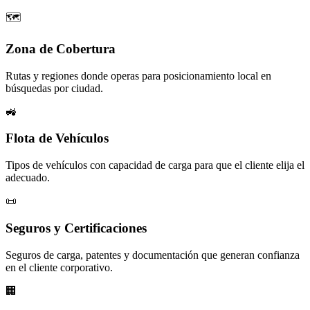
🗺️
Zona de Cobertura
Rutas y regiones donde operas para posicionamiento local en
búsquedas por ciudad.
🚜
Flota de Vehículos
Tipos de vehículos con capacidad de carga para que el cliente elija el
adecuado.
📜
Seguros y Certificaciones
Seguros de carga, patentes y documentación que generan confianza
en el cliente corporativo.
🏢