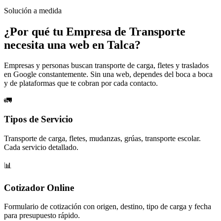
Solución a medida
¿Por qué tu
Empresa de Transporte
necesita una web en Talca?
Empresas y personas buscan transporte de carga, fletes y traslados
en Google constantemente. Sin una web, dependes del boca a boca
y de plataformas que te cobran por cada contacto.
🚛
Tipos de Servicio
Transporte de carga, fletes, mudanzas, grúas, transporte escolar.
Cada servicio detallado.
📊
Cotizador Online
Formulario de cotización con origen, destino, tipo de carga y fecha
para presupuesto rápido.