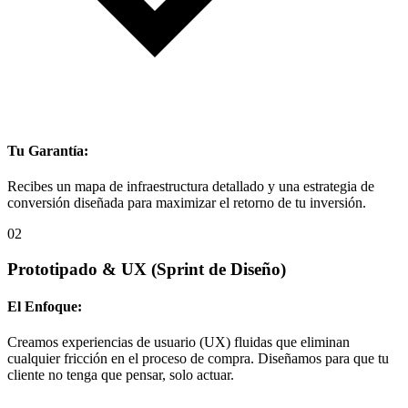
Tu Garantía:
Recibes un mapa de infraestructura detallado y una estrategia de
conversión diseñada para maximizar el retorno de tu inversión.
02
Prototipado & UX
(Sprint de Diseño)
El Enfoque:
Creamos experiencias de usuario (UX) fluidas que eliminan
cualquier fricción en el proceso de compra. Diseñamos para que tu
cliente no tenga que pensar, solo actuar.