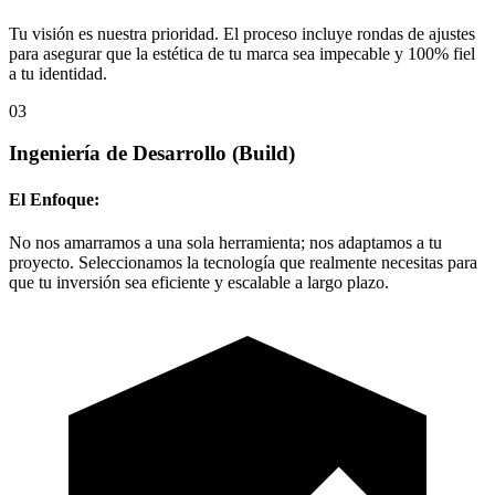
Tu visión es nuestra prioridad. El proceso incluye rondas de ajustes
para asegurar que la estética de tu marca sea impecable y 100% fiel
a tu identidad.
03
Ingeniería de Desarrollo
(Build)
El Enfoque:
No nos amarramos a una sola herramienta; nos adaptamos a tu
proyecto. Seleccionamos la tecnología que realmente necesitas para
que tu inversión sea eficiente y escalable a largo plazo.