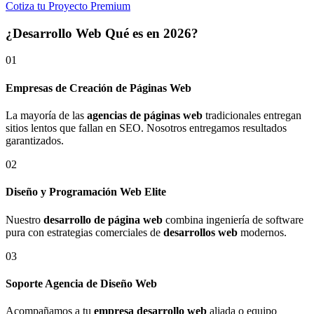
Cotiza tu Proyecto Premium
¿Desarrollo Web Qué es en 2026?
01
Empresas de Creación de Páginas Web
La mayoría de las
agencias de páginas web
tradicionales entregan
sitios lentos que fallan en SEO. Nosotros entregamos resultados
garantizados.
02
Diseño y Programación Web Elite
Nuestro
desarrollo de página web
combina ingeniería de software
pura con estrategias comerciales de
desarrollos web
modernos.
03
Soporte Agencia de Diseño Web
Acompañamos a tu
empresa desarrollo web
aliada o equipo