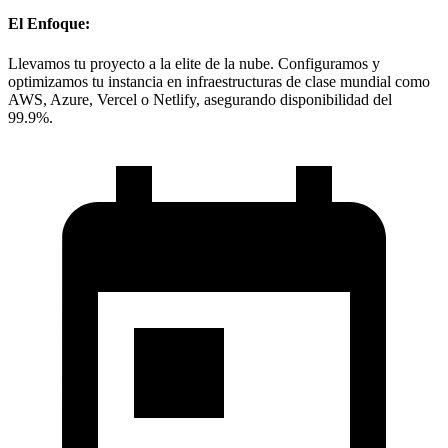
El Enfoque:
Llevamos tu proyecto a la elite de la nube. Configuramos y
optimizamos tu instancia en infraestructuras de clase mundial como
AWS, Azure, Vercel o Netlify, asegurando disponibilidad del
99.9%.