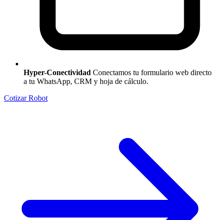
Hyper-Conectividad
Conectamos tu formulario web directo
a tu WhatsApp, CRM y hoja de cálculo.
Cotizar Robot