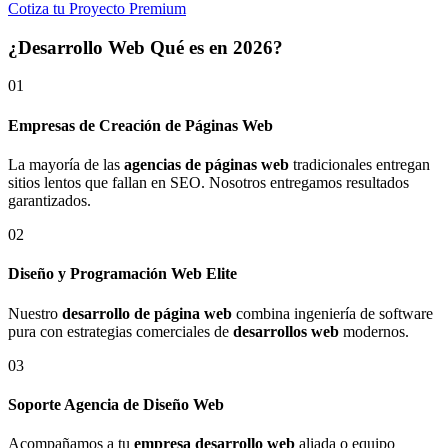
Cotiza tu Proyecto Premium
¿Desarrollo Web Qué es en 2026?
01
Empresas de Creación de Páginas Web
La mayoría de las
agencias de páginas web
tradicionales entregan
sitios lentos que fallan en SEO. Nosotros entregamos resultados
garantizados.
02
Diseño y Programación Web Elite
Nuestro
desarrollo de página web
combina ingeniería de software
pura con estrategias comerciales de
desarrollos web
modernos.
03
Soporte Agencia de Diseño Web
Acompañamos a tu
empresa desarrollo web
aliada o equipo