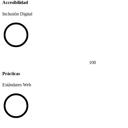
Accesibilidad
Inclusión Digital
100
Prácticas
Estándares Web