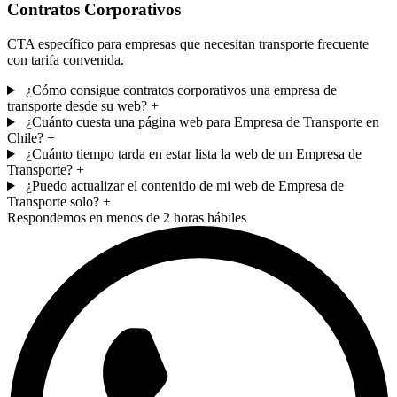
Contratos Corporativos
CTA específico para empresas que necesitan transporte frecuente
con tarifa convenida.
¿Cómo consigue contratos corporativos una empresa de
transporte desde su web?
+
¿Cuánto cuesta una página web para Empresa de Transporte en
Chile?
+
¿Cuánto tiempo tarda en estar lista la web de un Empresa de
Transporte?
+
¿Puedo actualizar el contenido de mi web de Empresa de
Transporte solo?
+
Respondemos en menos de 2 horas hábiles