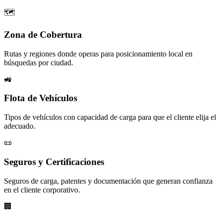
🗺️
Zona de Cobertura
Rutas y regiones donde operas para posicionamiento local en
búsquedas por ciudad.
🚜
Flota de Vehículos
Tipos de vehículos con capacidad de carga para que el cliente elija el
adecuado.
📜
Seguros y Certificaciones
Seguros de carga, patentes y documentación que generan confianza
en el cliente corporativo.
🏢