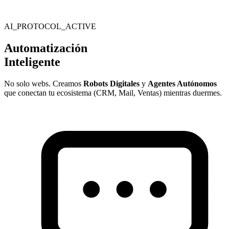
AI_PROTOCOL_ACTIVE
Automatización
Inteligente
No solo webs. Creamos
Robots Digitales
y
Agentes Autónomos
que conectan tu ecosistema (CRM, Mail, Ventas) mientras duermes.