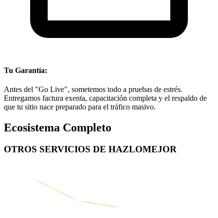
Tu Garantía:
Antes del "Go Live", sometemos todo a pruebas de estrés.
Entregamos factura exenta, capacitación completa y el respaldo de
que tu sitio nace preparado para el tráfico masivo.
Ecosistema Completo
OTROS SERVICIOS DE
HAZLOMEJOR