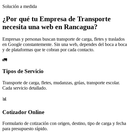
Solución a medida
¿Por qué tu
Empresa de Transporte
necesita una web en Rancagua?
Empresas y personas buscan transporte de carga, fletes y traslados
en Google constantemente. Sin una web, dependes del boca a boca
y de plataformas que te cobran por cada contacto.
🚛
Tipos de Servicio
Transporte de carga, fletes, mudanzas, grúas, transporte escolar.
Cada servicio detallado.
📊
Cotizador Online
Formulario de cotización con origen, destino, tipo de carga y fecha
para presupuesto rápido.