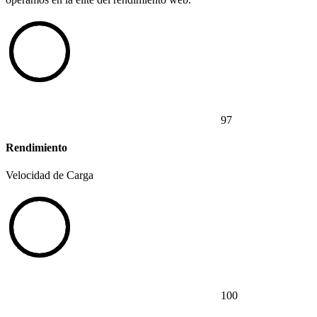
97
Rendimiento
Velocidad de Carga
100