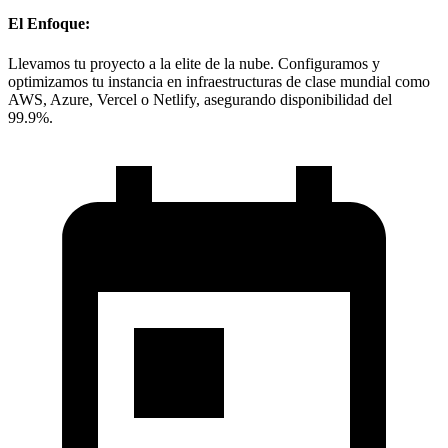
El Enfoque:
Llevamos tu proyecto a la elite de la nube. Configuramos y
optimizamos tu instancia en infraestructuras de clase mundial como
AWS, Azure, Vercel o Netlify, asegurando disponibilidad del
99.9%.