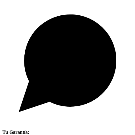
Tu Garantía: