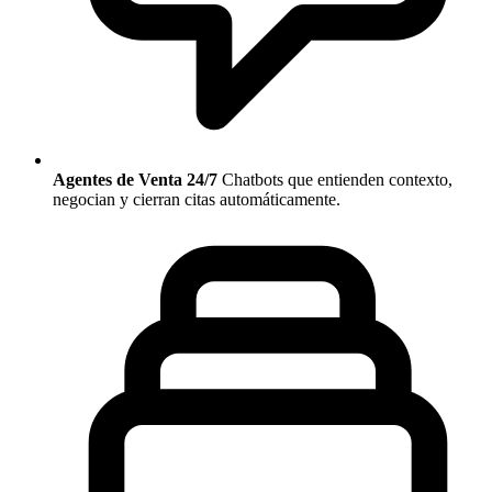
Agentes de Venta 24/7
Chatbots que entienden contexto,
negocian y cierran citas automáticamente.