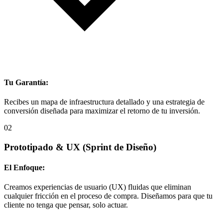
Tu Garantía:
Recibes un mapa de infraestructura detallado y una estrategia de
conversión diseñada para maximizar el retorno de tu inversión.
02
Prototipado & UX
(Sprint de Diseño)
El Enfoque:
Creamos experiencias de usuario (UX) fluidas que eliminan
cualquier fricción en el proceso de compra. Diseñamos para que tu
cliente no tenga que pensar, solo actuar.