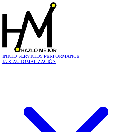
INICIO
SERVICIOS
PERFORMANCE
IA & AUTOMATIZACIÓN