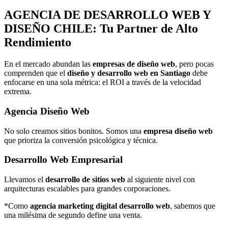
AGENCIA DE
DESARROLLO WEB Y
DISEÑO
CHILE: Tu Partner de Alto
Rendimiento
En el mercado abundan las
empresas de diseño web
, pero pocas
comprenden que el
diseño y desarrollo web en Santiago
debe
enfocarse en una sola métrica: el ROI a través de la velocidad
extrema.
Agencia Diseño Web
No solo creamos sitios bonitos. Somos una
empresa diseño web
que prioriza la conversión psicológica y técnica.
Desarrollo Web Empresarial
Llevamos el
desarrollo de sitios web
al siguiente nivel con
arquitecturas escalables para grandes corporaciones.
*Como
agencia marketing digital desarrollo web
, sabemos que
una milésima de segundo define una venta.