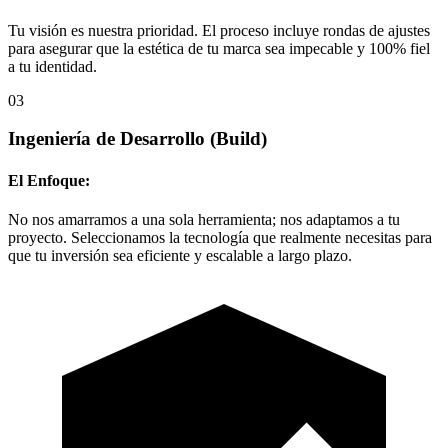
Tu visión es nuestra prioridad. El proceso incluye rondas de ajustes
para asegurar que la estética de tu marca sea impecable y 100% fiel
a tu identidad.
03
Ingeniería de Desarrollo
(Build)
El Enfoque:
No nos amarramos a una sola herramienta; nos adaptamos a tu
proyecto. Seleccionamos la tecnología que realmente necesitas para
que tu inversión sea eficiente y escalable a largo plazo.