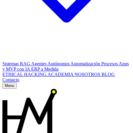
Sistemas RAG
Agentes Autónomos
Automatización Procesos
Apps
y MVP con IA
ERP a Medida
ETHICAL HACKING
ACADEMIA
NOSOTROS
BLOG
Contacto
Menu