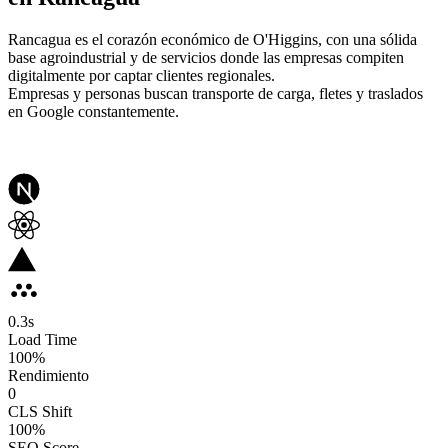
Rancagua es el corazón económico de O'Higgins, con una sólida
base agroindustrial y de servicios donde las empresas compiten
digitalmente por captar clientes regionales.
Empresas y personas buscan transporte de carga, fletes y traslados
en Google constantemente.
0.3
s
Load Time
100
%
Rendimiento
0
CLS Shift
100%
SEO Score