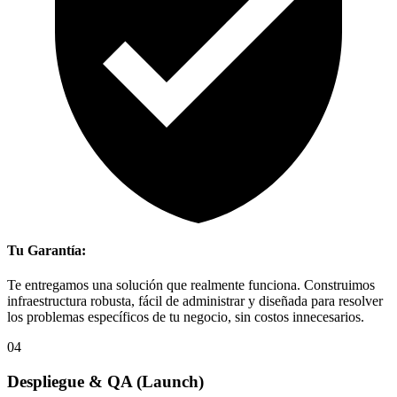
Tu Garantía:
Te entregamos una solución que realmente funciona. Construimos
infraestructura robusta, fácil de administrar y diseñada para resolver
los problemas específicos de tu negocio, sin costos innecesarios.
04
Despliegue & QA
(Launch)