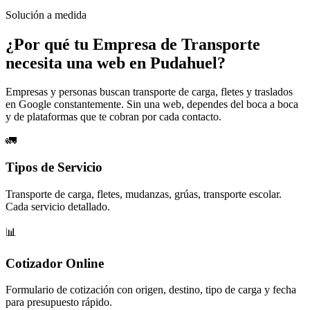
Solución a medida
¿Por qué tu
Empresa de Transporte
necesita una web en Pudahuel?
Empresas y personas buscan transporte de carga, fletes y traslados
en Google constantemente. Sin una web, dependes del boca a boca
y de plataformas que te cobran por cada contacto.
🚛
Tipos de Servicio
Transporte de carga, fletes, mudanzas, grúas, transporte escolar.
Cada servicio detallado.
📊
Cotizador Online
Formulario de cotización con origen, destino, tipo de carga y fecha
para presupuesto rápido.