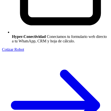
Hyper-Conectividad
Conectamos tu formulario web directo
a tu WhatsApp, CRM y hoja de cálculo.
Cotizar Robot