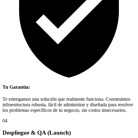
Tu Garantía:
Te entregamos una solución que realmente funciona. Construimos
infraestructura robusta, fácil de administrar y diseñada para resolver
los problemas específicos de tu negocio, sin costos innecesarios.
04
Despliegue & QA
(Launch)