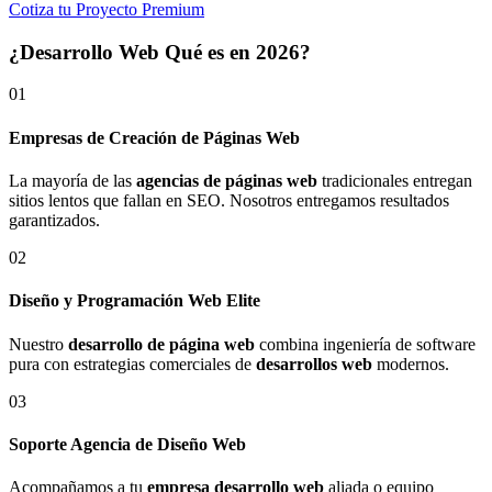
Cotiza tu Proyecto Premium
¿Desarrollo Web Qué es en 2026?
01
Empresas de Creación de Páginas Web
La mayoría de las
agencias de páginas web
tradicionales entregan
sitios lentos que fallan en SEO. Nosotros entregamos resultados
garantizados.
02
Diseño y Programación Web Elite
Nuestro
desarrollo de página web
combina ingeniería de software
pura con estrategias comerciales de
desarrollos web
modernos.
03
Soporte Agencia de Diseño Web
Acompañamos a tu
empresa desarrollo web
aliada o equipo