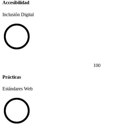
Accesibilidad
Inclusión Digital
100
Prácticas
Estándares Web