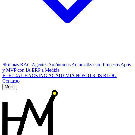
Sistemas RAG
Agentes Autónomos
Automatización Procesos
Apps
y MVP con IA
ERP a Medida
ETHICAL HACKING
ACADEMIA
NOSOTROS
BLOG
Contacto
Menu