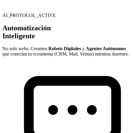
AI_PROTOCOL_ACTIVE
Automatización
Inteligente
No solo webs. Creamos
Robots Digitales
y
Agentes Autónomos
que conectan tu ecosistema (CRM, Mail, Ventas) mientras duermes.