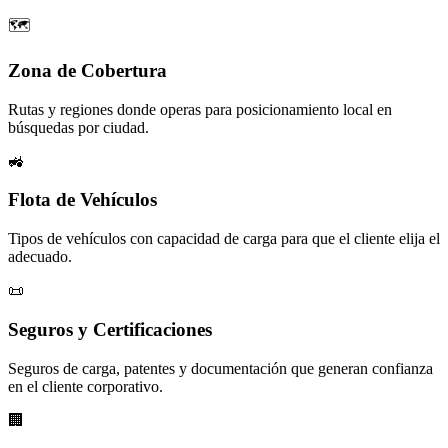
🗺️
Zona de Cobertura
Rutas y regiones donde operas para posicionamiento local en
búsquedas por ciudad.
🚜
Flota de Vehículos
Tipos de vehículos con capacidad de carga para que el cliente elija el
adecuado.
📜
Seguros y Certificaciones
Seguros de carga, patentes y documentación que generan confianza
en el cliente corporativo.
🏢