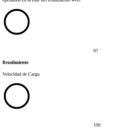
97
Rendimiento
Velocidad de Carga
100