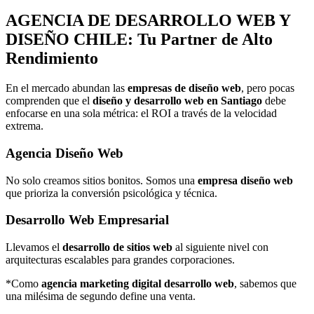
AGENCIA DE
DESARROLLO WEB Y
DISEÑO
CHILE: Tu Partner de Alto
Rendimiento
En el mercado abundan las
empresas de diseño web
, pero pocas
comprenden que el
diseño y desarrollo web en Santiago
debe
enfocarse en una sola métrica: el ROI a través de la velocidad
extrema.
Agencia Diseño Web
No solo creamos sitios bonitos. Somos una
empresa diseño web
que prioriza la conversión psicológica y técnica.
Desarrollo Web Empresarial
Llevamos el
desarrollo de sitios web
al siguiente nivel con
arquitecturas escalables para grandes corporaciones.
*Como
agencia marketing digital desarrollo web
, sabemos que
una milésima de segundo define una venta.