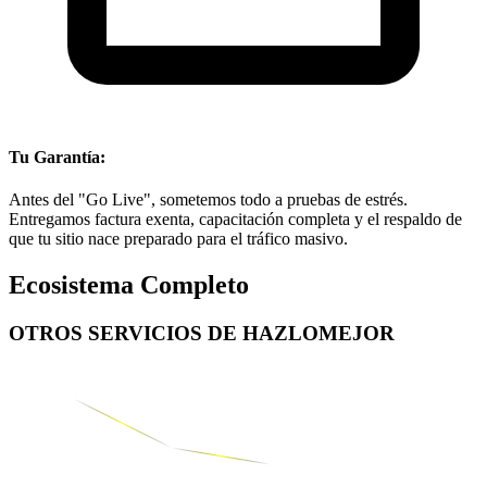
Tu Garantía:
Antes del "Go Live", sometemos todo a pruebas de estrés.
Entregamos factura exenta, capacitación completa y el respaldo de
que tu sitio nace preparado para el tráfico masivo.
Ecosistema Completo
OTROS SERVICIOS DE
HAZLOMEJOR