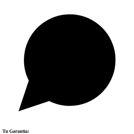
Tu Garantía: