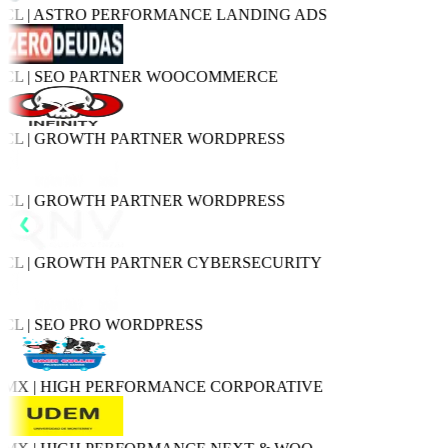
L | ASTRO PERFORMANCE
LANDING ADS
L | SEO PARTNER
WOOCOMMERCE
L | GROWTH PARTNER
WORDPRESS
L | GROWTH PARTNER
WORDPRESS
L | GROWTH PARTNER
CYBERSECURITY
L | SEO PRO
WORDPRESS
X | HIGH PERFORMANCE
CORPORATIVE