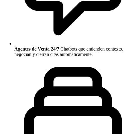
Agentes de Venta 24/7
Chatbots que entienden contexto,
negocian y cierran citas automáticamente.