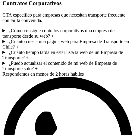
Contratos Corporativos
CTA específico para empresas que necesitan transporte frecuente
con tarifa convenida.
¿Cómo consigue contratos corporativos una empresa de
transporte desde su web?
+
¿Cuánto cuesta una página web para Empresa de Transporte en
Chile?
+
¿Cuánto tiempo tarda en estar lista la web de un Empresa de
Transporte?
+
¿Puedo actualizar el contenido de mi web de Empresa de
Transporte solo?
+
Respondemos en menos de 2 horas hábiles