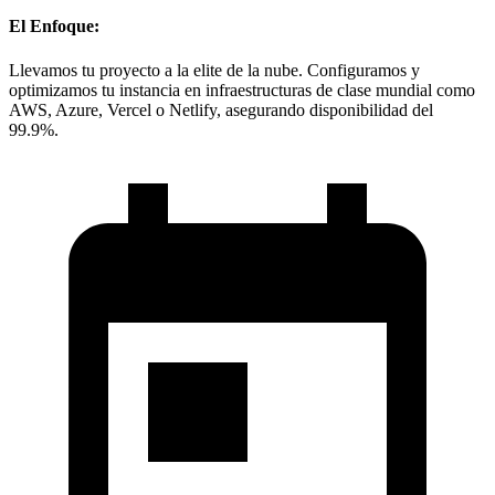
El Enfoque:
Llevamos tu proyecto a la elite de la nube. Configuramos y
optimizamos tu instancia en infraestructuras de clase mundial como
AWS, Azure, Vercel o Netlify, asegurando disponibilidad del
99.9%.