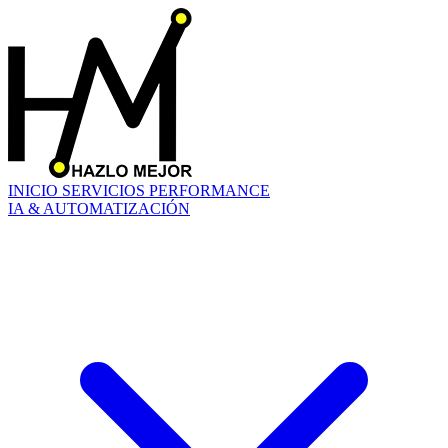
INICIO
SERVICIOS
PERFORMANCE
IA & AUTOMATIZACIÓN