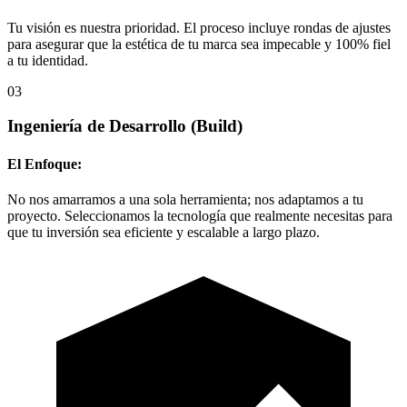
Tu visión es nuestra prioridad. El proceso incluye rondas de ajustes
para asegurar que la estética de tu marca sea impecable y 100% fiel
a tu identidad.
03
Ingeniería de Desarrollo
(Build)
El Enfoque:
No nos amarramos a una sola herramienta; nos adaptamos a tu
proyecto. Seleccionamos la tecnología que realmente necesitas para
que tu inversión sea eficiente y escalable a largo plazo.