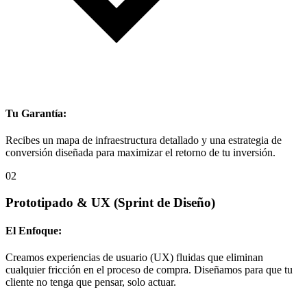
Tu Garantía:
Recibes un mapa de infraestructura detallado y una estrategia de
conversión diseñada para maximizar el retorno de tu inversión.
02
Prototipado & UX
(Sprint de Diseño)
El Enfoque:
Creamos experiencias de usuario (UX) fluidas que eliminan
cualquier fricción en el proceso de compra. Diseñamos para que tu
cliente no tenga que pensar, solo actuar.