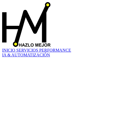
INICIO
SERVICIOS
PERFORMANCE
IA & AUTOMATIZACIÓN