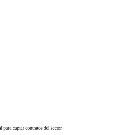
 para captar contratos del sector.