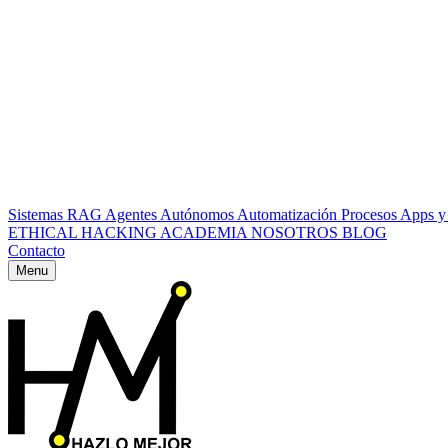
Sistemas RAG
Agentes Autónomos
Automatización Procesos
Apps y
ETHICAL HACKING
ACADEMIA
NOSOTROS
BLOG
Contacto
Menu