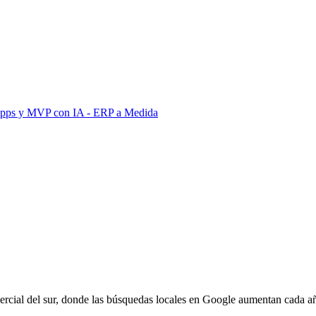
Apps y MVP con IA
- ERP a Medida
ercial del sur, donde las búsquedas locales en Google aumentan cada a