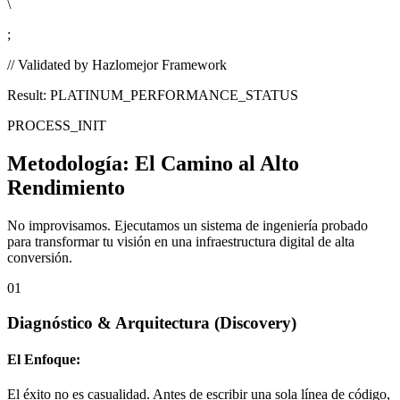
\
;
// Validated by Hazlomejor Framework
Result: PLATINUM_PERFORMANCE_STATUS
PROCESS_INIT
Metodología:
El Camino al Alto
Rendimiento
No improvisamos. Ejecutamos un sistema de ingeniería probado
para transformar tu visión en una infraestructura digital de alta
conversión.
01
Diagnóstico & Arquitectura
(Discovery)
El Enfoque:
El éxito no es casualidad. Antes de escribir una sola línea de código,