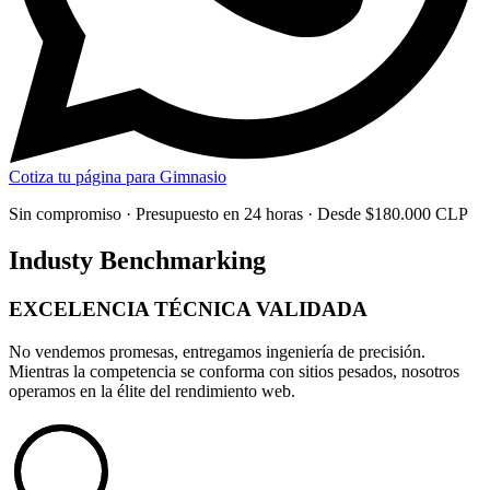
Cotiza tu página para Gimnasio
Sin compromiso · Presupuesto en 24 horas · Desde $180.000 CLP
Industy Benchmarking
EXCELENCIA TÉCNICA
VALIDADA
No vendemos promesas, entregamos
ingeniería de precisión
.
Mientras la competencia se conforma con sitios pesados, nosotros
operamos en la élite del rendimiento web.