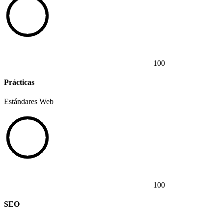
100
Prácticas
Estándares Web
100
SEO