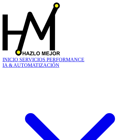
INICIO
SERVICIOS
PERFORMANCE
IA & AUTOMATIZACIÓN