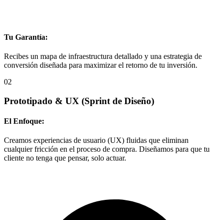
Tu Garantía:
Recibes un mapa de infraestructura detallado y una estrategia de
conversión diseñada para maximizar el retorno de tu inversión.
02
Prototipado & UX
(Sprint de Diseño)
El Enfoque:
Creamos experiencias de usuario (UX) fluidas que eliminan
cualquier fricción en el proceso de compra. Diseñamos para que tu
cliente no tenga que pensar, solo actuar.