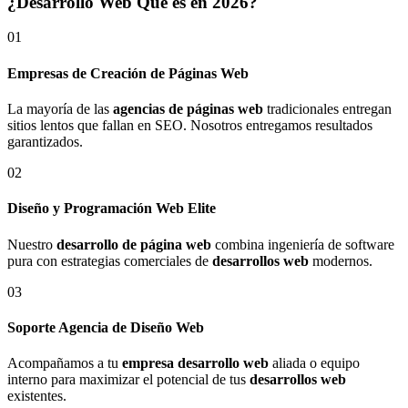
¿Desarrollo Web Qué es en 2026?
01
Empresas de Creación de Páginas Web
La mayoría de las
agencias de páginas web
tradicionales entregan
sitios lentos que fallan en SEO. Nosotros entregamos resultados
garantizados.
02
Diseño y Programación Web Elite
Nuestro
desarrollo de página web
combina ingeniería de software
pura con estrategias comerciales de
desarrollos web
modernos.
03
Soporte Agencia de Diseño Web
Acompañamos a tu
empresa desarrollo web
aliada o equipo
interno para maximizar el potencial de tus
desarrollos web
existentes.