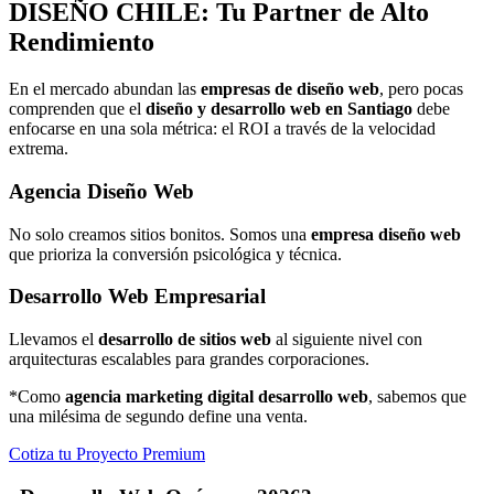
DISEÑO
CHILE: Tu Partner de Alto
Rendimiento
En el mercado abundan las
empresas de diseño web
, pero pocas
comprenden que el
diseño y desarrollo web en Santiago
debe
enfocarse en una sola métrica: el ROI a través de la velocidad
extrema.
Agencia Diseño Web
No solo creamos sitios bonitos. Somos una
empresa diseño web
que prioriza la conversión psicológica y técnica.
Desarrollo Web Empresarial
Llevamos el
desarrollo de sitios web
al siguiente nivel con
arquitecturas escalables para grandes corporaciones.
*Como
agencia marketing digital desarrollo web
, sabemos que
una milésima de segundo define una venta.
Cotiza tu Proyecto Premium