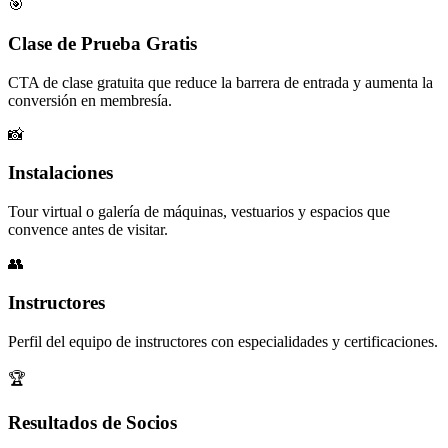
🎯
Clase de Prueba Gratis
CTA de clase gratuita que reduce la barrera de entrada y aumenta la
conversión en membresía.
📸
Instalaciones
Tour virtual o galería de máquinas, vestuarios y espacios que
convence antes de visitar.
👥
Instructores
Perfil del equipo de instructores con especialidades y certificaciones.
🏆
Resultados de Socios