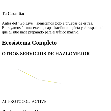
Tu Garantía:
Antes del "Go Live", sometemos todo a pruebas de estrés.
Entregamos factura exenta, capacitación completa y el respaldo de
que tu sitio nace preparado para el tráfico masivo.
Ecosistema Completo
OTROS SERVICIOS DE
HAZLOMEJOR
AI_PROTOCOL_ACTIVE