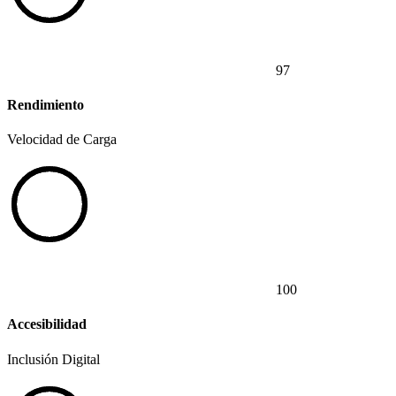
97
Rendimiento
Velocidad de Carga
100
Accesibilidad
Inclusión Digital