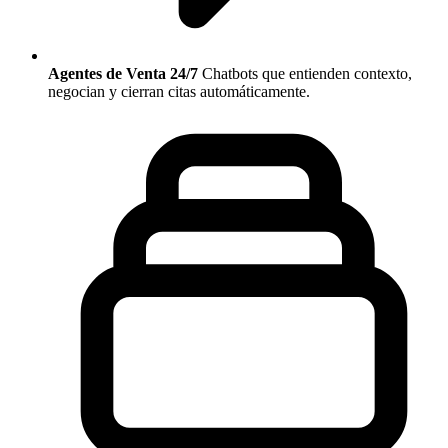
Agentes de Venta 24/7
Chatbots que entienden contexto,
negocian y cierran citas automáticamente.