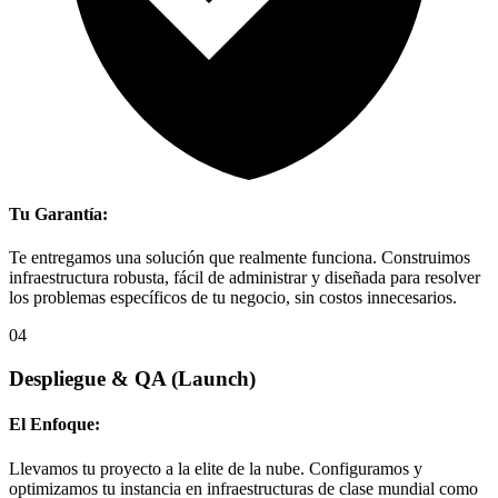
Tu Garantía:
Te entregamos una solución que realmente funciona. Construimos
infraestructura robusta, fácil de administrar y diseñada para resolver
los problemas específicos de tu negocio, sin costos innecesarios.
04
Despliegue & QA
(Launch)
El Enfoque:
Llevamos tu proyecto a la elite de la nube. Configuramos y
optimizamos tu instancia en infraestructuras de clase mundial como