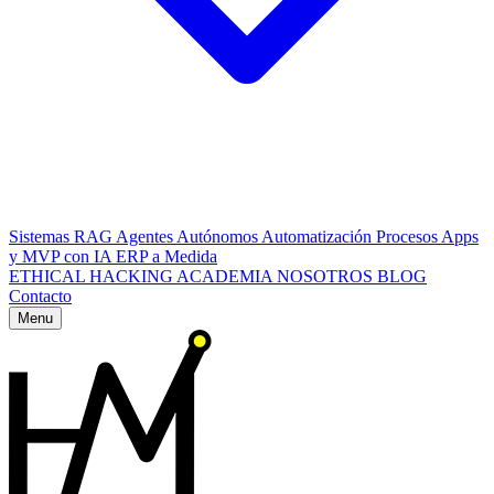
Sistemas RAG
Agentes Autónomos
Automatización Procesos
Apps
y MVP con IA
ERP a Medida
ETHICAL HACKING
ACADEMIA
NOSOTROS
BLOG
Contacto
Menu