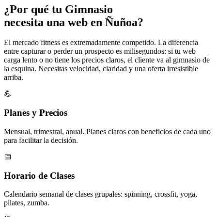
¿Por qué tu
Gimnasio
necesita una web en Ñuñoa?
El mercado fitness es extremadamente competido. La diferencia
entre capturar o perder un prospecto es milisegundos: si tu web
carga lento o no tiene los precios claros, el cliente va al gimnasio de
la esquina. Necesitas velocidad, claridad y una oferta irresistible
arriba.
💪
Planes y Precios
Mensual, trimestral, anual. Planes claros con beneficios de cada uno
para facilitar la decisión.
📅
Horario de Clases
Calendario semanal de clases grupales: spinning, crossfit, yoga,
pilates, zumba.