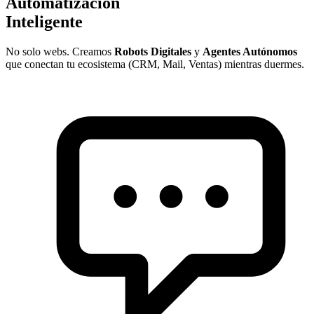
Automatización
Inteligente
No solo webs. Creamos
Robots Digitales
y
Agentes Autónomos
que conectan tu ecosistema (CRM, Mail, Ventas) mientras duermes.