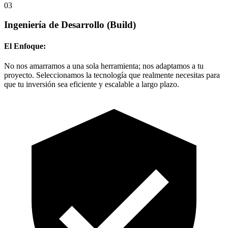
03
Ingeniería de Desarrollo
(Build)
El Enfoque:
No nos amarramos a una sola herramienta; nos adaptamos a tu
proyecto. Seleccionamos la tecnología que realmente necesitas para
que tu inversión sea eficiente y escalable a largo plazo.