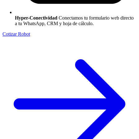
Hyper-Conectividad
Conectamos tu formulario web directo
a tu WhatsApp, CRM y hoja de cálculo.
Cotizar Robot