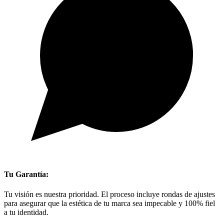
Tu Garantía:
Tu visión es nuestra prioridad. El proceso incluye rondas de ajustes
para asegurar que la estética de tu marca sea impecable y 100% fiel
a tu identidad.