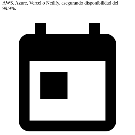
AWS, Azure, Vercel o Netlify, asegurando disponibilidad del
99.9%.