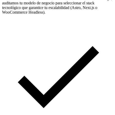
auditamos tu modelo de negocio para seleccionar el stack
tecnológico que garantice tu escalabilidad (Astro, Next.js o
WooCommerce Headless).