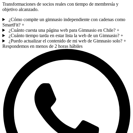
Transformaciones de socios reales con tiempo de membresía y
objetivo alcanzado.
¿Cómo compite un gimnasio independiente con cadenas como
SmartFit?
+
¿Cuánto cuesta una página web para Gimnasio en Chile?
+
¿Cuánto tiempo tarda en estar lista la web de un Gimnasio?
+
¿Puedo actualizar el contenido de mi web de Gimnasio solo?
+
Respondemos en menos de 2 horas hábiles