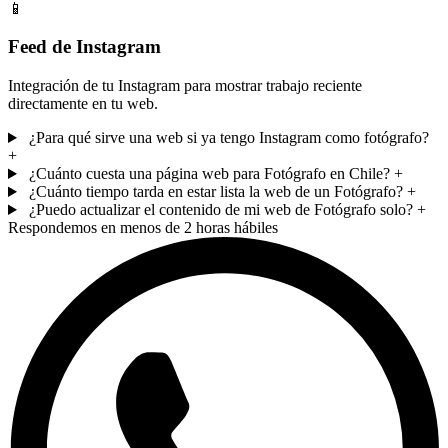
📱
Feed de Instagram
Integración de tu Instagram para mostrar trabajo reciente
directamente en tu web.
¿Para qué sirve una web si ya tengo Instagram como fotógrafo?
+
¿Cuánto cuesta una página web para Fotógrafo en Chile?
+
¿Cuánto tiempo tarda en estar lista la web de un Fotógrafo?
+
¿Puedo actualizar el contenido de mi web de Fotógrafo solo?
+
Respondemos en menos de 2 horas hábiles