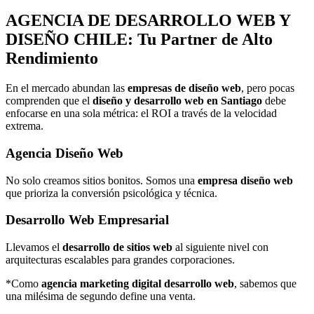
AGENCIA DE
DESARROLLO WEB Y
DISEÑO
CHILE: Tu Partner de Alto
Rendimiento
En el mercado abundan las
empresas de diseño web
, pero pocas
comprenden que el
diseño y desarrollo web en Santiago
debe
enfocarse en una sola métrica: el ROI a través de la velocidad
extrema.
Agencia Diseño Web
No solo creamos sitios bonitos. Somos una
empresa diseño web
que prioriza la conversión psicológica y técnica.
Desarrollo Web Empresarial
Llevamos el
desarrollo de sitios web
al siguiente nivel con
arquitecturas escalables para grandes corporaciones.
*Como
agencia marketing digital desarrollo web
, sabemos que
una milésima de segundo define una venta.