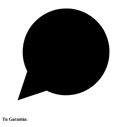
Tu Garantía: