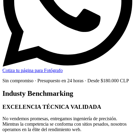
Cotiza tu página para Fotógrafo
Sin compromiso · Presupuesto en 24 horas · Desde $180.000 CLP
Industy Benchmarking
EXCELENCIA TÉCNICA
VALIDADA
No vendemos promesas, entregamos
ingeniería de precisión
.
Mientras la competencia se conforma con sitios pesados, nosotros
operamos en la élite del rendimiento web.