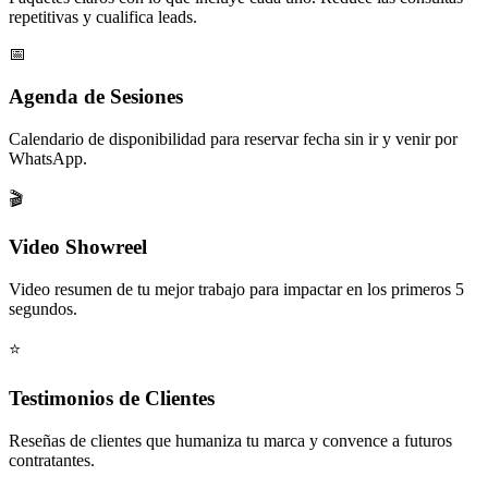
repetitivas y cualifica leads.
📅
Agenda de Sesiones
Calendario de disponibilidad para reservar fecha sin ir y venir por
WhatsApp.
🎬
Video Showreel
Video resumen de tu mejor trabajo para impactar en los primeros 5
segundos.
⭐
Testimonios de Clientes
Reseñas de clientes que humaniza tu marca y convence a futuros
contratantes.