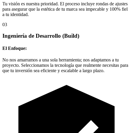
Tu visión es nuestra prioridad. El proceso incluye rondas de ajustes
para asegurar que la estética de tu marca sea impecable y 100% fiel
a tu identidad.
03
Ingeniería de Desarrollo
(Build)
El Enfoque:
No nos amarramos a una sola herramienta; nos adaptamos a tu
proyecto. Seleccionamos la tecnología que realmente necesitas para
que tu inversión sea eficiente y escalable a largo plazo.