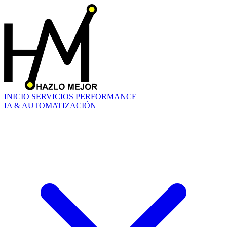
INICIO
SERVICIOS
PERFORMANCE
IA & AUTOMATIZACIÓN