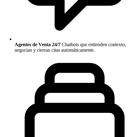
Agentes de Venta 24/7
Chatbots que entienden contexto,
negocian y cierran citas automáticamente.