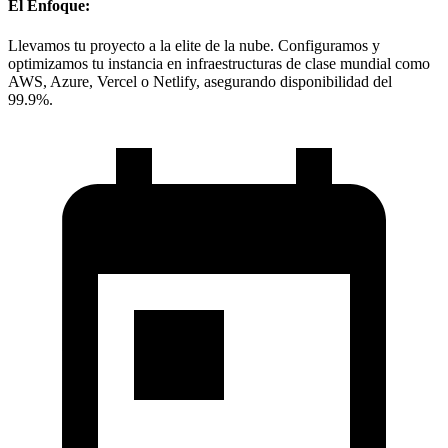
El Enfoque:
Llevamos tu proyecto a la elite de la nube. Configuramos y
optimizamos tu instancia en infraestructuras de clase mundial como
AWS, Azure, Vercel o Netlify, asegurando disponibilidad del
99.9%.