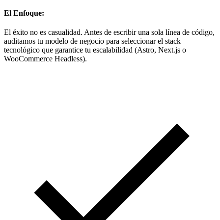
El Enfoque:
El éxito no es casualidad. Antes de escribir una sola línea de código,
auditamos tu modelo de negocio para seleccionar el stack
tecnológico que garantice tu escalabilidad (Astro, Next.js o
WooCommerce Headless).