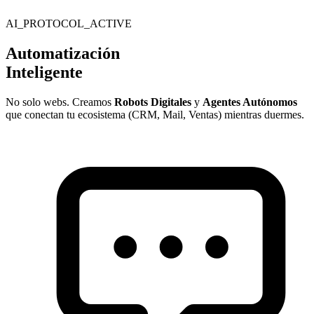
AI_PROTOCOL_ACTIVE
Automatización
Inteligente
No solo webs. Creamos
Robots Digitales
y
Agentes Autónomos
que conectan tu ecosistema (CRM, Mail, Ventas) mientras duermes.