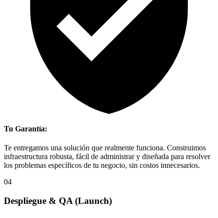
Tu Garantía:
Te entregamos una solución que realmente funciona. Construimos
infraestructura robusta, fácil de administrar y diseñada para resolver
los problemas específicos de tu negocio, sin costos innecesarios.
04
Despliegue & QA
(Launch)