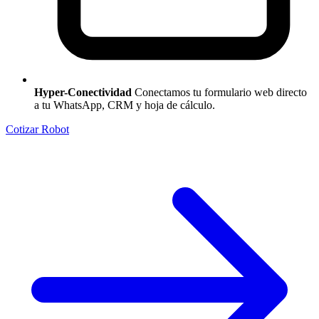
Hyper-Conectividad
Conectamos tu formulario web directo
a tu WhatsApp, CRM y hoja de cálculo.
Cotizar Robot