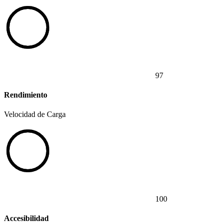
97
Rendimiento
Velocidad de Carga
100
Accesibilidad