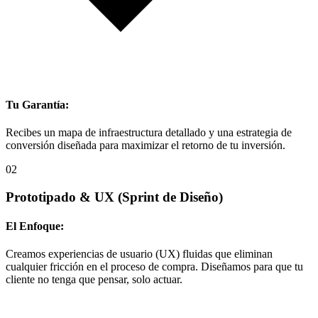
Tu Garantía:
Recibes un mapa de infraestructura detallado y una estrategia de
conversión diseñada para maximizar el retorno de tu inversión.
02
Prototipado & UX
(Sprint de Diseño)
El Enfoque:
Creamos experiencias de usuario (UX) fluidas que eliminan
cualquier fricción en el proceso de compra. Diseñamos para que tu
cliente no tenga que pensar, solo actuar.