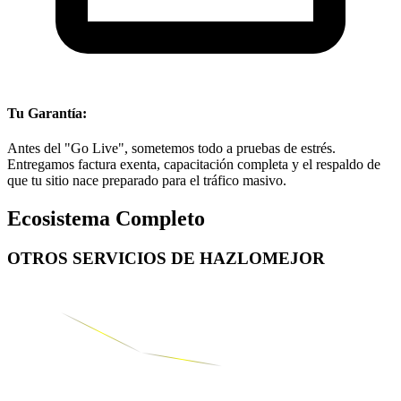
Tu Garantía:
Antes del "Go Live", sometemos todo a pruebas de estrés.
Entregamos factura exenta, capacitación completa y el respaldo de
que tu sitio nace preparado para el tráfico masivo.
Ecosistema Completo
OTROS SERVICIOS DE
HAZLOMEJOR