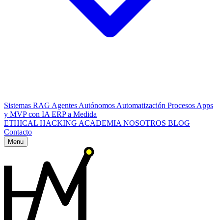
Sistemas RAG
Agentes Autónomos
Automatización Procesos
Apps
y MVP con IA
ERP a Medida
ETHICAL HACKING
ACADEMIA
NOSOTROS
BLOG
Contacto
Menu