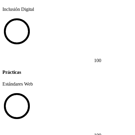
Inclusión Digital
100
Prácticas
Estándares Web