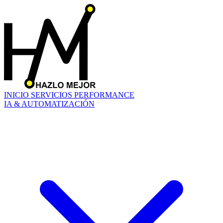
INICIO
SERVICIOS
PERFORMANCE
IA & AUTOMATIZACIÓN