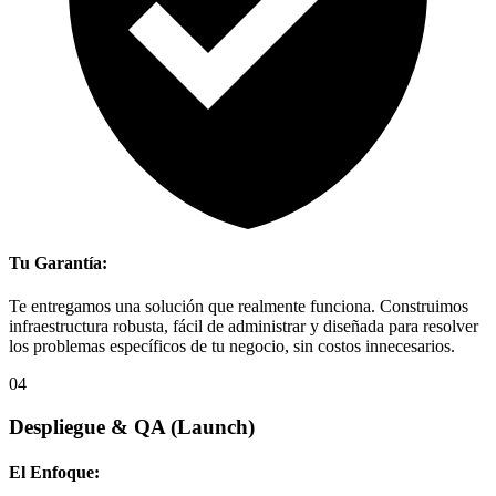
Tu Garantía:
Te entregamos una solución que realmente funciona. Construimos
infraestructura robusta, fácil de administrar y diseñada para resolver
los problemas específicos de tu negocio, sin costos innecesarios.
04
Despliegue & QA
(Launch)
El Enfoque: