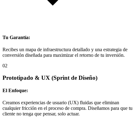
Tu Garantía:
Recibes un mapa de infraestructura detallado y una estrategia de
conversión diseñada para maximizar el retorno de tu inversión.
02
Prototipado & UX
(Sprint de Diseño)
El Enfoque:
Creamos experiencias de usuario (UX) fluidas que eliminan
cualquier fricción en el proceso de compra. Diseñamos para que tu
cliente no tenga que pensar, solo actuar.