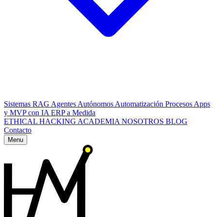
Sistemas RAG
Agentes Autónomos
Automatización Procesos
Apps
y MVP con IA
ERP a Medida
ETHICAL HACKING
ACADEMIA
NOSOTROS
BLOG
Contacto
Menu