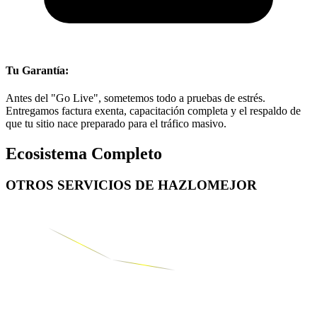
Tu Garantía:
Antes del "Go Live", sometemos todo a pruebas de estrés.
Entregamos factura exenta, capacitación completa y el respaldo de
que tu sitio nace preparado para el tráfico masivo.
Ecosistema Completo
OTROS SERVICIOS DE
HAZLOMEJOR