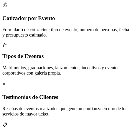
💰
Cotizador por Evento
Formulario de cotización: tipo de evento, número de personas, fecha
y presupuesto estimado.
🎉
Tipos de Eventos
Matrimonios, graduaciones, lanzamientos, incentivos y eventos
corporativos con galería propia.
⭐
Testimonios de Clientes
Reseñas de eventos realizados que generan confianza en uno de los
servicios de mayor ticket.
📋