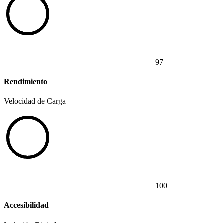
97
Rendimiento
Velocidad de Carga
100
Accesibilidad