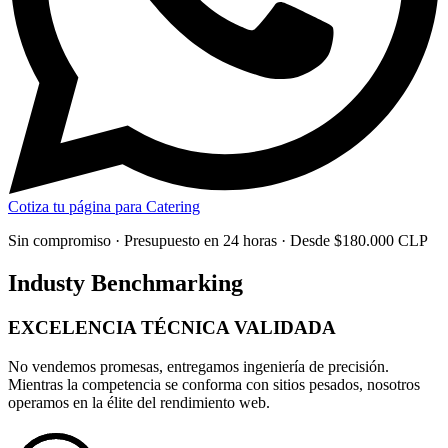
Cotiza tu página para Catering
Sin compromiso · Presupuesto en 24 horas · Desde $180.000 CLP
Industy Benchmarking
EXCELENCIA TÉCNICA
VALIDADA
No vendemos promesas, entregamos
ingeniería de precisión
.
Mientras la competencia se conforma con sitios pesados, nosotros
operamos en la élite del rendimiento web.