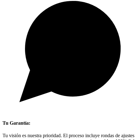
Tu Garantía:
Tu visión es nuestra prioridad. El proceso incluye rondas de ajustes