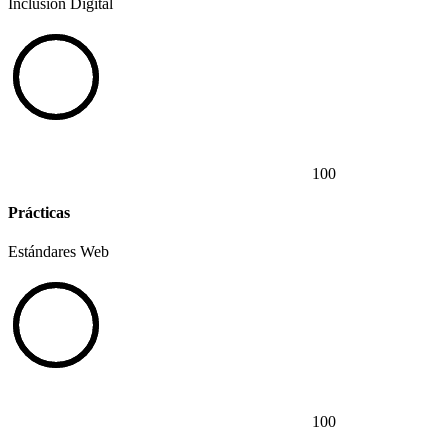
Inclusión Digital
100
Prácticas
Estándares Web
100