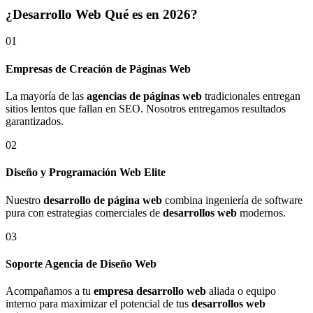
¿Desarrollo Web Qué es en 2026?
01
Empresas de Creación de Páginas Web
La mayoría de las
agencias de páginas web
tradicionales entregan
sitios lentos que fallan en SEO. Nosotros entregamos resultados
garantizados.
02
Diseño y Programación Web Elite
Nuestro
desarrollo de página web
combina ingeniería de software
pura con estrategias comerciales de
desarrollos web
modernos.
03
Soporte Agencia de Diseño Web
Acompañamos a tu
empresa desarrollo web
aliada o equipo
interno para maximizar el potencial de tus
desarrollos web