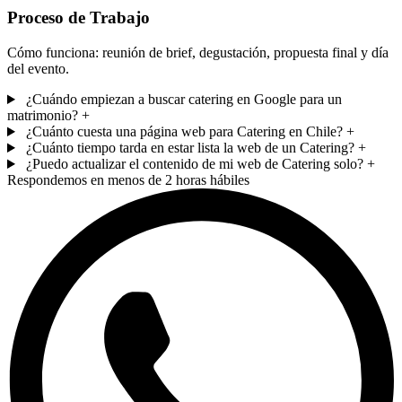
Proceso de Trabajo
Cómo funciona: reunión de brief, degustación, propuesta final y día
del evento.
¿Cuándo empiezan a buscar catering en Google para un
matrimonio?
+
¿Cuánto cuesta una página web para Catering en Chile?
+
¿Cuánto tiempo tarda en estar lista la web de un Catering?
+
¿Puedo actualizar el contenido de mi web de Catering solo?
+
Respondemos en menos de 2 horas hábiles