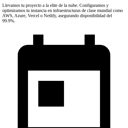
Llevamos tu proyecto a la elite de la nube. Configuramos y
optimizamos tu instancia en infraestructuras de clase mundial como
AWS, Azure, Vercel o Netlify, asegurando disponibilidad del
99.9%.