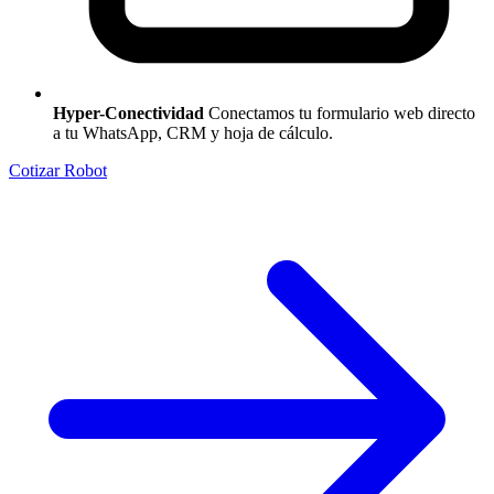
Hyper-Conectividad
Conectamos tu formulario web directo
a tu WhatsApp, CRM y hoja de cálculo.
Cotizar Robot