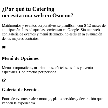
¿Por qué tu
Catering
necesita una web en Osorno?
Matrimonios y eventos corporativos se planifican con 6-12 meses de
anticipación. Las búsquedas comienzan en Google. Sin una web
con galería de eventos y menú detallado, no estás en la evaluación
de los mejores contratos.
🍽️
Menú de Opciones
Menús corporativos, matrimonios, cócteles, asados y eventos
especiales. Con precios por persona.
📸
Galería de Eventos
Fotos de eventos reales: montaje, platos servidos y decoración que
venden la experiencia.