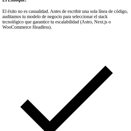
El éxito no es casualidad. Antes de escribir una sola línea de código,
auditamos tu modelo de negocio para seleccionar el stack
tecnológico que garantice tu escalabilidad (Astro, Next.js o
WooCommerce Headless).