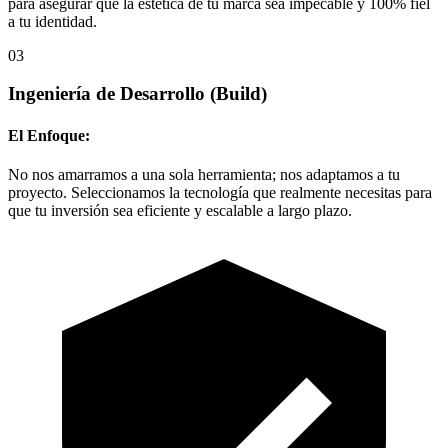
para asegurar que la estética de tu marca sea impecable y 100% fiel
a tu identidad.
03
Ingeniería de Desarrollo
(Build)
El Enfoque:
No nos amarramos a una sola herramienta; nos adaptamos a tu
proyecto. Seleccionamos la tecnología que realmente necesitas para
que tu inversión sea eficiente y escalable a largo plazo.