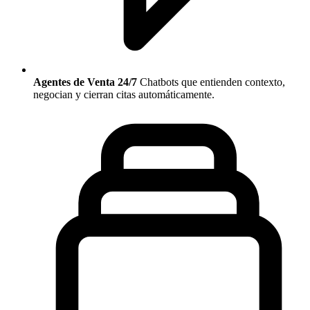
Agentes de Venta 24/7
Chatbots que entienden contexto,
negocian y cierran citas automáticamente.