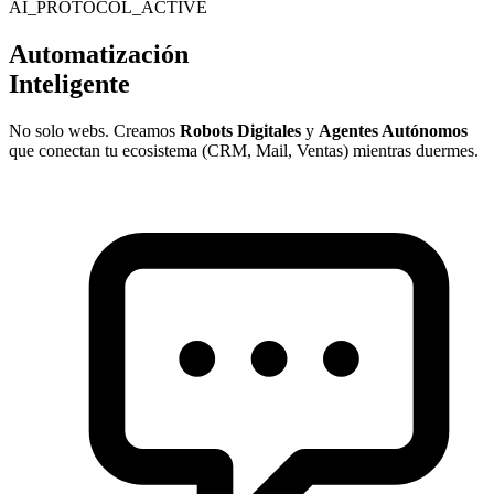
AI_PROTOCOL_ACTIVE
Automatización
Inteligente
No solo webs. Creamos
Robots Digitales
y
Agentes Autónomos
que conectan tu ecosistema (CRM, Mail, Ventas) mientras duermes.