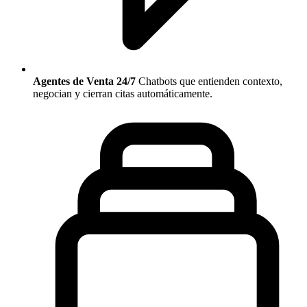
Agentes de Venta 24/7
Chatbots que entienden contexto,
negocian y cierran citas automáticamente.