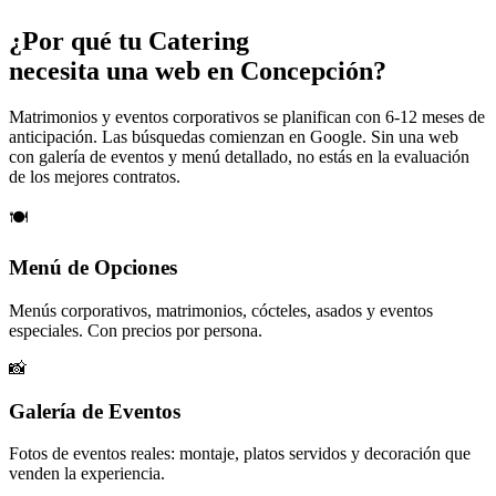
¿Por qué tu
Catering
necesita una web en Concepción?
Matrimonios y eventos corporativos se planifican con 6-12 meses de
anticipación. Las búsquedas comienzan en Google. Sin una web
con galería de eventos y menú detallado, no estás en la evaluación
de los mejores contratos.
🍽️
Menú de Opciones
Menús corporativos, matrimonios, cócteles, asados y eventos
especiales. Con precios por persona.
📸
Galería de Eventos
Fotos de eventos reales: montaje, platos servidos y decoración que
venden la experiencia.