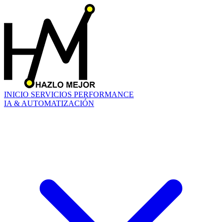
INICIO
SERVICIOS
PERFORMANCE
IA & AUTOMATIZACIÓN