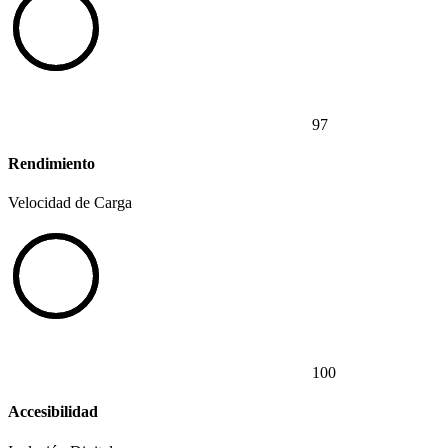
97
Rendimiento
Velocidad de Carga
100
Accesibilidad