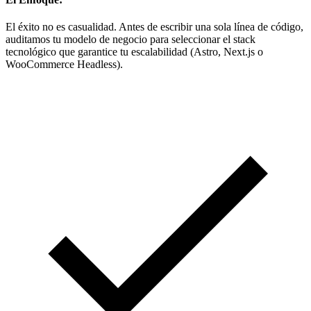
El éxito no es casualidad. Antes de escribir una sola línea de código,
auditamos tu modelo de negocio para seleccionar el stack
tecnológico que garantice tu escalabilidad (Astro, Next.js o
WooCommerce Headless).