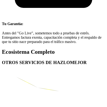
Tu Garantía:
Antes del "Go Live", sometemos todo a pruebas de estrés.
Entregamos factura exenta, capacitación completa y el respaldo de
que tu sitio nace preparado para el tráfico masivo.
Ecosistema Completo
OTROS SERVICIOS DE
HAZLOMEJOR