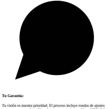
Tu Garantía:
Tu visión es nuestra prioridad. El proceso incluye rondas de ajustes