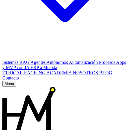
Sistemas RAG
Agentes Autónomos
Automatización Procesos
Apps
y MVP con IA
ERP a Medida
ETHICAL HACKING
ACADEMIA
NOSOTROS
BLOG
Contacto
Menu