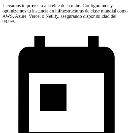
Llevamos tu proyecto a la elite de la nube. Configuramos y
optimizamos tu instancia en infraestructuras de clase mundial como
AWS, Azure, Vercel o Netlify, asegurando disponibilidad del
99.9%.