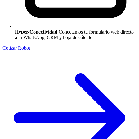
Hyper-Conectividad
Conectamos tu formulario web directo
a tu WhatsApp, CRM y hoja de cálculo.
Cotizar Robot