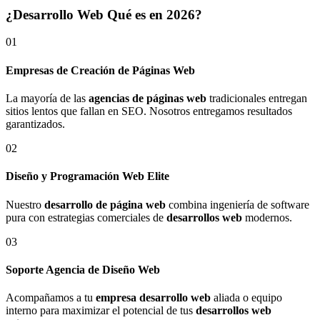
¿Desarrollo Web Qué es en 2026?
01
Empresas de Creación de Páginas Web
La mayoría de las
agencias de páginas web
tradicionales entregan
sitios lentos que fallan en SEO. Nosotros entregamos resultados
garantizados.
02
Diseño y Programación Web Elite
Nuestro
desarrollo de página web
combina ingeniería de software
pura con estrategias comerciales de
desarrollos web
modernos.
03
Soporte Agencia de Diseño Web
Acompañamos a tu
empresa desarrollo web
aliada o equipo
interno para maximizar el potencial de tus
desarrollos web