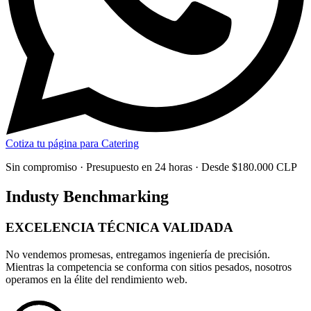
Cotiza tu página para Catering
Sin compromiso · Presupuesto en 24 horas · Desde $180.000 CLP
Industy Benchmarking
EXCELENCIA TÉCNICA
VALIDADA
No vendemos promesas, entregamos
ingeniería de precisión
.
Mientras la competencia se conforma con sitios pesados, nosotros
operamos en la élite del rendimiento web.