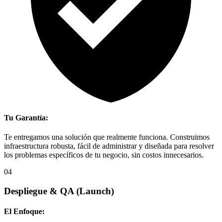
Tu Garantía:
Te entregamos una solución que realmente funciona. Construimos
infraestructura robusta, fácil de administrar y diseñada para resolver
los problemas específicos de tu negocio, sin costos innecesarios.
04
Despliegue & QA
(Launch)
El Enfoque: