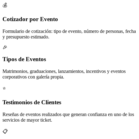
💰
Cotizador por Evento
Formulario de cotización: tipo de evento, número de personas, fecha
y presupuesto estimado.
🎉
Tipos de Eventos
Matrimonios, graduaciones, lanzamientos, incentivos y eventos
corporativos con galería propia.
⭐
Testimonios de Clientes
Reseñas de eventos realizados que generan confianza en uno de los
servicios de mayor ticket.
📋