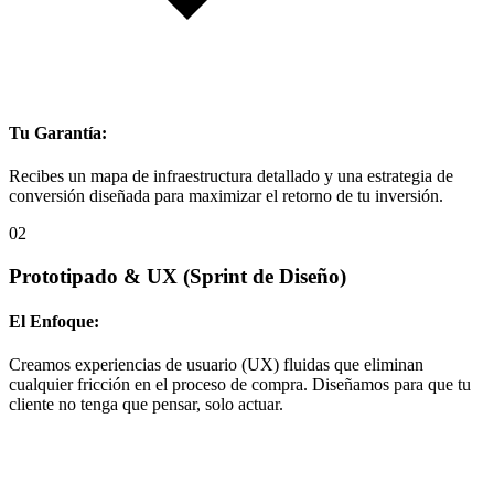
Tu Garantía:
Recibes un mapa de infraestructura detallado y una estrategia de
conversión diseñada para maximizar el retorno de tu inversión.
02
Prototipado & UX
(Sprint de Diseño)
El Enfoque:
Creamos experiencias de usuario (UX) fluidas que eliminan
cualquier fricción en el proceso de compra. Diseñamos para que tu
cliente no tenga que pensar, solo actuar.