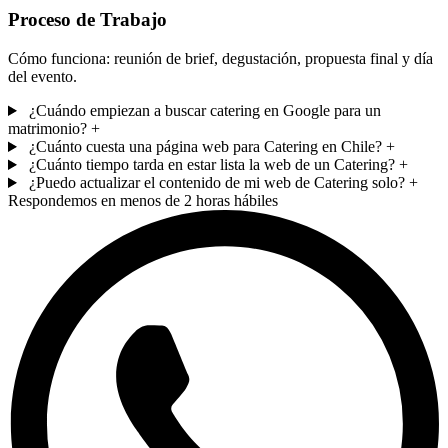
Proceso de Trabajo
Cómo funciona: reunión de brief, degustación, propuesta final y día
del evento.
¿Cuándo empiezan a buscar catering en Google para un
matrimonio?
+
¿Cuánto cuesta una página web para Catering en Chile?
+
¿Cuánto tiempo tarda en estar lista la web de un Catering?
+
¿Puedo actualizar el contenido de mi web de Catering solo?
+
Respondemos en menos de 2 horas hábiles