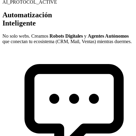
AI_PROTOCOL_ACTIVE
Automatización
Inteligente
No solo webs. Creamos
Robots Digitales
y
Agentes Autónomos
que conectan tu ecosistema (CRM, Mail, Ventas) mientras duermes.