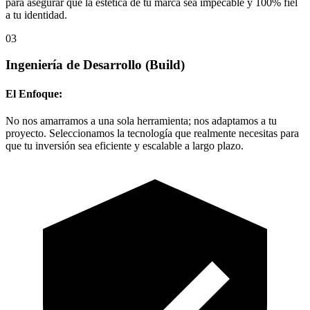
para asegurar que la estética de tu marca sea impecable y 100% fiel
a tu identidad.
03
Ingeniería de Desarrollo
(Build)
El Enfoque:
No nos amarramos a una sola herramienta; nos adaptamos a tu
proyecto. Seleccionamos la tecnología que realmente necesitas para
que tu inversión sea eficiente y escalable a largo plazo.