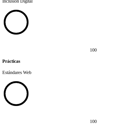
Inclusión Digital
100
Prácticas
Estándares Web
100